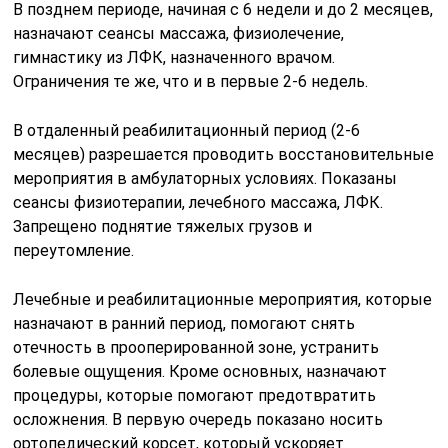
В позднем периоде, начиная с 6 недели и до 2 месяцев,
назначают сеансы массажа, физиолечение,
гимнастику из ЛФК, назначенного врачом.
Ограничения те же, что и в первые 2-6 недель.
В отдаленный реабилитационный период (2-6
месяцев) разрешается проводить восстановительные
мероприятия в амбулаторных условиях. Показаны
сеансы физиотерапии, лечебного массажа, ЛФК.
Запрещено поднятие тяжелых грузов и
переутомление.
Лечебные и реабилитационные мероприятия, которые
назначают в ранний период, помогают снять
отечность в прооперированной зоне, устранить
болевые ощущения. Кроме основных, назначают
процедуры, которые помогают предотвратить
осложнения. В первую очередь показано носить
ортопедический корсет, который ускоряет