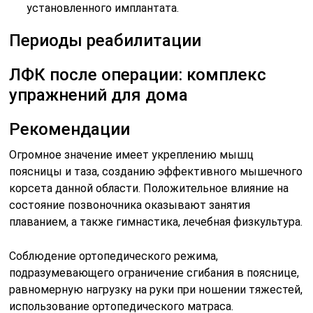
установленного имплантата.
Периоды реабилитации
ЛФК после операции: комплекс
упражнений для дома
Рекомендации
Огромное значение имеет укреплению мышц
поясницы и таза, созданию эффективного мышечного
корсета данной области. Положительное влияние на
состояние позвоночника оказывают занятия
плаванием, а также гимнастика, лечебная физкультура.
Соблюдение ортопедического режима,
подразумевающего ограничение сгибания в пояснице,
равномерную нагрузку на руки при ношении тяжестей,
использование ортопедического матраса.