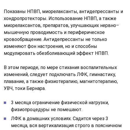
Показаны НПВП, миорелаксанты, антидепрессанты и
хондропротекторы. Использование НПВП, а также
миорелаксантов, препаратов, улучшающих нервно–
мышечную проводимость и периферическое
кровообращение. Антидепрессанты не только
изменяют фон настроения, но и способны
модулировать обезболивающий эффект НПВП.
В этом периоде, по мере стихания воспалительных
изменений, следует подключать ЛФК, гимнастику,
плавание, а также физиотерапию, магнитотерапию,
УВЧ, токи Бернара.
3 месяца ограничение физической нагрузки,
физиопроцедуры не помешают.
ЛФК в домашних условиях. Садится через 3
месяца, вся вертикализация строго в поясничном