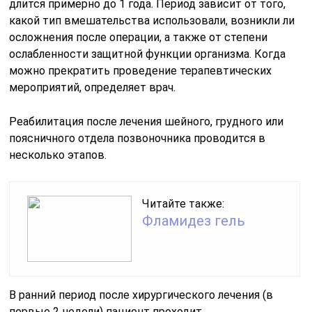
длится примерно до 1 года. Период зависит от того,
какой тип вмешательства использовали, возникли ли
осложнения после операции, а также от степени
ослабленности защитной функции организма. Когда
можно прекратить проведение терапевтических
мероприятий, определяет врач.
Реабилитация после лечения шейного, грудного или
поясничного отдела позвоночника проводится в
несколько этапов.
Читайте также:
Фламидез гель
В ранний период после хирургического лечения (в
первые 2 недели) пациент проходит