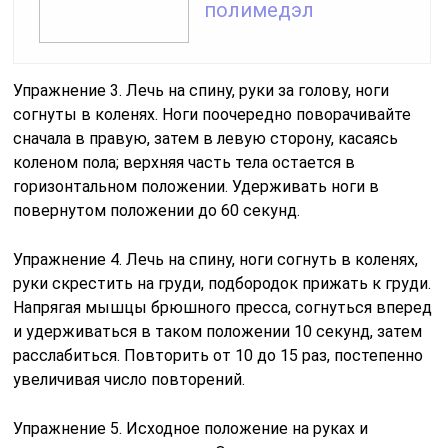
полимедэл
Упражнение 3. Лечь на спину, руки за голову, ноги
согнуты в коленях. Ноги поочередно поворачивайте
сначала в правую, затем в левую сторону, касаясь
коленом пола; верхняя часть тела остается в
горизонтальном положении. Удерживать ноги в
повернутом положении до 60 секунд.
Упражнение 4. Лечь на спину, ноги согнуть в коленях,
руки скрестить на груди, подбородок прижать к груди.
Напрягая мышцы брюшного пресса, согнуться вперед
и удерживаться в таком положении 10 секунд, затем
расслабиться. Повторить от 10 до 15 раз, постепенно
увеличивая число повторений.
Упражнение 5. Исходное положение на руках и