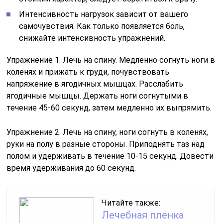
Интенсивность нагрузок зависит от вашего
самочувствия. Как только появляется боль,
снижайте интенсивность упражнений.
Упражнение 1. Лечь на спину. Медленно согнуть ноги в
коленях и прижать к груди, почувствовать
напряжение в ягодичных мышцах. Расслабить
ягодичные мышцы. Держать ноги согнутыми в
течение 45-60 секунд, затем медленно их выпрямить.
Упражнение 2. Лечь на спину, ноги согнуть в коленях,
руки на полу в разные стороны. Приподнять таз над
полом и удерживать в течение 10-15 секунд. Довести
время удерживания до 60 секунд.
Читайте также:
Лечебная пленка