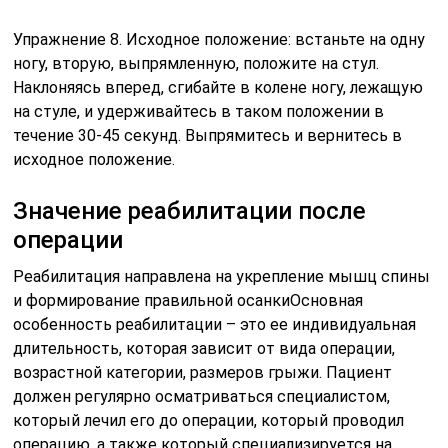
Упражнение 8. Исходное положение: встаньте на одну
ногу, вторую, выпрямленную, положите на стул.
Наклоняясь вперед, сгибайте в колене ногу, лежащую
на стуле, и удерживайтесь в таком положении в
течение 30-45 секунд. Выпрямитесь и вернитесь в
исходное положение.
Значение реабилитации после
операции
Реабилитация направлена на укрепление мышц спины
и формирование правильной осанкиОсновная
особенность реабилитации – это ее индивидуальная
длительность, которая зависит от вида операции,
возрастной категории, размеров грыжи. Пациент
должен регулярно осматриваться специалистом,
который лечил его до операции, который проводил
операцию, а также который специализируется на