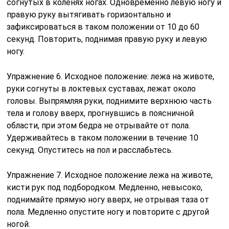
согнутых в коленях ногах. Одновременно левую ногу и
правую руку вытягивать горизонтально и
зафиксироваться в таком положении от 10 до 60
секунд. Повторить, поднимая правую руку и левую
ногу.
Упражнение 6. Исходное положение: лежа на животе,
руки согнуты в локтевых суставах, лежат около
головы. Выпрямляя руки, поднимите верхнюю часть
тела и голову вверх, прогнувшись в поясничной
области, при этом бедра не отрывайте от пола.
Удерживайтесь в таком положении в течение 10
секунд. Опуститесь на пол и расслабьтесь.
Упражнение 7. Исходное положение лежа на животе,
кисти рук под подбородком. Медленно, невысоко,
поднимайте прямую ногу вверх, не отрывая таза от
пола. Медленно опустите ногу и повторите с другой
ногой.