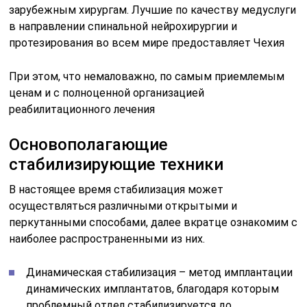
зарубежным хирургам. Лучшие по качеству медуслуги
в направлении спинальной нейрохирургии и
протезирования во всем мире предоставляет Чехия
При этом, что немаловажно, по самым приемлемым
ценам и с полноценной организацией
реабилитационного лечения
Основополагающие
стабилизирующие техники
В настоящее время стабилизация может
осуществляться различными открытыми и
перкутанными способами, далее вкратце ознакомим с
наиболее распространенными из них.
Динамическая стабилизация – метод имплантации
динамических имплантатов, благодаря которым
проблемный отдел стабилизируется до