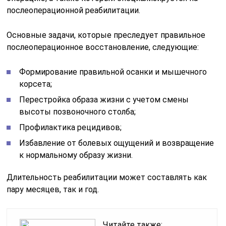
послеоперационной реабилитации.
Основные задачи, которые преследует правильное
послеоперационное восстановление, следующие:
Формирование правильной осанки и мышечного
корсета;
Перестройка образа жизни с учетом смены
высоты позвоночного столба;
Профилактика рецидивов;
Избавление от болевых ощущений и возвращение
к нормальному образу жизни.
Длительность реабилитации может составлять как
пару месяцев, так и год.
Читайте также: