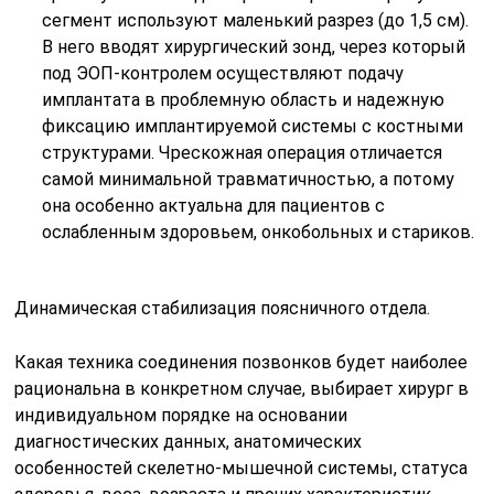
сегмент используют маленький разрез (до 1,5 см).
В него вводят хирургический зонд, через который
под ЭОП-контролем осуществляют подачу
имплантата в проблемную область и надежную
фиксацию имплантируемой системы с костными
структурами. Чрескожная операция отличается
самой минимальной травматичностью, а потому
она особенно актуальна для пациентов с
ослабленным здоровьем, онкобольных и стариков.
Динамическая стабилизация поясничного отдела.
Какая техника соединения позвонков будет наиболее
рациональна в конкретном случае, выбирает хирург в
индивидуальном порядке на основании
диагностических данных, анатомических
особенностей скелетно-мышечной системы, статуса