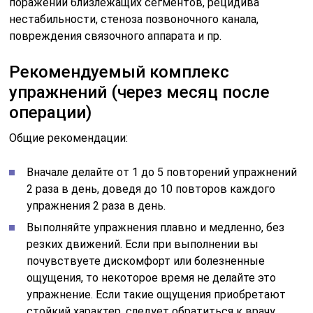
поражений близлежащих сегментов, рецидива
нестабильности, стеноза позвоночного канала,
повреждения связочного аппарата и пр.
Рекомендуемый комплекс
упражнений (через месяц после
операции)
Общие рекомендации:
Вначале делайте от 1 до 5 повторений упражнений
2 раза в день, доведя до 10 повторов каждого
упражнения 2 раза в день.
Выполняйте упражнения плавно и медленно, без
резких движений. Если при выполнении вы
почувствуете дискомфорт или болезненные
ощущения, то некоторое время не делайте это
упражнение. Если такие ощущения приобретают
стойкий характер, следует обратиться к врачу.