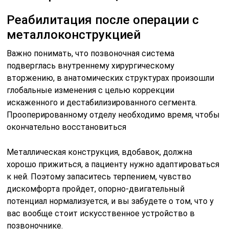
Реабилитация после операции с
металлоконструкцией
Важно понимать, что позвоночная система
подверглась внутреннему хирургическому
вторжению, в анатомических структурах произошли
глобальные изменения с целью коррекции
искаженного и дестабилизированного сегмента.
Прооперированному отделу необходимо время, чтобы
окончательно восстановиться
Металлическая конструкция, вдобавок, должна
хорошо прижиться, а пациенту нужно адаптироваться
к ней. Поэтому запаситесь терпением, чувство
дискомфорта пройдет, опорно-двигательный
потенциал нормализуется, и вы забудете о том, что у
вас вообще стоит искусственное устройство в
позвоночнике.