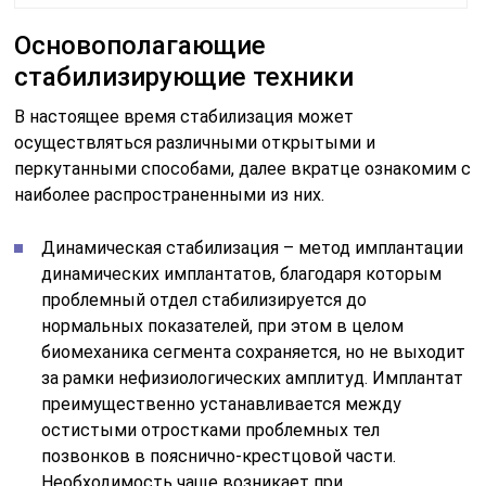
Основополагающие
стабилизирующие техники
В настоящее время стабилизация может
осуществляться различными открытыми и
перкутанными способами, далее вкратце ознакомим с
наиболее распространенными из них.
Динамическая стабилизация – метод имплантации
динамических имплантатов, благодаря которым
проблемный отдел стабилизируется до
нормальных показателей, при этом в целом
биомеханика сегмента сохраняется, но не выходит
за рамки нефизиологических амплитуд. Имплантат
преимущественно устанавливается между
остистыми отростками проблемных тел
позвонков в пояснично-крестцовой части.
Необходимость чаще возникает при