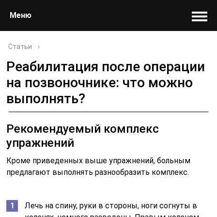
Меню
Статьи
›
Реабилитация после операции
на позвоночнике: что можно
выполнять?
Рекомендуемый комплекс
упражнений
Кроме приведенных выше упражнений, больным
предлагают выполнять разнообразить комплекс.
Лечь на спину, руки в стороны, ноги согнуты в