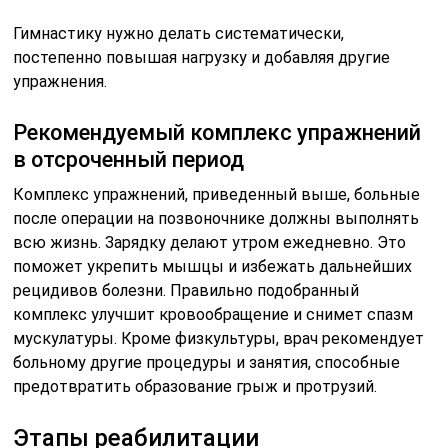
Гимнастику нужно делать систематически,
постепенно повышая нагрузку и добавляя другие
упражнения.
Рекомендуемый комплекс упражнений
в отсроченный период
Комплекс упражнений, приведенный выше, больные
после операции на позвоночнике должны выполнять
всю жизнь. Зарядку делают утром ежедневно. Это
поможет укрепить мышцы и избежать дальнейших
рецидивов болезни. Правильно подобранный
комплекс улучшит кровообращение и снимет спазм
мускулатуры. Кроме физкультуры, врач рекомендует
больному другие процедуры и занятия, способные
предотвратить образование грыж и протрузий.
Этапы реабилитации