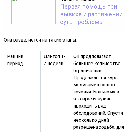
Первая помощь при
вывихе и растяжении:
суть проблемы
Она разделяется на такие этапы:
Ранний
Длится 1-
Он предполагает
период
2 недели
большое количество
ограничений.
Продолжается курс
медикаментозного
лечения. Больному в
это время нужно
проходить ряд
обследований. Спустя
несколько дней
разрешена ходьба, для