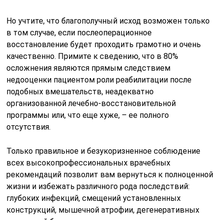
Но учтите, что благополучный исход возможен только
в том случае, если послеоперационное
восстановление будет проходить грамотно и очень
качественно. Примите к сведению, что в 80%
осложнения являются прямым следствием
недооценки пациентом роли реабилитации после
подобных вмешательств, неадекватно
организованной лечебно-восстановительной
программы или, что еще хуже, – ее полного
отсутствия.
Только правильное и безукоризненное соблюдение
всех высокопрофессиональных врачебных
рекомендаций позволит вам вернуться к полноценной
жизни и избежать различного рода последствий:
глубоких инфекций, смещений установленных
конструкций, мышечной атрофии, дегенеративных