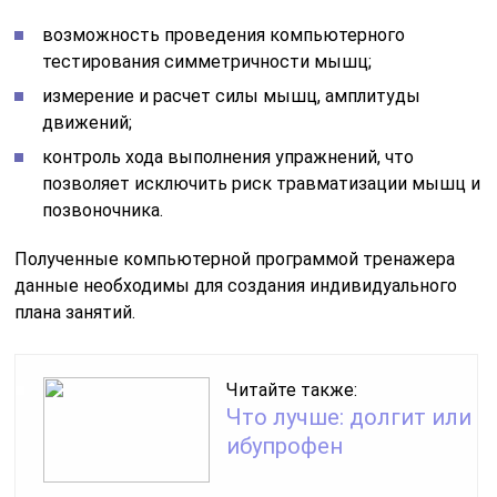
возможность проведения компьютерного
тестирования симметричности мышц;
измерение и расчет силы мышц, амплитуды
движений;
контроль хода выполнения упражнений, что
позволяет исключить риск травматизации мышц и
позвоночника.
Полученные компьютерной программой тренажера
данные необходимы для создания индивидуального
плана занятий.
Читайте также:
Что лучше: долгит или
ибупрофен