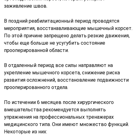
заживление швов.
В поздний реабилитационный период проводятся
мероприятия, восстанавливающие мышечный корсет.
По этой причине запрещено делать резкие движения,
чтобы еще больше не усугубить состояние
прооперированной области.
В отдаленный период все силы направляют на
укрепление мышечного корсета, снижение риска
развития осложнений, восстановление подвижности
прооперированного отдела.
По истечении 6 месяцев после хирургического
вмешательства рекомендуется выполнять
упражнения на профессиональных тренажерах
медицинского типа. Они имеют множество функций.
Некоторые из них: