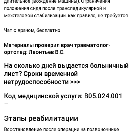
длительное (вождение машины). Ограничения
положения сидя после транспедикулярной и
межтеловой стабилизации, как правило, не требуется.
Чат с врачом, бесплатно
Материалы проверил врач травматолог-
ортопед: Леонтьев В.С.
На сколько дней выдается больничный
лист? Сроки временной
нетрудоспособности >>>
Код медицинской услуги: В05.024.001
–
Этапы реабилитации
Восстановление после операции на позвоночнике