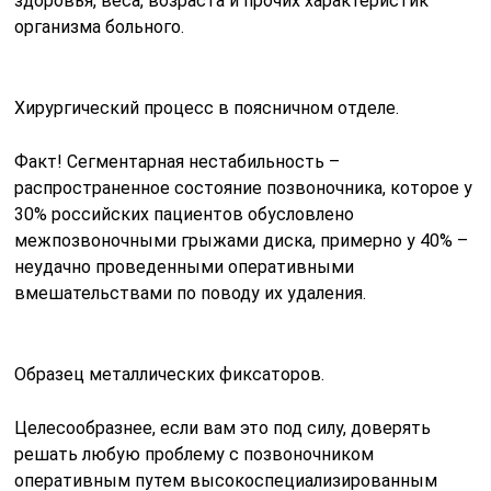
здоровья, веса, возраста и прочих характеристик
организма больного.
Хирургический процесс в поясничном отделе.
Факт! Сегментарная нестабильность –
распространенное состояние позвоночника, которое у
30% российских пациентов обусловлено
межпозвоночными грыжами диска, примерно у 40% –
неудачно проведенными оперативными
вмешательствами по поводу их удаления.
Образец металлических фиксаторов.
Целесообразнее, если вам это под силу, доверять
решать любую проблему с позвоночником
оперативным путем высокоспециализированным