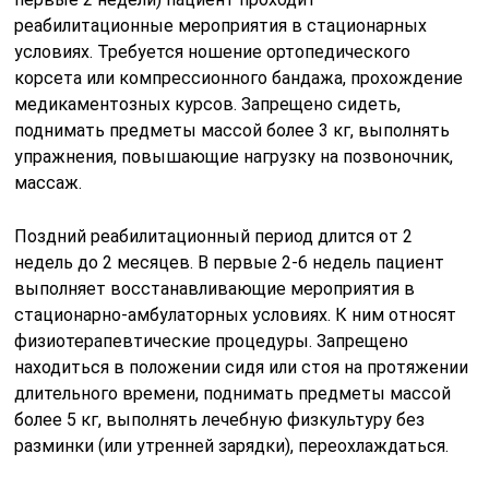
реабилитационные мероприятия в стационарных
условиях. Требуется ношение ортопедического
корсета или компрессионного бандажа, прохождение
медикаментозных курсов. Запрещено сидеть,
поднимать предметы массой более 3 кг, выполнять
упражнения, повышающие нагрузку на позвоночник,
массаж.
Поздний реабилитационный период длится от 2
недель до 2 месяцев. В первые 2-6 недель пациент
выполняет восстанавливающие мероприятия в
стационарно-амбулаторных условиях. К ним относят
физиотерапевтические процедуры. Запрещено
находиться в положении сидя или стоя на протяжении
длительного времени, поднимать предметы массой
более 5 кг, выполнять лечебную физкультуру без
разминки (или утренней зарядки), переохлаждаться.