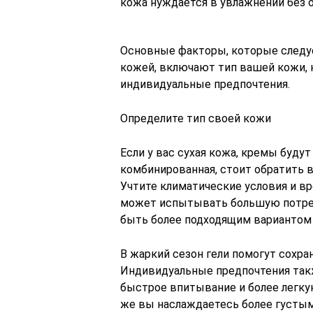
кожа нуждается в увлажнении без 
Основные факторы, которые следуе
кожей, включают тип вашей кожи, к
индивидуальные предпочтения.
Определите тип своей кожи
Если у вас сухая кожа, кремы будут
комбинированная, стоит обратить в
Учтите климатические условия и вр
может испытывать большую потреб
быть более подходящим вариантом
В жаркий сезон гели помогут сохра
Индивидуальные предпочтения так
быстрое впитывание и более легку
же вы наслаждаетесь более густым