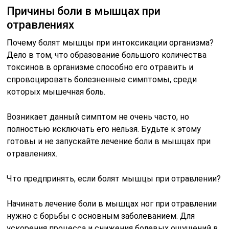
Причины боли в мышцах при
отравлениях
Почему болят мышцы при интоксикации организма?
Дело в том, что образование большого количества
токсинов в организме способно его отравить и
спровоцировать болезненные симптомы, среди
которых мышечная боль.
Возникает данный симптом не очень часто, но
полностью исключать его нельзя. Будьте к этому
готовы и не запускайте лечение боли в мышцах при
отравлениях.
Что предпринять, если болят мышцы при отравлении?
Начинать лечение боли в мышцах ног при отравлении
нужно с борьбы с основным заболеванием. Для
ускорения процесса и снижения болевых ощущений в