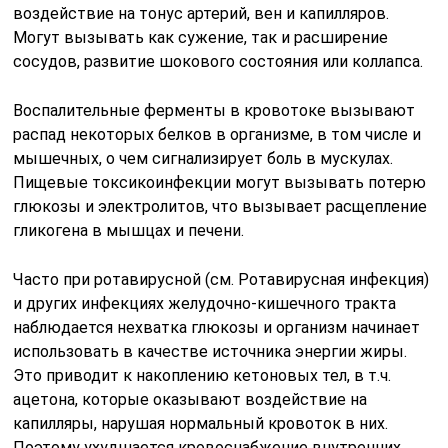
воздействие на тонус артерий, вен и капилляров.
Могут вызывать как сужение, так и расширение
сосудов, развитие шокового состояния или коллапса.
Воспалительные ферменты в кровотоке вызывают
распад некоторых белков в организме, в том числе и
мышечных, о чем сигнализирует боль в мускулах.
Пищевые токсикоинфекции могут вызывать потерю
глюкозы и электролитов, что вызывает расщепление
гликогена в мышцах и печени.
Часто при ротавирусной (см. Ротавирусная инфекция)
и других инфекциях желудочно-кишечного тракта
наблюдается нехватка глюкозы и организм начинает
использовать в качестве источника энергии жиры.
Это приводит к накоплению кетоновых тел, в т.ч.
ацетона, которые оказывают воздействие на
капилляры, нарушая нормальный кровоток в них.
Поэтому ухудшается кровоснабжение внутренних