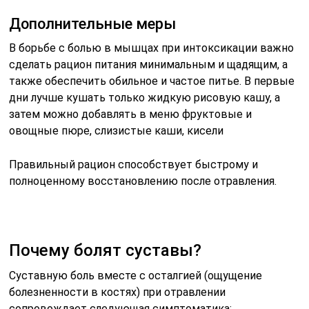
Дополнительные меры
В борьбе с болью в мышцах при интоксикации важно
сделать рацион питания минимальным и щадящим, а
также обеспечить обильное и частое питье. В первые
дни лучше кушать только жидкую рисовую кашу, а
затем можно добавлять в меню фруктовые и
овощные пюре, слизистые каши, кисели
Правильный рацион способствует быстрому и
полноценному восстановлению после отравления.
Почему болят суставы?
Суставную боль вместе с осталгией (ощущение
болезненности в костях) при отравлении
сопровождает следующая симптоматика: