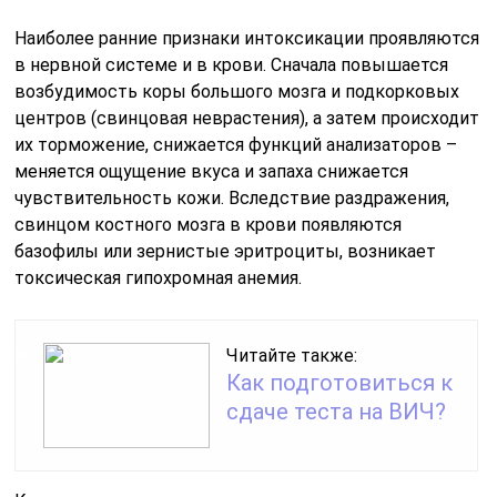
Наиболее ранние признаки интоксикации проявляются
в нервной системе и в крови. Сначала повышается
возбудимость коры большого мозга и подкорковых
центров (свинцовая неврастения), а затем происходит
их торможение, снижается функций анализаторов –
меняется ощущение вкуса и запаха снижается
чувствительность кожи. Вследствие раздражения,
свинцом костного мозга в крови появляются
базофилы или зернистые эритроциты, возникает
токсическая гипохромная анемия.
Читайте также:
Как подготовиться к
сдаче теста на ВИЧ?