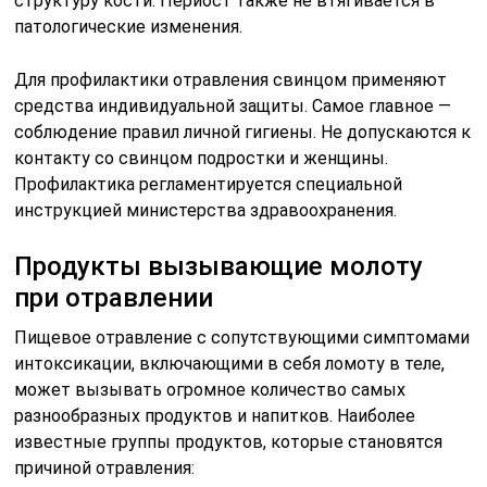
структуру кости. Периост также не втягивается в
патологические изменения.
Для профилактики отравления свинцом применяют
средства индивидуальной защиты. Самое главное —
соблюдение правил личной гигиены. Не допускаются к
контакту со свинцом подростки и женщины.
Профилактика регламентируется специальной
инструкцией министерства здравоохранения.
Продукты вызывающие молоту
при отравлении
Пищевое отравление с сопутствующими симптомами
интоксикации, включающими в себя ломоту в теле,
может вызывать огромное количество самых
разнообразных продуктов и напитков. Наиболее
известные группы продуктов, которые становятся
причиной отравления: