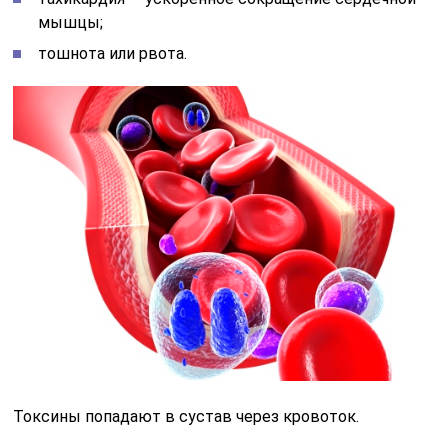
мышцы;
тошнота или рвота.
Токсины попадают в сустав через кровоток.