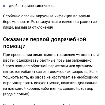
дисбактериоз кишечника.
Особенно опасны вирусные инфекции во время
беременности. Ротавирус часто влияет на развитие
плода, вызывая отклонения.
Оказание первой доврачебной
помощи
При проявлении симптомов отравления —тошноты и
рвоты, сдерживать рвотные позывы запрещено.
Через процесс обратной перистальтики организм
пытается избавиться от токсических веществ. Если
тошнота есть, но рвота не наступает, ее необходимо
спровоцировать искусственно, положив два пальца
на языковой корень, либо выпив солевой раствор
(вода с солью).