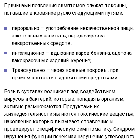
Причинами появления симптомов служат токсины,
попавшие в кровяное русло следующими путями:
перорально — употребление некачественной пищи,
алкогольных напитков, передозировка
лекарственных средств;
ингаляционно — вдыхание паров бензина, ацетона,
лакокрасочных изделий, курение;
Транскутанно — через кожные покровы, при
прямом контакте с ядовитыми средствами.
Боль в суставах возникает под воздействием
вирусов и бактерий, которые, попадая в организм,
активно размножаются. Продуктами их
жизнедеятельности являются токсические вещества,
накопление которых вызывает отравление и
провоцирует специфическую симптоматику. Синдром
нарушения функции почек или нарушение углеводного