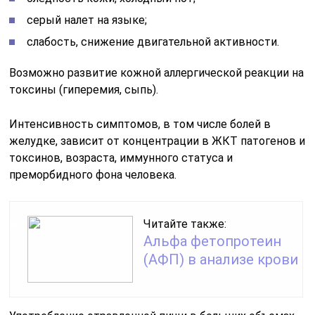
серый налет на языке;
слабость, снижение двигательной активности.
Возможно развитие кожной аллергической реакции на
токсины (гиперемия, сыпь).
Интенсивность симптомов, в том числе болей в
желудке, зависит от концентрации в ЖКТ патогенов и
токсинов, возраста, иммунного статуса и
преморбидного фона человека.
Читайте также:
Альфа фетопротеин
(АФП) в анализе крови