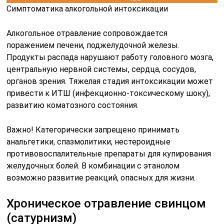
Симптоматика алкогольной интоксикации
Алкогольное отравление сопровождается
поражением печени, поджелудочной железы.
Продукты распада нарушают работу головного мозга,
центральную нервной системы, сердца, сосудов,
органов зрения. Тяжелая стадия интоксикации может
привести к ИТШ (инфекционно-токсическому шоку),
развитию коматозного состояния.
Важно! Категорически запрещено принимать
анальгетики, спазмолитики, нестероидные
противовоспалительные препараты для купирования
желудочных болей. В комбинации с этанолом
возможно развитие реакций, опасных для жизни.
Хроническое отравление свинцом
(сатурнизм)