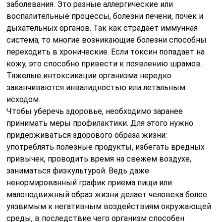
заболевания. Это разные аллергические или
воспалительные процессы, болезни печени, почек и
дыхательных органов. Так как страдает иммунная
система, то многие возникающие болезни способны
переходить в хронические. Если токсин попадает на
кожу, это способно привести к появлению шрамов.
Тяжелые интоксикации организма нередко
заканчиваются инвалидностью или летальным
исходом.
Чтобы уберечь здоровье, необходимо заранее
принимать меры профилактики. Для этого нужно
придерживаться здорового образа жизни:
употреблять полезные продукты, избегать вредных
привычек, проводить время на свежем воздухе,
заниматься физкультурой. Ведь даже
ненормированный график приема пищи или
малоподвижный образ жизни делает человека более
уязвимым к негативным воздействиям окружающей
среды, в последствие чего организм способен