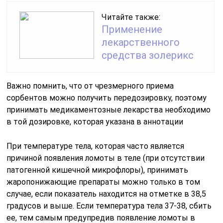
Читайте также:
Применение
лекарственного
средства золерикс
Важно помнить, что от чрезмерного приема
сорбентов можно получить передозировку, поэтому
принимать медикаментозные лекарства необходимо
в той дозировке, которая указана в аннотации
При температуре тела, которая часто является
причиной появления ломоты в теле (при отсутствии
патогенной кишечной микрофлоры), принимать
жаропонижающие препараты можно только в том
случае, если показатель находится на отметке в 38,5
градусов и выше. Если температура тела 37-38, сбить
ее, тем самым предупредив появление ломоты в