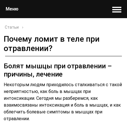
Меню
Статьи
›
Почему ломит в теле при
отравлении?
Болят мышцы при отравлении –
причины, лечение
Некоторым людям приходилось сталкиваться с такой
неприятностью, как боль в мышцах при
интоксикации. Сегодня мы разберемся, как
взаимосвязаны интоксикация и боль в мышцах, и как
облегчить болевые симптомы в мышцах при
отравлении.