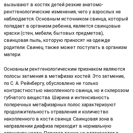
вызывают в костях детей резкие анатомо-
рентгенологические изменения, чего у взрослых не
наблюдается. Основным источником свинца, который
попадает в организм ребенка, является свинцовые
краски (стен, мебели, бытовых предметов),
свинцовая пыль, которую приносят на одежде
родители. Свинец также может поступать в организм
матери.
Основным рентгенологическим признаком являются
полосы затмения в метафизах костей. Это затмение,
по С. А. Рейнбергу, обусловлено не только
контрастностью накопленного свинца, но и склерозом
губчатого вещества. Ширина и интенсивность
поперечных метафизарных полос характеризуют
продолжительность отравления и количество
накопленного в кости свинца. Свинцовая зона в
направлении диафиза переходит в нормальную