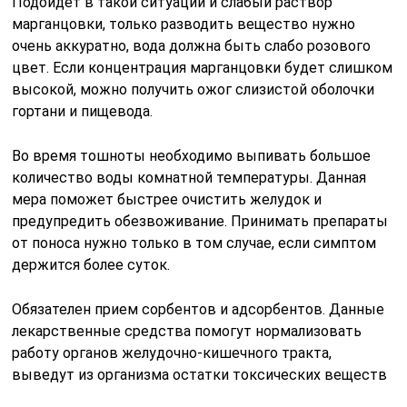
Подойдет в такой ситуации и слабый раствор
марганцовки, только разводить вещество нужно
очень аккуратно, вода должна быть слабо розового
цвет. Если концентрация марганцовки будет слишком
высокой, можно получить ожог слизистой оболочки
гортани и пищевода.
Во время тошноты необходимо выпивать большое
количество воды комнатной температуры. Данная
мера поможет быстрее очистить желудок и
предупредить обезвоживание. Принимать препараты
от поноса нужно только в том случае, если симптом
держится более суток.
Обязателен прием сорбентов и адсорбентов. Данные
лекарственные средства помогут нормализовать
работу органов желудочно-кишечного тракта,
выведут из организма остатки токсических веществ