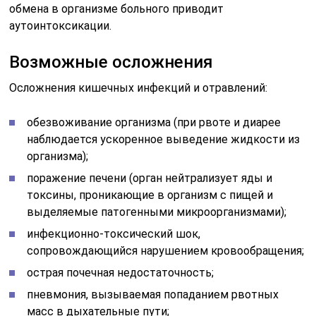
обмена в организме больного приводит
аутоинтоксикации.
Возможные осложнения
Осложнения кишечных инфекций и отравлений:
обезвоживание организма (при рвоте и диарее
наблюдается ускоренное выведение жидкости из
организма);
поражение печени (орган нейтрализует яды и
токсины, проникающие в организм с пищей и
выделяемые патогенными микроорганизмами);
инфекционно-токсический шок,
сопровождающийся нарушением кровообращения;
острая почечная недостаточность;
пневмония, вызываемая попаданием рвотных
масс в дыхательные пути;