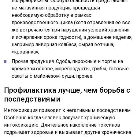
полуфабрикаты. Особую опасность представляет
не магазинная продукция, прошедшая
необходимую обработку в рамках
производственного цикла (хотя отравления её все
же встречаются при нарушении условий хранения
и исчерпании срока годности), а домашние изделия,
например ливерная колбаса, сырая ветчина,
«кровянка»,
Прочая продукция. Сдоба, пирожные и торты на
кремовой основе, морепродукты, грибы, готовые
салаты с майонезом, суши, прочее.
Профилактика лучше, чем борьба с
последствиями
Интоксикация приводит к негативным последствиям.
Особенно когда человек получает хроническую
интоксикацию. Длительное накопление токсинов
подрывает здоровье и вызывает другие хронические