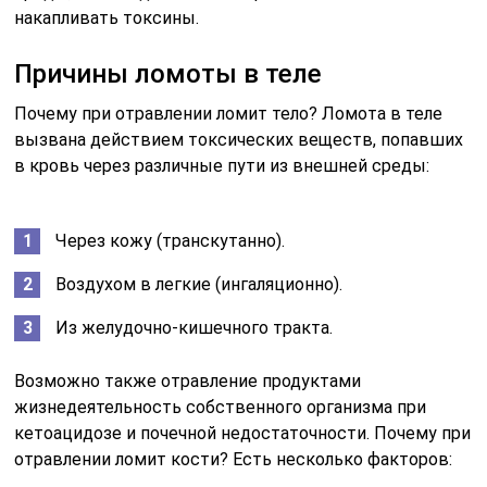
накапливать токсины.
Причины ломоты в теле
Почему при отравлении ломит тело? Ломота в теле
вызвана действием токсических веществ, попавших
в кровь через различные пути из внешней среды:
Через кожу (транскутанно).
Воздухом в легкие (ингаляционно).
Из желудочно-кишечного тракта.
Возможно также отравление продуктами
жизнедеятельность собственного организма при
кетоацидозе и почечной недостаточности. Почему при
отравлении ломит кости? Есть несколько факторов: