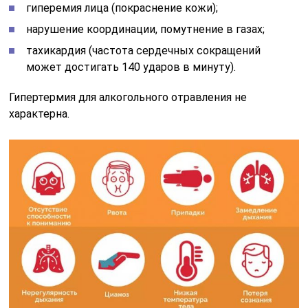
гиперемия лица (покраснение кожи);
нарушение координации, помутнение в газах;
тахикардия (частота сердечных сокращений
может достигать 140 ударов в минуту).
Гипертермия для алкогольного отравления не
характерна.