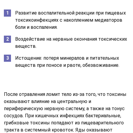
Развитие воспалительной реакции при пищевых
токсикоинфекциях с накоплением медиаторов
боли и воспаления.
Воздействие на нервные окончания токсических
веществ.
Истощение: потеря минералов и питательных
веществ при поносе и рвоте, обезвоживание.
После отравления ломит тело из-за того, что токсины
оказывают влияние на центральную и
периферическую нервную систему, а также на тонус
сосудов. При кишечных инфекциях бактериальные,
грибковые токсины попадают из пищеварительного
тракта в системный кровоток. Яды оказывают