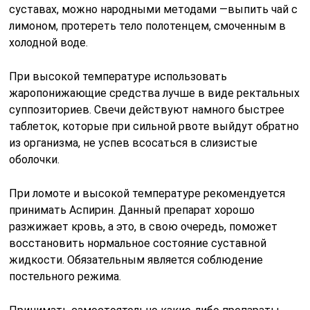
суставах, можно народными методами —выпить чай с
лимоном, протереть тело полотенцем, смоченным в
холодной воде.
При высокой температуре использовать
жаропонижающие средства лучше в виде ректальных
суппозиториев. Свечи действуют намного быстрее
таблеток, которые при сильной рвоте выйдут обратно
из организма, не успев всосаться в слизистые
оболочки.
При ломоте и высокой температуре рекомендуется
принимать Аспирин. Данный препарат хорошо
разжижает кровь, а это, в свою очередь, поможет
восстановить нормальное состояние суставной
жидкости. Обязательным является соблюдение
постельного режима.