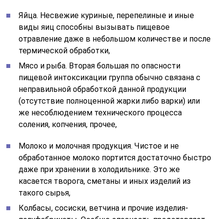
Яйца. Несвежие куриные, перепелиные и иные
виды яиц способны вызывать пищевое
отравление даже в небольшом количестве и после
термической обработки,
Мясо и рыба. Вторая большая по опасности
пищевой интоксикации группа обычно связана с
неправильной обработкой данной продукции
(отсутствие полноценной жарки либо варки) или
же несоблюдением технического процесса
соления, копчения, прочее,
Молоко и молочная продукция. Чистое и не
обработанное молоко портится достаточно быстро
даже при хранении в холодильнике. Это же
касается творога, сметаны и иных изделий из
такого сырья,
Колбасы, сосиски, ветчина и прочие изделия-