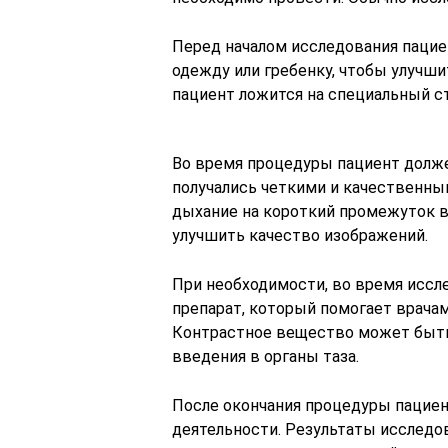
Перед началом исследования пацие
одежду или гребенку, чтобы улучш
пациент ложится на специальный с
Во время процедуры пациент долж
получались четкими и качественны
дыхание на короткий промежуток в
улучшить качество изображений.
При необходимости, во время исс
препарат, который помогает врача
Контрастное вещество может быть
введения в органы таза.
После окончания процедуры пациен
деятельности. Результаты исследо