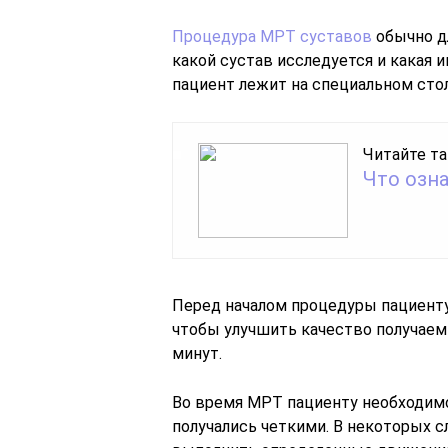
Процедура МРТ суставов
обычно дл
какой сустав исследуется и какая 
пациент лежит на специальном сто
Читайте та
Что озн
Перед началом процедуры пациенту
чтобы улучшить качество получаем
минут.
Во время МРТ пациенту необходим
получались четкими. В некоторых с