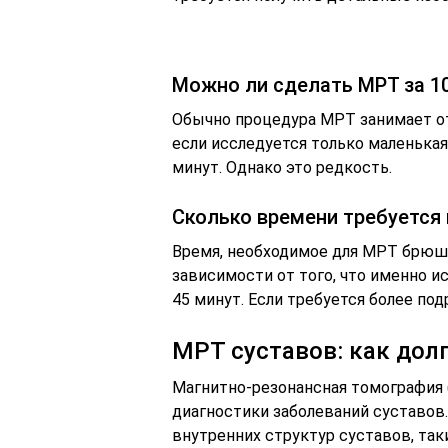
Можно ли сделать МРТ за 1
Обычно процедура МРТ занимает от 
если исследуется только маленькая
минут. Однако это редкость.
Сколько времени требуется
Время, необходимое для МРТ брюш
зависимости от того, что именно и
45 минут. Если требуется более по
МРТ суставов: как дол
Магнитно-резонансная томография 
диагностики заболеваний суставов
внутренних структур суставов, таки