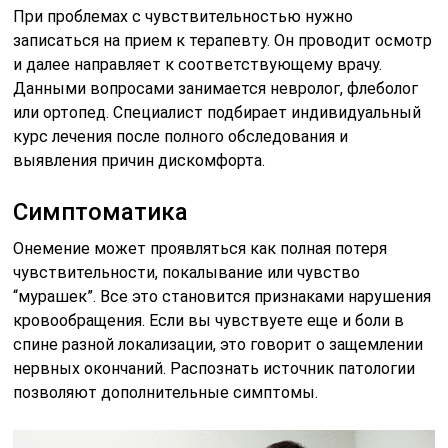
При проблемах с чувствительностью нужно
записаться на прием к терапевту. Он проводит осмотр
и далее направляет к соответствующему врачу.
Данными вопросами занимается невролог, флеболог
или ортопед. Специалист подбирает индивидуальный
курс лечения после полного обследования и
выявления причин дискомфорта.
Симптоматика
Онемение может проявляться как полная потеря
чувствительности, покалывание или чувство
“мурашек”. Все это становится признаками нарушения
кровообращения. Если вы чувствуете еще и боли в
спине разной локализации, это говорит о защемлении
нервных окончаний. Распознать источник патологии
позволяют дополнительные симптомы.