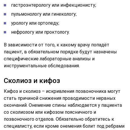
гастроэнтерологу или инфекционисту;
пульмонологу или гинекологу;
урологу или ортопеду;
нефрологу или проктологу.
В зависимости от того, к какому врачу попадёт
пациент, в обязательном порядке будут назначены
специфические лабораторные анализы и
инструментальные обследования.
Сколиоз и кифоз
Кифоз и сколиоз – искривления позвоночника могут
стать причиной снижения проводимости нервных
окончаний. Онемение спины наблюдается у пациента
со сколиозом или кифозом поясничного и
позвоночного отделов. Обязательно обратитесь к
специалисту, если кроме онемения болит под ребрами