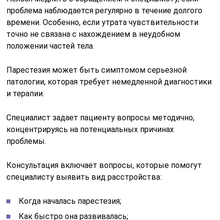
проблема наблюдается регулярно в течение долгого
времени. Особенно, если утрата чувствительности
точно не связана с нахождением в неудобном
положении частей тела.
Парестезия может быть симптомом серьезной
патологии, которая требует немедленной диагностики
и терапии.
Специалист задает пациенту вопросы методично,
концентрируясь на потенциальных причинах
проблемы.
Консультация включает вопросы, которые помогут
специалисту выявить вид расстройства:
Когда началась парестезия;
Как быстро она развивалась;