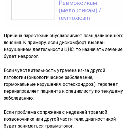
Ревмоксикам
(мелоксикам) /
revmoxicam
Причина парестезии обуславливает план дальнейшего
лечения. К примеру, если дискомфорт вызван
нарушением деятельности ЦНС, то назначать лечение
будет невролог.
Если чувствительность утрачена из-за другой
патологии (онкологическое заболевание,
гормональные нарушения, остеохондроз.), терапевт
перенаправляет пациента к специалисту по текущему
заболеванию.
Если проблема сопряжена с недавней травмой
позвоночника или другой части тела, диагностикой
будет заниматься травматолог.