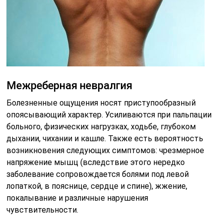
Межреберная невралгия
Болезненные ощущения носят приступообразный
опоясывающий характер. Усиливаются при пальпации
больного, физических нагрузках, ходьбе, глубоком
дыхании, чихании и кашле. Также есть вероятность
возникновения следующих симптомов: чрезмерное
напряжение мышц (вследствие этого нередко
заболевание сопровождается болями под левой
лопаткой, в пояснице, сердце и спине), жжение,
покалывание и различные нарушения
чувствительности.