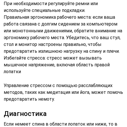
При необходимости регулируйте ремни или
используйте специальные подкладки.
Правильная эргономика рабочего места: если ваша
работа связана с долгим сидением за компьютером
или монотонными движениями, обратите внимание на
эргономику рабочего места. Убедитесь, что ваш стул,
стол и монитор настроены правильно, чтобы
предотвратить излишнюю нагрузку на спину и плечи.
Избегайте стресса: стресс может вызывать
мышечное напряжение, включая область правой
лопатки
Управление стрессом с помощью расслабляющих
методов, таких как медитация или йога, может помочь
предотвратить немоту.
Диагностика
Если немеет спина в области лопаток или ниже, то в