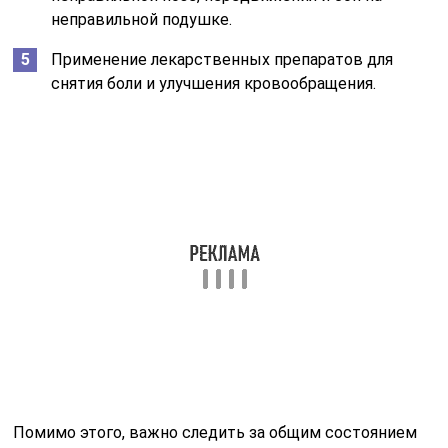
неправильной подушке.
Применение лекарственных препаратов для
снятия боли и улучшения кровообращения.
Помимо этого, важно следить за общим состоянием