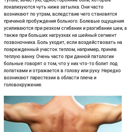
локализуются чуть ниже затылка. Они часто
возникают по утрам, вследствие чего становятся
причиной пробуждения больного. Болевые ощущения
усиливаются при резком сгибании и разгибании шеи, а
также при больших нагрузках на шейный сегмент
позвоночника. Боль уходит, если воздействовать на
поврежденный участок теплом, например, приняв
теплую ванну. Очень часто при данной патологии
больные говорят о том, что у них что-то болит под
лопатками и отражается в голову или руку. Нередко
возникают парестезии в области плеча и
головокружение.