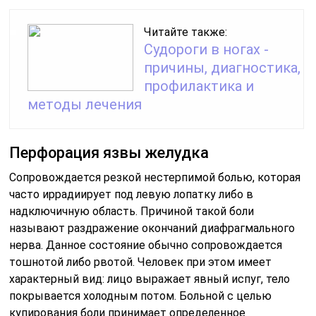
Читайте также:
Судороги в ногах -
причины, диагностика,
профилактика и
методы лечения
Перфорация язвы желудка
Сопровождается резкой нестерпимой болью, которая
часто иррадиирует под левую лопатку либо в
надключичную область. Причиной такой боли
называют раздражение окончаний диафрагмального
нерва. Данное состояние обычно сопровождается
тошнотой либо рвотой. Человек при этом имеет
характерный вид: лицо выражает явный испуг, тело
покрывается холодным потом. Больной с целью
купирования боли принимает определенное