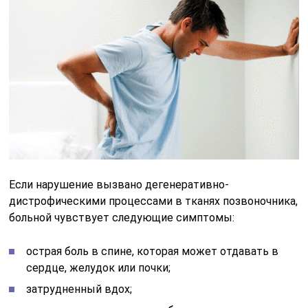
Если нарушение вызвано дегенеративно-
дистрофическими процессами в тканях позвоночника,
больной чувствует следующие симптомы:
острая боль в спине, которая может отдавать в
сердце, желудок или почки;
затрудненный вдох;