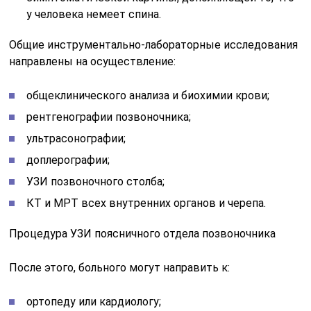
у человека немеет спина.
Общие инструментально-лабораторные исследования
направлены на осуществление:
общеклинического анализа и биохимии крови;
рентгенографии позвоночника;
ультрасонографии;
доплерографии;
УЗИ позвоночного столба;
КТ и МРТ всех внутренних органов и черепа.
Процедура УЗИ поясничного отдела позвоночника
После этого, больного могут направить к:
ортопеду или кардиологу;