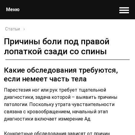
Меню
Статьи
›
Причины боли под правой
лопаткой сзади со спины
Какие обследования требуются,
если немеет часть тела
Парестезия ног или рук требует тщательной
диагностики, задача которой – выявить причины
патологии. Поскольку утрата чувствительности
связана с кровообращением, начальный этап
диагностики включает измерение Ад.
Конкретные обследования зависят от причин