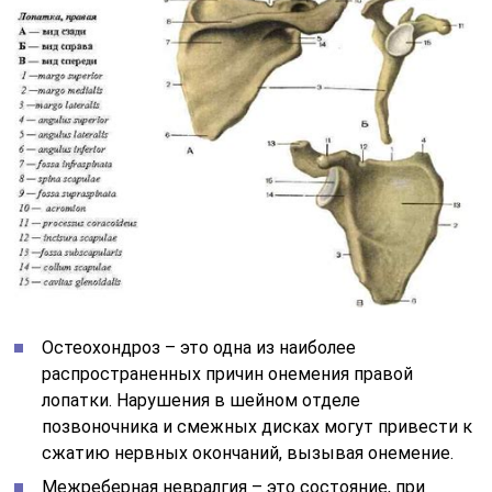
Остеохондроз – это одна из наиболее
распространенных причин онемения правой
лопатки. Нарушения в шейном отделе
позвоночника и смежных дисках могут привести к
сжатию нервных окончаний, вызывая онемение.
Межреберная невралгия – это состояние, при