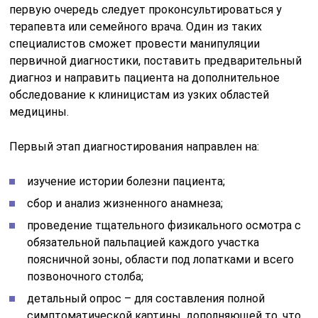
первую очередь следует проконсультироваться у
терапевта или семейного врача. Один из таких
специалистов сможет провести манипуляции
первичной диагностики, поставить предварительный
диагноз и направить пациента на дополнительное
обследование к клиницистам из узких областей
медицины.
Первый этап диагностирования направлен на:
изучение истории болезни пациента;
сбор и анализ жизненного анамнеза;
проведение тщательного физикального осмотра с
обязательной пальпацией каждого участка
поясничной зоны, области под лопатками и всего
позвоночного столба;
детальный опрос – для составления полной
симптоматической картины, дополняющей то, что