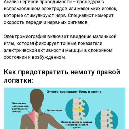
Анализ нервной проводимости – процедура с
использованием электродов или маленьких иголок,
которые стимулируют нерв. Специалист измерит
скорость передачи нервных сигналов.
Электромиография включает введение маленькой
иглы, которая фиксирует точные показатели
электрической активности мышцы в спокойном
состоянии и возбужденном.
Как предотвратить немоту правой
лопатки: