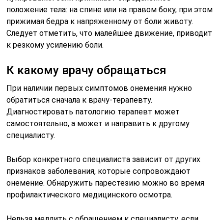
положение тела: на спине или на правом боку, при этом
прижимая бедра к напряженному от боли животу.
Следует отметить, что малейшее движение, приводит
к резкому усилению боли.
К какому врачу обращаться
При наличии первых симптомов онемения нужно
обратиться сначала к врачу-терапевту.
Диагностировать патологию терапевт может
самостоятельно, а может и направить к другому
специалисту.
Выбор конкретного специалиста зависит от других
признаков заболевания, которые сопровождают
онемение. Обнаружить парестезию можно во время
профилактического медицинского осмотра.
Нельзя медлить с обращением к специалисту, если