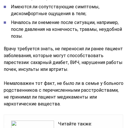
Имеются ли сопутствующие симптомы,
дискомфортные ощущения в теле;
Началось ли онемение после ситуации, например,
после давления на конечность, травмы, неудобной
позы.
Врачу требуется знать, не переносил ли ранее пациент
заболевания, которые могут способствовать
парестезии: сахарный диабет, ВИЧ, нарушения работы
почек, инсульты или артриты.
Немаловажен тот факт, не было ли в семье у больного
родственников с перечисленными расстройствами,
не принимал ли пациент медикаменты или
наркотические вещества.
Читайте также: