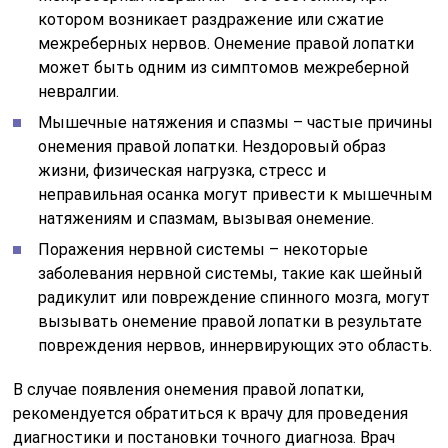
котором возникает раздражение или сжатие
межреберных нервов. Онемение правой лопатки
может быть одним из симптомов межреберной
невралгии.
Мышечные натяжения и спазмы – частые причины
онемения правой лопатки. Нездоровый образ
жизни, физическая нагрузка, стресс и
неправильная осанка могут привести к мышечным
натяжениям и спазмам, вызывая онемение.
Поражения нервной системы – некоторые
заболевания нервной системы, такие как шейный
радикулит или повреждение спинного мозга, могут
вызывать онемение правой лопатки в результате
повреждения нервов, иннервирующих это область.
В случае появления онемения правой лопатки,
рекомендуется обратиться к врачу для проведения
диагностики и постановки точного диагноза. Врач