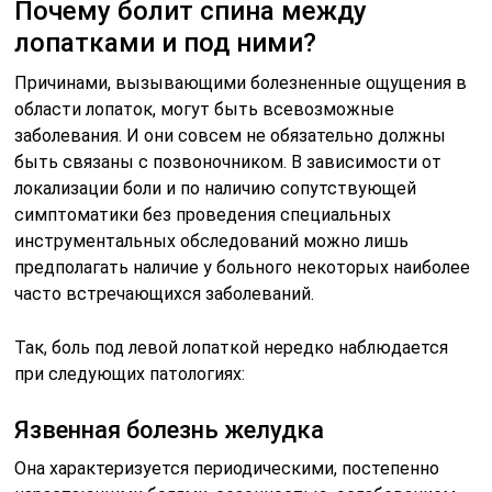
Почему болит спина между
лопатками и под ними?
Причинами, вызывающими болезненные ощущения в
области лопаток, могут быть всевозможные
заболевания. И они совсем не обязательно должны
быть связаны с позвоночником. В зависимости от
локализации боли и по наличию сопутствующей
симптоматики без проведения специальных
инструментальных обследований можно лишь
предполагать наличие у больного некоторых наиболее
часто встречающихся заболеваний.
Так, боль под левой лопаткой нередко наблюдается
при следующих патологиях:
Язвенная болезнь желудка
Она характеризуется периодическими, постепенно