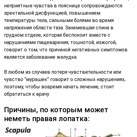
неприятные чувства в пояснице сопровождаются
эректильной дисфункцией, повышением
температуры тела, сильными болями во время
напряжения области таза. Занемевшая спина в
грудном отделе, которая беспокоит вместе с
нарушениями пищеварения, тошнотой, изжогой,
говорит о том, что причиной негативных симптомов
является заболевание желудка.
В любом из случаев потеря чувствительности или
чувство “мурашек” говорит о сложных нарушениях,
поэтому, чтобы вовремя начать лечение, стоит
обратиться к врачу.
Причины, по которым может
неметь правая лопатка: