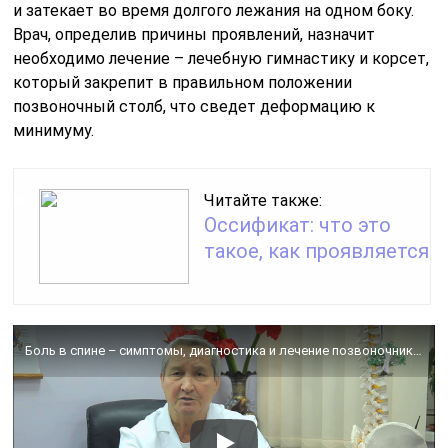
и затекает во время долгого лежания на одном боку.
Врач, определив причины проявлений, назначит
необходимо лечение – лечебную гимнастику и корсет,
который закрепит в правильном положении
позвоночный столб, что сведет деформацию к
минимуму.
Читайте также:
Оссификат: что это
такое, как проявляется
Боль в спине – симптомы, диагностика и лечение позвоночника (г. Киев)