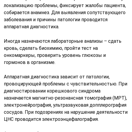
локализацию проблемы, фиксирует жалобы пациента,
собирается анамнез. Для выявления сопутствующего
заболевания и причины патологии проводится
аппаратная диагностика.
Иногда назначаются лабораторные анализы – сдать
кровь, сделать биохимию, пройти тест на
онкомаркеры, проверить уровень глюкозы и
гормонов в организме.
Аппаратная диагностика зависит от патологии,
провоцирующей проблемы с чувствительностью. При
диагностировании корешкового синдрома
назначается магнитно-резонансная томография (МРТ),
электронейрография, ультразвуковая допплерография
сосудов. При подозрениях на нарушение деятельности
ЦНС проводится электроэнцефалография.