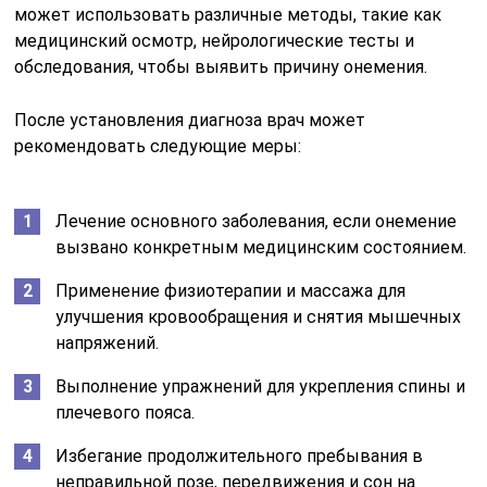
может использовать различные методы, такие как
медицинский осмотр, нейрологические тесты и
обследования, чтобы выявить причину онемения.
После установления диагноза врач может
рекомендовать следующие меры:
Лечение основного заболевания, если онемение
вызвано конкретным медицинским состоянием.
Применение физиотерапии и массажа для
улучшения кровообращения и снятия мышечных
напряжений.
Выполнение упражнений для укрепления спины и
плечевого пояса.
Избегание продолжительного пребывания в
неправильной позе, передвижения и сон на