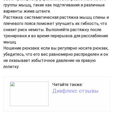
группы мышц, такие как подтягивания и различные
варианты жима штанги.
Растяжка: систематическая растяжка мышц спины и
плечевого пояса поможет улучшить их гибкость, что
снизит риск немоты. Выполняйте растяжку после
тренировки и во время перерывов для расслабления
мышц.
Ношение рюкзака: если вы регулярно носите рюкзак,
убедитесь, что его вес равномерно распределен и он
не оказывает избыточное давление на правую
лопатку
Читайте также:
Диафлекс отзывы