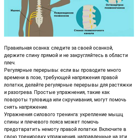
Правильная осанка: следите за своей осанкой,
держите спину прямой и не закругляйтесь в области
плеч.
Регулярные перерывы: если вы проводите много
времени в позе, требующей напряжения правой
лопатки, делайте регулярные перерывы для растяжки
и разогрева. Простые упражнения, такие как
повороты туловища или скручивания, могут помочь
снять напряжение.
Упражнения силового тренинга: укрепление мышц
спины и плечевого пояса может помочь
предотвратить немоту правой лопатки. Включите в
свою тренировку упражнения, направленные на эти