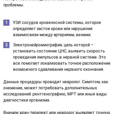
проблемы:
УЗИ сосудов кровеносной системы, которое
определяет застои крови или нарушения
взаимосвязи между артериями, венами.
Электронейромиография, цель которой –
установить состояние ЦНС, выявить скорость
проведения импульсов в нервной системе. Это
все помогает локализовать точное расположение
возможного сдавливания нервного окончания.
Данные процедуры проводит невролог. Симптом, как
онемение, может потребовать дополнительных
исследований: рентгенографию, МРТ или иные виды
диагностики организма.
Вначале врач-терапевт или невролог выявляет точную