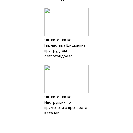
Читайте также:
Гимнастика Шишонина
при грудном
остеохондрозе
Читайте также:
Инструкция по
применению препарата
Кетанов