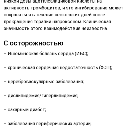
низкой дозы ацетилсалициловой кислоты на
активность тромбоцитов, и это ингибирование может
сохраняться в течение нескольких дней после
прекращения терапии напроксеном. Клиническая
значимость этого взаимодействия неизвестна.
С осторожностью
– Ишемическая болезнь сердца (ИБС);
– хроническая сердечная недостаточность (ХСП);
– цереброваскулярные заболевания;
– дислипидемия/гиперлипидемия;
– сахарный диабет;
– заболевания периферических артерий;