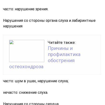
часто: нарушение зрения.
Нарушения со стороны органа слуха и лабиринтные
нарушения
Читайте также:
Причины и
профилактика
обострения
остеохондроза
часто: шум в ушах, нарушение слуха;
нечасто: снижение слуха.
Нарушения со стороны сердца