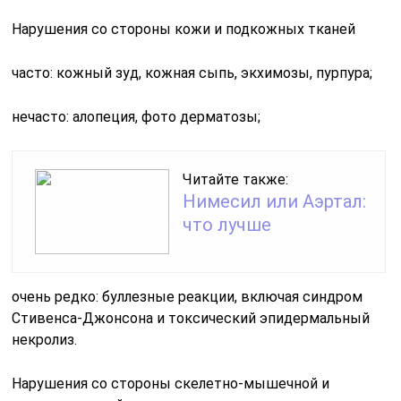
Нарушения со стороны кожи и подкожных тканей
часто: кожный зуд, кожная сыпь, экхимозы, пурпура;
нечасто: алопеция, фото дерматозы;
Читайте также:
Нимесил или Аэртал:
что лучше
очень редко: буллезные реакции, включая синдром
Стивенса-Джонсона и токсический эпидермальный
некролиз.
Нарушения со стороны скелетно-мышечной и