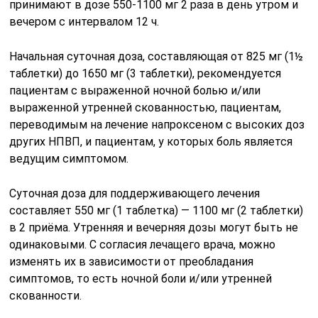
принимают в дозе 550-1100 мг 2 раза в день утром и
вечером с интервалом 12 ч.
Начальная суточная доза, составляющая от 825 мг (1½
таблетки) до 1650 мг (3 таблетки), рекомендуется
пациентам с выраженной ночной болью и/или
выраженной утренней скованностью, пациентам,
переводимым на лечение напроксеном с высоких доз
других НПВП, и пациентам, у которых боль является
ведущим симптомом.
Суточная доза для поддерживающего лечения
составляет 550 мг (1 таблетка) — 1100 мг (2 таблетки)
в 2 приёма. Утренняя и вечерняя дозы могут быть не
одинаковыми. С согласия лечащего врача, можно
изменять их в зависимости от преобладания
симптомов, то есть ночной боли и/или утренней
скованности.