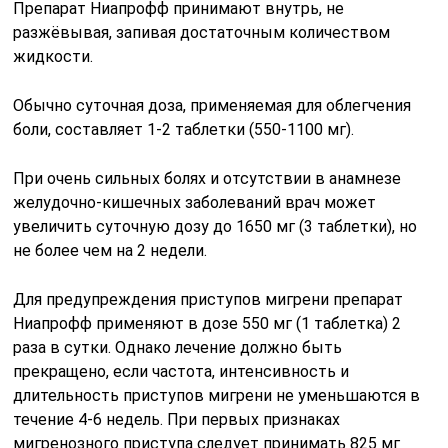
Препарат Ниапрофф принимают внутрь, не
разжёвывая, запивая достаточным количеством
жидкости.
Обычно суточная доза, применяемая для облегчения
боли, составляет 1-2 таблетки (550-1100 мг).
При очень сильных болях и отсутствии в анамнезе
желудочно-кишечных заболеваний врач может
увеличить суточную дозу до 1650 мг (3 таблетки), но
не более чем на 2 недели.
Для предупреждения приступов мигрени препарат
Ниапрофф применяют в дозе 550 мг (1 таблетка) 2
раза в сутки. Однако лечение должно быть
прекращено, если частота, интенсивность и
длительность приступов мигрени не уменьшаются в
течение 4-6 недель. При первых признаках
мигренозного приступа следует принимать 825 мг