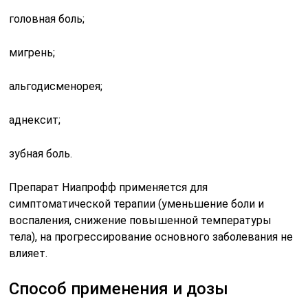
головная боль;
мигрень;
альгодисменорея;
аднексит;
зубная боль.
Препарат Ниапрофф применяется для
симптоматической терапии (уменьшение боли и
воспаления, снижение повышенной температуры
тела), на прогрессирование основного заболевания не
влияет.
Способ применения и дозы