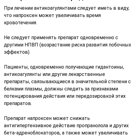
При лечении антикоагулянтами следует иметь в виду,
что напроксен может увеличивать время
кровотечения.
Не следует применять препарат одновременно с
другими НПВП (возрастание риска развития побочных
эффектов).
Пациенты, одновременно получающие гидантоины,
антикоагулянты или другие лекарственные
препараты, связывающиеся в значительной степени с
белками плазмы, должны следить за признаками
потенцирования действия или передозировкой этих
препаратов.
Препарат напроксен может снижать
антигипертензивное действие пропранолола и других
бета-адреноблокаторов, а также может увеличивать