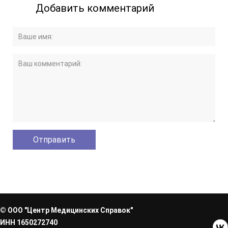
Добавить комментарий
© ООО "Центр Медицинских Справок"
ИНН 1650272740