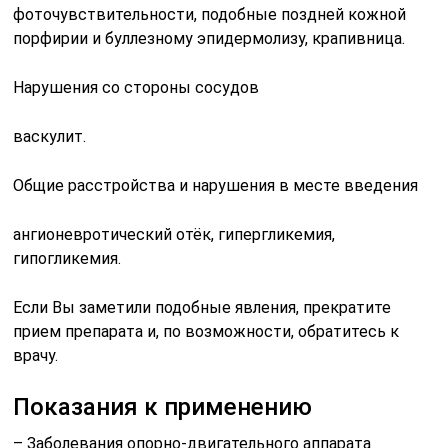
фоточувствительности, подобные поздней кожной
порфирии и буллезному эпидермолизу, крапивница.
Нарушения со стороны сосудов
васкулит.
Общие расстройства и нарушения в месте введения
ангионевротический отёк, гипергликемия,
гипогликемия.
Если Вы заметили подобные явления, прекратите
прием препарата и, по возможности, обратитесь к
врачу.
Показания к применению
– Заболевания опорно-двигательного аппарата