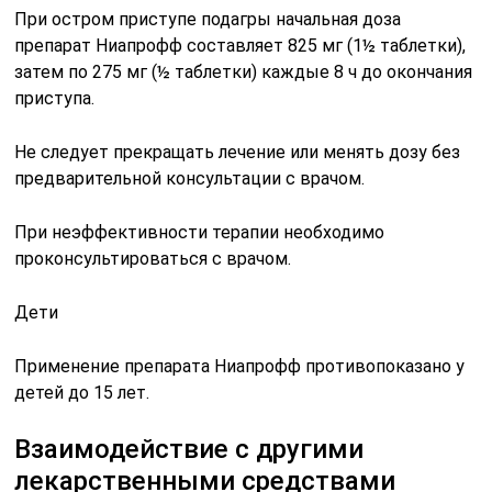
При остром приступе подагры начальная доза
препарат Ниапрофф составляет 825 мг (1½ таблетки),
затем по 275 мг (½ таблетки) каждые 8 ч до окончания
приступа.
Не следует прекращать лечение или менять дозу без
предварительной консультации с врачом.
При неэффективности терапии необходимо
проконсультироваться с врачом.
Дети
Применение препарата Ниапрофф противопоказано у
детей до 15 лет.
Взаимодействие с другими
лекарственными средствами