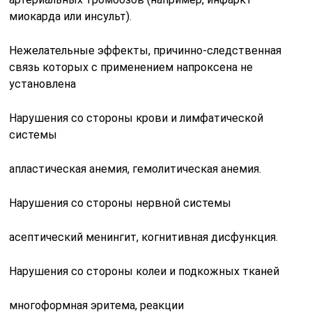
миокарда или инсульт).
Нежелательные эффекты, причинно-следственная
связь которых с применением напроксена не
установлена
Нарушения со стороны крови и лимфатической
системы
апластическая анемия, гемолитическая анемия.
Нарушения со стороны нервной системы
асептический менингит, когнитивная дисфункция.
Нарушения со стороны колеи и подкожных тканей
многоформная эритема, реакции