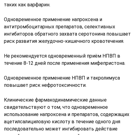
таких как варфарин.
Одновременное применение напроксена и
антитромбоцитарных препаратов, селективных
ингибиторов обратного захвата серотонина повышает
риск развития желудочно-кишечного кровотечения.
Не рекомендуется одновременный приём НПВП в
течение 8-12 дней после применения мифепристона.
Одновременное применение НПВП и такролимуса
повышает риск нефротоксичности.
Клинические фармакодинамические данные
свидетельствуют о том, что одновременное
использование напроксена и препаратов, содержащих
ацетилсалициловую кислоту в течение одного дня
последовательно может ингибировать действие