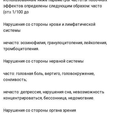
эффектов определены следующим образом: часто
(от≥ 1/100 до
Нарушения со стороны крови и лимфатической
системы
нечасто: эозинофилия, гранулоцитопения, лейкопения,
тромбоцитопения.
Нарушения со стороны нервной системы
часто: головная боль, вертиго, головокружение,
сонливость;
нечасто: депрессия, нарушения сна, невозможность
концентрироваться, бессонница, недомогание.
Нарушения со стороны органа зрения