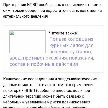
При терапии НПВП сообщалось о появлении отеков и
симптомов сердечной недостаточности, повышении
артериального давления.
Читайте также:
Польза холодца из
куриных лапок для
лечения суставов,
вред, противопоказания, показания,
состав и побочные действия
Клинические исследования и эпидемиологические
данные свидетельствуют о том. что применение
некоторых НПВП (особенно высоких доз и при
длительной терапии) может быть связано с
небольшим увеличением риска возникновения
артериальных тромбозов (например, инфаркт