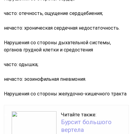
часто: отечность, ощущение сердцебиения;
нечасто: хроническая сердечная недостаточность.
Нарушения со стороны дыхательной системы,
органов грудной клетки и средостения
часто: одышка;
нечасто: эозинофильная пневмония.
Нарушения со стороны желудочно-кишечного тракта
Читайте также:
Бурсит большого
вертела