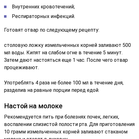
Внутренних кровотечений;
Респираторных инфекций.
Готовят отвар по следующему рецепту:
столовую ложку измельченных корней заливают 500
мл воды. Кипят на слабом огне в течение 5 минут.
Затем дают настояться еще 1 час. После чего отвар
процеживают.
Употреблять 4 раза не более 100 мл в течение дня,
разделив на равные порции перед едой.
Настой на молоке
Рекомендуется пить при болезнях почек, легких,
воспалении слизистой полости рта. Для приготовления
10 грамм измельченных корней заливают стаканом