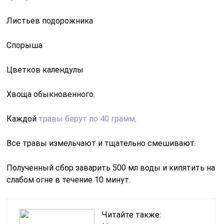
Листьев подорожника
Спорыша
Цветков календулы
Хвоща обыкновенного.
Каждой
травы берут по 40 грамм
.
Все травы измельчают и тщательно смешивают.
Полученный сбор заварить 500 мл воды и кипятить на
слабом огне в течение 10 минут.
Читайте также: