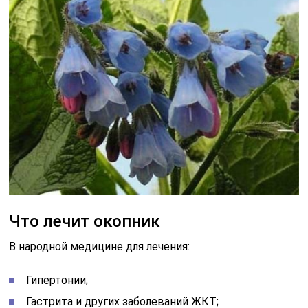
Что лечит окопник
В народной медицине для лечения:
Гипертонии;
Гастрита и других заболеваний ЖКТ;