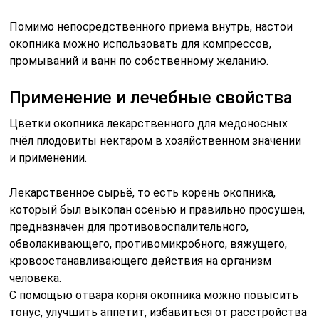
Помимо непосредственного приема внутрь, настои
окопника можно использовать для компрессов,
промываний и ванн по собственному желанию.
Применение и лечебные свойства
Цветки окопника лекарственного для медоносных
пчёл плодовиты нектаром в хозяйственном значении
и применении.
Лекарственное сырьё, то есть корень окопника,
который был выкопан осенью и правильно просушен,
предназначен для противовоспалительного,
обволакивающего, противомикробного, вяжущего,
кровоостанавливающего действия на организм
человека.
С помощью отвара корня окопника можно повысить
тонус, улучшить аппетит, избавиться от расстройства