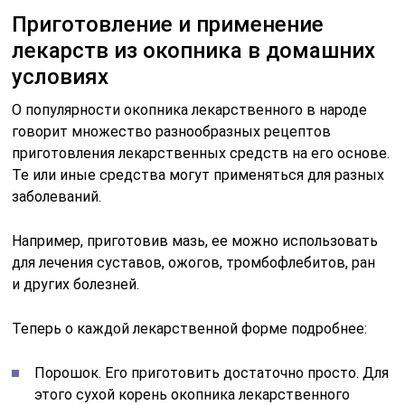
Приготовление и применение
лекарств из окопника в домашних
условиях
О популярности окопника лекарственного в народе
говорит множество разнообразных рецептов
приготовления лекарственных средств на его основе.
Те или иные средства могут применяться для разных
заболеваний.
Например, приготовив мазь, ее можно использовать
для лечения суставов, ожогов, тромбофлебитов, ран
и других болезней.
Теперь о каждой лекарственной форме подробнее:
Порошок. Его приготовить достаточно просто. Для
этого сухой корень окопника лекарственного