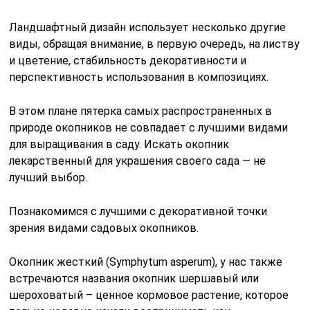
Ландшафтный дизайн использует несколько другие
виды, обращая внимание, в первую очередь, на листву
и цветение, стабильность декоративности и
перспективность использования в композициях.
В этом плане пятерка самых распространенных в
природе окопников не совпадает с лучшими видами
для выращивания в саду. Искать окопник
лекарственный для украшения своего сада — не
лучший выбор.
Познакомимся с лучшими с декоративной точки
зрения видами садовых окопников.
Окопник жесткий (Symphytum asperum), у нас также
встречаются названия окопник шершавый или
шероховатый – ценное кормовое растение, которое