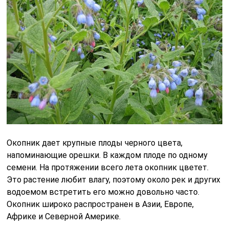
Окопник дает крупные плоды черного цвета,
напоминающие орешки. В каждом плоде по одному
семени. На протяжении всего лета окопник цветет.
Это растение любит влагу, поэтому около рек и других
водоемом встретить его можно довольно часто.
Окопник широко распространен в Азии, Европе,
Африке и Северной Америке.