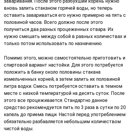
заваривания. После этого разбухший корень нужно
вновь залить стаканом горячей воды, но теперь
оставить завариваться его нужно примерно на пять с
половиной часов. Всего должно после этого
получиться два разных процеженных отвара. Их
нужно смешать между собой в равных количествах и
только потом использовать по назначению.
Помимо этого, можно самостоятельно приготовить и
спиртовой вариант настойки. Для этого потребуется
положить в банку около половины стакана
измельченных корней, а затем залить их половиной
литра водки. Смесь потребуется оставить в темном
месте с низкой температурой на десять суток. После
этого все процеживается. Стандартно данное
средство рекомендуется пить по 3 раза в сутки по 20
капель до приема пищи. Настой перед употреблением
обязательно разбавляется небольшим количеством
чистой воды.