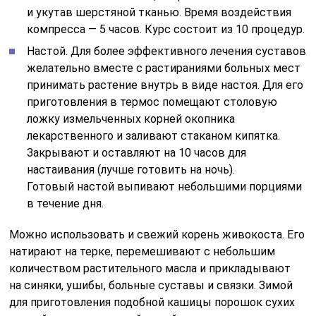
и укутав шерстяной тканью. Время воздействия
компресса — 5 часов. Курс состоит из 10 процедур.
Настой. Для более эффективного лечения суставов
желательно вместе с растираниями больных мест
принимать растение внутрь в виде настоя. Для его
приготовления в термос помещают столовую
ложку измельченных корней окопника
лекарственного и заливают стаканом кипятка.
Закрывают и оставляют на 10 часов для
настаивания (лучше готовить на ночь).
Готовый настой выпивают небольшими порциями
в течение дня.
Можно использовать и свежий корень живокоста. Его
натирают на терке, перемешивают с небольшим
количеством растительного масла и прикладывают
на синяки, ушибы, больные суставы и связки. Зимой
для приготовления подобной кашицы порошок сухих