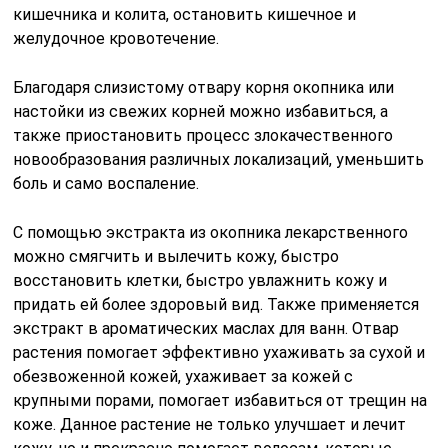
кишечника и колита, остановить кишечное и
желудочное кровотечение.
Благодаря слизистому отвару корня окопника или
настойки из свежих корней можно избавиться, а
также приостановить процесс злокачественного
новообразования различных локализаций, уменьшить
боль и само воспаление.
С помощью экстракта из окопника лекарственного
можно смягчить и вылечить кожу, быстро
восстановить клетки, быстро увлажнить кожу и
придать ей более здоровый вид. Также применяется
экстракт в ароматических маслах для ванн. Отвар
растения помогает эффективно ухаживать за сухой и
обезвоженной кожей, ухаживает за кожей с
крупными порами, помогает избавиться от трещин на
коже. Данное растение не только улучшает и лечит