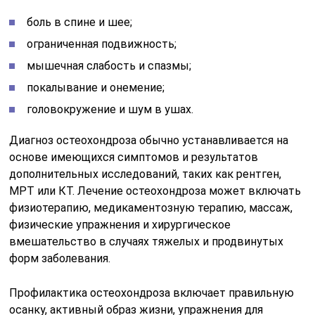
боль в спине и шее;
ограниченная подвижность;
мышечная слабость и спазмы;
покалывание и онемение;
головокружение и шум в ушах.
Диагноз остеохондроза обычно устанавливается на
основе имеющихся симптомов и результатов
дополнительных исследований, таких как рентген,
МРТ или КТ. Лечение остеохондроза может включать
физиотерапию, медикаментозную терапию, массаж,
физические упражнения и хирургическое
вмешательство в случаях тяжелых и продвинутых
форм заболевания.
Профилактика остеохондроза включает правильную
осанку, активный образ жизни, упражнения для