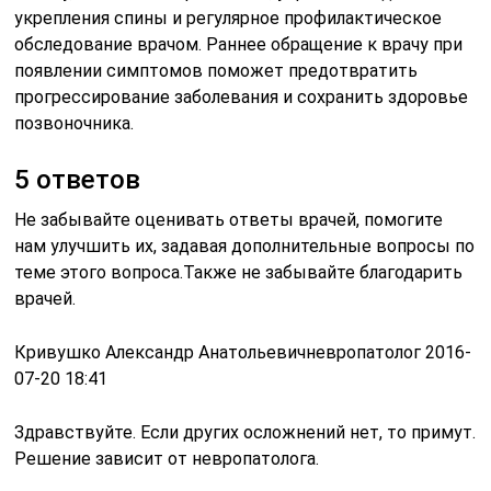
укрепления спины и регулярное профилактическое
обследование врачом. Раннее обращение к врачу при
появлении симптомов поможет предотвратить
прогрессирование заболевания и сохранить здоровье
позвоночника.
5 ответов
Не забывайте оценивать ответы врачей, помогите
нам улучшить их, задавая дополнительные вопросы по
теме этого вопроса.Также не забывайте благодарить
врачей.
Кривушко Александр Анатольевичневропатолог 2016-
07-20 18:41
Здравствуйте. Если других осложнений нет, то примут.
Решение зависит от невропатолога.