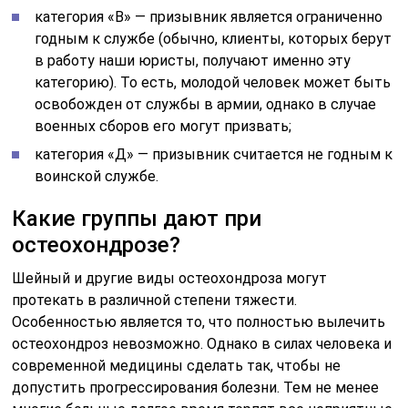
категория «В» — призывник является ограниченно
годным к службе (обычно, клиенты, которых берут
в работу наши юристы, получают именно эту
категорию). То есть, молодой человек может быть
освобожден от службы в армии, однако в случае
военных сборов его могут призвать;
категория «Д» — призывник считается не годным к
воинской службе.
Какие группы дают при
остеохондрозе?
Шейный и другие виды остеохондроза могут
протекать в различной степени тяжести.
Особенностью является то, что полностью вылечить
остеохондроз невозможно. Однако в силах человека и
современной медицины сделать так, чтобы не
допустить прогрессирования болезни. Тем не менее