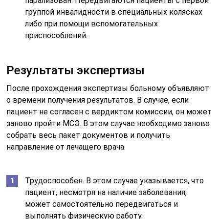
парализован. Передвигаются пациенты с первой
группой инвалидности в специальных колясках
либо при помощи вспомогательных
приспособлений.
Результаты экспертизы
После прохождения экспертизы больному объявляют
о времени получения результатов. В случае, если
пациент не согласен с вердиктом комиссии, он может
заново пройти МСЭ. В этом случае необходимо заново
собрать весь пакет документов и получить
направление от лечащего врача.
Трудоспособен. В этом случае указывается, что
пациент, несмотря на наличие заболевания,
может самостоятельно передвигаться и
выполнять физическую работу.