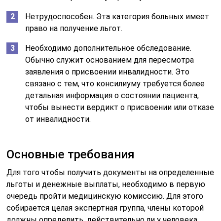
Нетрудоспособен. Эта категория больных имеет
право на получение льгот.
Необходимо дополнительное обследование.
Обычно служит основанием для пересмотра
заявления о присвоении инвалидности. Это
связано с тем, что консилиуму требуется более
детальная информация о состоянии пациента,
чтобы вынести вердикт о присвоении или отказе
от инвалидности.
Основные требования
Для того чтобы получить документы на определенные
льготы и денежные выплаты, необходимо в первую
очередь пройти медицинскую комиссию. Для этого
собирается целая экспертная группа, члены которой
должны определить, действительно ли у человека