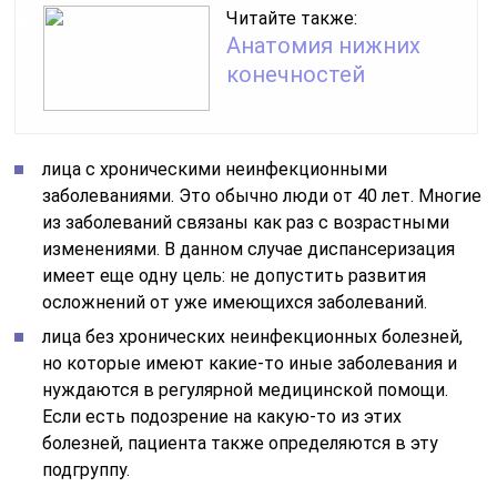
Читайте также:
Анатомия нижних
конечностей
лица с хроническими неинфекционными
заболеваниями. Это обычно люди от 40 лет. Многие
из заболеваний связаны как раз с возрастными
изменениями. В данном случае диспансеризация
имеет еще одну цель: не допустить развития
осложнений от уже имеющихся заболеваний.
лица без хронических неинфекционных болезней,
но которые имеют какие-то иные заболевания и
нуждаются в регулярной медицинской помощи.
Если есть подозрение на какую-то из этих
болезней, пациента также определяются в эту
подгруппу.