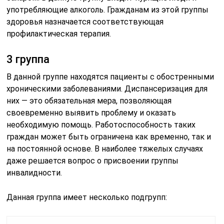
употребляющие алкоголь. Гражданам из этой группы
здоровья назначается соответствующая
профилактическая терапия.
3 группа
В данной группе находятся пациенты с обостренными
хроническими заболеваниями. Диспансеризация для
них — это обязательная мера, позволяющая
своевременно выявить проблему и оказать
необходимую помощь. Работоспособность таких
граждан может быть ограничена как временно, так и
на постоянной основе. В наиболее тяжелых случаях
даже решается вопрос о присвоении группы
инвалидности.
Данная группа имеет несколько подгрупп: