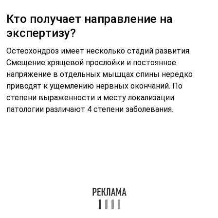
Кто получает направление на
экспертизу?
Остеохондроз имеет несколько стадий развития.
Смещение хрящевой прослойки и постоянное
напряжение в отдельных мышцах спины нередко
приводят к ущемлению нервных окончаний. По
степени выраженности и месту локализации
патологии различают 4 степени заболевания.