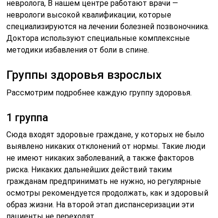
невролога, В нашем центре работают врачи —
неврологи высокой квалификации, которые
специализируются на лечении болезней позвоночника.
Доктора используют специальные комплексные
методики избавления от боли в спине.
Группы здоровья взрослых
Рассмотрим подробнее каждую группу здоровья.
1 группа
Сюда входят здоровые граждане, у которых не было
выявлено никаких отклонений от нормы. Такие люди
не имеют никаких заболеваний, а также факторов
риска. Никаких дальнейших действий таким
гражданам предпринимать не нужно, но регулярные
осмотры рекомендуется продолжать, как и здоровый
образ жизни. На второй этап диспансеризации эти
пациенты не переходят.