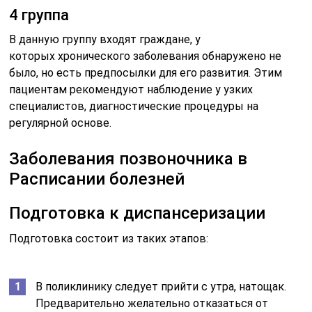
4 группа
В данную группу входят граждане, у
которых хронического заболевания обнаружено не
было, но есть предпосылки для его развития. Этим
пациентам рекомендуют наблюдение у узких
специалистов, диагностические процедуры на
регулярной основе.
Заболевания позвоночника в
Расписании болезней
Подготовка к диспансеризации
Подготовка состоит из таких этапов:
В поликлинику следует прийти с утра, натощак.
Предварительно желательно отказаться от