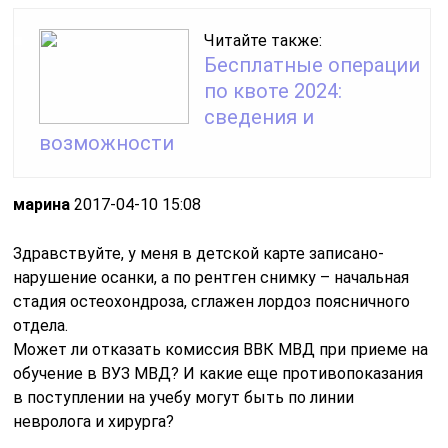
Читайте также:
Бесплатные операции
по квоте 2024:
сведения и
возможности
марина
2017-04-10 15:08
Здравствуйте, у меня в детской карте записано-
нарушение осанки, а по рентген снимку – начальная
стадия остеохондроза, сглажен лордоз поясничного
отдела.
Может ли отказать комиссия ВВК МВД при приеме на
обучение в ВУЗ МВД? И какие еще противопоказания
в поступлении на учебу могут быть по линии
невролога и хирурга?