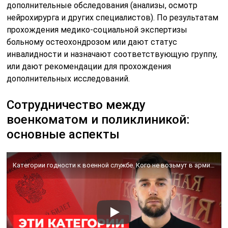
дополнительные обследования (анализы, осмотр
нейрохирурга и других специалистов). По результатам
прохождения медико-социальной экспертизы
больному остеохондрозом или дают статус
инвалидности и назначают соответствующую группу,
или дают рекомендации для прохождения
дополнительных исследований.
Сотрудничество между
военкоматом и поликлиникой:
основные аспекты
Категории годности к военной службе. Кого не возьмут в армию? Как изменить категорию?