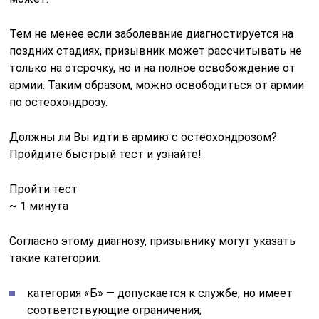
Тем не менее если заболевание диагностируется на
поздних стадиях, призывник может рассчитывать не
только на отсрочку, но и на полное освобождение от
армии. Таким образом, можно освободиться от армии
по остеохондрозу.
Должны ли Вы идти в армию с остеохондрозом?
Пройдите быстрый тест и узнайте!
Пройти тест
~ 1 минута
Согласно этому диагнозу, призывнику могут указать
такие категории:
категория «Б» — допускается к службе, но имеет
соответствующие ограничения;