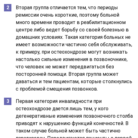
Вторая группа отличается тем, что периоды
ремиссии очень короткие, поэтому больной
много времени проводит в реабилитационном
центре либо ведет борьбу со своей болезнью в
домашних условиях. Такая категория больных не
имеет возможности частично себя обслуживать,
к примеру, при остеохондрозе могут возникать
настолько сильные изменения в позвоночнике,
что человек не может передвигаться без
посторонней помощи. Вторая группа может
даваться и тем пациентам, которые столкнулись
с проблемой смещения позвонков.
Первая категория инвалидности при
остеохондрозе дается лишь тем, у кого
дегенеративные изменения позвоночного столба
приводят к нарушению функций конечностей. В
таком случае больной может быть частично