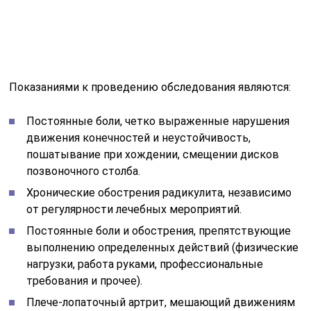
Показаниями к проведению обследования являются:
Постоянные боли, четко выраженные нарушения
движения конечностей и неустойчивость,
пошатывание при хождении, смещении дисков
позвоночного столба.
Хронические обострения радикулита, независимо
от регулярности лечебных мероприятий.
Постоянные боли и обострения, препятствующие
выполнению определенных действий (физические
нагрузки, работа руками, профессиональные
требования и прочее).
Плече-лопаточный артрит, мешающий движениям