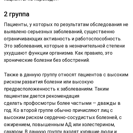
2 группа
Пациенты, у которых по результатам обследования не
выявлено серьезных заболеваний, существенно
ограничивающих активность и работоспособность.
Это заболевания, которые в незначительной степени
ухудшают функции организма. Как правило, это
хронические болезни без обострений.
Также в данную группу относят пациентов с высоким
риском развития болезни или высокую
предрасположенность к заболеваниям. Таким
пациентам дается рекомендация
сделать профосмотры более частыми — дважды в
год. Ко второй группе обычно причисляют лиц с
высоким риском сердечно-сосудистых болезней, с
ожирением, повышенным АД или холестерином,
сахаром. В данную группу входят курящие люди и