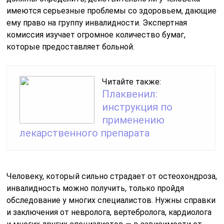
имеются серьезные проблемы со здоровьем, дающие
ему право на группу инвалидности. Экспертная
комиссия изучает огромное количество бумаг,
которые предоставляет больной.
Читайте также:
Плаквенил:
инструкция по
применению
лекарственного препарата
Человеку, который сильно страдает от остеохондроза,
инвалидность можно получить, только пройдя
обследование у многих специалистов. Нужны справки
и заключения от невролога, вертебролога, кардиолога