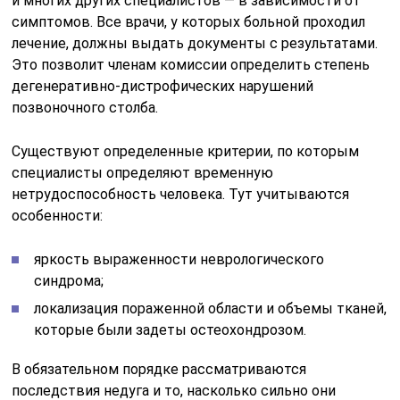
и многих других специалистов — в зависимости от
симптомов. Все врачи, у которых больной проходил
лечение, должны выдать документы с результатами.
Это позволит членам комиссии определить степень
дегенеративно-дистрофических нарушений
позвоночного столба.
Существуют определенные критерии, по которым
специалисты определяют временную
нетрудоспособность человека. Тут учитываются
особенности:
яркость выраженности неврологического
синдрома;
локализация пораженной области и объемы тканей,
которые были задеты остеохондрозом.
В обязательном порядке рассматриваются
последствия недуга и то, насколько сильно они