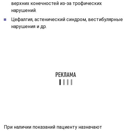
верхних конечностей из-за трофических
нарушений.
Цефалгия, астенический синдром, вестибулярные
нарушения и др.
При наличии показаний пациенту назначают