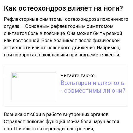
Как остеохондроз влияет на ноги?
Рефлекторные симптомы остеохондроза поясничного
отдела — Основным рефлекторным симптомом
считается боль в пояснице. Она может быть резкой
или постоянной. Боль возникает после физической
активности или от неловкого движения. Например,
при поворотах, наклонах или при подъёме тяжести.
Читайте также:
Вольтарен и алкоголь
- совместимы ли они?
Возникают сбои в работе внутренних органов.
Страдает половая функция. Из-за боли нарушается
сон. Появляются перепады настроения,