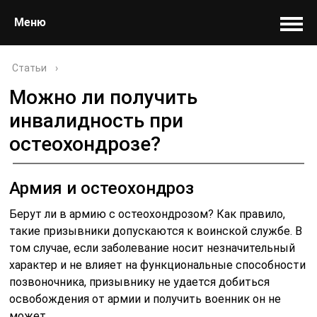
Меню
Статьи
›
Можно ли получить
инвалидность при
остеохондрозе?
Армия и остеохондроз
Берут ли в армию с остеохондрозом? Как правило,
такие призывники допускаются к воинской службе. В
том случае, если заболевание носит незначительный
характер и не влияет на функциональные способности
позвоночника, призывнику не удается добиться
освобождения от армии и получить военник он не
может.