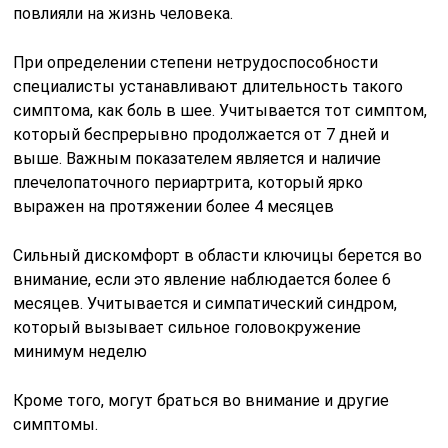
повлияли на жизнь человека.
При определении степени нетрудоспособности
специалисты устанавливают длительность такого
симптома, как боль в шее. Учитывается тот симптом,
который беспрерывно продолжается от 7 дней и
выше. Важным показателем является и наличие
плечелопаточного периартрита, который ярко
выражен на протяжении более 4 месяцев
Сильный дискомфорт в области ключицы берется во
внимание, если это явление наблюдается более 6
месяцев. Учитывается и симпатический синдром,
который вызывает сильное головокружение
минимум неделю
Кроме того, могут браться во внимание и другие
симптомы.