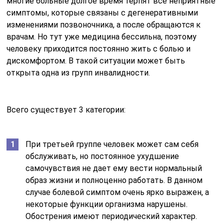
многие больные долгое время терпят все неприятные
симптомы, которые связаны с дегенеративными
изменениями позвоночника, а после обращаются к
врачам. Но тут уже медицина бессильна, поэтому
человеку приходится постоянно жить с болью и
дискомфортом. В такой ситуации может быть
открыта одна из групп инвалидности.
Всего существует 3 категории:
При третьей группе человек может сам себя
обслуживать, но постоянное ухудшение
самочувствия не дает ему вести нормальный
образ жизни и полноценно работать. В данном
случае болевой симптом очень ярко выражен, а
некоторые функции организма нарушены.
Обострения имеют периодический характер.