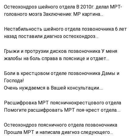
Остеохондроз шейного отдела В 2010г. делал МРТ-
головного мозга Заключение: МР картина…
Нестабильность шейного отдела позвоночника 6 лет
назад поставили диагноз остеохондроз…
Грыжи и протрузии дисков позвоночника У меня
жалобы на боль справа в пояснице и отдает…
Боли в крестцовом отделе позвоночника Дамы и
Господа!
Очень нуждаемся в Вашей консультации….
Расшифровка МРТ поясничнокрестцового отдела
Помогите расшифровать МРТ поя-крест отдела….
Остеохондроз поясничного отдела позвоночника
Прошла МРТ и написала диагноз следующего…