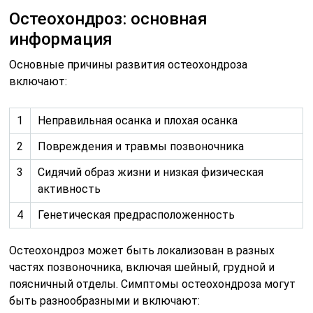
Остеохондроз: основная
информация
Основные причины развития остеохондроза
включают:
1
Неправильная осанка и плохая осанка
2
Повреждения и травмы позвоночника
3
Сидячий образ жизни и низкая физическая
активность
4
Генетическая предрасположенность
Остеохондроз может быть локализован в разных
частях позвоночника, включая шейный, грудной и
поясничный отделы. Симптомы остеохондроза могут
быть разнообразными и включают: