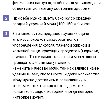
физических нагрузок, чтобы исследования дали
объективную картину состояния здоровья.
При себе нужно иметь баночку со средней
порцией утренней мочи (100-150 мл) и кал.
В течение суток, предшествующих сдаче
анализов, следует воздержаться от
употребления алкоголя, тяжелой жирной и
копченой пищи, красящих продуктов (моркови,
свеклы). То же самое касается и мочегонных
препаратов — они могут сильно
изменить качество мочи, так как влияют на ее
удельный вес, кислотность и даже количество.
Мочу нужно доставить в поликлинику в
теплом месте, так как от холода может
появиться осадок, который иногда неверно
интерпретируют.