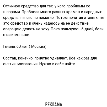
Отличное средство для тех, у кого проблемы со
шпорами. Пробовал много разных кремов и народных
средств, ничего не помогло. Потом почитал отзывы на
это средство и очень надеюсь на ее действие,
операцию делать не хочу. Пока пользуюсь 6 дней, боли
стали меньше.
Галина, 60 лет ( Москва)
Состав, конечно, приятно удивляет. Всё как раз для
снятия воспаления. Нужно и себе найти.