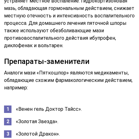
устраняет местное воспаление. Гидрокортизоновая
мазь, обладающая гормональным действием, снижает
местную отечность и интенсивность воспалительного
процесса. Для домашнего лечения пяточной шпоры
также используют обезболивающие мази
противовоспалительного действия ибупрофен,
диклофенак и вольтарен.
Препараты-заменители
Аналоги мази «Пяткошпор» являются медикаменты,
обладающие схожим фармакологическим действием,
например:
«Венен гель Доктор Тайсс».
«Золотая Звезда».
«Золотой Дракон».