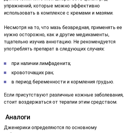
упражнений, которые можно эффективно
использовать в комплексе с кремами и мазями.
Несмотря на то, что мазь безвредная, применять ее
нужно осторожно, как и другие медикаменты,
тщательно изучив аннотацию. Не рекомендуется
употреблять препарат в следующих случаях:
при наличии лимфаденита;
кровоточащих ран;
в период беременности и кормления грудью.
Если присутствуют различные кожные заболевания,
стоит воздержаться от терапии этим средством.
Аналоги
Дженерики определяются по основному