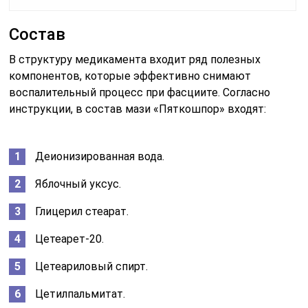
Состав
В структуру медикамента входит ряд полезных
компонентов, которые эффективно снимают
воспалительный процесс при фасциите. Согласно
инструкции, в состав мази «Пяткошпор» входят:
Деионизированная вода.
Яблочный уксус.
Глицерил стеарат.
Цетеарет-20.
Цетеариловый спирт.
Цетилпальмитат.