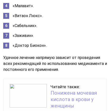
«Малавит».
«Витаон Люкс».
«Сабельник».
«Заживин».
«Доктор Биокон».
Удачное лечение напрямую зависит от проведения
всех рекомендаций по использованию медикамента и
постоянного его применения.
Читайте также:
Понижена мочевая
кислота в крови у
женщины