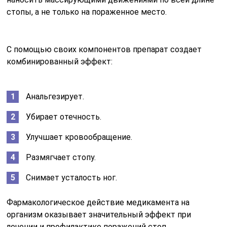
стопы, а не только на пораженное место.
С помощью своих компонентов препарат создает
комбинированный эффект:
Анальгезирует.
Убирает отечность.
Улучшает кровообращение.
Размягчает стопу.
Снимает усталость ног.
Фармакологическое действие медикамента на
организм оказывает значительный эффект при
лечении и профилактике поражений стоп.