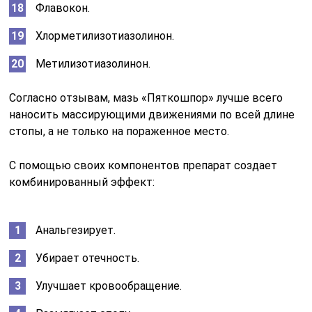
Флавокон.
Хлорметилизотиазолинон.
Метилизотиазолинон.
Согласно отзывам, мазь «Пяткошпор» лучше всего
наносить массирующими движениями по всей длине
стопы, а не только на пораженное место.
С помощью своих компонентов препарат создает
комбинированный эффект:
Анальгезирует.
Убирает отечность.
Улучшает кровообращение.