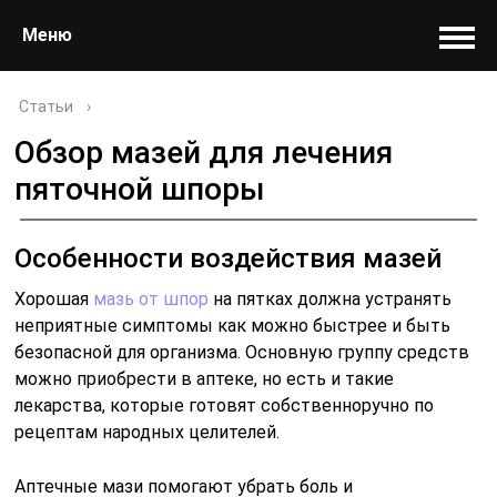
Меню
Статьи
›
Обзор мазей для лечения
пяточной шпоры
Особенности воздействия мазей
Хорошая
мазь от шпор
на пятках должна устранять
неприятные симптомы как можно быстрее и быть
безопасной для организма. Основную группу средств
можно приобрести в аптеке, но есть и такие
лекарства, которые готовят собственноручно по
рецептам народных целителей.
Аптечные мази помогают убрать боль и