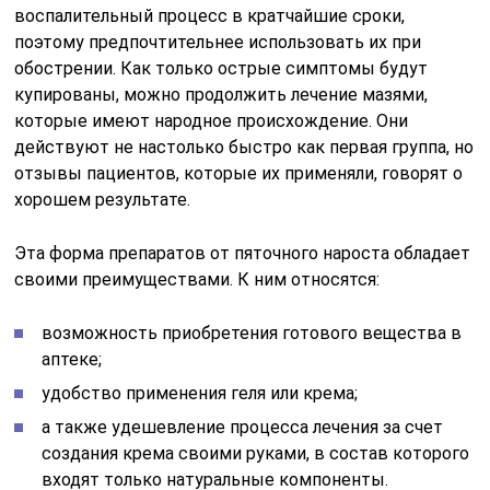
воспалительный процесс в кратчайшие сроки,
поэтому предпочтительнее использовать их при
обострении. Как только острые симптомы будут
купированы, можно продолжить лечение мазями,
которые имеют народное происхождение. Они
действуют не настолько быстро как первая группа, но
отзывы пациентов, которые их применяли, говорят о
хорошем результате.
Эта форма препаратов от пяточного нароста обладает
своими преимуществами. К ним относятся:
возможность приобретения готового вещества в
аптеке;
удобство применения геля или крема;
а также удешевление процесса лечения за счет
создания крема своими руками, в состав которого
входят только натуральные компоненты.