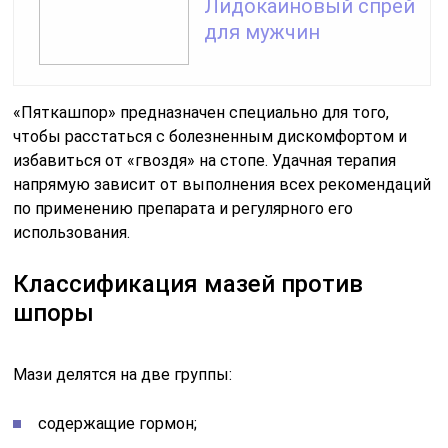
Лидокаиновый спрей
для мужчин
«Пяткашпор» предназначен специально для того,
чтобы расстаться с болезненным дискомфортом и
избавиться от «гвоздя» на стопе. Удачная терапия
напрямую зависит от выполнения всех рекомендаций
по применению препарата и регулярного его
использования.
Классификация мазей против
шпоры
Мази делятся на две группы:
содержащие гормон;