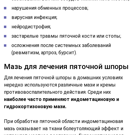
нарушения обменных процессов;
вирусная инфекция;
нейродистрофия;
застарелые травмы пяточной кости или стопы;
осложнения после системных заболеваний
(ревматизм, артроз, бурсит).
Мазь для лечения пяточной шпоры
Для лечения пяточной шпоры в домашних условиях
нередко используются различные мази и кремы
противовоспалительного действия. Среди них
наиболее часто применяют индометациновую и
гидрокортизоновую мази.
При обработке пяточной области индометациновая
мазь оказывает на ткани болеутоляющий эффект и