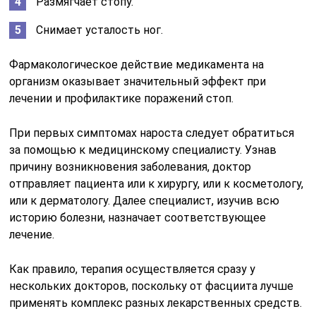
Размягчает стопу.
Снимает усталость ног.
Фармакологическое действие медикамента на
организм оказывает значительный эффект при
лечении и профилактике поражений стоп.
При первых симптомах нароста следует обратиться
за помощью к медицинскому специалисту. Узнав
причину возникновения заболевания, доктор
отправляет пациента или к хирургу, или к косметологу,
или к дерматологу. Далее специалист, изучив всю
историю болезни, назначает соответствующее
лечение.
Как правило, терапия осуществляется сразу у
нескольких докторов, поскольку от фасциита лучше
применять комплекс разных лекарственных средств.