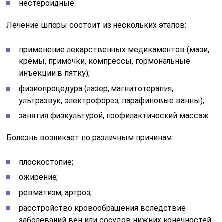
нестероидные.
Лечение шпоры состоит из нескольких этапов:
применение лекарственных медикаментов (мази,
кремы, примочки, компрессы, гормональные
инъекции в пятку);
физиопроцедура (лазер, магнитотерапия,
ультразвук, электрофорез, парафиновые ванны);
занятия физкультурой, профилактический массаж.
Болезнь возникает по различным причинам:
плоскостопие;
ожирение;
ревматизм, артроз;
расстройство кровообращения вследствие
заболеваний вен или сосудов нижних конечностей;