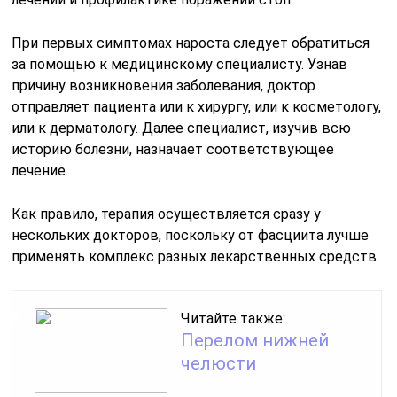
При первых симптомах нароста следует обратиться
за помощью к медицинскому специалисту. Узнав
причину возникновения заболевания, доктор
отправляет пациента или к хирургу, или к косметологу,
или к дерматологу. Далее специалист, изучив всю
историю болезни, назначает соответствующее
лечение.
Как правило, терапия осуществляется сразу у
нескольких докторов, поскольку от фасциита лучше
применять комплекс разных лекарственных средств.
Читайте также:
Перелом нижней
челюсти