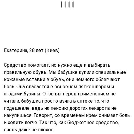
Екатерина, 28 лет (Киев)
Средство помогает, но нужно еще и выбирать
правильную обувь. Мы бабушке купили специальные
кожаные вставки в обувь, они немного облегчают
боль. Она спасается в основном пяткошпором и
ягодами бузины. Отзывы перед применением не
читали, бабушка просто взяла в аптеке то, что
подешевле, ведь на пенсию дорогих лекарств не
накупишься. Говорит, со временем крем снимает боль
и ходить легче. Так что, как бюджетное средство,
очень даже не плохое.