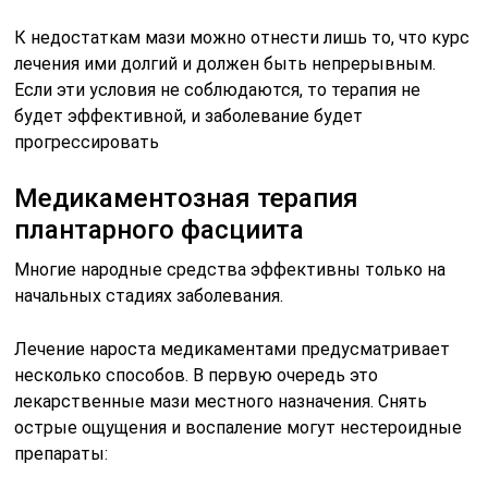
К недостаткам мази можно отнести лишь то, что курс
лечения ими долгий и должен быть непрерывным.
Если эти условия не соблюдаются, то терапия не
будет эффективной, и заболевание будет
прогрессировать
Медикаментозная терапия
плантарного фасциита
Многие народные средства эффективны только на
начальных стадиях заболевания.
Лечение нароста медикаментами предусматривает
несколько способов. В первую очередь это
лекарственные мази местного назначения. Снять
острые ощущения и воспаление могут нестероидные
препараты: