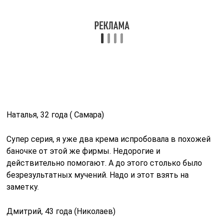
Наталья, 32 года ( Самара)
Супер серия, я уже два крема испробовала в похожей
баночке от этой же фирмы. Недорогие и
действительно помогают. А до этого столько было
безрезультатных мучений. Надо и этот взять на
заметку.
Дмитрий, 43 года (Николаев)