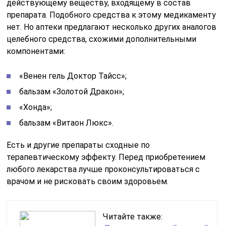
действующему веществу, входящему в состав
препарата. Подобного средства к этому медикаменту
нет. Но аптеки предлагают несколько других аналогов
целебного средства, схожими дополнительными
компонентами:
«Венен гель Доктор Тайсс»;
бальзам «Золотой Дракон»;
«Хонда»;
бальзам «Витаон Люкс».
Есть и другие препараты сходные по
терапевтическому эффекту. Перед приобретением
любого лекарства лучше проконсультироваться с
врачом и не рисковать своим здоровьем.
Читайте также: