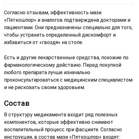
Согласно отзывам, эффективность мази
«Пяткошпор» и аналогов подтверждена докторами и
пациентами. Они предназначены специально для того,
чтобы устранить определенный дискомфорт и
избавиться от «гвоздя» на стопе.
Есть и другие лекарственные средства, похожие по
фармакологическому действию. Перед покупкой
любого препарата лучше изначально
проконсультироваться с медицинским специалистом
и не рисковать своим здоровьем.
Состав
В структуру медикамента входит ряд полезных
компонентов, которые эффективно снимают
воспалительный процесс при фасциите. Согласно
инструкции, в состав мази «Пяткошпор» входят: