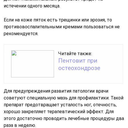
истечении одного месяца.
Если на коже пяток есть трещинки или эрозия, то
противовоспалительными кремами пользоваться не
рекомендуется.
Читайте также:
Пентовит при
остеохондрозе
Для предупреждения развития патологии врачи
советуют специальную мазь для профилактики. Такой
препарат предотвращает усталость ног, отечность,
хорошо закрепляет терапевтический эффект. Для
этого достаточно проводить лечебные процедуры два
раза в неделю.