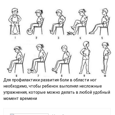
Для профилактики развития боли в области ног
необходимо, чтобы ребенок выполнял несложные
упражнения, которые можно делать в любой удобный
момент времени