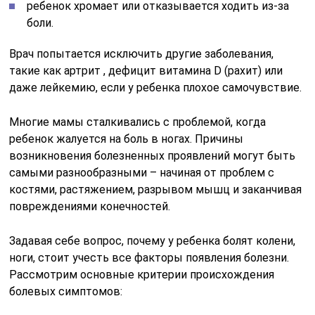
ребенок хромает или отказывается ходить из-за
боли.
Врач попытается исключить другие заболевания,
такие как артрит , дефицит витамина D (рахит) или
даже лейкемию, если у ребенка плохое самочувствие.
Многие мамы сталкивались с проблемой, когда
ребенок жалуется на боль в ногах. Причины
возникновения болезненных проявлений могут быть
самыми разнообразными – начиная от проблем с
костями, растяжением, разрывом мышц и заканчивая
повреждениями конечностей.
Задавая себе вопрос, почему у ребенка болят колени,
ноги, стоит учесть все факторы появления болезни.
Рассмотрим основные критерии происхождения
болевых симптомов: