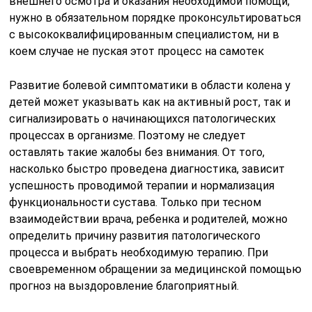
внешнего осмотра и оказания необходимой помощи,
нужно в обязательном порядке проконсультироваться
с высококвалифицированным специалистом, ни в
коем случае не пуская этот процесс на самотек
Развитие болевой симптоматики в области колена у
детей может указывать как на активный рост, так и
сигнализировать о начинающихся патологических
процессах в организме. Поэтому не следует
оставлять такие жалобы без внимания. От того,
насколько быстро проведена диагностика, зависит
успешность проводимой терапии и нормализация
функциональности сустава. Только при тесном
взаимодействии врача, ребенка и родителей, можно
определить причину развития патологического
процесса и выбрать необходимую терапию. При
своевременном обращении за медицинской помощью
прогноз на выздоровление благоприятный.