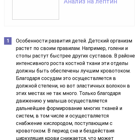
Анализ на лептин
Особенности развития детей. Детский организм
растет по своим правилам. Например, голени и
стопы растут быстрее других суставов. В районе
интенсивного роста костной ткани эти отделы
должны быть обеспечены лучшим кровотоком.
Благодаря сосудам это осуществляется в
должной степени, но вот эластичных волокон в
этих местах не так много. Только благодаря
движению у малыша осуществляется
дальнейшее формирование многих тканей и
систем, в том числе и осуществляется
снабжение кислородом, поступающим с
кровотоком. В период сна и бездействия
циркуляция крови снижается, что может