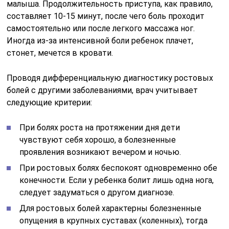
малыша. Продолжительность приступа, как правило,
составляет 10-15 минут, после чего боль проходит
самостоятельно или после легкого массажа ног.
Иногда из-за интенсивной боли ребенок плачет,
стонет, мечется в кровати.
Проводя дифференциальную диагностику ростовых
болей с другими заболеваниями, врач учитывает
следующие критерии:
При болях роста на протяжении дня дети
чувствуют себя хорошо, а болезненные
проявления возникают вечером и ночью.
При ростовых болях беспокоят одновременно обе
конечности. Если у ребенка болит лишь одна нога,
следует задуматься о другом диагнозе.
Для ростовых болей характерны болезненные
опущения в крупных суставах (коленных), тогда