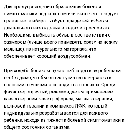
Для предупреждения образования болевой
симптоматики под коленом или выше его, следует
правильно выбирать обувь для детей, избегая
длительного нахождения в кедах и кроссовках.
Необходимо выбирать обувь в соответствии с
размером (лучше всего примерять сразу на ножку
малыша), из натурального материала, что
обеспечивает хороший воздухообмен.
При ходьбе босиком нужно наблюдать за ребенком,
необходимо, чтобы он наступал на поверхность
полными ступнями, а не ходил на носочках. Среди
физиомероприятий, рекомендуется применение
лазеротерапии, электрофореза, магнитотерапии,
волновой терапии и комплекса ЛФК, который
индивидуально разрабатывается для каждого
ребенка, исходя из тяжести болевой симптоматики и
общего состояния организма.