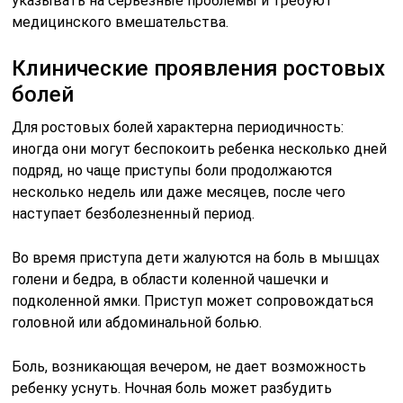
указывать на серьезные проблемы и требуют
медицинского вмешательства.
Клинические проявления ростовых
болей
Для ростовых болей характерна периодичность:
иногда они могут беспокоить ребенка несколько дней
подряд, но чаще приступы боли продолжаются
несколько недель или даже месяцев, после чего
наступает безболезненный период.
Во время приступа дети жалуются на боль в мышцах
голени и бедра, в области коленной чашечки и
подколенной ямки. Приступ может сопровождаться
головной или абдоминальной болью.
Боль, возникающая вечером, не дает возможность
ребенку уснуть. Ночная боль может разбудить