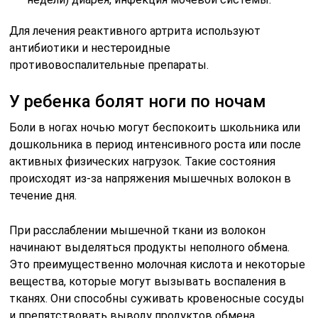
Для лечения реактивного артрита используют
антибиотики и нестероидные
противовоспалительные препараты.
У ребенка болят ноги по ночам
Боли в ногах ночью могут беспокоить школьника или
дошкольника в период интенсивного роста или после
активных физических нагрузок. Такие состояния
происходят из-за напряжения мышечных волокон в
течение дня.
При расслаблении мышечной ткани из волокон
начинают выделяться продукты неполного обмена.
Это преимущественно молочная кислота и некоторые
вещества, которые могут вызывать воспаления в
тканях. Они способны суживать кровеносные сосуды
и препятствовать выводу продуктов обмена.