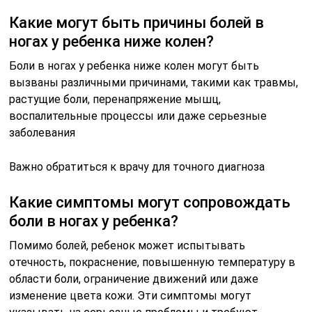
Какие могут быть причины болей в
ногах у ребенка ниже колен?
Боли в ногах у ребенка ниже колен могут быть
вызваны различными причинами, такими как травмы,
растущие боли, перенапряжение мышц,
воспалительные процессы или даже серьезные
заболевания
Важно обратиться к врачу для точного диагноза
Какие симптомы могут сопровождать
боли в ногах у ребенка?
Помимо болей, ребенок может испытывать
отечность, покраснение, повышенную температуру в
области боли, ограничение движений или даже
изменение цвета кожи. Эти симптомы могут