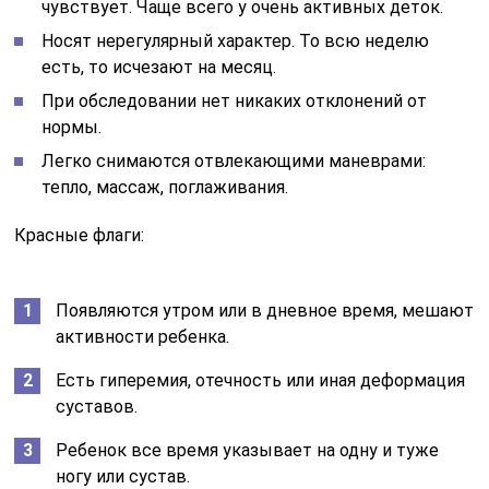
чувствует. Чаще всего у очень активных деток.
Носят нерегулярный характер. То всю неделю
есть, то исчезают на месяц.
При обследовании нет никаких отклонений от
нормы.
Легко снимаются отвлекающими маневрами:
тепло, массаж, поглаживания.
Красные флаги:
Появляются утром или в дневное время, мешают
активности ребенка.
Есть гиперемия, отечность или иная деформация
суставов.
Ребенок все время указывает на одну и туже
ногу или сустав.