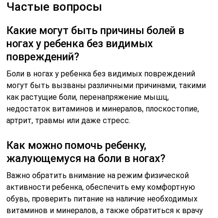
Частые вопросы
Какие могут быть причины болей в
ногах у ребенка без видимых
повреждений?
Боли в ногах у ребенка без видимых повреждений
могут быть вызваны различными причинами, такими
как растущие боли, перенапряжение мышц,
недостаток витаминов и минералов, плоскостопие,
артрит, травмы или даже стресс.
Как можно помочь ребенку,
жалующемуся на боли в ногах?
Важно обратить внимание на режим физической
активности ребенка, обеспечить ему комфортную
обувь, проверить питание на наличие необходимых
витаминов и минералов, а также обратиться к врачу