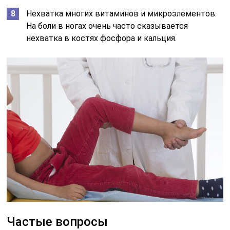
Нехватка многих витаминов и микроэлементов.
На боли в ногах очень часто сказывается
нехватка в костях фосфора и кальция.
Частые вопросы