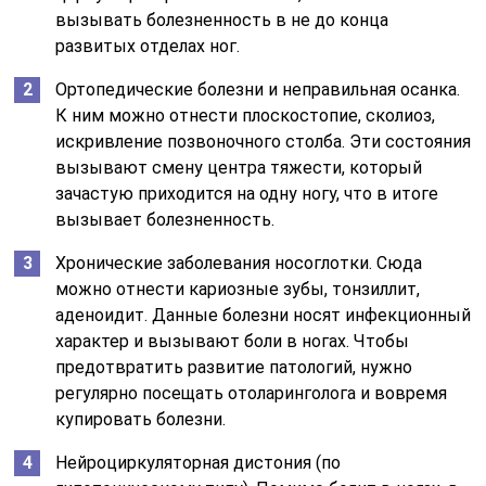
вызывать болезненность в не до конца
развитых отделах ног.
Ортопедические болезни и неправильная осанка.
К ним можно отнести плоскостопие, сколиоз,
искривление позвоночного столба. Эти состояния
вызывают смену центра тяжести, который
зачастую приходится на одну ногу, что в итоге
вызывает болезненность.
Хронические заболевания носоглотки. Сюда
можно отнести кариозные зубы, тонзиллит,
аденоидит. Данные болезни носят инфекционный
характер и вызывают боли в ногах. Чтобы
предотвратить развитие патологий, нужно
регулярно посещать отоларинголога и вовремя
купировать болезни.
Нейроциркуляторная дистония (по