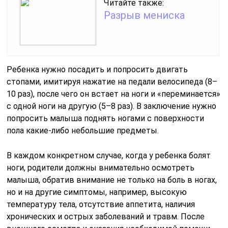
Читайте также:
Разрыв мениска
Ребенка нужно посадить и попросить двигать
стопами, имитируя нажатие на педали велосипеда (8–
10 раз), после чего он встает на ноги и «переминается»
с одной ноги на другую (5–8 раз). В заключение нужно
попросить малыша поднять ногами с поверхности
пола какие-либо небольшие предметы.
В каждом конкретном случае, когда у ребенка болят
ноги, родители должны внимательно осмотреть
малыша, обратив внимание не только на боль в ногах,
но и на другие симптомы, например, высокую
температуру тела, отсутствие аппетита, наличия
хронических и острых заболеваний и травм. После