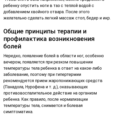
ребенку опустить ноги в таз с теплой водой с
добавлением хвойного отвара. После этого
желательно сделать легкий массаж стоп, бедер и икр.
Общие принципы терапии и
профилактика возникновения
болей
Нередко, появление болей в области ног, особенно
вечером, появляется при резком повышении
температуры тела ребенка в ответ на какое-либо
заболевание, поэтому при гипертермии
рекомендуется прием жаропонижающих средств
(Панадола, Нурофена и т. д.), оказывающих
противовоспалительное действие на организм
ребенка. Как правило, после нормализации
температуры тела, снимается и болевая
симптоматика.