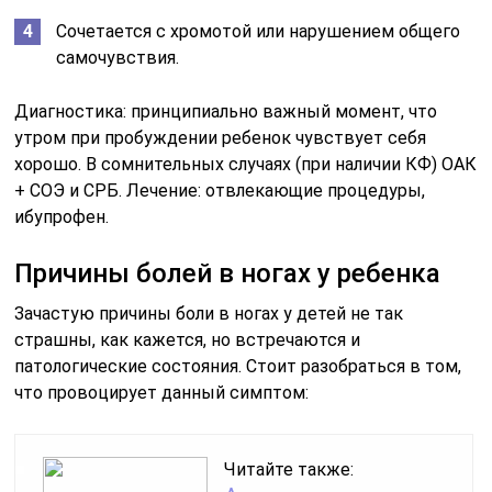
Сочетается с хромотой или нарушением общего
самочувствия.
Диагностика: принципиально важный момент, что
утром при пробуждении ребенок чувствует себя
хорошо. В сомнительных случаях (при наличии КФ) ОАК
+ СОЭ и СРБ. Лечение: отвлекающие процедуры,
ибупрофен.
Причины болей в ногах у ребенка
Зачастую причины боли в ногах у детей не так
страшны, как кажется, но встречаются и
патологические состояния. Стоит разобраться в том,
что провоцирует данный симптом:
Читайте также: