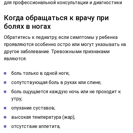
для профессиональной консультации и диагностики
Когда обращаться к врачу при
болях в ногах
Обратитесь к педиатру, если симптомы у ребенка
проявляются особенно остро или могут указывать на
другое заболевание. Тревожными признаками
являются:
боль только в одной ноге;
сопутствующая боль в руках или спине;
боль ощущается каждую ночь или не проходит к
утру;
опухание суставов;
высокая температура (жар);
отсутствие аппетита;