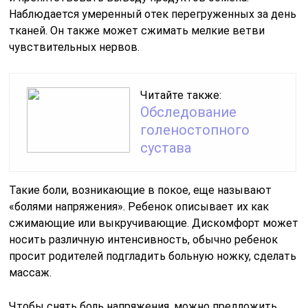
Наблюдается умеренный отек перегруженных за день
тканей. Он также может сжимать мелкие ветви
чувствительных нервов.
Читайте также:
Обследование
голеностопного
сустава
Такие боли, возникающие в покое, еще называют
«болями напряжения». Ребенок описывает их как
сжимающие или выкручивающие. Дискомфорт может
носить различную интенсивность, обычно ребенок
просит родителей подгладить больную ножку, сделать
массаж.
Чтобы снять боль напряжения, можно предложить