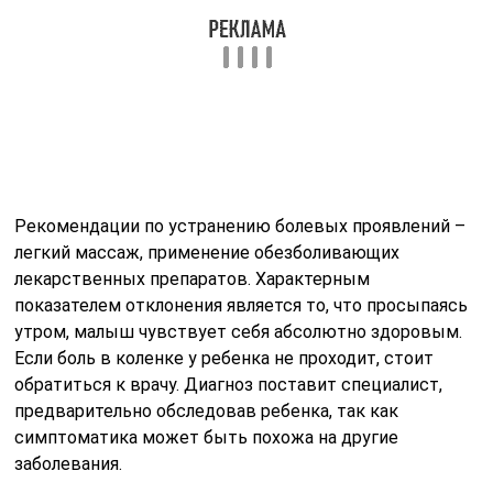
Рекомендации по устранению болевых проявлений –
легкий массаж, применение обезболивающих
лекарственных препаратов. Характерным
показателем отклонения является то, что просыпаясь
утром, малыш чувствует себя абсолютно здоровым.
Если боль в коленке у ребенка не проходит, стоит
обратиться к врачу. Диагноз поставит специалист,
предварительно обследовав ребенка, так как
симптоматика может быть похожа на другие
заболевания.