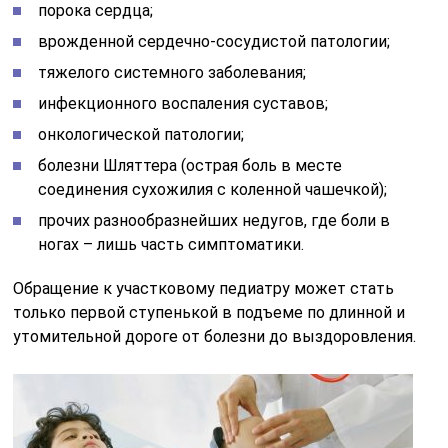
порока сердца;
врожденной сердечно-сосудистой патологии;
тяжелого системного заболевания;
инфекционного воспаления суставов;
онкологической патологии;
болезни Шляттера (острая боль в месте
соединения сухожилия с коленной чашечкой);
прочих разнообразнейших недугов, где боли в
ногах – лишь часть симптоматики.
Обращение к участковому педиатру может стать
только первой ступенькой в подъеме по длинной и
утомительной дороге от болезни до выздоровления.