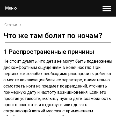
Меню
Статьи
›
Что же там болит по ночам?
1 Распространенные причины
Не стоит думать, что дети не могут быть подвержены
дискомфортным ощущениям в конечностях. При
первых же жалобах необходимо расспросить ребенка
о месте локализации боли, ее характере, внимательно
осмотреть ноги на предмет повреждений, уточнить
примерную дату и частоту возникновения. Если это
простая усталость, малышу нужно дать возможность
просто полежать и отдохнуть или сделать
согревающий легкий массаж с применением