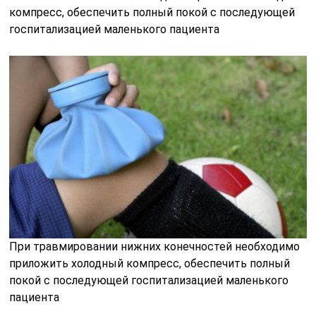
компресс, обеспечить полный покой с последующей
госпитализацией маленького пациента
При травмировании нижних конечностей необходимо
приложить холодный компресс, обеспечить полный
покой с последующей госпитализацией маленького
пациента