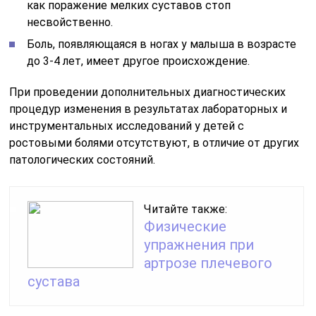
как поражение мелких суставов стоп
несвойственно.
Боль, появляющаяся в ногах у малыша в возрасте
до 3-4 лет, имеет другое происхождение.
При проведении дополнительных диагностических
процедур изменения в результатах лабораторных и
инструментальных исследований у детей с
ростовыми болями отсутствуют, в отличие от других
патологических состояний.
Читайте также:
Физические
упражнения при
артрозе плечевого
сустава