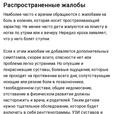
Распространенные жалобы
Наиболее часто к врачам обращаются с жалобами на
боль в коленях, которая носит простреливающий
характер. Не менее часто дети жалуются на ломоту в
ногах по утрам или к вечеру. Нередко кроха заявляет,
что у него болят ступни.
Если к этим жалобам не добавляется дополнительных
симптомов, скорее всего, опасности нет или
проблема легко устранима. Но опухшие и
покрасневшие суставы, болевые ощущения, которые
не проходят на протяжении всего дня, сопутствующие
ноющие или резкие боли в позвоночнике,
тазобедренном суставе, общее недомогание,
отставание в физическом развитии должны
насторожить и врача, и родителей. Таким деткам
нужно тщательное обследование, которое будет
включать в себя рентгенограммы, УЗИ суставов и