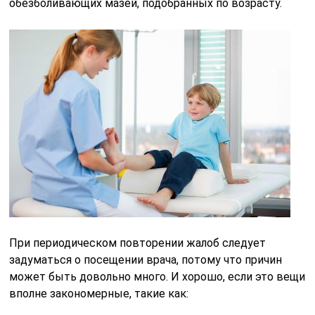
обезболивающих мазей, подобранных по возрасту.
При периодическом повторении жалоб следует
задуматься о посещении врача, потому что причин
может быть довольно много. И хорошо, если это вещи
вполне закономерные, такие как: