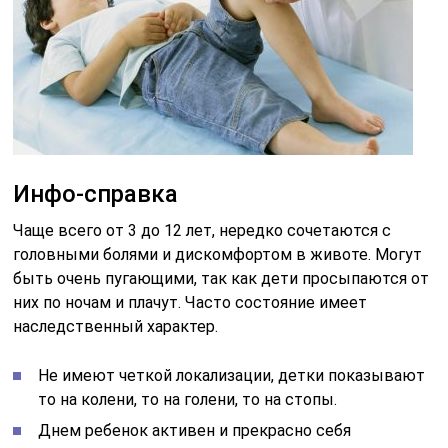
Инфо-справка
Чаще всего от 3 до 12 лет, нередко сочетаются с
головными болями и дискомфортом в животе. Могут
быть очень пугающими, так как дети просыпаются от
них по ночам и плачут. Часто состояние имеет
наследственный характер.
Не имеют четкой локализации, детки показывают
то на колени, то на голени, то на стопы.
Днем ребенок активен и прекрасно себя