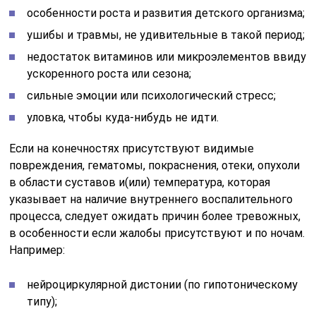
особенности роста и развития детского организма;
ушибы и травмы, не удивительные в такой период;
недостаток витаминов или микроэлементов ввиду
ускоренного роста или сезона;
сильные эмоции или психологический стресс;
уловка, чтобы куда-нибудь не идти.
Если на конечностях присутствуют видимые
повреждения, гематомы, покраснения, отеки, опухоли
в области суставов и(или) температура, которая
указывает на наличие внутреннего воспалительного
процесса, следует ожидать причин более тревожных,
в особенности если жалобы присутствуют и по ночам.
Например:
нейроциркулярной дистонии (по гипотоническому
типу);