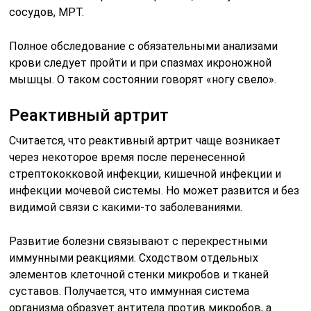
сосудов, МРТ.
Полное обследование с обязательными анализами
крови следует пройти и при спазмах икроножной
мышцы. О таком состоянии говорят «ногу свело».
Реактивный артрит
Считается, что реактивный артрит чаще возникает
через некоторое время после перенесенной
стрептококковой инфекции, кишечной инфекции и
инфекции мочевой системы. Но может развится и без
видимой связи с какими-то заболеваниями.
Развитие болезни связывают с перекрестными
иммунными реакциями. Сходством отдельных
элементов клеточной стенки микробов и тканей
суставов. Получается, что иммунная система
организма образует антитела против микробов, а