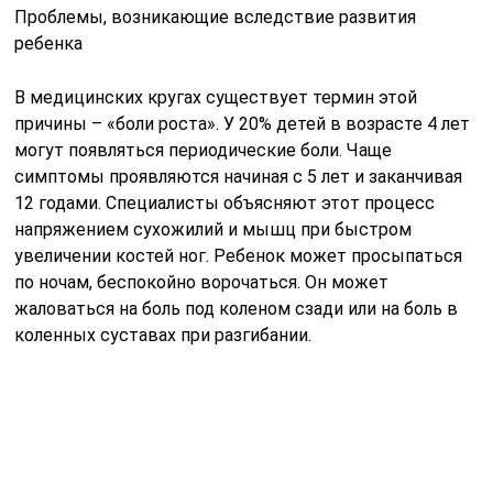
Проблемы, возникающие вследствие развития
ребенка
В медицинских кругах существует термин этой
причины – «боли роста». У 20% детей в возрасте 4 лет
могут появляться периодические боли. Чаще
симптомы проявляются начиная с 5 лет и заканчивая
12 годами. Специалисты объясняют этот процесс
напряжением сухожилий и мышц при быстром
увеличении костей ног. Ребенок может просыпаться
по ночам, беспокойно ворочаться. Он может
жаловаться на боль под коленом сзади или на боль в
коленных суставах при разгибании.