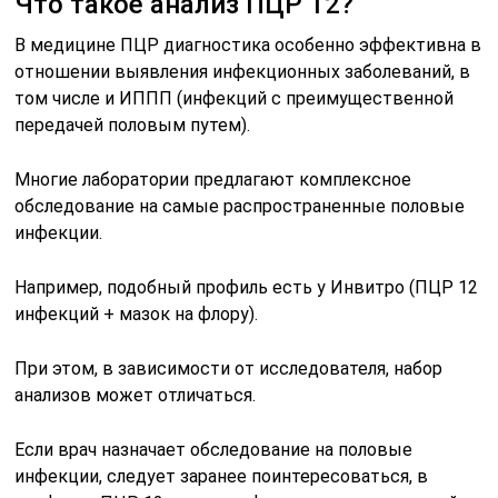
Что такое анализ ПЦР 12?
В медицине ПЦР диагностика особенно эффективна в
отношении выявления инфекционных заболеваний, в
том числе и ИППП (инфекций с преимущественной
передачей половым путем).
Многие лаборатории предлагают комплексное
обследование на самые распространенные половые
инфекции.
Например, подобный профиль есть у Инвитро (ПЦР 12
инфекций + мазок на флору).
При этом, в зависимости от исследователя, набор
анализов может отличаться.
Если врач назначает обследование на половые
инфекции, следует заранее поинтересоваться, в