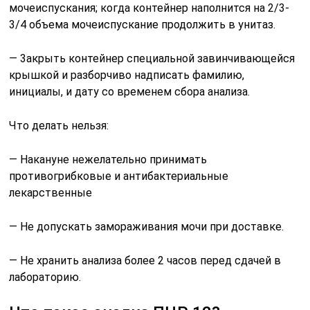
мочеиспускания; когда контейнер наполнится на 2/3-
3/4 объема мочеиспускание продолжить в унитаз.
— 3акрыть контейнер специальной завинчивающейся
крышкой и разборчиво надписать фамилию,
инициалы, и дату со временем сбора анализа.
Что делать нельзя:
— Накануне нежелательно принимать
противогрибковые и антибактериальные
лекарственные
— Не допускать замораживания мочи при доставке.
— Не хранить анализа более 2 часов перед сдачей в
лабораторию.