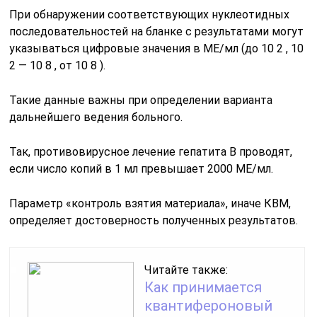
При обнаружении соответствующих нуклеотидных
последовательностей на бланке с результатами могут
указываться цифровые значения в МЕ/мл (до 10 2 , 10
2 — 10 8 , от 10 8 ).
Такие данные важны при определении варианта
дальнейшего ведения больного.
Так, противовирусное лечение гепатита В проводят,
если число копий в 1 мл превышает 2000 МЕ/мл.
Параметр «контроль взятия материала», иначе КВМ,
определяет достоверность полученных результатов.
Читайте также:
Как принимается
квантифероновый