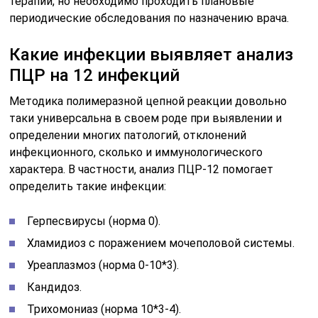
терапии, но необходимо проходить плановые
периодические обследования по назначению врача.
Какие инфекции выявляет анализ
ПЦР на 12 инфекций
Методика полимеразной цепной реакции довольно
таки универсальна в своем роде при выявлении и
определении многих патологий, отклонений
инфекционного, сколько и иммунологического
характера. В частности, анализ ПЦР-12 помогает
определить такие инфекции:
Герпесвирусы (норма 0).
Хламидиоз с поражением мочеполовой системы.
Уреаплазмоз (норма 0-10*3).
Кандидоз.
Трихомониаз (норма 10*3-4).