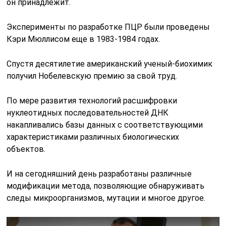
он принадлежит.
Эксперименты по разработке ПЦР были проведены
Кэри Мюллисом еще в 1983-1984 годах.
Спустя десятилетие американский ученый-биохимик
получил Нобелевскую премию за свой труд.
По мере развития технологий расшифровки
нуклеотидных последовательностей ДНК
накапливались базы данных с соответствующими
характеристиками различных биологических
объектов.
И на сегодняшний день разработаны различные
модификации метода, позволяющие обнаруживать
следы микроорганизмов, мутации и многое другое.