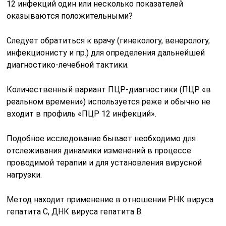
12 инфекций один или несколько показателей
оказываются положительными?
Следует обратиться к врачу (гинекологу, венерологу,
инфекционисту и пр.) для определения дальнейшей
диагностико-лечебной тактики.
Количественный вариант ПЦР-диагностики (ПЦР «в
реальном времени») используется реже и обычно не
входит в профиль «ПЦР 12 инфекций».
Подобное исследование бывает необходимо для
отслеживания динамики изменений в процессе
проводимой терапии и для установления вирусной
нагрузки.
Метод находит применение в отношении РНК вируса
гепатита С, ДНК вируса гепатита В.