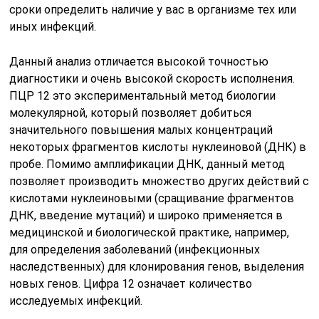
сроки определить наличие у вас в организме тех или
иных инфекций.
Данный анализ отличается высокой точностью
диагностики и очень высокой скорость исполнения.
ПЦР 12 это экспериментальный метод биологии
молекулярной, который позволяет добиться
значительного повышения малых концентраций
некоторых фрагментов кислоты нуклеиновой (ДНК) в
пробе. Помимо амплификации ДНК, данный метод
позволяет производить множество других действий с
кислотами нуклеиновыми (сращивание фрагментов
ДНК, введение мутаций) и широко применяется в
медицинской и биологической практике, например,
для определения заболеваний (инфекционных
наследственных) для клонирования генов, выделения
новых генов. Цифра 12 означает количество
исследуемых инфекций.