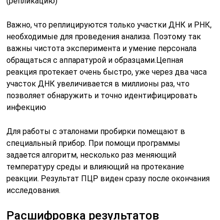
(репликацию)
Важно, что реплицируются только участки ДНК и РНК,
необходимые для проведения анализа. Поэтому так
важны чистота эксперимента и умение персонала
обращаться с аппаратурой и образцами.Цепная
реакция протекает очень быстро, уже через два часа
участок ДНК увеличивается в миллионы раз, что
позволяет обнаружить и точно идентифицировать
инфекцию
Для работы с эталонами пробирки помещают в
специальный прибор. При помощи программы
задается алгоритм, несколько раз меняющий
температуру среды и влияющий на протекание
реакции. Результат ПЦР виден сразу после окончания
исследования.
Расшифровка результатов