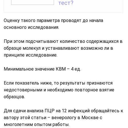
тест?
Оценку такого параметра проводят до начала
основного исследования.
При этом подсчитывают количество содержащихся в
образце молекул и устанавливают возможно ли в
принципе исследование.
Минимальное значение КВМ – 4 ед.
Если показатель ниже, то результаты признаются
недостоверными и необходимо повторное взятие
образцов.
Для сдачи анализа ПЦР на 12 инфекций обращайтесь к
автору этой статьи – венерологу в Москве с
многолетним опытом работы.