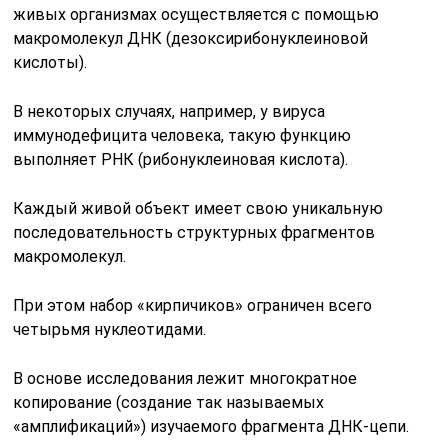
живых организмах осуществляется с помощью
макромолекул ДНК (дезоксирибонуклеиновой
кислоты).
В некоторых случаях, например, у вируса
иммунодефицита человека, такую функцию
выполняет РНК (рибонуклеиновая кислота).
Каждый живой объект имеет свою уникальную
последовательность структурных фрагментов
макромолекул.
При этом набор «кирпичиков» ограничен всего
четырьмя нуклеотидами.
В основе исследования лежит многократное
копирование (создание так называемых
«амплификаций») изучаемого фрагмента ДНК-цепи.