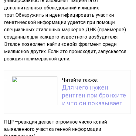
универсальность избавляет пациента от
дополнительных обследований и лишних
трат.Обнаружить и идентифицировать участки
генетической информации удается при помощи
специальных эталонных маркеров ДНК (праймеров)
созданных для каждого известного возбудителя.
Эталон позволяет найти «свой» фрагмент среди
миллионов других. Если это происходит, запускается
реакция полимеразной цепи.
Читайте также:
Для чего нужен
рентген при бронхите
и что он показывает
ПЦР—реакция делает огромное число копий
выявленного участка генной информации