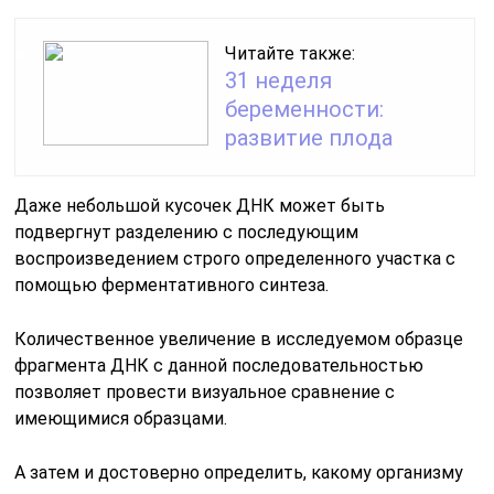
Читайте также:
31 неделя
беременности:
развитие плода
Даже небольшой кусочек ДНК может быть
подвергнут разделению с последующим
воспроизведением строго определенного участка с
помощью ферментативного синтеза.
Количественное увеличение в исследуемом образце
фрагмента ДНК с данной последовательностью
позволяет провести визуальное сравнение с
имеющимися образцами.
А затем и достоверно определить, какому организму