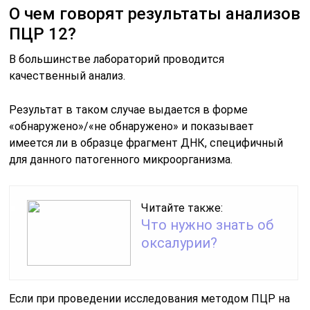
О чем говорят результаты анализов
ПЦР 12?
В большинстве лабораторий проводится
качественный анализ.
Результат в таком случае выдается в форме
«обнаружено»/«не обнаружено» и показывает
имеется ли в образце фрагмент ДНК, специфичный
для данного патогенного микроорганизма.
Читайте также:
Что нужно знать об
оксалурии?
Если при проведении исследования методом ПЦР на