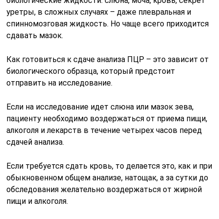
биологические жидкости: слюна, моча, кровь, секрет
уретры, в сложных случаях – даже плевральная и
спинномозговая жидкость. Но чаще всего приходится
сдавать мазок.
Как готовиться к сдаче анализа ПЦР – это зависит от
биологического образца, который предстоит
отправить на исследование.
Если на исследование идет слюна или мазок зева,
пациенту необходимо воздержаться от приема пищи,
алкоголя и лекарств в течение четырех часов перед
сдачей анализа.
Если требуется сдать кровь, то делается это, как и при
обыкновенном общем анализе, натощак, а за сутки до
обследования желательно воздержаться от жирной
пищи и алкоголя.