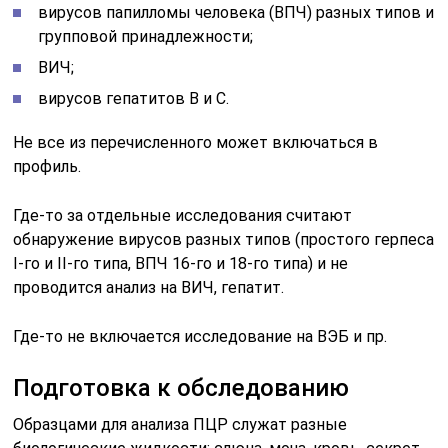
вирусов папилломы человека (ВПЧ) разных типов и
групповой принадлежности;
ВИЧ;
вирусов гепатитов В и С.
Не все из перечисленного может включаться в
профиль.
Где-то за отдельные исследования считают
обнаружение вирусов разных типов (простого герпеса
I-го и II-го типа, ВПЧ 16-го и 18-го типа) и не
проводится анализ на ВИЧ, гепатит.
Где-то не включается исследование на ВЭБ и пр.
Подготовка к обследованию
Образцами для анализа ПЦР служат разные