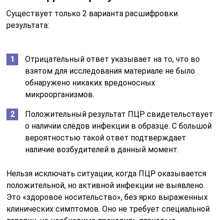
Существует только 2 варианта расшифровки
результата:
Отрицательный ответ указывает на то, что во
взятом для исследования материале не было
обнаружено никаких вредоносных
микроорганизмов.
Положительный результат ПЦР свидетельствует
о наличии следов инфекции в образце. С большой
вероятностью такой ответ подтверждает
наличие возбудителей в данный момент.
Нельзя исключать ситуации, когда ПЦР оказывается
положительной, но активной инфекции не выявлено.
Это «здоровое носительство», без ярко выраженных
клинических симптомов. Оно не требует специальной