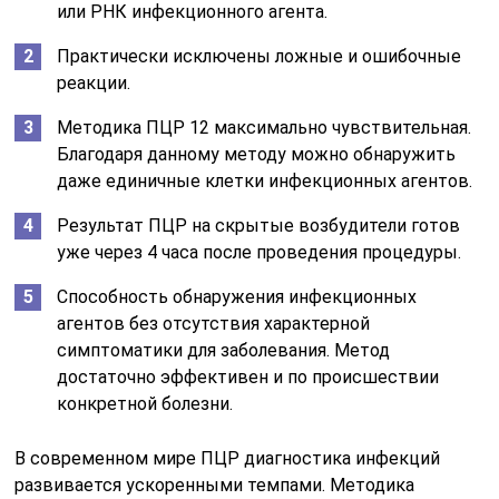
или РНК инфекционного агента.
Практически исключены ложные и ошибочные
реакции.
Методика ПЦР 12 максимально чувствительная.
Благодаря данному методу можно обнаружить
даже единичные клетки инфекционных агентов.
Результат ПЦР на скрытые возбудители готов
уже через 4 часа после проведения процедуры.
Способность обнаружения инфекционных
агентов без отсутствия характерной
симптоматики для заболевания. Метод
достаточно эффективен и по происшествии
конкретной болезни.
В современном мире ПЦР диагностика инфекций
развивается ускоренными темпами. Методика