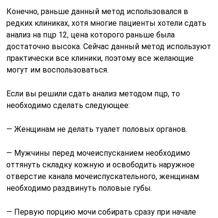
Конечно, раньше данный метод использовался в
редких клиниках, хотя многие пациенты хотели сдать
анализ на пцр 12, цена которого раньше была
достаточно высока. Сейчас данный метод используют
практически все клиники, поэтому все желающие
могут им воспользоваться.
Если вы решили сдать анализ методом пцр, то
необходимо сделать следующее:
— Женщинам не делать туалет половых органов.
— Мужчины перед мочеиспусканием необходимо
оттянуть складку кожную и освободить наружное
отверстие канала мочеиспускательного, женщинам
необходимо раздвинуть половые губы.
— Первую порцию мочи собирать сразу при начале