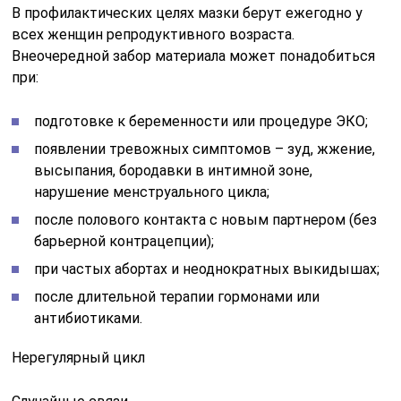
В профилактических целях мазки берут ежегодно у
всех женщин репродуктивного возраста.
Внеочередной забор материала может понадобиться
при:
подготовке к беременности или процедуре ЭКО;
появлении тревожных симптомов – зуд, жжение,
высыпания, бородавки в интимной зоне,
нарушение менструального цикла;
после полового контакта с новым партнером (без
барьерной контрацепции);
при частых абортах и неоднократных выкидышах;
после длительной терапии гормонами или
антибиотиками.
Нерегулярный цикл