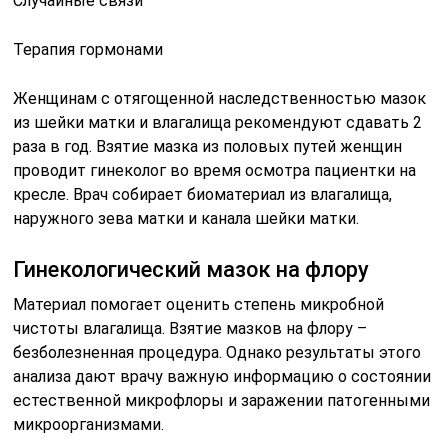
Случайные связи
Терапия гормонами
Женщинам с отягощенной наследственностью мазок
из шейки матки и влагалища рекомендуют сдавать 2
раза в год. Взятие мазка из половых путей женщин
проводит гинеколог во время осмотра пациентки на
кресле. Врач собирает биоматериал из влагалища,
наружного зева матки и канала шейки матки.
Гинекологический мазок на флору
Материал помогает оценить степень микробной
чистоты влагалища. Взятие мазков на флору –
безболезненная процедура. Однако результаты этого
анализа дают врачу важную информацию о состоянии
естественной микрофлоры и заражении патогенными
микроорганизмами.