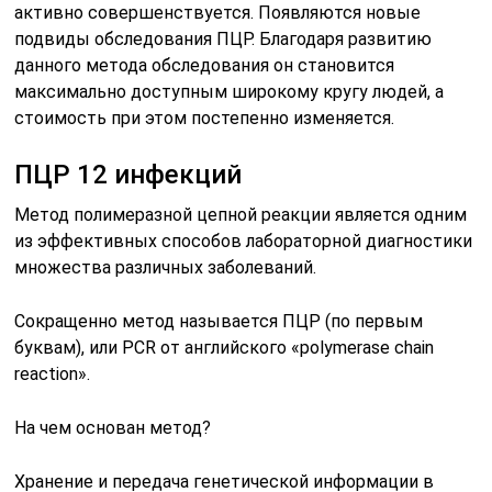
активно совершенствуется. Появляются новые
подвиды обследования ПЦР. Благодаря развитию
данного метода обследования он становится
максимально доступным широкому кругу людей, а
стоимость при этом постепенно изменяется.
ПЦР 12 инфекций
Метод полимеразной цепной реакции является одним
из эффективных способов лабораторной диагностики
множества различных заболеваний.
Сокращенно метод называется ПЦР (по первым
буквам), или PCR от английского «polymerase chain
reaction».
На чем основан метод?
Хранение и передача генетической информации в