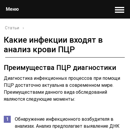
Меню
Статьи
›
Какие инфекции входят в
анализ крови ПЦР
Преимущества ПЦР диагностики
Диагностика инфекционных процессов при помощи
ПЦР достаточно актуальна в современном мире.
Преимуществами данного вида обследований
являются следующие моменты:
Обнаружение инфекционного возбудителя в
анализах. Анализ предполагает выявление ДНК