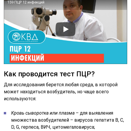
159 ПЦР 12 инфекций
Как проводится тест ПЦР?
Для исследования берется любая среда, в которой
может находиться возбудитель, но чаще всего
используются:
Кровь сыворотка или плазма
– для выявления
множества возбудителей – вирусов гепатита B, C,
D, G, герпеса, ВИЧ, цитомегаловируса;