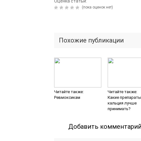
Оценка статьи:
(пока оценок нет)
Похожие публикации
Читайте также:
Читайте также:
Ревмоксикам
Какие препарат
кальция лучше
принимать?
Добавить комментари