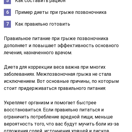
Как составить рацион
Пример диеты при грыже позвоночника
Как правильно готовить
Правильное питание при грыже позвоночника
дополняет и повышает эффективность основного
лечения, назначенного врачом.
Диета для коррекции веса важна при многих
заболеваниях. Межпозвоночная грыжа не стала
исключением. Вот основные причины, по которым
стоит придерживаться правильного питания:
Укрепляет организм и помогает быстрее
восстановиться. Если правильно питаться и
ограничить потребление вредной пищи, меньше
вероятность того, что вас будут мучить боли из-за
отложения солей, истончения хрящей и дисков