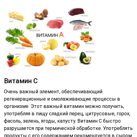
Витамин С
Очень важный элемент, обеспечивающий
регенерационные и омолаживающие процессы в
организме. Этот важный витамин можно получить,
употребляя в пищу сладкий перец, цитрусовые, горох,
фасоль, зелень, ягоды, капусту. Витамин С быстро
разрушается при термической обработке. Употреблять
продукты с его содержанием рекомендуется в сыром