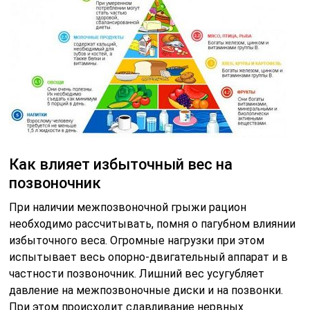
Как влияет избыточный вес на
позвоночник
При наличии межпозвоночной грыжи рацион
необходимо рассчитывать, помня о пагубном влиянии
избыточного веса. Огромные нагрузки при этом
испытывает весь опорно-двигательный аппарат и в
частности позвоночник. Лишний вес усугубляет
давление на межпозвоночные диски и на позвонки.
При этом происходит сдавливание нервных