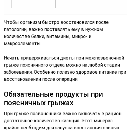
Чтобы организм быстро восстановился после
патологии, важно поставлять ему в нужном
количестве белки, витамины, микро- и
макроэлементы.
Начать придерживаться диеты при межпозвоночной
грыже поясничного отдела можно на любой стадии
заболевания. Особенно полезно здоровое питание при
восстановлении после операции.
Обязательные продукты при
поясничных грыжах
При грыже позвоночника важно включать в рацион
достаточное количество кальция. Этот минерал
крайне необходим для запуска восстановительных