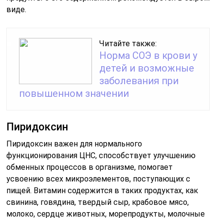
виде.
Читайте также:
Норма СОЭ в крови у
детей и возможные
заболевания при
повышенном значении
Пиридоксин
Пиридоксин важен для нормального
функционирования ЦНС, способствует улучшению
обменных процессов в организме, помогает
усвоению всех микроэлементов, поступающих с
пищей. Витамин содержится в таких продуктах, как
свинина, говядина, твердый сыр, крабовое мясо,
молоко, сердце животных, морепродукты, молочные