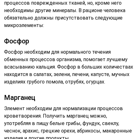
процессов поврежденных тканей, но, кроме него
необходимы другие минералы. В рационе человека
обязательно должны присутствовать следующие
микроэлементы:
Фосфор
Фосфор необходим для нормального течения
обменных процессов организма, помогает лучшему
всасыванию кальция. Фосфор в больших количествах
находится в салатах, зелени, печени, капусте, мучных
изделиях грубого помола, отрубях, огурцах.
Марганец
Элемент необходим для нормализации процессов
кроветворения. Получить марганец можно,
употребляя в пищу белые грибы, фундук, свеклу,
чеснок, арахис, грецкие орехи, абрикосы, макаронные
изделия и другие продукты.