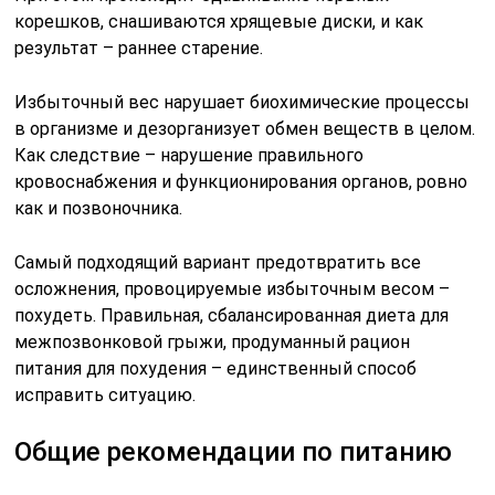
корешков, снашиваются хрящевые диски, и как
результат – раннее старение.
Избыточный вес нарушает биохимические процессы
в организме и дезорганизует обмен веществ в целом.
Как следствие – нарушение правильного
кровоснабжения и функционирования органов, ровно
как и позвоночника.
Самый подходящий вариант предотвратить все
осложнения, провоцируемые избыточным весом –
похудеть. Правильная, сбалансированная диета для
межпозвонковой грыжи, продуманный рацион
питания для похудения – единственный способ
исправить ситуацию.
Общие рекомендации по питанию