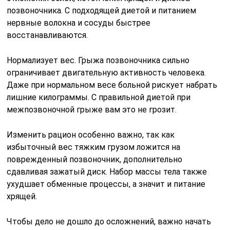
позвоночника. С подходящей диетой и питанием
нервные волокна и сосуды быстрее
восстанавливаются.
Нормализует вес. Грыжа позвоночника сильно
ограничивает двигательную активность человека.
Даже при нормальном весе больной рискует набрать
лишние килограммы. С правильной диетой при
межпозвоночной грыже вам это не грозит.
Изменить рацион особенно важно, так как
избыточный вес тяжким грузом ложится на
поврежденный позвоночник, дополнительно
сдавливая зажатый диск. Набор массы тела также
ухудшает обменные процессы, а значит и питание
хрящей.
Чтобы дело не дошло до осложнений, важно начать