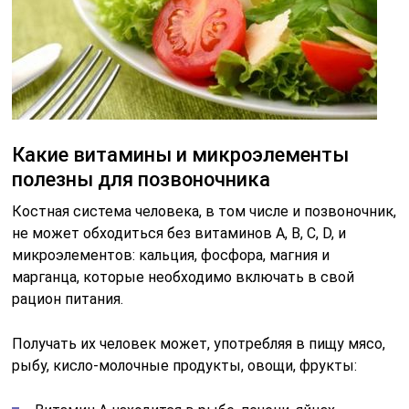
Какие витамины и микроэлементы
полезны для позвоночника
Костная система человека, в том числе и позвоночник,
не может обходиться без витаминов А, В, C, D, и
микроэлементов: кальция, фосфора, магния и
марганца, которые необходимо включать в свой
рацион питания.
Получать их человек может, употребляя в пищу мясо,
рыбу, кисло-молочные продукты, овощи, фрукты: