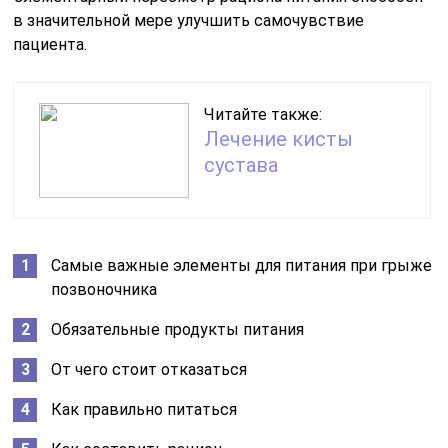
в значительной мере улучшить самочувствие
пациента.
Читайте также:
Лечение кисты
сустава
Самые важные элементы для питания при грыже
позвоночника
Обязательные продукты питания
От чего стоит отказаться
Как правильно питаться