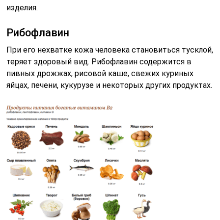
изделия.
Рибофлавин
При его нехватке кожа человека становиться тусклой,
теряет здоровый вид. Рибофлавин содержится в
пивных дрожжах, рисовой каше, свежих куриных
яйцах, печени, кукурузе и некоторых других продуктах.