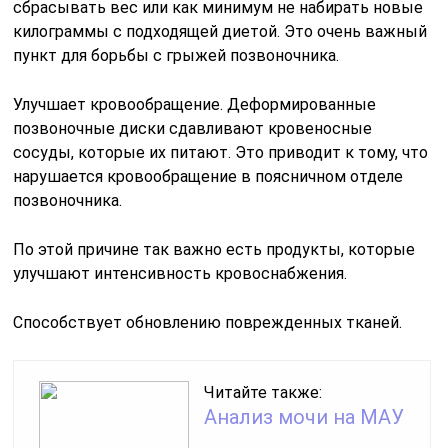
сбрасывать вес или как минимум не набирать новые
килограммы с подходящей диетой. Это очень важный
пункт для борьбы с грыжей позвоночника.
Улучшает кровообращение. Деформированные
позвоночные диски сдавливают кровеносные
сосуды, которые их питают. Это приводит к тому, что
нарушается кровообращение в поясничном отделе
позвоночника.
По этой причине так важно есть продукты, которые
улучшают интенсивность кровоснабжения.
Способствует обновлению поврежденных тканей.
Читайте также:
Анализ мочи на МАУ