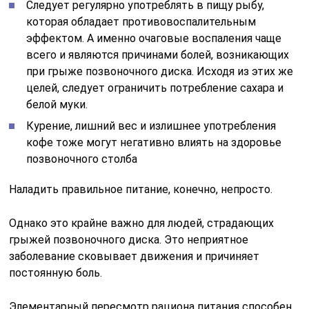
Следует регулярно употреблять в пищу рыбу,
которая обладает противовоспалительным
эффектом. А именно очаговые воспаления чаще
всего и являются причинами болей, возникающих
при грыже позвоночного диска. Исходя из этих же
целей, следует ограничить потребление сахара и
белой муки.
Курение, лишний вес и излишнее употребления
кофе тоже могут негативно влиять на здоровье
позвоночного столба
Наладить правильное питание, конечно, непросто.
Однако это крайне важно для людей, страдающих
грыжей позвоночного диска. Это неприятное
заболевание сковывает движения и причиняет
постоянную боль.
Элементарный пересмотр рациона питания способен