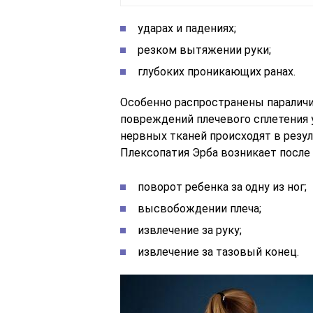
ударах и падениях;
резком вытяжении руки;
глубоких проникающих ранах.
Особенно распространены параличи
повреждений плечевого сплетения 
нервных тканей происходят в резул
Плексопатия Эрба возникает после
поворот ребенка за одну из ног;
высвобождении плеча;
извлечение за руку;
извлечение за тазовый конец.