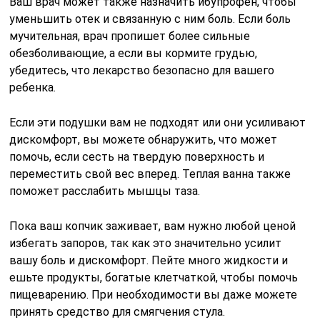
Ваш врач может также назначить ибупрофен, чтобы
уменьшить отек и связанную с ним боль. Если боль
мучительная, врач пропишет более сильные
обезболивающие, а если вы кормите грудью,
убедитесь, что лекарство безопасно для вашего
ребенка.
Если эти подушки вам не подходят или они усиливают
дискомфорт, вы можете обнаружить, что может
помочь, если сесть на твердую поверхность и
переместить свой вес вперед. Теплая ванна также
поможет расслабить мышцы таза.
Пока ваш копчик заживает, вам нужно любой ценой
избегать запоров, так как это значительно усилит
вашу боль и дискомфорт. Пейте много жидкости и
ешьте продукты, богатые клетчаткой, чтобы помочь
пищеварению. При необходимости вы даже можете
принять средство для смягчения стула.