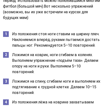
период. Использовать можно полюбившийся многим
фитбол (большой мяч).Вот несколько упражнений
(возможно, вы их уже встречали на курсах для
будущих мам):
Из положения стоя ноги ставим на ширину плеч.
Наклоняемся вперёд, руками пытаемся достать
пальцы ног. Рекомендуется 5–10 повторений.
Ложимся на коврик, ноги сгибаем в коленях.
Выполняем упражнение «подъём таза». Делаем
опору на ноги и руки. Выполняем 5–10
повторений.
Ложимся на спину, сгибаем ноги и выполняем их
подтягивание к грудной клетке. Делаем 10–15
повторений.
Из положения лёжа на коврике захватываем