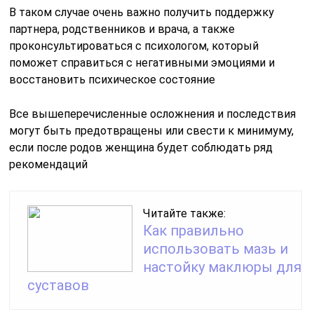
В таком случае очень важно получить поддержку
партнера, родственников и врача, а также
проконсультироваться с психологом, который
поможет справиться с негативными эмоциями и
восстановить психическое состояние
Все вышеперечисленные осложнения и последствия
могут быть предотвращены или свести к минимуму,
если после родов женщина будет соблюдать ряд
рекомендаций
Читайте также:
Как правильно
использовать мазь и
настойку маклюры для
суставов