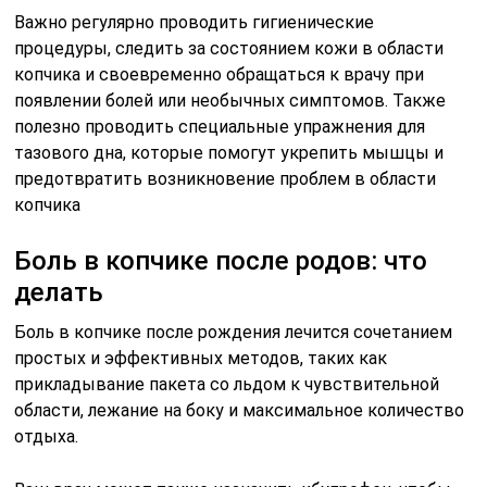
Важно регулярно проводить гигиенические
процедуры, следить за состоянием кожи в области
копчика и своевременно обращаться к врачу при
появлении болей или необычных симптомов. Также
полезно проводить специальные упражнения для
тазового дна, которые помогут укрепить мышцы и
предотвратить возникновение проблем в области
копчика
Боль в копчике после родов: что
делать
Боль в копчике после рождения лечится сочетанием
простых и эффективных методов, таких как
прикладывание пакета со льдом к чувствительной
области, лежание на боку и максимальное количество
отдыха.