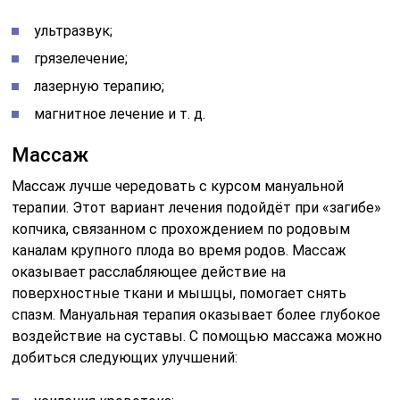
ультразвук;
грязелечение;
лазерную терапию;
магнитное лечение и т. д.
Массаж
Массаж лучше чередовать с курсом мануальной
терапии. Этот вариант лечения подойдёт при «загибе»
копчика, связанном с прохождением по родовым
каналам крупного плода во время родов. Массаж
оказывает расслабляющее действие на
поверхностные ткани и мышцы, помогает снять
спазм. Мануальная терапия оказывает более глубокое
воздействие на суставы. С помощью массажа можно
добиться следующих улучшений: