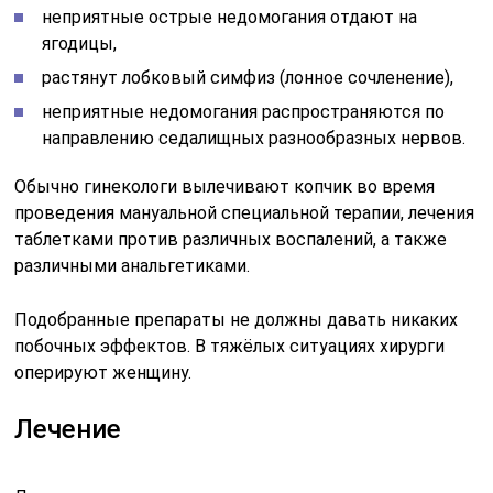
неприятные острые недомогания отдают на
ягодицы,
растянут лобковый симфиз (лонное сочленение),
неприятные недомогания распространяются по
направлению седалищных разнообразных нервов.
Обычно гинекологи вылечивают копчик во время
проведения мануальной специальной терапии, лечения
таблетками против различных воспалений, а также
различными анальгетиками.
Подобранные препараты не должны давать никаких
побочных эффектов. В тяжёлых ситуациях хирурги
оперируют женщину.
Лечение