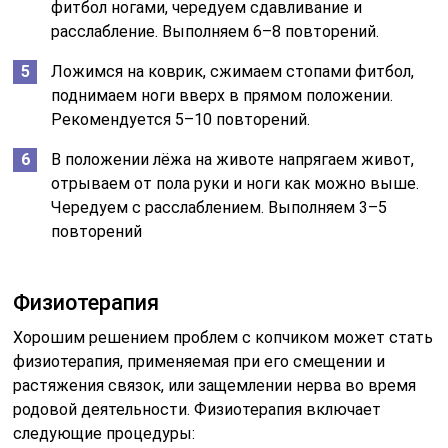
фитбол ногами, чередуем сдавливание и
расслабление. Выполняем 6–8 повторений.
Ложимся на коврик, сжимаем стопами фитбол,
поднимаем ноги вверх в прямом положении.
Рекомендуется 5–10 повторений.
В положении лёжа на животе напрягаем живот,
отрываем от пола руки и ноги как можно выше.
Чередуем с расслаблением. Выполняем 3–5
повторений
Физиотерапия
Хорошим решением проблем с копчиком может стать
физиотерапия, применяемая при его смещении и
растяжения связок, или защемлении нерва во время
родовой деятельности. Физиотерапия включает
следующие процедуры: