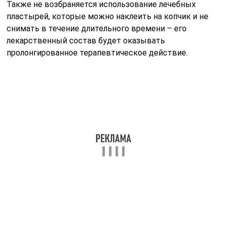
Также не возбраняется использование лечебных
пластырей, которые можно наклеить на копчик и не
снимать в течение длительного времени – его
лекарственный состав будет оказывать
пролонгированное терапевтическое действие.