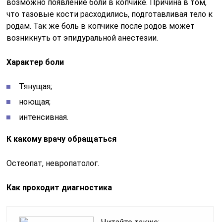
возможно появление боли в копчике. Причина в том,
что тазовые кости расходились, подготавливая тело к
родам. Так же боль в копчике после родов может
возникнуть от эпидуральной анестезии.
Характер боли
Тянущая;
ноющая;
интенсивная.
К какому врачу обращаться
Остеопат, невропатолог.
Как проходит диагностика