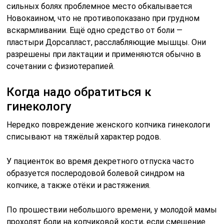
сильных болях проблемное место обкалывается
Новокаином, что не противопоказано при грудном
вскармливании. Ещё одно средство от боли —
пластыри Дорсапласт, расслабляющие мышцы. Они
разрешены при лактации и применяются обычно в
сочетании с физиотерапией.
Когда надо обратиться к
гинекологу
Нередко повреждение женского копчика гинекологи
списывают на тяжёлый характер родов.
У пациенток во время декретного отпуска часто
образуется послеродовой болевой синдром на
копчике, а также отёки и растяжения.
По прошествии небольшого времени, у молодой мамы
проходят боли на копчиковой кости, если смещение