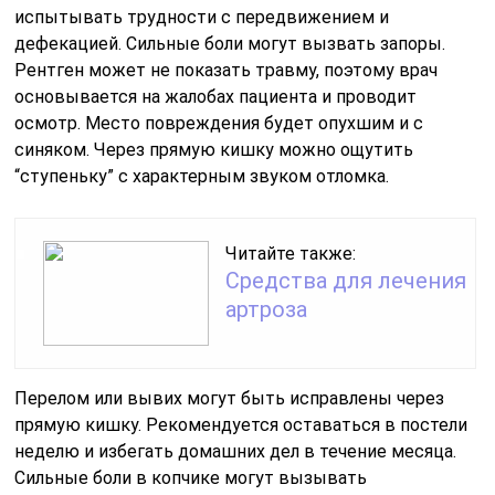
испытывать трудности с передвижением и
дефекацией. Сильные боли могут вызвать запоры.
Рентген может не показать травму, поэтому врач
основывается на жалобах пациента и проводит
осмотр. Место повреждения будет опухшим и с
синяком. Через прямую кишку можно ощутить
“ступеньку” с характерным звуком отломка.
Читайте также:
Средства для лечения
артроза
Перелом или вывих могут быть исправлены через
прямую кишку. Рекомендуется оставаться в постели
неделю и избегать домашних дел в течение месяца.
Сильные боли в копчике могут вызывать