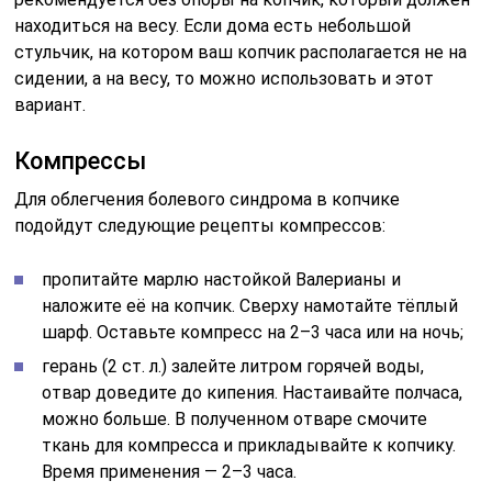
находиться на весу. Если дома есть небольшой
стульчик, на котором ваш копчик располагается не на
сидении, а на весу, то можно использовать и этот
вариант.
Компрессы
Для облегчения болевого синдрома в копчике
подойдут следующие рецепты компрессов:
пропитайте марлю настойкой Валерианы и
наложите её на копчик. Сверху намотайте тёплый
шарф. Оставьте компресс на 2–3 часа или на ночь;
герань (2 ст. л.) залейте литром горячей воды,
отвар доведите до кипения. Настаивайте полчаса,
можно больше. В полученном отваре смочите
ткань для компресса и прикладывайте к копчику.
Время применения — 2–3 часа.