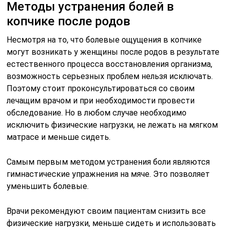
Методы устранения болей в
копчике после родов
Несмотря на то, что болевые ощущения в копчике
могут возникать у женщины после родов в результате
естественного процесса восстановления организма,
возможность серьезных проблем нельзя исключать.
Поэтому стоит проконсультироваться со своим
лечащим врачом и при необходимости провести
обследование. Но в любом случае необходимо
исключить физические нагрузки, не лежать на мягком
матрасе и меньше сидеть.
Самым первым методом устранения боли являются
гимнастические упражнения на мяче. Это позволяет
уменьшить болевые.
Врачи рекомендуют своим пациентам снизить все
физические нагрузки, меньше сидеть и использовать