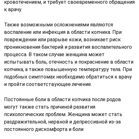
кровотечением, и требует своевременного обращения
к врачу.
Также возможными осложнениями являются
воспаление или инфекция в области копчика. При
повреждении или разрыве кожи, возникает риск
проникновения бактерий и развития воспалительного
процесса. В таком случае женщина может
испытывать боль, отечность и покраснение в области
копчика, а также повышенную температуру тела. При
подобных симптомах необходимо обратиться к врачу
и пройти соответствующее лечение.
Постоянные боли в области копчика после родов
могут также стать причиной развития
психологических проблем. Женщина может стать
раздражительной, нервной и депрессивной из-за
постоянного дискомфорта и боли