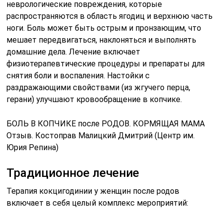
неврологические повреждения, которые
распространяются в область ягодиц и верхнюю часть
ноги. Боль может быть острым и пронзающим, что
мешает передвигаться, наклоняться и выполнять
домашние дела. Лечение включает
физиотерапевтические процедуры и препараты для
снятия боли и воспаления. Настойки с
раздражающими свойствами (из жгучего перца,
герани) улучшают кровообращение в копчике.
БОЛЬ В КОПЧИКЕ после РОДОВ. КОРМЯЩАЯ МАМА
Отзыв. Костоправ Малицкий Дмитрий (Центр им.
Юрия Репина)
Традиционное лечение
Терапия кокцигодинии у женщин после родов
включает в себя целый комплекс мероприятий: