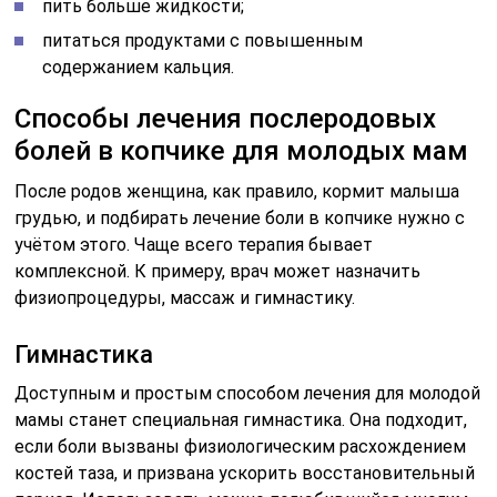
пить больше жидкости;
питаться продуктами с повышенным
содержанием кальция.
Способы лечения послеродовых
болей в копчике для молодых мам
После родов женщина, как правило, кормит малыша
грудью, и подбирать лечение боли в копчике нужно с
учётом этого. Чаще всего терапия бывает
комплексной. К примеру, врач может назначить
физиопроцедуры, массаж и гимнастику.
Гимнастика
Доступным и простым способом лечения для молодой
мамы станет специальная гимнастика. Она подходит,
если боли вызваны физиологическим расхождением
костей таза, и призвана ускорить восстановительный