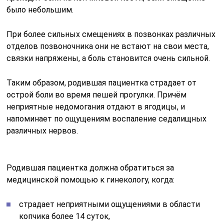
было небольшим.
При более сильных смещениях в позвонках различных
отделов позвоночника они не встают на свои места,
связки напряжены, а боль становится очень сильной.
Таким образом, родившая пациентка страдает от
острой боли во время пешей прогулки. Причём
неприятные недомогания отдают в ягодицы, и
напоминает по ощущениям воспаление седалищных
различных нервов.
Родившая пациентка должна обратиться за
медицинской помощью к гинекологу, когда:
страдает неприятными ощущениями в области
копчика более 14 суток,