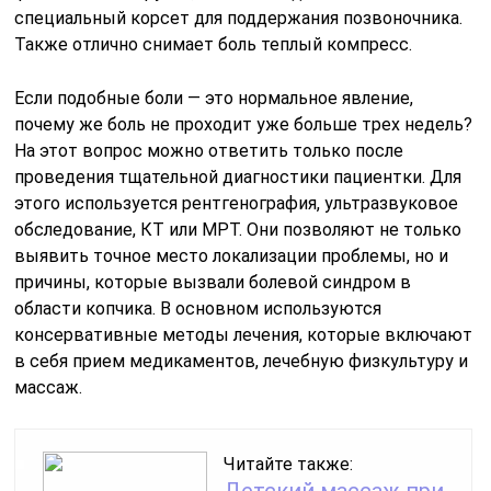
специальный корсет для поддержания позвоночника.
Также отлично снимает боль теплый компресс.
Если подобные боли — это нормальное явление,
почему же боль не проходит уже больше трех недель?
На этот вопрос можно ответить только после
проведения тщательной диагностики пациентки. Для
этого используется рентгенография, ультразвуковое
обследование, КТ или МРТ. Они позволяют не только
выявить точное место локализации проблемы, но и
причины, которые вызвали болевой синдром в
области копчика. В основном используются
консервативные методы лечения, которые включают
в себя прием медикаментов, лечебную физкультуру и
массаж.
Читайте также: