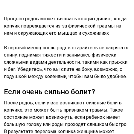
Процесс родов может вызвать кокцигодинию, когда
копчик повреждается из-за физической травмы на
нем и окружающих его мышцах и сухожилиях
В первый месяц после родов старайтесь не напрягать
спину, поднимая тяжести и занимаясь физически
сложными видами деятельности, такими как прыжки
и бег. Убедитесь, что вы спите на боку, возможно, с
подушкой между коленями, чтобы вам было удобнее.
Если очень сильно болит?
После родов, если у вас возникают сильные боли в
копчике, это может быть признаком травмы. Такое
состояние может возникнуть, если ребенок имеет
большую голову или роды проходят слишком быстро.
В результате перелома копчика женщина может