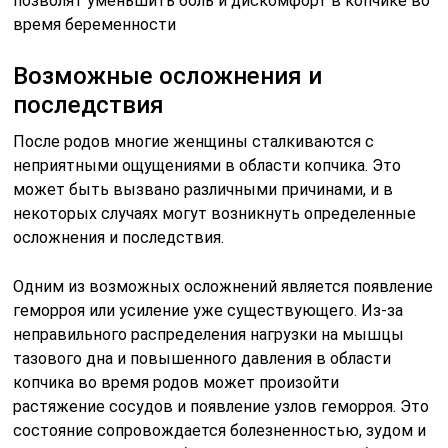
позволят уменьшить боль и дискомфорт в копчике во
время беременности
Возможные осложнения и
последствия
После родов многие женщины сталкиваются с
неприятными ощущениями в области копчика. Это
может быть вызвано различными причинами, и в
некоторых случаях могут возникнуть определенные
осложнения и последствия.
Одним из возможных осложнений является появление
геморроя или усиление уже существующего. Из-за
неправильного распределения нагрузки на мышцы
тазового дна и повышенного давления в области
копчика во время родов может произойти
растяжение сосудов и появление узлов геморроя. Это
состояние сопровождается болезненностью, зудом и