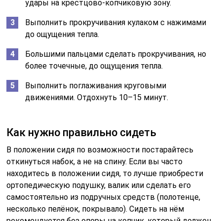
удары на крестцово-копчиковую зону.
Выполнить прокручивания кулаком с нажимами
до ощущения тепла.
Большими пальцами сделать прокручивания, но
более точечные, до ощущения тепла.
Выполнить поглаживания круговыми
движениями. Отдохнуть 10–15 минут.
Как нужно правильно сидеть
В положении сидя по возможности постарайтесь
откинуться набок, а не на спину. Если вы часто
находитесь в положении сидя, то лучше приобрести
ортопедическую подушку, валик или сделать его
самостоятельно из подручных средств (полотенце,
несколько пелёнок, покрывало). Сидеть на нём
рекомендуется без опоры на копчик, который должен