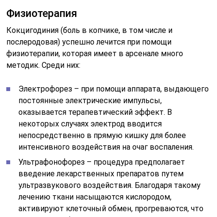
Физиотерапия
Кокцигодиния (боль в копчике, в том числе и
послеродовая) успешно лечится при помощи
физиотерапии, которая имеет в арсенале много
методик. Среди них:
Электрофорез – при помощи аппарата, выдающего
постоянные электрические импульсы,
оказывается терапевтический эффект. В
некоторых случаях электрод вводится
непосредственно в прямую кишку для более
интенсивного воздействия на очаг воспаления.
Ультрафонофорез – процедура предполагает
введение лекарственных препаратов путем
ультразвукового воздействия. Благодаря такому
лечению ткани насыщаются кислородом,
активируют клеточный обмен, прогреваются, что