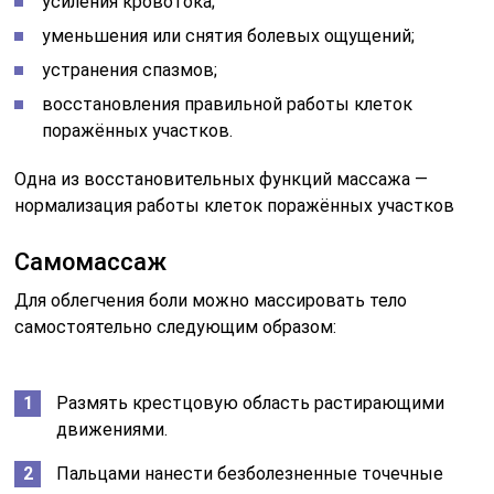
усиления кровотока;
уменьшения или снятия болевых ощущений;
устранения спазмов;
восстановления правильной работы клеток
поражённых участков.
Одна из восстановительных функций массажа —
нормализация работы клеток поражённых участков
Самомассаж
Для облегчения боли можно массировать тело
самостоятельно следующим образом:
Размять крестцовую область растирающими
движениями.
Пальцами нанести безболезненные точечные