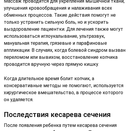
Массаж проводится для укрепления мышечной ткани,
улучшения кровообращения и налаживания всех
обменных процессов. Такие действия помогут не
только устранить сильную боль, но и ускорить
выздоровление пациентки. Для лечения также могут
использоваться иглоукалывание, ультразвук,
мануальная терапия, грязевые и парафиновые
аппликации. В случаях, когда болевой синдром вызван
переломом или вывихом, восстановление копчика
проводится вручную через прямую кишку.
Когда длительное время болит копчик, а
консервативные методы не помогают, используется
хирургическое вмешательство, в процессе которого
он удаляется.
Последствия кесарева сечения
После появления ребенка путем кесарева сечения