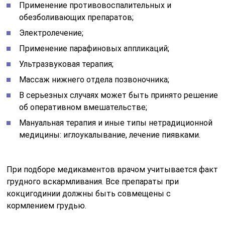
Применение противовоспалительных и
обезболивающих препаратов;
Электролечение;
Применение парафиновых аппликаций;
Ультразвуковая терапия;
Массаж нижнего отдела позвоночника;
В серьезных случаях может быть принято решение
об оперативном вмешательстве;
Мануальная терапия и иные типы нетрадиционной
медицины: иглоукалывание, лечение пиявками.
При подборе медикаментов врачом учитывается факт
грудного вскармливания. Все препараты при
кокцигодинии должны быть совмещены с
кормлением грудью.