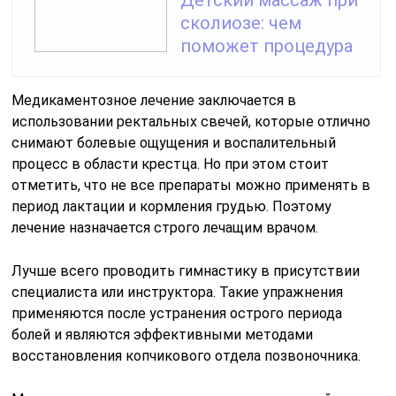
Детский массаж при
сколиозе: чем
поможет процедура
Медикаментозное лечение заключается в
использовании ректальных свечей, которые отлично
снимают болевые ощущения и воспалительный
процесс в области крестца. Но при этом стоит
отметить, что не все препараты можно применять в
период лактации и кормления грудью. Поэтому
лечение назначается строго лечащим врачом.
Лучше всего проводить гимнастику в присутствии
специалиста или инструктора. Такие упражнения
применяются после устранения острого периода
болей и являются эффективными методами
восстановления копчикового отдела позвоночника.