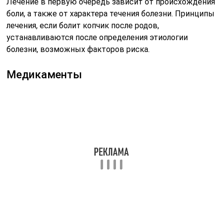
Лечение в первую очередь зависит от происхождения
боли, а также от характера течения болезни. Принципы
лечения, если болит копчик после родов,
устанавливаются после определения этиологии
болезни, возможных факторов риска.
Медикаменты