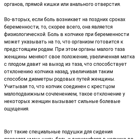
органов, прямой кишки или анального отверстия.
Во-вторых, если боль возникает на поздних сроках
беременности, то, скорее всего, она является
физиологической. Боль в копчике при беременности
может указывать на то, что организм готовится к
предстоящим родам. При этом органы малого таза
женщины меняют свое положение, увеличенная матка
с плодом давит на выход из таза, что способствует
отклонению копчика назад, увеличивая таким
способом диаметры родовых путей женщины.
Учитывая то, что копчик соединен с крестцом
малоподвижным сочленением, такое отклонение у
некоторых женщин вызывает сильные болевые
ощущения.
Вот такие специальные подушки для сидения