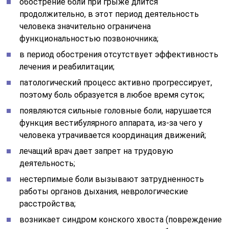
обострение боли при грыже длится
продолжительно, в этот период деятельность
человека значительно ограничена
функциональностью позвоночника;
в период обострения отсутствует эффективность
лечения и реабилитации;
патологический процесс активно прогрессирует,
поэтому боль образуется в любое время суток;
появляются сильные головные боли, нарушается
функция вестибулярного аппарата, из-за чего у
человека утрачивается координация движений;
лечащий врач дает запрет на трудовую
деятельность;
нестерпимые боли вызывают затрудненность
работы органов дыхания, неврологические
расстройства;
возникает синдром конского хвоста (повреждение