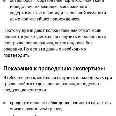
остеопороз – образование пор в костной ткани
вследствие вымывания минерального
содержимого, что приводит к сильной ломкости
даже при малейших повреждениях.
Поэтому врачи дают положительный ответ, если
пациент и узнает, можно ли получить инвалидность
при грыже позвоночника, остеохондрозе без
операции. Но все эти данные необходимо
подтвердить.
Показания к проведению экспертизы
Чтобы выявить, можно ли получить инвалидность при
грыже любого отдела позвоночника, определяют
следующие критерии:
продолжительное наблюдение пациента на учете в
связи с развитием грыжи;