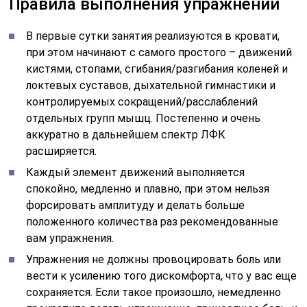
Правила выполнения упражнений
В первые сутки занятия реализуются в кровати,
при этом начинают с самого простого – движений
кистями, стопами, сгибания/разгибания коленей и
локтевых суставов, дыхательной гимнастики и
контролируемых сокращений/расслаблений
отдельных групп мышц. Постепенно и очень
аккуратно в дальнейшем спектр ЛФК
расширяется.
Каждый элемент движений выполняется
спокойно, медленно и плавно, при этом нельзя
форсировать амплитуду и делать больше
положенного количества раз рекомендованные
вам упражнения.
Упражнения не должны провоцировать боль или
вести к усилению того дискомфорта, что у вас еще
сохраняется. Если такое произошло, немедленно