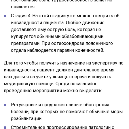
снижается.
Стадия 4. На этой стадии уже можно говорить об
инвалидности пациента. Любое движение
доставляет ему острую боль, которая не
купируется обычными обезболивающими
препаратами. При остеохондрозе поясничного
отдела наблюдается паралич конечностей.
Для того чтобы получить назначение на экспертизу по
инвалидности, пациент должен длительное время
находиться на учете у лечащего врача и получать
медицинскую помощь. Среди показаний к
проведению мероприятий можно выделить:
Регулярные и продолжительные обострения
болезни, при которых не помогают обычные меры
реабилитации.
Стремительное прогрессирование патологии с