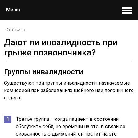
Меню
Статьи
›
Дают ли инвалидность при
грыже позвоночника?
Группы инвалидности
Существуют три группы инвалидности, назначаемые
комиссией при заболеваниях шейного или поясничного
отдела:
Третья группа – когда пациент в состоянии
обслужить себя, но времени на это, в связи со
скованностью движений, он тратит на это