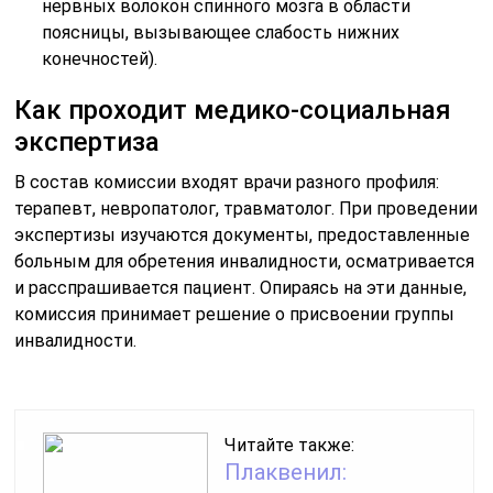
нервных волокон спинного мозга в области
поясницы, вызывающее слабость нижних
конечностей).
Как проходит медико-социальная
экспертиза
В состав комиссии входят врачи разного профиля:
терапевт, невропатолог, травматолог. При проведении
экспертизы изучаются документы, предоставленные
больным для обретения инвалидности, осматривается
и расспрашивается пациент. Опираясь на эти данные,
комиссия принимает решение о присвоении группы
инвалидности.
Читайте также:
Плаквенил: