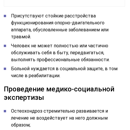
Присутствуют стойкие расстройства
функционирования опорно-двигательного
аппарата, обусловленные заболеванием или
травмой.
Человек не может полностью или частично
обслуживать себя в быту, передвигаться,
выполнять профессиональные обязанности.
Больной нуждается в социальной защите, в том
числе в реабилитации.
Проведение медико-социальной
экспертизы
Остеохондроз стремительно развивается и
лечение не воздействует на него должным
образом;