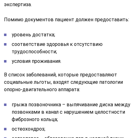
экспертиза.
Помимо документов пациент должен предоставить:
уровень достатка;
соответствие здоровья к отсутствию
трудоспособности;
условия проживания.
В список заболеваний, которые предоставляют
социальные льготы, входят следующие патологии
опорно-двигательного аппарата:
грыжа позвоночника – выпячивание диска между
позвонками в канал с нарушением целостности
фиброзного кольца;
остеохондроз;