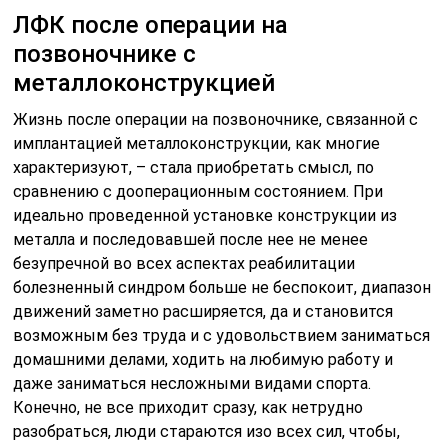
ЛФК после операции на
позвоночнике с
металлоконструкцией
Жизнь после операции на позвоночнике, связанной с
имплантацией металлоконструкции, как многие
характеризуют, – стала приобретать смысл, по
сравнению с дооперационным состоянием. При
идеально проведенной установке конструкции из
металла и последовавшей после нее не менее
безупречной во всех аспектах реабилитации
болезненный синдром больше не беспокоит, диапазон
движений заметно расширяется, да и становится
возможным без труда и с удовольствием заниматься
домашними делами, ходить на любимую работу и
даже заниматься несложными видами спорта.
Конечно, не все приходит сразу, как нетрудно
разобраться, люди стараются изо всех сил, чтобы,