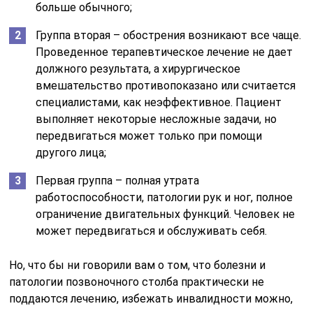
больше обычного;
Группа вторая – обострения возникают все чаще.
Проведенное терапевтическое лечение не дает
должного результата, а хирургическое
вмешательство противопоказано или считается
специалистами, как неэффективное. Пациент
выполняет некоторые несложные задачи, но
передвигаться может только при помощи
другого лица;
Первая группа – полная утрата
работоспособности, патологии рук и ног, полное
ограничение двигательных функций. Человек не
может передвигаться и обслуживать себя.
Но, что бы ни говорили вам о том, что болезни и
патологии позвоночного столба практически не
поддаются лечению, избежать инвалидности можно,