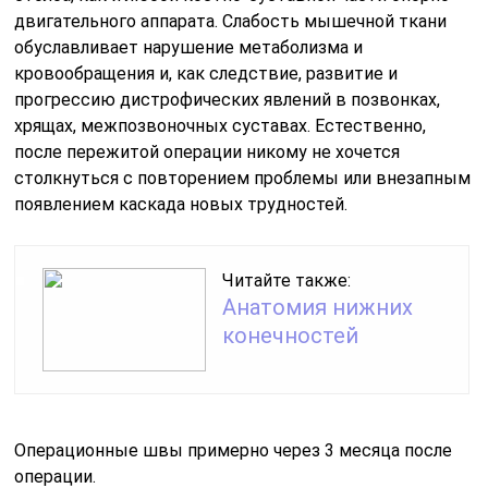
двигательного аппарата. Слабость мышечной ткани
обуславливает нарушение метаболизма и
кровообращения и, как следствие, развитие и
прогрессию дистрофических явлений в позвонках,
хрящах, межпозвоночных суставах. Естественно,
после пережитой операции никому не хочется
столкнуться с повторением проблемы или внезапным
появлением каскада новых трудностей.
Читайте также:
Анатомия нижних
конечностей
Операционные швы примерно через 3 месяца после
операции.