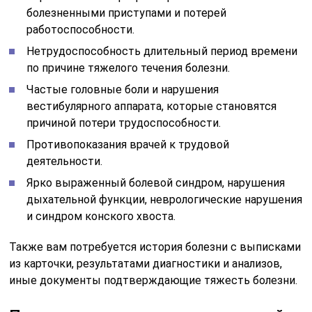
болезненными приступами и потерей
работоспособности.
Нетрудоспособность длительный период времени
по причине тяжелого течения болезни.
Частые головные боли и нарушения
вестибулярного аппарата, которые становятся
причиной потери трудоспособности.
Противопоказания врачей к трудовой
деятельности.
Ярко выраженный болевой синдром, нарушения
дыхательной функции, неврологические нарушения
и синдром конского хвоста.
Также вам потребуется история болезни с выписками
из карточки, результатами диагностики и анализов,
иные документы подтверждающие тяжесть болезни.