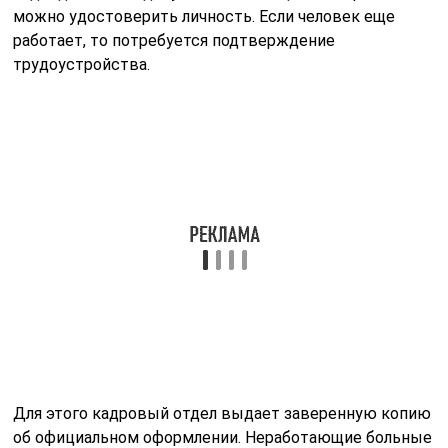
можно удостоверить личность. Если человек еще
работает, то потребуется подтверждение
трудоустройства.
Для этого кадровый отдел выдает заверенную копию
об официальном оформлении. Неработающие больные