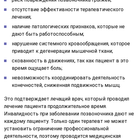
отсутствие эффективности терапевтического
лечения;
наличие патологических признаков, которые не
дают быть работоспособным;
нарушение системного кровообращения, которое
приводит к дегенерации мышечной ткани;
скованность в движениях, так как пациент в это
время ощущает боль;
невозможность координировать деятельность
конечностей, сниженная подвижность мышц.
Это подтверждает лечащий врач, который проводил
лечение пациента продолжительное время.
Инвалидность при заболевании позвоночника дают не
каждому пациенту. Только один терапевт не может
установить ограничение профессиональной
деятельности, поэтому проводится медицинская