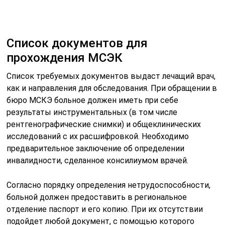
Список документов для
прохождения МСЭК
Список требуемых документов выдаст лечащий врач,
как и направления для обследования. При обращении в
бюро МСКЭ больное должен иметь при себе
результаты инструментальных (в том числе
рентгенографические снимки) и общеклинических
исследований с их расшифровкой. Необходимо
предварительное заключение об определении
инвалидности, сделанное консилиумом врачей.
Согласно порядку определения нетрудоспособности,
больной должен предоставить в региональное
отделение паспорт и его копию. При их отсутствии
подойдет любой документ, с помощью которого