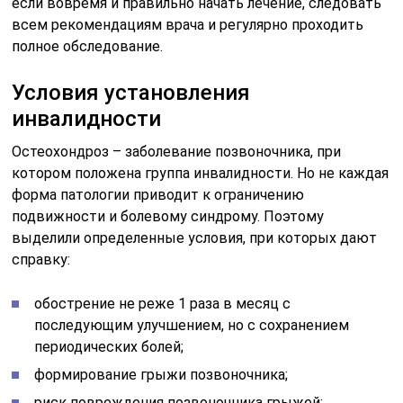
если вовремя и правильно начать лечение, следовать
всем рекомендациям врача и регулярно проходить
полное обследование.
Условия установления
инвалидности
Остеохондроз – заболевание позвоночника, при
котором положена группа инвалидности. Но не каждая
форма патологии приводит к ограничению
подвижности и болевому синдрому. Поэтому
выделили определенные условия, при которых дают
справку:
обострение не реже 1 раза в месяц с
последующим улучшением, но с сохранением
периодических болей;
формирование грыжи позвоночника;
риск повреждения позвоночника грыжей;