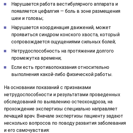
Нарушается работа вестибулярного аппарата и
появляется цефалгия — боль в зоне размещения
шеи и головы;
Нарушается координация движений, может
проявиться синдром конского хвоста, который
сопровождается ощущениями сильных болей;
Нетрудоспособность на протяжении долгого
промежутка времени;
Если есть противопоказания относительно
выполнения какой-либо физической работы.
На основании показаний с признаками
нетрудоспособности и результатами проведенных
обследований по выявлению остеохондроза, на
прохождение экспертизы специально направляет
лечащий врач. Вначале экспертизы пациенту задают
несколько вопросов по поводу развития заболевания
и его самочувствия: