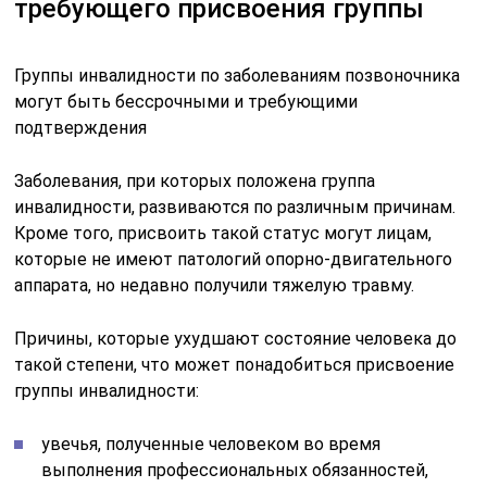
требующего присвоения группы
Группы инвалидности по заболеваниям позвоночника
могут быть бессрочными и требующими
подтверждения
Заболевания, при которых положена группа
инвалидности, развиваются по различным причинам.
Кроме того, присвоить такой статус могут лицам,
которые не имеют патологий опорно-двигательного
аппарата, но недавно получили тяжелую травму.
Причины, которые ухудшают состояние человека до
такой степени, что может понадобиться присвоение
группы инвалидности:
увечья, полученные человеком во время
выполнения профессиональных обязанностей,