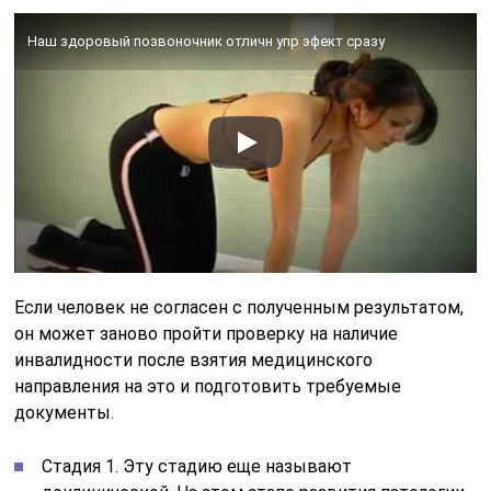
Наш здоровый позвоночник отличн упр эфект сразу
Если человек не согласен с полученным результатом,
он может заново пройти проверку на наличие
инвалидности после взятия медицинского
направления на это и подготовить требуемые
документы.
Стадия 1. Эту стадию еще называют