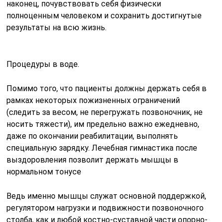
наконец, почувствовать себя физически
полноценным человеком и сохранить достигнутые
результаты на всю жизнь.
Процедуры в воде.
Помимо того, что пациенты должны держать себя в
рамках некоторых пожизненных ограничений
(следить за весом, не перегружать позвоночник, не
носить тяжести), им предельно важно ежедневно,
даже по окончании реабилитации, выполнять
специальную зарядку. Лечебная гимнастика после
выздоровления позволит держать мышцы в
нормальном тонусе
Ведь именно мышцы служат основной поддержкой,
регулятором нагрузки и подвижности позвоночного
столба, как и любой костно-суставной части опорно-