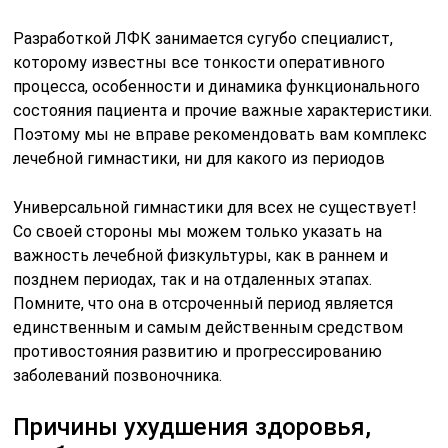
Разработкой ЛФК занимается сугубо специалист,
которому известны все тонкости оперативного
процесса, особенности и динамика функционального
состояния пациента и прочие важные характеристики.
Поэтому мы не вправе рекомендовать вам комплекс
лечебной гимнастики, ни для какого из периодов
Универсальной гимнастики для всех не существует!
Со своей стороны мы можем только указать на
важность лечебной физкультуры, как в раннем и
позднем периодах, так и на отдаленных этапах.
Помните, что она в отсроченный период является
единственным и самым действенным средством
противостояния развитию и прогрессированию
заболеваний позвоночника.
Причины ухудшения здоровья,