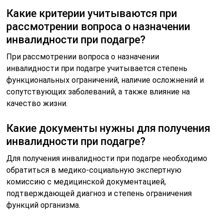
Какие критерии учитываются при
рассмотрении вопроса о назначении
инвалидности при подагре?
При рассмотрении вопроса о назначении
инвалидности при подагре учитывается степень
функциональных ограничений, наличие осложнений и
сопутствующих заболеваний, а также влияние на
качество жизни.
Какие документы нужны для получения
инвалидности при подагре?
Для получения инвалидности при подагре необходимо
обратиться в медико-социальную экспертную
комиссию с медицинской документацией,
подтверждающей диагноз и степень ограничения
функций организма.