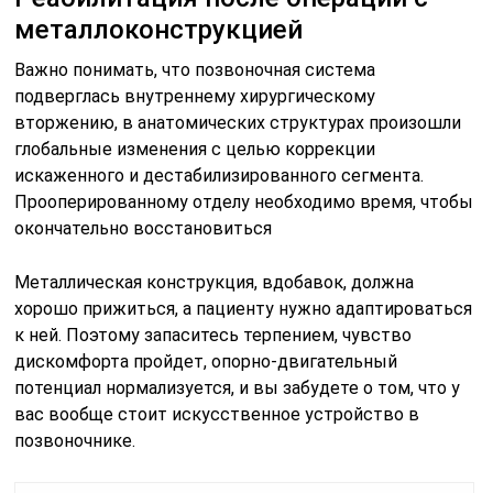
металлоконструкцией
Важно понимать, что позвоночная система
подверглась внутреннему хирургическому
вторжению, в анатомических структурах произошли
глобальные изменения с целью коррекции
искаженного и дестабилизированного сегмента.
Прооперированному отделу необходимо время, чтобы
окончательно восстановиться
Металлическая конструкция, вдобавок, должна
хорошо прижиться, а пациенту нужно адаптироваться
к ней. Поэтому запаситесь терпением, чувство
дискомфорта пройдет, опорно-двигательный
потенциал нормализуется, и вы забудете о том, что у
вас вообще стоит искусственное устройство в
позвоночнике.