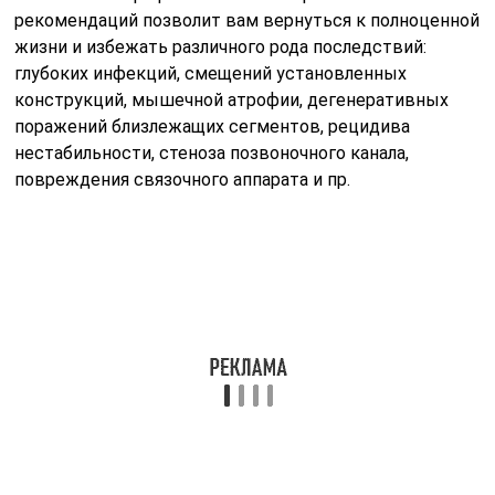
рекомендаций позволит вам вернуться к полноценной
жизни и избежать различного рода последствий:
глубоких инфекций, смещений установленных
конструкций, мышечной атрофии, дегенеративных
поражений близлежащих сегментов, рецидива
нестабильности, стеноза позвоночного канала,
повреждения связочного аппарата и пр.