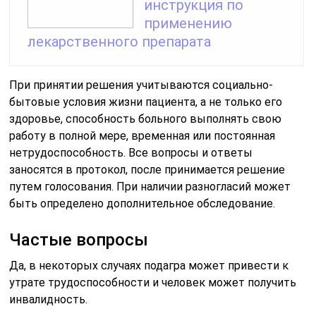
инструкция по
применению
лекарственного препарата
При принятии решения учитываются социально-
бытовые условия жизни пациента, а не только его
здоровье, способность больного выполнять свою
работу в полной мере, временная или постоянная
нетрудоспособность. Все вопросы и ответы
заносятся в протокол, после принимается решение
путем голосования. При наличии разногласий может
быть определено дополнительное обследование.
Частые вопросы
Да, в некоторых случаях подагра может привести к
утрате трудоспособности и человек может получить
инвалидность.