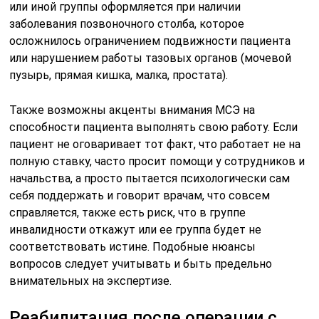
или иной группы оформляется при наличии
заболевания позвоночного столба, которое
осложнилось ограничением подвижности пациента
или нарушением работы тазовых органов (мочевой
пузырь, прямая кишка, малка, простата).
Также возможны акценты внимания МСЭ на
способности пациента выполнять свою работу. Если
пациент не оговаривает тот факт, что работает не на
полную ставку, часто просит помощи у сотрудников и
начальства, а просто пытается психологически сам
себя поддержать и говорит врачам, что совсем
справляется, также есть риск, что в группе
инвалидности откажут или ее группа будет не
соответствовать истине. Подобные нюансы
вопросов следует учитывать и быть предельно
внимательных на экспертизе.
Реабилитация после операции с