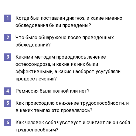
Когда был поставлен диагноз, и какие именно
обследования были проведены?
Что было обнаружено после проведенных
обследований?
Какими методам проводилось лечение
остеохондроза, и какие из них были
эффективными, а какие наоборот усугубляли
процесс лечения?
Ремиссия была полной или нет?
Как происходило снижение трудоспособности, и
в каких темпах это проявлялось?
Как человек себя чувствует и считает ли он себя
трудоспособным?