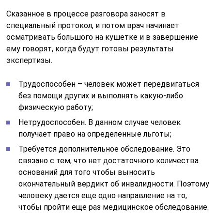
Сказанное в процессе разговора заносят в
специальный протокол, и потом врач начинает
осматривать большого на кушетке и в завершение
ему говорят, когда будут готовы результаты
экспертизы.
Трудоспособен – человек может передвигаться
без помощи других и выполнять какую-либо
физическую работу;
Нетрудоспособен. В данном случае человек
получает право на определенные льготы;
Требуется дополнительное обследование. Это
связано с тем, что нет достаточного количества
оснований для того чтобы выносить
окончательный вердикт об инвалидности. Поэтому
человеку дается еще одно направление на то,
чтобы пройти еще раз медицинское обследование.