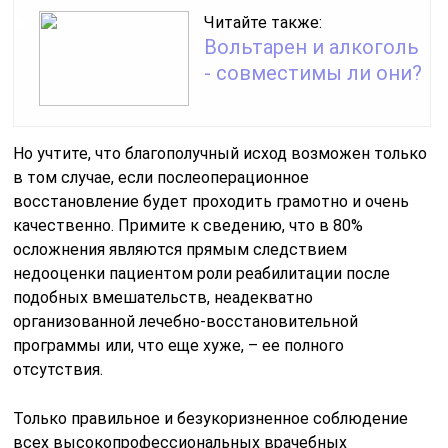
Читайте также:
Вольтарен и алкоголь
- совместимы ли они?
Но учтите, что благополучный исход возможен только
в том случае, если послеоперационное
восстановление будет проходить грамотно и очень
качественно. Примите к сведению, что в 80%
осложнения являются прямым следствием
недооценки пациентом роли реабилитации после
подобных вмешательств, неадекватно
организованной лечебно-восстановительной
программы или, что еще хуже, – ее полного
отсутствия.
Только правильное и безукоризненное соблюдение
всех высокопрофессиональных врачебных