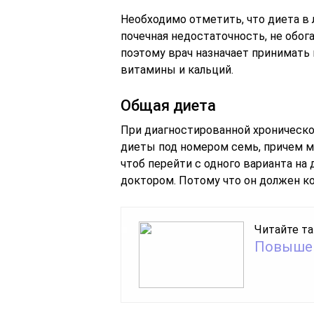
Необходимо отметить, что диета в
почечная недостаточность, не обо
поэтому врач назначает принимать 
витамины и кальций.
Общая диета
При диагностированной хроническ
диеты под номером семь, причем м
чтоб перейти с одного варианта на 
доктором. Потому что он должен ко
Читайте та
Повышен