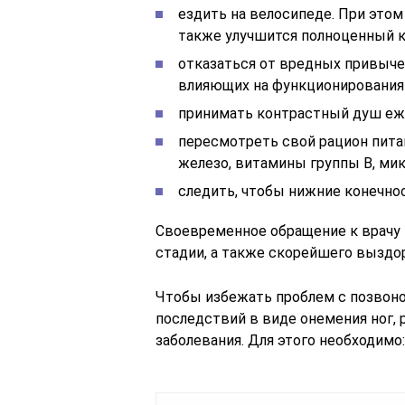
ездить на велосипеде. При этом
также улучшится полноценный к
отказаться от вредных привычек
влияющих на функционирования 
принимать контрастный душ еж
пересмотреть свой рацион пита
железо, витамины группы В, ми
следить, чтобы нижние конечнос
Своевременное обращение к врачу –
стадии, а также скорейшего выздо
Чтобы избежать проблем с позвон
последствий в виде онемения ног,
заболевания. Для этого необходимо: