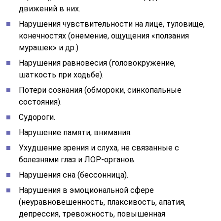
движений в них.
Нарушения чувствительности на лице, туловище,
конечностях (онемение, ощущения «ползания
мурашек» и др.)
Нарушения равновесия (головокружение,
шаткость при ходьбе).
Потери сознания (обмороки, синкопальные
состояния).
Судороги.
Нарушение памяти, внимания.
Ухудшение зрения и слуха, не связанные с
болезнями глаз и ЛОР-органов.
Нарушения сна (бессонница).
Нарушения в эмоциональной сфере
(неуравновешенность, плаксивость, апатия,
депрессия, тревожность, повышенная