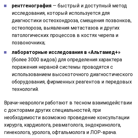
рентгенография
— быстрый и доступный метод
исследования, который используется для
диагностики остеохондроза, смещения позвонков,
остеопороза, выявления метастазов и других
патологических процессов в костях черепа и
позвоночника;
лабораторные исследования в «Альтамед+»
(более 3000 видов) для определения характера
поражения нервной системы проводятся с
использованием высокоточного диагностического
оборудования, фирменных реагентов и передовых
технологий.
Врачи-неврологи работают в тесном взаимодействии
с докторами других специальностей, при
необходимости возможно проведение консультации
хирурга, кардиолога, ревматолога, эндокринолога,
гинеколога, уролога, офтальмолога и ЛОР-врача.