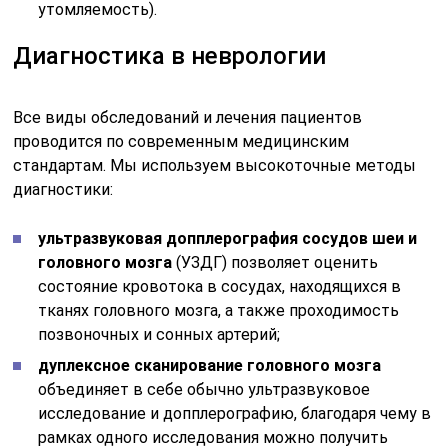
утомляемость).
Диагностика в неврологии
Все виды обследований и лечения пациентов
проводится по современным медицинским
стандартам. Мы используем высокоточные методы
диагностики:
ультразвуковая допплерография сосудов шеи и
головного мозга
(УЗДГ) позволяет оценить
состояние кровотока в сосудах, находящихся в
тканях головного мозга, а также проходимость
позвоночных и сонных артерий;
дуплексное сканирование головного мозга
объединяет в себе обычно ультразвуковое
исследование и допплерографию, благодаря чему в
рамках одного исследования можно получить