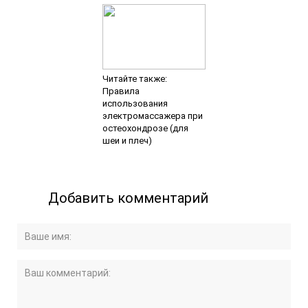
Читайте также:
Правила
использования
электромассажера при
остеохондрозе (для
шеи и плеч)
Добавить комментарий