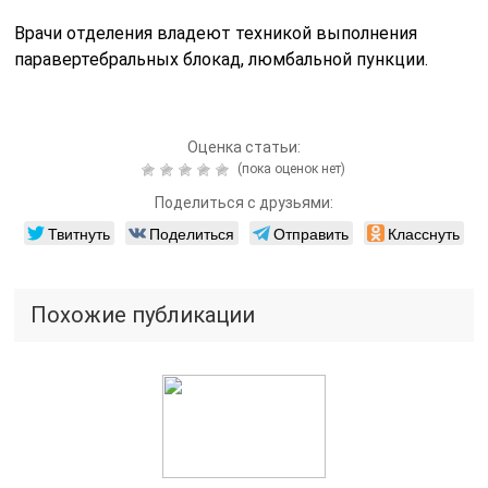
Врачи отделения владеют техникой выполнения
паравертебральных блокад, люмбальной пункции.
Оценка статьи:
(пока оценок нет)
Поделиться с друзьями:
Твитнуть
Поделиться
Отправить
Класснуть
Похожие публикации