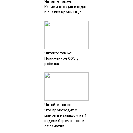
Читайте также:
Какие инфекции входят
в анализ крови ПЦР
Читайте также:
Пониженное СОЭ у
ребенка
Читайте также:
Что происходит c
мамой и малышом на 4
недели беременности
от зачатия