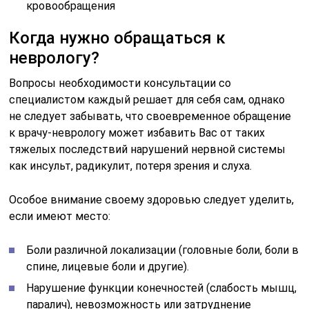
кровообращения
Когда нужно обращаться к
неврологу?
Вопросы необходимости консультации со
специалистом каждый решает для себя сам, однако
не следует забывать, что своевременное обращение
к врачу-неврологу может избавить Вас от таких
тяжелых последствий нарушений нервной системы
как инсульт, радикулит, потеря зрения и слуха.
Особое внимание своему здоровью следует уделить,
если имеют место:
Боли различной локализации (головные боли, боли в
спине, лицевые боли и другие).
Нарушение функции конечностей (слабость мышц,
паралич), невозможность или затруднение