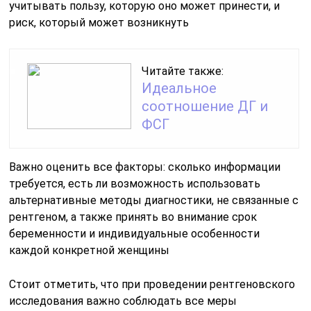
учитывать пользу, которую оно может принести, и
риск, который может возникнуть
Читайте также:
Идеальное
соотношение ДГ и
ФСГ
Важно оценить все факторы: сколько информации
требуется, есть ли возможность использовать
альтернативные методы диагностики, не связанные с
рентгеном, а также принять во внимание срок
беременности и индивидуальные особенности
каждой конкретной женщины
Стоит отметить, что при проведении рентгеновского
исследования важно соблюдать все меры