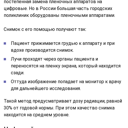
постепенная замена пленочных аппаратов на
цифровые. Но в России большая часть городских
поликлиник оборудованы пленочными аппаратами.
Снимок с его помощью получают так:
Пациент прижимается грудью к аппарату и при
вдохе производится снимок.
Лучи проходят через органы пациента и
переносятся на пленку экрана, который находится
сзади.
Оттуда изображение попадает на монитор к врачу
для дальнейшего исследования.
Такой метод предусматривает дозу радиации, равной
30% от годовой нормы. При этом качество снимка
находится на среднем уровне.