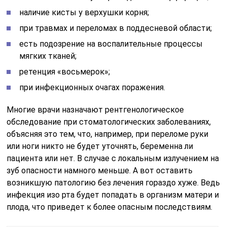
наличие кисты у верхушки корня;
при травмах и переломах в поддесневой области;
есть подозрение на воспалительные процессы
мягких тканей;
ретенция «восьмерок»;
при инфекционных очагах поражения.
Многие врачи назначают рентгенологическое
обследование при стоматологических заболеваниях,
объясняя это тем, что, например, при переломе руки
или ноги никто не будет уточнять, беременна ли
пациента или нет. В случае с локальным излучением на
зуб опасности намного меньше. А вот оставить
возникшую патологию без лечения гораздо хуже. Ведь
инфекция изо рта будет попадать в организм матери и
плода, что приведет к более опасным последствиям.