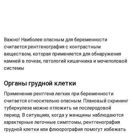
Важно! Наиболее опасным для беременности
считается рентгенография с контрастным
веществом, которая применяется для обнаружения
камней в почках, патологий кишечника и мочеполовой
системы
Органы грудной клетки
Применение рентгена легких при беременности
считается относительно опасным. Плановый скрининг
туберкулеза можно отложить на послеродовой
период. В ситуациях, когда у женщины наблюдаются
характерные легочные симптомы, рентгенография
грудной клетки или флюорография помогут избежать