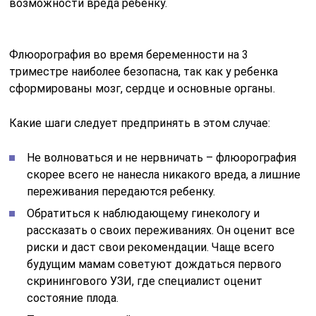
возможности вреда ребенку.
Флюорография во время беременности на 3
триместре наиболее безопасна, так как у ребенка
сформированы мозг, сердце и основные органы.
Какие шаги следует предпринять в этом случае:
Не волноваться и не нервничать – флюорография
скорее всего не нанесла никакого вреда, а лишние
переживания передаются ребенку.
Обратиться к наблюдающему гинекологу и
рассказать о своих переживаниях. Он оценит все
риски и даст свои рекомендации. Чаще всего
будущим мамам советуют дождаться первого
скринингового УЗИ, где специалист оценит
состояние плода.