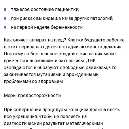
тяжелое состояние пациентки;
при рисках выкидыша из-за других патологий;
на первой неделе беременности.
Как влияет аппарат на плод? Клетки будущего ребенка
в этот период находятся в стадии активного деления.
Поэтому любое опасное воздействие на них может
привести к аномалиям и патологиям. ДНК
распадаются и образуют свободные радикалы, что
заканчивается мутациями и врожденными
проблемами со здоровьем.
Меры предосторожности
При совершении процедуры женщина должна снять
все украшения, чтобы не повлиять на
диагностический результат металлическими