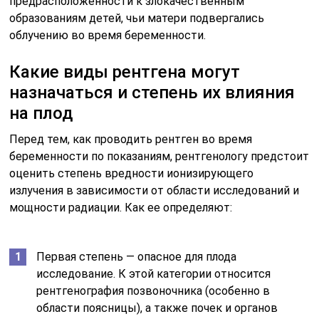
предрасположенности к злокачественным
образованиям детей, чьи матери подвергались
облучению во время беременности.
Какие виды рентгена могут
назначаться и степень их влияния
на плод
Перед тем, как проводить рентген во время
беременности по показаниям, рентгенологу предстоит
оценить степень вредности ионизирующего
излучения в зависимости от области исследований и
мощности радиации. Как ее определяют:
Первая степень — опасное для плода
исследование. К этой категории относится
рентгенография позвоночника (особенно в
области поясницы), а также почек и органов