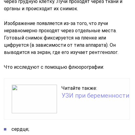
через грудную клетку. Лучи проходят через ткани и
органы и происходит их снимок.
Изображение появляется из-за того, что лучи
неравномерно проходят через отдельные места.
Готовый снимок фиксируется на пленке или
цифруется (в зависимости от типа аппарата). Он
выводится на экран, где его изучает рентгенолог.
Что исследуют с помощью флюорографии:
Читайте также:
УЗИ при беременности
сердце;