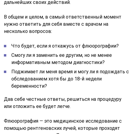
дальнейших своих действий.
В общем и целом, в самый ответственный момент
нужно ответить для себя вместе с врачом на
несколько вопросов:
Что будет, если я откажусь от флюорографии?
Смогу ли я заменить ее другим, но не менее
информативным методом диагностики?
Поджимает ли меня время и могу ли я подождать с
обследованием хотя бы до 18-й недели
беременности?
Дав себе честные ответы, решиться на процедуру
или отложить ее будет легче.
Флюорография — это медицинское исследование с
помощью рентгеновских лучей, которые проходят