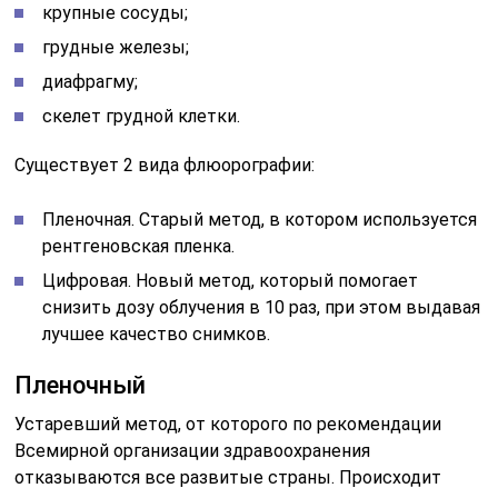
крупные сосуды;
грудные железы;
диафрагму;
скелет грудной клетки.
Существует 2 вида флюорографии:
Пленочная. Старый метод, в котором используется
рентгеновская пленка.
Цифровая. Новый метод, который помогает
снизить дозу облучения в 10 раз, при этом выдавая
лучшее качество снимков.
Пленочный
Устаревший метод, от которого по рекомендации
Всемирной организации здравоохранения
отказываются все развитые страны. Происходит