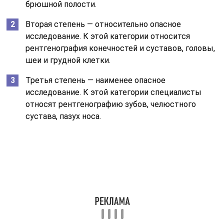
брюшной полости.
Вторая степень — относительно опасное
исследование. К этой категории относится
рентгенография конечностей и суставов, головы,
шеи и грудной клетки.
Третья степень — наименее опасное
исследование. К этой категории специалисты
относят рентгенографию зубов, челюстного
сустава, пазух носа.