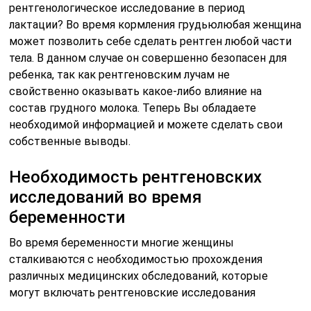
рентгенологическое исследование в период
лактации? Во время кормления грудьюлюбая женщина
может позволить себе сделать рентген любой части
тела. В данном случае он совершенно безопасен для
ребенка, так как рентгеновским лучам не
свойственно оказывать какое-либо влияние на
состав грудного молока. Теперь Вы обладаете
необходимой информацией и можете сделать свои
собственные выводы.
Необходимость рентгеновских
исследований во время
беременности
Во время беременности многие женщины
сталкиваются с необходимостью прохождения
различных медицинских обследований, которые
могут включать рентгеновские исследования