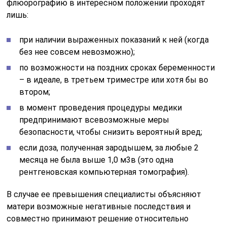
флюорографию в интересном положении проходят
лишь:
при наличии выраженных показаний к ней (когда
без нее совсем невозможно);
по возможности на поздних сроках беременности
– в идеале, в третьем триместре или хотя бы во
втором;
в момент проведения процедуры медики
предпринимают всевозможные меры
безопасности, чтобы снизить вероятный вред;
если доза, полученная зародышем, за любые 2
месяца не была выше 1,0 м3в (это одна
рентгеновская компьютерная томография).
В случае ее превышения специалисты объясняют
матери возможные негативные последствия и
совместно принимают решение относительно