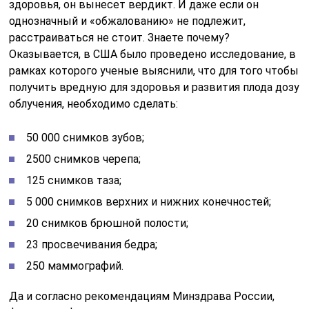
здоровья, он вынесет вердикт. И даже если он
однозначный и «обжалованию» не подлежит,
расстраиваться не стоит. Знаете почему?
Оказывается, в США было проведено исследование, в
рамках которого ученые выяснили, что для того чтобы
получить вредную для здоровья и развития плода дозу
облучения, необходимо сделать:
50 000 снимков зубов;
2500 снимков черепа;
125 снимков таза;
5 000 снимков верхних и нижних конечностей;
20 снимков брюшной полости;
23 просвечивания бедра;
250 маммографий.
Да и согласно рекомендациям Минздрава России,