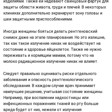
изделиями. Также ей надевают свинцовый фартук для
защиты области живота, груди и плечей. В некоторых
клиниках дополнительно экранируют зону головы и
шеи защитными приспособлениями.
Иногда женщины бояться делать рентгеновский
снимок даже на этапе планирования. Но это излишне,
так как такое излучение никак не воздействует на
состояние и здоровье яйцеклеток. Также не нужно
переживать и кормящим мамам, потому что на
молоко радиационное излучение никак не влияет.
Следует правильно оценивать риски отдельного
заболевания и опасность рентгенологического
обследования. В каждом случае врач принимает
наилучшее решение, учитывая состояние женщины.
Например, при воспалении надкостницы или
инфекционных поражениях тканей во рту больше
вреда будет от них, нежели от излучения