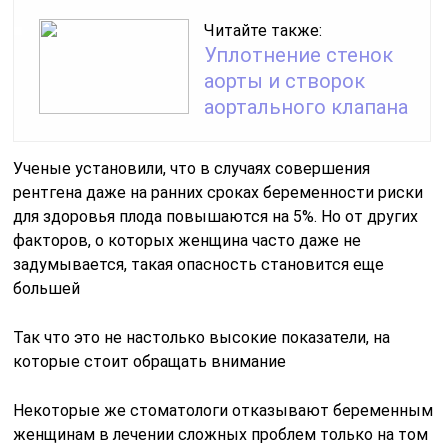
Читайте также:
Уплотнение стенок
аорты и створок
аортального клапана
Ученые установили, что в случаях совершения
рентгена даже на ранних сроках беременности риски
для здоровья плода повышаются на 5%. Но от других
факторов, о которых женщина часто даже не
задумывается, такая опасность становится еще
большей
Так что это не настолько высокие показатели, на
которые стоит обращать внимание
Некоторые же стоматологи отказывают беременным
женщинам в лечении сложных проблем только на том