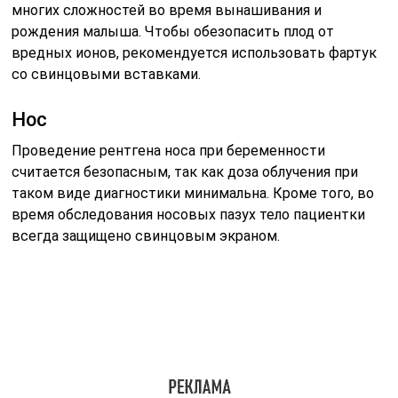
многих сложностей во время вынашивания и
рождения малыша. Чтобы обезопасить плод от
вредных ионов, рекомендуется использовать фартук
со свинцовыми вставками.
Нос
Проведение рентгена носа при беременности
считается безопасным, так как доза облучения при
таком виде диагностики минимальна. Кроме того, во
время обследования носовых пазух тело пациентки
всегда защищено свинцовым экраном.