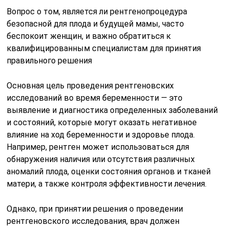
Вопрос о том, является ли рентгенопроцедура
безопасной для плода и будущей мамы, часто
беспокоит женщин, и важно обратиться к
квалифицированным специалистам для принятия
правильного решения
Основная цель проведения рентгеновских
исследований во время беременности — это
выявление и диагностика определенных заболеваний
и состояний, которые могут оказать негативное
влияние на ход беременности и здоровье плода.
Например, рентген может использоваться для
обнаружения наличия или отсутствия различных
аномалий плода, оценки состояния органов и тканей
матери, а также контроля эффективности лечения.
Однако, при принятии решения о проведении
рентгеновского исследования, врач должен