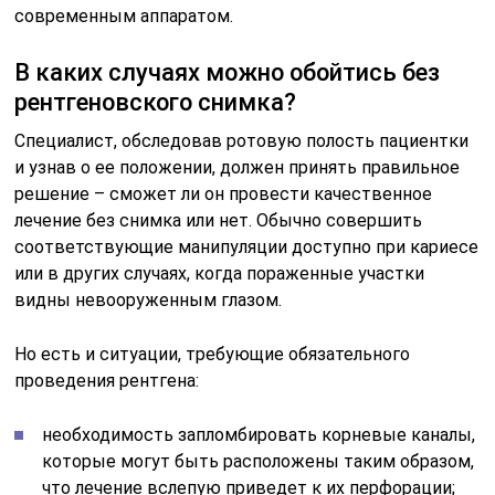
современным аппаратом.
В каких случаях можно обойтись без
рентгеновского снимка?
Специалист, обследовав ротовую полость пациентки
и узнав о ее положении, должен принять правильное
решение – сможет ли он провести качественное
лечение без снимка или нет. Обычно совершить
соответствующие манипуляции доступно при кариесе
или в других случаях, когда пораженные участки
видны невооруженным глазом.
Но есть и ситуации, требующие обязательного
проведения рентгена:
необходимость запломбировать корневые каналы,
которые могут быть расположены таким образом,
что лечение вслепую приведет к их перфорации;