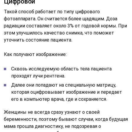
Цифровой
Такой способ работает по типу цифрового
фотоаппарата. Он считается более щадящим. Доза
радиации составляет около 3% от годовой нормы. При
этом улучшилось качество снимка, что поможет
уточнить состояние пациента.
Как получают изображение:
Сквозь исследуемую область тела пациента
проходят лучи рентгена.
Далее они попадают на специальную матрицу,
которая оцифровывает изображение и передает
его в компьютер врача, где и сохраняется.
Женщины не всегда сразу узнают о своей
беременности, поэтому бывают случаи, когда будущая
мама прошла диагностику, не подозревая о