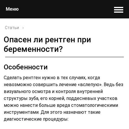
Меню
Статьи
›
Опасен ли рентген при
беременности?
Особенности
Сделать рентген нужно в тех случаях, когда
невозможно совершить лечение «вслепую». Ведь без
визуального осмотра и контроля внутренней
структуры зуба, его корней, поддесневых участков
можно нанести больше вреда стоматологическими
инструментами. Для этого назначают такие
диагностические процедуры: