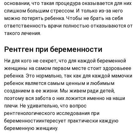
основании, что такая процедура оказывается для них
слишком большим стрессом. И только из-за него
можно потерять ребенка. Чтобы не брать на себя
ответственность врачи полностью отказываются от
такого лечения.
Рентген при беременности
Ни для кого не секрет, что для каждой беременной
женщины на самом первом месте стоит здоровьеее
ребенка. Это нормально, так как для каждой мамочки
ребенок является самым ценным и любимым
созданием в ее жизни. Мы живем ради детей,
поэтому вся забота о них ложится именно на наши
плечи. Не удивительно, что вопрос
рентгенологического исследования при
беременностиинтересует практически каждую
беременную женщину.