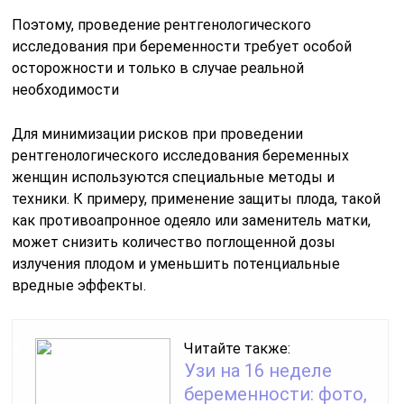
Поэтому, проведение рентгенологического
исследования при беременности требует особой
осторожности и только в случае реальной
необходимости
Для минимизации рисков при проведении
рентгенологического исследования беременных
женщин используются специальные методы и
техники. К примеру, применение защиты плода, такой
как противоапронное одеяло или заменитель матки,
может снизить количество поглощенной дозы
излучения плодом и уменьшить потенциальные
вредные эффекты.
Читайте также:
Узи на 16 неделе
беременности: фото,