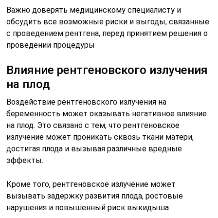
Важно доверять медицинскому специалисту и
обсудить все возможные риски и выгоды, связанные
с проведением рентгена, перед принятием решения о
проведении процедуры
Влияние рентгеновского излучения
на плод
Воздействие рентгеновского излучения на
беременность может оказывать негативное влияние
на плод. Это связано с тем, что рентгеновское
излучение может проникать сквозь ткани матери,
достигая плода и вызывая различные вредные
эффекты.
Кроме того, рентгеновское излучение может
вызывать задержку развития плода, ростовые
нарушения и повышенный риск выкидыша