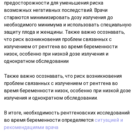
предосторожности для уменьшения риска
возможных негативных последствий. Врачи
стараются минимизировать дозу излучения до
необходимого минимума и использовать специальную
защиту плода и женщины. Также важно осознавать,
что риск возникновения проблем связанных с
излучением от рентгена во время беременности
низок, особенно при низкой дозе излучения и
однократном обследовании
Также важно осознавать, что риск возникновения
проблем связанных с излучением от рентгена во
время беременности низок, особенно при низкой дозе
излучения и однократном обследовании.
В итоге, необходимость рентгеновских исследований
во время беременности определяется
ситуацией и
рекомендациями врача