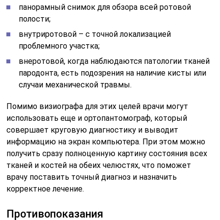
панорамный снимок для обзора всей ротовой
полости;
внутриротовой – с точной локализацией
проблемного участка;
внеротовой, когда наблюдаются патологии тканей
пародонта, есть подозрения на наличие кисты или
случаи механической травмы.
Помимо визиографа для этих целей врачи могут
использовать еще и ортопантомограф, который
совершает круговую диагностику и выводит
информацию на экран компьютера. При этом можно
получить сразу полноценную картину состояния всех
тканей и костей на обеих челюстях, что поможет
врачу поставить точный диагноз и назначить
корректное лечение.
Противопоказания