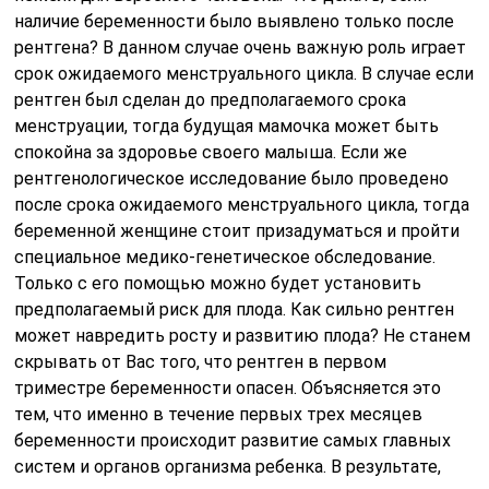
наличие беременности было выявлено только после
рентгена? В данном случае очень важную роль играет
срок ожидаемого менструального цикла. В случае если
рентген был сделан до предполагаемого срока
менструации, тогда будущая мамочка может быть
спокойна за здоровье своего малыша. Если же
рентгенологическое исследование было проведено
после срока ожидаемого менструального цикла, тогда
беременной женщине стоит призадуматься и пройти
специальное медико-генетическое обследование.
Только с его помощью можно будет установить
предполагаемый риск для плода. Как сильно рентген
может навредить росту и развитию плода? Не станем
скрывать от Вас того, что рентген в первом
триместре беременности опасен. Объясняется это
тем, что именно в течение первых трех месяцев
беременности происходит развитие самых главных
систем и органов организма ребенка. В результате,