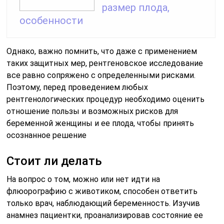
размер плода,
особенности
Однако, важно помнить, что даже с применением
таких защитных мер, рентгеновское исследование
все равно сопряжено с определенными рисками.
Поэтому, перед проведением любых
рентгенологических процедур необходимо оценить
отношение пользы и возможных рисков для
беременной женщины и ее плода, чтобы принять
осознанное решение
Стоит ли делать
На вопрос о том, можно или нет идти на
флюорографию с животиком, способен ответить
только врач, наблюдающий беременность. Изучив
анамнез пациентки, проанализировав состояние ее