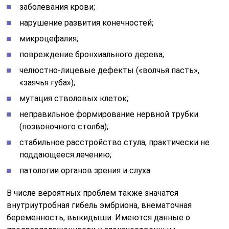
заболевания крови;
нарушение развития конечностей;
микроцефалия;
повреждение бронхиального дерева;
челюстно-лицевые дефекты («волчья пасть»,
«заячья губа»);
мутация стволовых клеток;
неправильное формирование нервной трубки
(позвоночного столба);
стабильное расстройство стула, практически не
поддающееся лечению;
патологии органов зрения и слуха.
В числе вероятных проблем также значатся
внутриутробная гибель эмбриона, внематочная
беременность, выкидыши. Имеются данные о