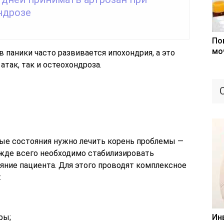
ндрозе
По
мо
в паники часто развивается ипохондрия, а это
атак, так и остеохондроза.
ые состояния нужно лечить корень проблемы —
жде всего необходимо стабилизировать
яние пациента. Для этого проводят комплексное
:
ры;
Ин