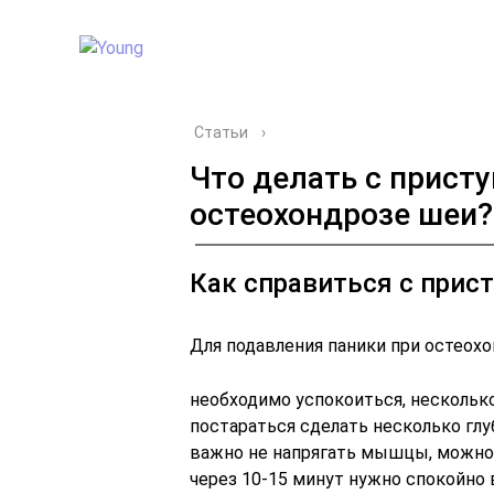
Статьи
›
Что делать с прист
остеохондрозе шеи?
Как справиться с прис
Для подавления паники при остеох
необходимо успокоиться, нескольк
постараться сделать несколько глу
важно не напрягать мышцы, можно
через 10-15 минут нужно спокойно 