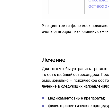
остеохо
У пациентов на фоне всех признако
очень отягощает как клинику самих 
Лечение
Для того чтобы устранить тревожн
то есть шейный остеохондроз. Пре
эмоционально — психическое состо
лечение в следующих направлениях
медикаментозные препараты;
физиотерапевтические процеду