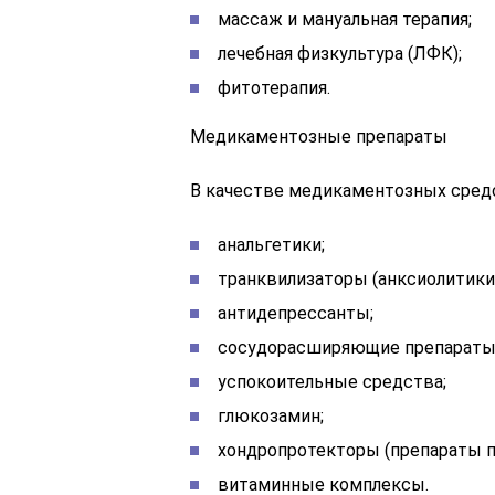
массаж и мануальная терапия;
лечебная физкультура (ЛФК);
фитотерапия.
Медикаментозные препараты
В качестве медикаментозных сред
анальгетики;
транквилизаторы (анксиолитики)
антидепрессанты;
сосудорасширяющие препараты
успокоительные средства;
глюкозамин;
хондропротекторы (препараты 
витаминные комплексы.