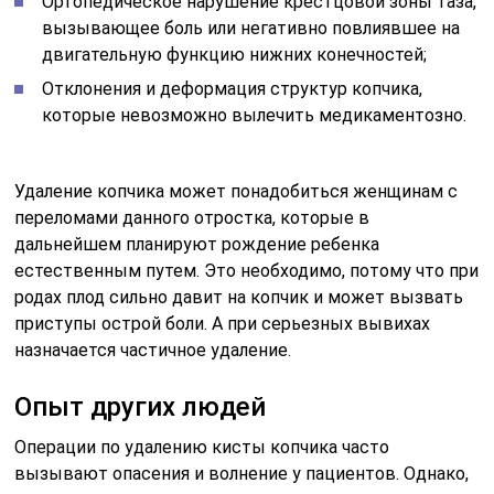
Ортопедическое нарушение крестцовой зоны таза,
вызывающее боль или негативно повлиявшее на
двигательную функцию нижних конечностей;
Отклонения и деформация структур копчика,
которые невозможно вылечить медикаментозно.
Удаление копчика может понадобиться женщинам с
переломами данного отростка, которые в
дальнейшем планируют рождение ребенка
естественным путем. Это необходимо, потому что при
родах плод сильно давит на копчик и может вызвать
приступы острой боли. А при серьезных вывихах
назначается частичное удаление.
Опыт других людей
Операции по удалению кисты копчика часто
вызывают опасения и волнение у пациентов. Однако,