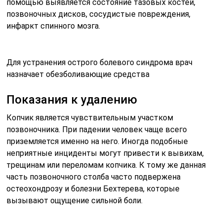
помощью выявляется состояние тазовых костей,
позвоночных дисков, сосудистые повреждения,
инфаркт спинного мозга.
Для устранения острого болевого синдрома врач
назначает обезболивающие средства
Показания к удалению
Копчик является чувствительным участком
позвоночника. При падении человек чаще всего
приземляется именно на него. Иногда подобные
неприятные инциденты могут привести к вывихам,
трещинам или переломам копчика. К тому же данная
часть позвоночного столба часто подвержена
остеохондрозу и болезни Бехтерева, которые
вызывают ощущение сильной боли.