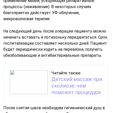
применение мазей, ускоряющих репаративные
процессы (заживление). В некоторых случаях
благоприятно действует УФ-облучение,
микроволновая терапия.
На следующий день после операции пациенту можно
начинать вставать и потихоньку передвигаться. Срок
госпитализации составляет несколько дней. Пациент
будет периодически ходить на перевязки, получать
обезболивающие и антибактериальные препараты.
Читайте также:
Детский массаж при
сколиозе: чем
поможет процедура
После снятия швов необходим гигиенический душ в