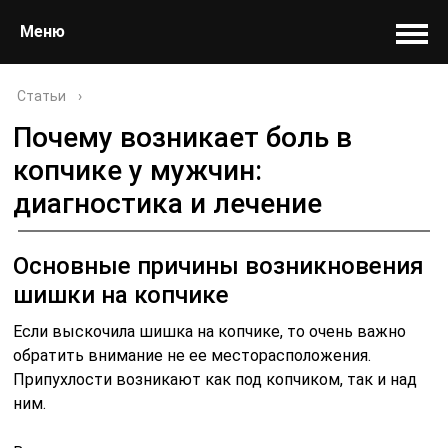
Меню
Статьи
›
Почему возникает боль в
копчике у мужчин:
диагностика и лечение
Основные причины возникновения
шишки на копчике
Если выскочила шишка на копчике, то очень важно
обратить внимание не ее месторасположения.
Припухлости возникают как под копчиком, так и над
ним.