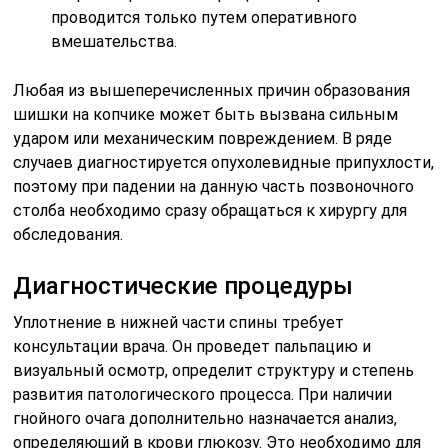
проводится только путем оперативного
вмешательства.
Любая из вышеперечисленных причин образования
шишки на копчике может быть вызвана сильным
ударом или механическим повреждением. В ряде
случаев диагностируется опухолевидные припухлости,
поэтому при падении на данную часть позвоночного
столба необходимо сразу обращаться к хирургу для
обследования.
Диагностические процедуры
Уплотнение в нижней части спины требует
консультации врача. Он проведет пальпацию и
визуальный осмотр, определит структуру и степень
развития патологического процесса. При наличии
гнойного очага дополнительно назначается анализ,
определяющий в крови глюкозу. Это необходимо для