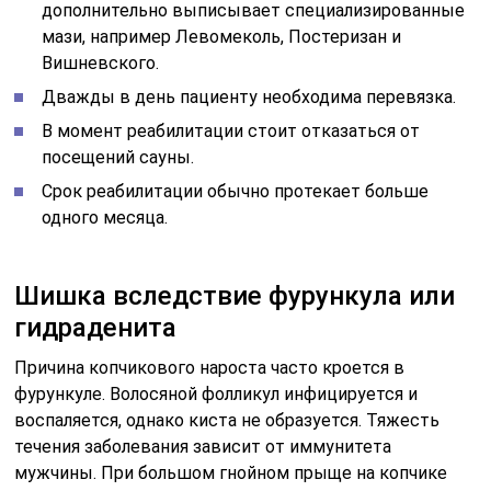
дополнительно выписывает специализированные
мази, например Левомеколь, Постеризан и
Вишневского.
Дважды в день пациенту необходима перевязка.
В момент реабилитации стоит отказаться от
посещений сауны.
Срок реабилитации обычно протекает больше
одного месяца.
Шишка вследствие фурункула или
гидраденита
Причина копчикового нароста часто кроется в
фурункуле. Волосяной фолликул инфицируется и
воспаляется, однако киста не образуется. Тяжесть
течения заболевания зависит от иммунитета
мужчины. При большом гнойном прыще на копчике