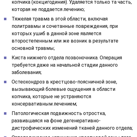
копчика (кокцигодиния). Удаляется только та часть,
которая не поддается лечению;
Тяжелая травма в этой области, включая
политравмы и сочетанные повреждения, при
которых ушиб в данной зоне является
второстепенным или же возник в результате
основной травмы;
Киста нижнего отдела позвоночника. Операция
требуется даже на начальной стадии данного
заболевания;
Остеохондроз в крестцово-поясничной зоне,
вызывающий болевые ощущения в области
копчика, которые не устраняются
консервативным лечением;
Патологическая подвижность отростка,
развившаяся на фоне дегенеративно-
дистрофических изменений тканей данного отдела;