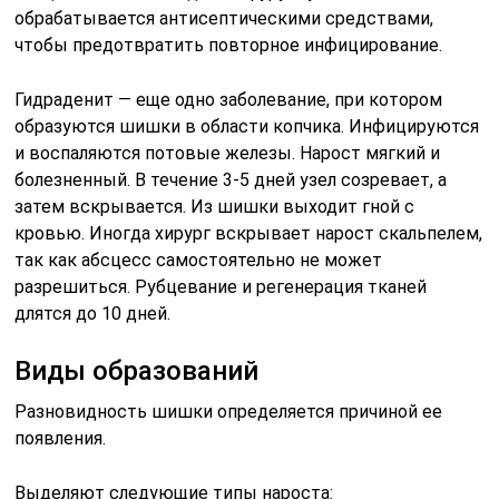
обрабатывается антисептическими средствами,
чтобы предотвратить повторное инфицирование.
Гидраденит — еще одно заболевание, при котором
образуются шишки в области копчика. Инфицируются
и воспаляются потовые железы. Нарост мягкий и
болезненный. В течение 3-5 дней узел созревает, а
затем вскрывается. Из шишки выходит гной с
кровью. Иногда хирург вскрывает нарост скальпелем,
так как абсцесс самостоятельно не может
разрешиться. Рубцевание и регенерация тканей
длятся до 10 дней.
Виды образований
Разновидность шишки определяется причиной ее
появления.
Выделяют следующие типы нароста: