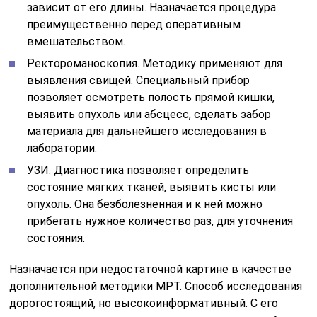
зависит от его длины. Назначается процедура
преимущественно перед оперативным
вмешательством.
Ректороманоскопия. Методику применяют для
выявления свищей. Специальный прибор
позволяет осмотреть полость прямой кишки,
выявить опухоль или абсцесс, сделать забор
материала для дальнейшего исследования в
лаборатории.
УЗИ. Диагностика позволяет определить
состояние мягких тканей, выявить кисты или
опухоль. Она безболезненная и к ней можно
прибегать нужное количество раз, для уточнения
состояния.
Назначается при недостаточной картине в качестве
дополнительной методики МРТ. Способ исследования
дорогостоящий, но высокоинформативный. С его