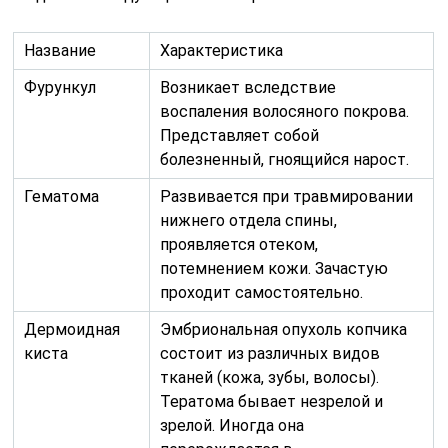
Название
Характеристика
Фурункул
Возникает вследствие
воспаления волосяного покрова.
Представляет собой
болезненный, гноящийся нарост.
Гематома
Развивается при травмировании
нижнего отдела спины,
проявляется отеком,
потемнением кожи. Зачастую
проходит самостоятельно.
Дермоидная
Эмбриональная опухоль копчика
киста
состоит из различных видов
тканей (кожа, зубы, волосы).
Тератома бывает незрелой и
зрелой. Иногда она