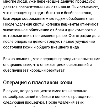
многие люди, уже перенесшие данную процедуру,
делятся положительными отзывами. Они отмечают,
что операция проходит быстро и безболезненно,
благодаря современным методам обезболивания.
После удаления кисты копчика пациенты отмечают
значительное облегчение от боли и дискомфорта, с
которыми они сталкивались ранее. Фотографии до и
после операции демонстрируют явное улучшение
состояния кожи и общего внешнего вида
Важно помнить, что операция проводится опытными
специалистами, что снижает риск осложнений и
обеспечивает хороший результат
Операция с пластикой кожи
В случае, когда у пациента имеется несколько
новообразований в области копчика, проводится
следующая процедура. После удаления этих