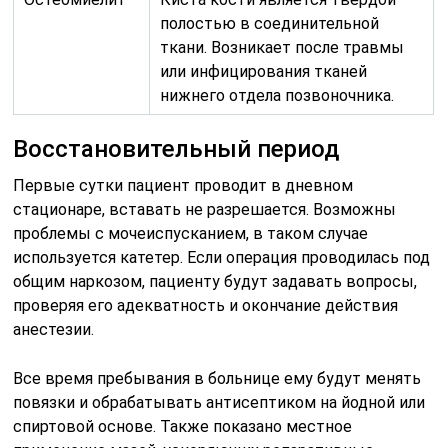
полостью в соединительной
ткани. Возникает после травмы
или инфицирования тканей
нижнего отдела позвоночника.
Восстановительный период
Первые сутки пациент проводит в дневном
стационаре, вставать не разрешается. Возможны
проблемы с мочеиспусканием, в таком случае
используется катетер. Если операция проводилась под
общим наркозом, пациенту будут задавать вопросы,
проверяя его адекватность и окончание действия
анестезии.
Все время пребывания в больнице ему будут менять
повязки и обрабатывать антисептиком на йодной или
спиртовой основе. Также показано местное