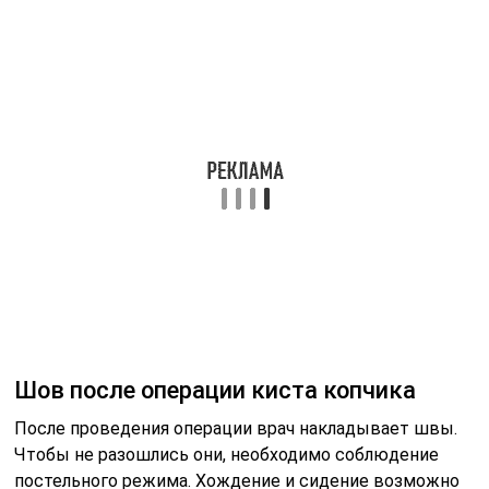
Шов после операции киста копчика
После проведения операции врач накладывает швы.
Чтобы не разошлись они, необходимо соблюдение
постельного режима. Хождение и сидение возможно