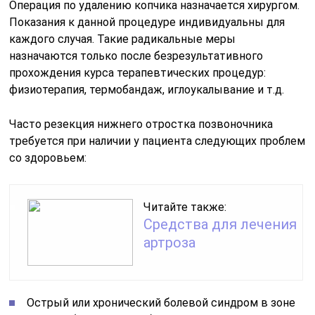
Операция по удалению копчика назначается хирургом.
Показания к данной процедуре индивидуальны для
каждого случая. Такие радикальные меры
назначаются только после безрезультативного
прохождения курса терапевтических процедур:
физиотерапия, термобандаж, иглоукалывание и т.д.
Часто резекция нижнего отростка позвоночника
требуется при наличии у пациента следующих проблем
со здоровьем:
Читайте также:
Средства для лечения
артроза
Острый или хронический болевой синдром в зоне