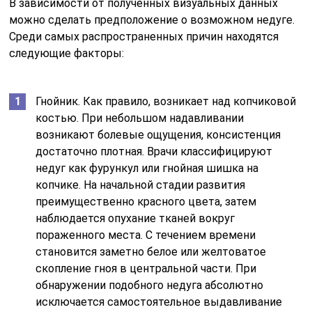
В зависимости от полученных визуальных данных
можно сделать предположение о возможном недуге.
Среди самых распространенных причин находятся
следующие факторы:
Гнойник. Как правило, возникает над копчиковой
костью. При небольшом надавливании
возникают болевые ощущения, консистенция
достаточно плотная. Врачи классифицируют
недуг как фурункул или гнойная шишка на
копчике. На начальной стадии развития
преимущественно красного цвета, затем
наблюдается опухание тканей вокруг
пораженного места. С течением времени
становится заметно белое или желтоватое
скопление гноя в центральной части. При
обнаружении подобного недуга абсолютно
исключается самостоятельное выдавливание