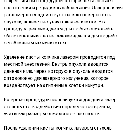
эффективной процедурой, которая не вызывает
осложнений и рецидивов заболевания. Лазерный луч
равномерно воздействует на всю поверхность
опухоли, полностью уничтожая ее клетки. Эта
процедура рекомендуется для любых опухолей в
области копчика, но не рекомендуется для людей с
ослабленным иммунитетом.
Удаление кисты копчика лазером проводится под
местной анестезией. Внутрь опухоли вводится
длинная игла, через которую в опухоль вводится
оптоволокно для лазерного излучения, которое
воздействует на атипичные клетки изнутри.
Во время процедуры используется диодный лазер,
степень его воздействия определяется врачом,
учитывая размеры опухоли и ее плотность.
После удаления кисты копчика лазером опухоль