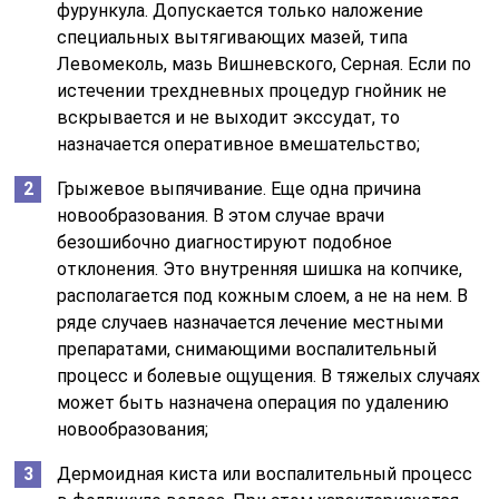
фурункула. Допускается только наложение
специальных вытягивающих мазей, типа
Левомеколь, мазь Вишневского, Серная. Если по
истечении трехдневных процедур гнойник не
вскрывается и не выходит экссудат, то
назначается оперативное вмешательство;
Грыжевое выпячивание. Еще одна причина
новообразования. В этом случае врачи
безошибочно диагностируют подобное
отклонения. Это внутренняя шишка на копчике,
располагается под кожным слоем, а не на нем. В
ряде случаев назначается лечение местными
препаратами, снимающими воспалительный
процесс и болевые ощущения. В тяжелых случаях
может быть назначена операция по удалению
новообразования;
Дермоидная киста или воспалительный процесс