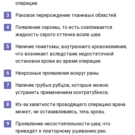
операции.
Раковое перерождение тканевых областей.
Появление серомы, то есть скапливается
жидкость серого оттенка возле шва.
Наличие гематомы, внутреннего кровоизлияния,
что возникает вследствие недостаточной
остановки крови во время операции.
Некрозные проявления вокруг раны.
Наличие грубых рубцов, которые можно
устранить применением контратубекса.
Из-за халатности проводящего операцию врача
может, не останавливаясь, течь кровь.
Проявление несостоятельности шва, что
приведёт к повторному ушиванию ран.