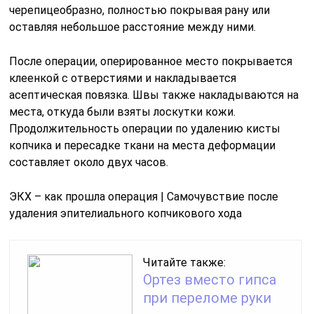
черепицеобразно, полностью покрывая рану или
оставляя небольшое расстояние между ними.
После операции, оперированное место покрывается
клеенкой с отверстиями и накладывается
асептическая повязка. Швы также накладываются на
места, откуда были взяты лоскутки кожи.
Продолжительность операции по удалению кисты
копчика и пересадке ткани на места деформации
составляет около двух часов.
ЭКХ – как прошла операция | Самочувствие после
удаления эпителиального копчикового хода
Читайте также:
Ортез вместо гипса
при переломе руки