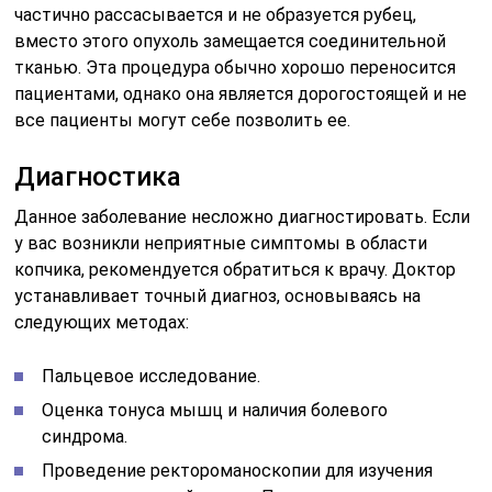
частично рассасывается и не образуется рубец,
вместо этого опухоль замещается соединительной
тканью. Эта процедура обычно хорошо переносится
пациентами, однако она является дорогостоящей и не
все пациенты могут себе позволить ее.
Диагностика
Данное заболевание несложно диагностировать. Если
у вас возникли неприятные симптомы в области
копчика, рекомендуется обратиться к врачу. Доктор
устанавливает точный диагноз, основываясь на
следующих методах:
Пальцевое исследование.
Оценка тонуса мышц и наличия болевого
синдрома.
Проведение ректороманоскопии для изучения