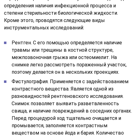
определения наличия инфекционной процесса и
степени стерильности биологической жидкости.
Кроме этого, проводятся следующие виды
инструментальных исследований:
Рентген. С его помощью определяется наличие
травмы или трещины в костной структуре,
межпозвоночная грыжа или остеомиелит. На
снимке легко рассмотреть пораженный участок,
поэтому делается он в нескольких проекциях.
Фистулография. Применяется с задействованием
контрастного вещества. Является одной из
разновидностей рентгеновского исследования.
Снимок позволяет выявить разветвленность
свища, и наличие повреждений в соседних органах.
Перед процедурой ход тщательно очищается и
промывается, заполняется контрастным
веществом на основе йода и бария. Количество