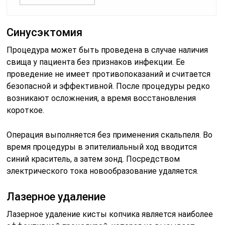
Синусэктомия
Процедура может быть проведена в случае наличия
свища у пациента без признаков инфекции. Ее
проведение не имеет противопоказаний и считается
безопасной и эффективной. После процедуры редко
возникают осложнения, а время восстановления
короткое.
Операция выполняется без применения скальпеля. Во
время процедуры в эпителиальный ход вводится
синий краситель, а затем зонд. Посредством
электрического тока новообразование удаляется.
Лазерное удаление
Лазерное удаление кисты копчика является наиболее