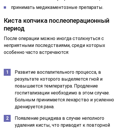
принимать медикаментозные препараты.
Киста копчика послеоперационный
период
После операции можно иногда столкнуться с
неприятными последствиями, среди которых
особенно часто встречаются:
Развитие воспалительного процесса, в
результате которого выделяется гной и
повышается температура. Продление
госпитализации необходимо в этом случае.
Больным принимается лекарство и усиленно
дренируется рана.
Появление рецидива в случае неполного
удаления кисты, что приводит к повторной