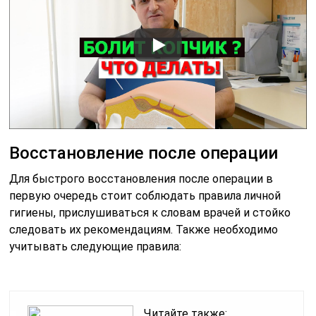
Восстановление после операции
Для быстрого восстановления после операции в
первую очередь стоит соблюдать правила личной
гигиены, прислушиваться к словам врачей и стойко
следовать их рекомендациям. Также необходимо
учитывать следующие правила:
Читайте также: