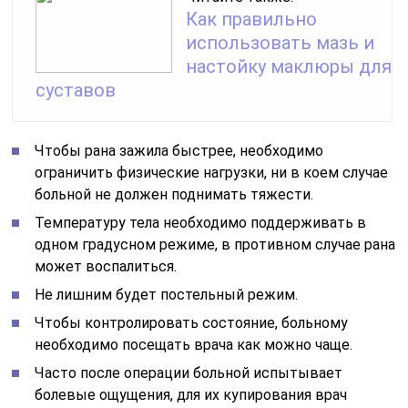
Как правильно
использовать мазь и
настойку маклюры для
суставов
Чтобы рана зажила быстрее, необходимо
ограничить физические нагрузки, ни в коем случае
больной не должен поднимать тяжести.
Температуру тела необходимо поддерживать в
одном градусном режиме, в противном случае рана
может воспалиться.
Не лишним будет постельный режим.
Чтобы контролировать состояние, больному
необходимо посещать врача как можно чаще.
Часто после операции больной испытывает
болевые ощущения, для их купирования врач