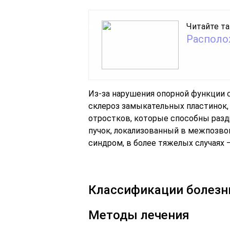
Читайте та
Располо
Из-за нарушения опорной функции 
склероз замыкательных пластинок,
отростков, которые способны раз
пучок, локализованный в межпозво
синдром, в более тяжелых случаях 
Классификации болезн
Методы лечения