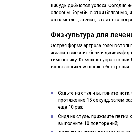
нибудь добьются успеха. Сегодня 
способы борьбы с этой болезнью, и
он помогает, значит, стоит его попр
Физкультура для лечен
Острая форма артроза голеностопн
жизни, приносит боль и дискомфорт
гимнастику. Комплекс упражнений 
восстановления после обострения:
Сядьте на стул и вытяните ноги.
протяжение 15 секунд, затем ра
еще 10 раз;
Сидя на стуле, прижмите пятки к
выполните 10 повторений;