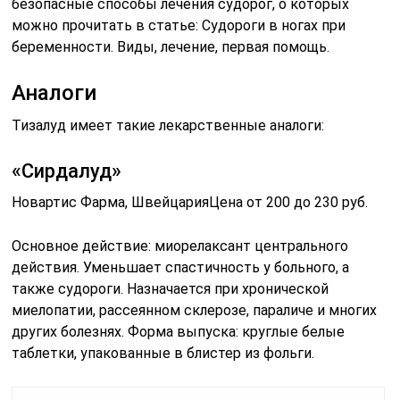
безопасные способы лечения судорог, о которых
можно прочитать в статье: Судороги в ногах при
беременности. Виды, лечение, первая помощь.
Аналоги
Тизалуд имеет такие лекарственные аналоги:
«Сирдалуд»
Новартис Фарма, ШвейцарияЦена от 200 до 230 руб.
Основное действие: миорелаксант центрального
действия. Уменьшает спастичность у больного, а
также судороги. Назначается при хронической
миелопатии, рассеянном склерозе, параличе и многих
других болезнях. Форма выпуска: круглые белые
таблетки, упакованные в блистер из фольги.