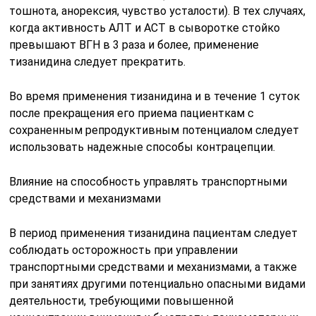
тошнота, анорексия, чувство усталости). В тех случаях,
когда активность АЛТ и ACT в сыворотке стойко
превышают ВГН в 3 раза и более, применение
тизанидина следует прекратить.
Во время применения тизанидина и в течение 1 суток
после прекращения его приема пациенткам с
сохраненным репродуктивным потенциалом следует
использовать надежные способы контрацепции.
Влияние на способность управлять транспортными
средствами и механизмами
В период применения тизанидина пациентам следует
соблюдать осторожность при управлении
транспортными средствами и механизмами, а также
при занятиях другими потенциально опасными видами
деятельности, требующими повышенной