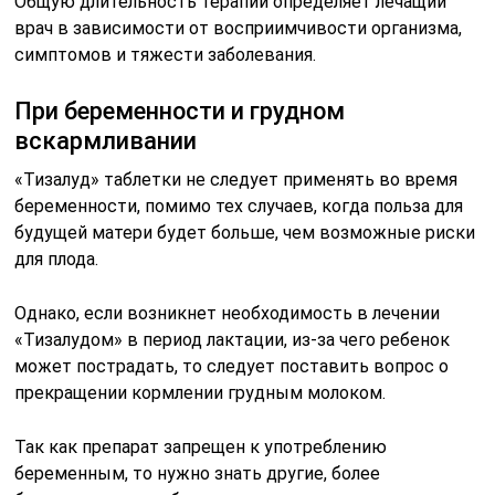
Общую длительность терапии определяет лечащий
врач в зависимости от восприимчивости организма,
симптомов и тяжести заболевания.
При беременности и грудном
вскармливании
«Тизалуд» таблетки не следует применять во время
беременности, помимо тех случаев, когда польза для
будущей матери будет больше, чем возможные риски
для плода.
Однако, если возникнет необходимость в лечении
«Тизалудом» в период лактации, из-за чего ребенок
может пострадать, то следует поставить вопрос о
прекращении кормлении грудным молоком.
Так как препарат запрещен к употреблению
беременным, то нужно знать другие, более