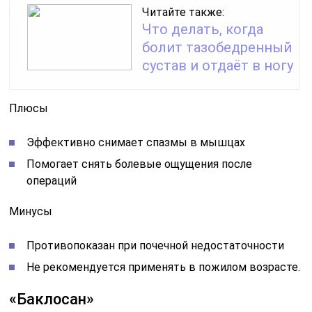
Читайте также:
Что делать, когда
болит тазобедренный
сустав и отдаёт в ногу
Плюсы
Эффективно снимает спазмы в мышцах
Помогает снять болевые ощущения после
операций
Минусы
Противопоказан при почечной недостаточности
Не рекомендуется применять в пожилом возрасте.
«Баклосан»