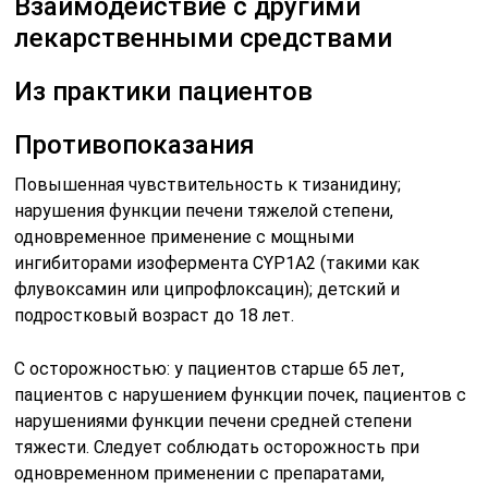
Взаимодействие с другими
лекарственными средствами
Из практики пациентов
Противопоказания
Повышенная чувствительность к тизанидину;
нарушения функции печени тяжелой степени,
одновременное применение с мощными
ингибиторами изофермента CYP1A2 (такими как
флувоксамин или ципрофлоксацин); детский и
подростковый возраст до 18 лет.
С осторожностью: у пациентов старше 65 лет,
пациентов с нарушением функции почек, пациентов с
нарушениями функции печени средней степени
тяжести. Следует соблюдать осторожность при
одновременном применении с препаратами,