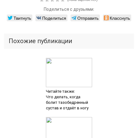
Поделиться с друзьями:
Твитнуть
Поделиться
Отправить
Класснуть
Похожие публикации
Читайте также:
Что делать, когда
болит тазобедренный
сустав и отдаёт в ногу