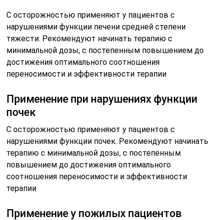
С осторожностью применяют у пациентов с
нарушениями функции печени средней степени
тяжести. Рекомендуют начинать терапию с
минимальной дозы, с постепенным повышением до
достижения оптимального соотношения
переносимости и эффективности терапии
Применение при нарушениях функции
почек
С осторожностью применяют у пациентов с
нарушениями функции почек. Рекомендуют начинать
терапию с минимальной дозы, с постепенным
повышением до достижения оптимального
соотношения переносимости и эффективности
терапии
Применение у пожилых пациентов