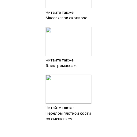
Читайте также:
Массаж при сколиозе
Читайте также:
Электромассаж
Читайте также:
Перелом пястной кости
со смещением