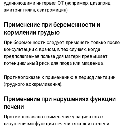
удлиняющими интервал QT (например, цизаприд,
амитриптилин, азитромицин)
Применение при беременности и
кормлении грудью
При беременности следует применять только после
консультации с врачом, в тех случаях, когда
предполагаемая польза для матери превышает
потенциальный риск для плода или младенца.
Противопоказан к применению в период лактации
(грудного вскармливания).
Применение при нарушениях функции
печени
Противопоказано применение у пациентов с
нарушениями функции печени тяжелой степени