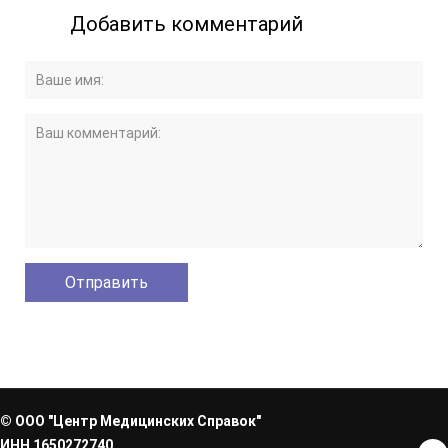
Добавить комментарий
© ООО "Центр Медицинских Справок"
ИНН 1650272740