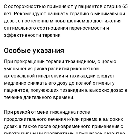
С осторожностью применяют у пациентов старше 65
лет. Рекомендуют начинать терапию с минимальной
дозы, с постепенным повышением до достижения
оптимального соотношения переносимости и
эффективности терапии
Особые указания
При прекращении терапии тизанидином, с целью
уменьшения риска развития рикошетной
артериальной гипертензии и тахикардии следует
медленно снижать его дозу до полной отмены у
пациентов, получающих тизанидин в высоких дозах в
течение длительного времени.
При резкой отмене тизанидина после
продолжительного лечения и/или приема в высоких
дозах, а также после одновременного применения с
гипотензивными препаратами, отмечалось развитие