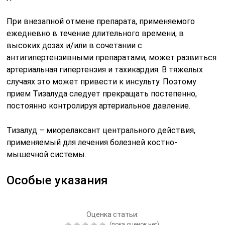
При внезапной отмене препарата, применяемого
ежедневно в течение длительного времени, в
высоких дозах и/или в сочетании с
антигипертензивными препаратами, может развиться
артериальная гипертензия и тахикардия. В тяжелых
случаях это может привести к инсульту. Поэтому
прием Тизалуда следует прекращать постепенно,
постоянно контролируя артериальное давление.
Тизалуд – миорелаксант центрального действия,
применяемый для лечения болезней костно-
мышечной системы.
Особые указания
Оценка статьи:
(пока оценок нет)