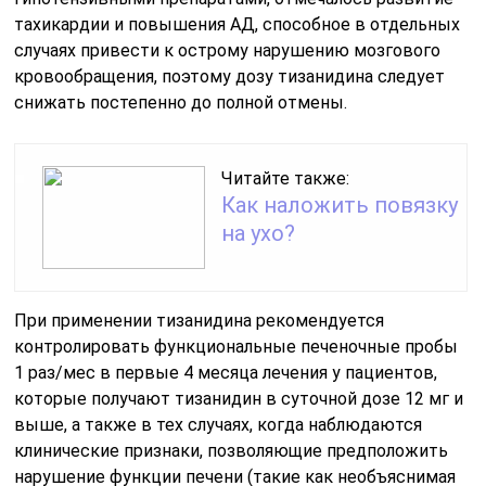
тахикардии и повышения АД, способное в отдельных
случаях привести к острому нарушению мозгового
кровообращения, поэтому дозу тизанидина следует
снижать постепенно до полной отмены.
Читайте также:
Как наложить повязку
на ухо?
При применении тизанидина рекомендуется
контролировать функциональные печеночные пробы
1 раз/мес в первые 4 месяца лечения у пациентов,
которые получают тизанидин в суточной дозе 12 мг и
выше, а также в тех случаях, когда наблюдаются
клинические признаки, позволяющие предположить
нарушение функции печени (такие как необъяснимая