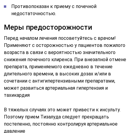
Противопоказан к приему с почечной
недостаточностью.
Меры предосторожности
Перед началом лечения посоветуйтесь с врачом!
Применяют с осторожностью у пациентов пожилого
возраста в связи с вероятностью значительного
снижения почечного клиренса. При внезапной отмене
препарата, применяемого ежедневно в течение
длительного времени, в высоких дозах и/или в
сочетании с антигипертензивными препаратами,
может развиться артериальная гипертензия и
тахикардия
В тяжелых случаях это может привести к инсульту.
Поэтому прием Тизалуда следует прекращать
постепенно, постоянно контролируя артериальное
давление