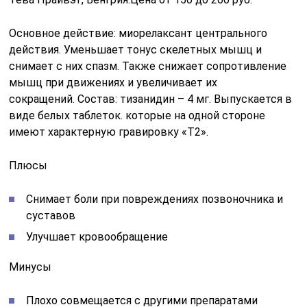
Основное действие: миорелаксант центрального
действия. Уменьшает тонус скелетных мышц и
снимает с них спазм. Также снижает сопротивление
мышц при движениях и увеличивает их
сокращений. Состав: тизанидин – 4 мг. Выпускается в
виде белых таблеток. которые на одной стороне
имеют характерную гравировку «Т2».
Плюсы
Снимает боли при повреждениях позвоночника и
суставов
Улучшает кровообращение
Минусы
Плохо совмещается с другими препаратами