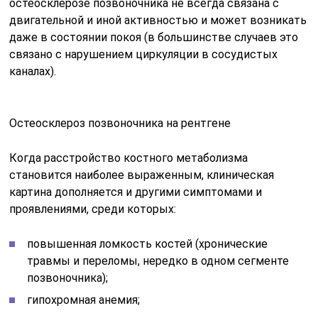
остеосклерозе позвоночника не всегда связана с
двигательной и иной активностью и может возникать
даже в состоянии покоя (в большинстве случаев это
связано с нарушением циркуляции в сосудистых
каналах).
Остеосклероз позвоночника на рентгене
Когда расстройство костного метаболизма
становится наиболее выраженным, клиническая
картина дополняется и другими симптомами и
проявлениями, среди которых:
повышенная ломкость костей (хронические
травмы и переломы, нередко в одном сегменте
позвоночника);
гипохромная анемия;