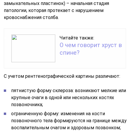
замыкательных пластинок) – начальная стадия
патологии, которая протекает с нарушением
кровоснабжения столба.
Читайте также:
О чем говорит хруст в
спине?
С учетом рентгенографической картины различают:
пятнистую форму склероза: возникают мелкие или
крупные очаги в одной или нескольких костях
позвоночника;
ограниченную форму: изменения на кости
позвоночного тела формируются на границе между
воспалительным очагом и здоровым позвонком;