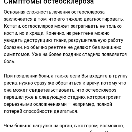
Симптомы остеосклероза
Основная сложность лечения остеосклероза
заключается в том, что его тяжело диагностировать.
Кстати, остеосклероз может затрагивать не только
кости, но и хрящи. Конечно, на рентгене можно
увидеть деструкцию ткани, разрушительную работу
болезни, но обычно рентген не делают без внешних
симптомов. Уже на более поздних стадиях появляется
боль.
При появлении боли, а также если Вы входите в группу
риска, нужно сразу же обратиться к врачу, потому что
она может свидетельствовать, что остеосклероз
перешел уже в следующую стадию, которая грозит
серьезными осложнениями — например, полной
потерей способности двигаться.
Чем больше нагрузка на орган, в котором, возможно,