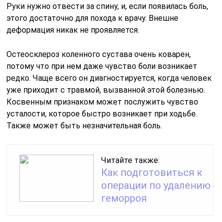
Руки нужно отвести за спину, и, если появилась боль,
этого достаточно для похода к врачу. Внешне
деформация никак не проявляется.
Остеосклероз коленного сустава очень коварен,
потому что при нем даже чувство боли возникает
редко. Чаще всего он диагностируется, когда человек
уже приходит с травмой, вызванной этой болезнью.
Косвенным признаком может послужить чувство
усталости, которое быстро возникает при ходьбе.
Также может быть незначительная боль.
Читайте также:
Как подготовиться к
операции по удалению
геморроя