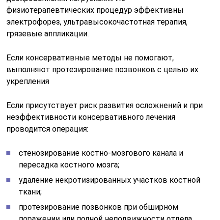
физиотерапевтических процедур эффективны
электрофорез, ультравысокочастотная терапия,
грязевые аппликации.
Если консервативные методы не помогают,
выполняют протезирование позвонков с целью их
укрепления
Если присутствует риск развития осложнений и при
неэффективности консервативного лечения
проводится операция:
стенозирование костно-мозгового канала и
пересадка костного мозга;
удаление некротизированных участков костной
ткани;
протезирование позвонков при обширном
поражении или полной неподвижности отдела