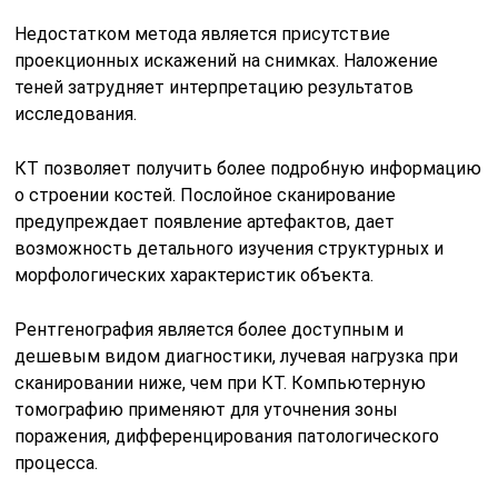
Недостатком метода является присутствие
проекционных искажений на снимках. Наложение
теней затрудняет интерпретацию результатов
исследования.
КТ позволяет получить более подробную информацию
о строении костей. Послойное сканирование
предупреждает появление артефактов, дает
возможность детального изучения структурных и
морфологических характеристик объекта.
Рентгенография является более доступным и
дешевым видом диагностики, лучевая нагрузка при
сканировании ниже, чем при КТ. Компьютерную
томографию применяют для уточнения зоны
поражения, дифференцирования патологического
процесса.