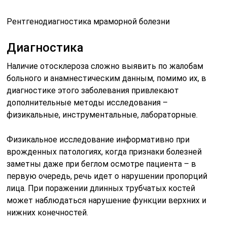
Рентгенодиагностика мраморной болезни
Диагностика
Наличие отосклероза сложно выявить по жалобам
больного и анамнестическим данным, помимо их, в
диагностике этого заболевания привлекают
дополнительные методы исследования –
физикальные, инструментальные, лабораторные.
Физикальное исследование информативно при
врожденных патологиях, когда признаки болезней
заметны даже при беглом осмотре пациента – в
первую очередь, речь идет о нарушении пропорций
лица. При поражении длинных трубчатых костей
может наблюдаться нарушение функции верхних и
нижних конечностей.