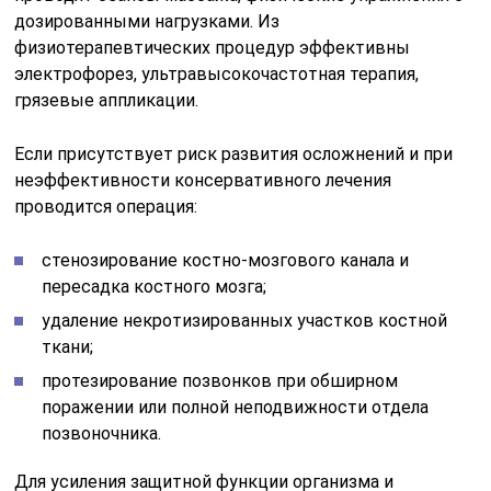
дозированными нагрузками. Из
физиотерапевтических процедур эффективны
электрофорез, ультравысокочастотная терапия,
грязевые аппликации.
Если присутствует риск развития осложнений и при
неэффективности консервативного лечения
проводится операция:
стенозирование костно-мозгового канала и
пересадка костного мозга;
удаление некротизированных участков костной
ткани;
протезирование позвонков при обширном
поражении или полной неподвижности отдела
позвоночника.
Для усиления защитной функции организма и