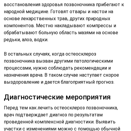
восстановления здоровья позвоночника прибегают к
народной медицине. Готовят отвары и настои на
основе лекарственных трав, других природных
компонентов. Местно накладывают компрессы и
обрабатывают больную область мазями на основе
редьки, алоэ, водки.
В остальных случаях, когда остеосклероз
позвоночника вызван другими патологическими
процессами, нужно соблюдать рекомендации и
назначения врача. В таком случае наступает скорое
выздоровление и дается благоприятный прогноз.
Диагностические мероприятия
Перед тем как лечить остеосклероз позвоночника,
врач подтверждает диагноз по результатам
проведенной комплексной диагностики. Выявить
участки с изменениями можно с помощью обычной