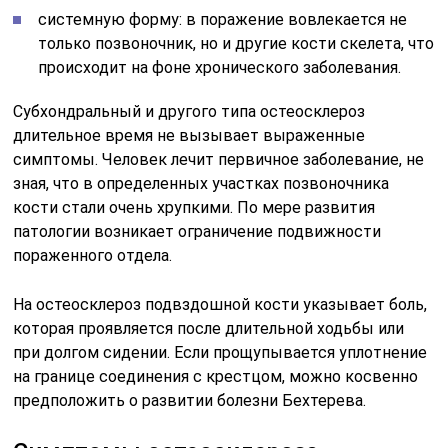
системную форму: в поражение вовлекается не
только позвоночник, но и другие кости скелета, что
происходит на фоне хронического заболевания.
Субхондральный и другого типа остеосклероз
длительное время не вызывает выраженные
симптомы. Человек лечит первичное заболевание, не
зная, что в определенных участках позвоночника
кости стали очень хрупкими. По мере развития
патологии возникает ограничение подвижности
пораженного отдела.
На остеосклероз подвздошной кости указывает боль,
которая проявляется после длительной ходьбы или
при долгом сидении. Если прощупывается уплотнение
на границе соединения с крестцом, можно косвенно
предположить о развитии болезни Бехтерева.