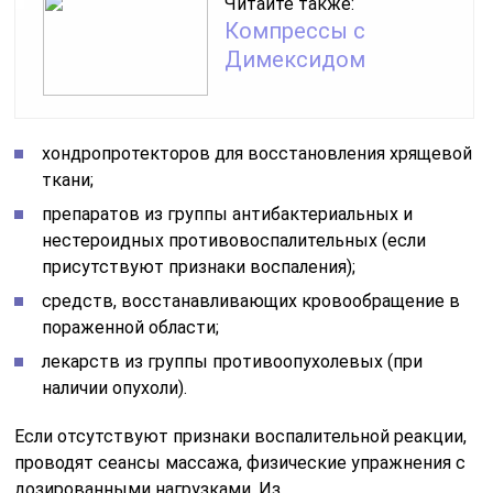
Читайте также:
Компрессы с
Димексидом
хондропротекторов для восстановления хрящевой
ткани;
препаратов из группы антибактериальных и
нестероидных противовоспалительных (если
присутствуют признаки воспаления);
средств, восстанавливающих кровообращение в
пораженной области;
лекарств из группы противоопухолевых (при
наличии опухоли).
Если отсутствуют признаки воспалительной реакции,
проводят сеансы массажа, физические упражнения с
дозированными нагрузками. Из