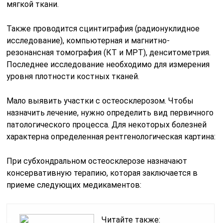
мягкой ткани.
Также проводится сцинтиграфия (радионуклидное
исследование), компьютерная и магнитно-
резонансная томография (КТ и МРТ), денситометрия.
Последнее исследование необходимо для измерения
уровня плотности костных тканей.
Мало выявить участки с остеосклерозом. Чтобы
назначить лечение, нужно определить вид первичного
патологического процесса. Для некоторых болезней
характерна определенная рентгенологическая картина:
При субхондральном остеосклерозе назначают
консервативную терапию, которая заключается в
приеме следующих медикаментов:
Читайте также: