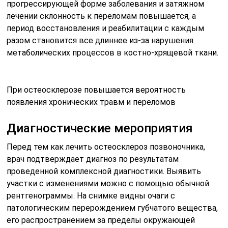
прогрессирующей форме заболевания и затяжном
лечении склонность к переломам повышается, а
период восстановления и реабилитации с каждым
разом становится все длиннее из-за нарушения
метаболических процессов в костно-хрящевой ткани.
При остеосклерозе повышается вероятность
появления хронических травм и переломов
Диагностические мероприятия
Перед тем как лечить остеосклероз позвоночника,
врач подтверждает диагноз по результатам
проведенной комплексной диагностики. Выявить
участки с изменениями можно с помощью обычной
рентгенограммы. На снимке видны очаги с
патологическим перерождением губчатого вещества,
его распространением за пределы окружающей