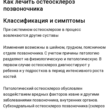
Как лечить остеосклероз
позвоночника
Классификация и симптомы
При системном остеосклерозе в процесс
вовлекаются другие суставы
Изменения возможны в шейном, грудном, поясничном
отделе позвоночника. С учетом причины патологию
разделяют на физиологическую и патологическую. В
первом случае остеосклероз диагностируют у
ребенка и у подростков в период интенсивного роста
костей.
Патологический остеосклероз обусловлен
воздействием вредных факторов извне и другими
заболеваниями позвоночника, внутренних органов.
Субхондральный остеосклероз позвоночника (склероз