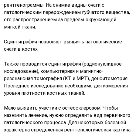
рентгенограммы. На снимке видны очаги с
патологическим перерождением губчатого вещества,
его распространением за пределы окружающей
мягкой ткани.
Сцинтиграфия позволяет выявить патологические
очаги в костях
Также проводится сцинтиграфия (радионуклидное
исследование), компьютерная и магнитно-
резонансная томография (КТ и МРТ), денситометрия.
Последнее исследование необходимо для измерения
уровня плотности костных тканей.
Мало выявить участки с остеосклерозом. Чтобы
назначить лечение, нужно определить вид первичного
патологического процесса. Для некоторых болезней
характерна определенная рентгенологическая картина: