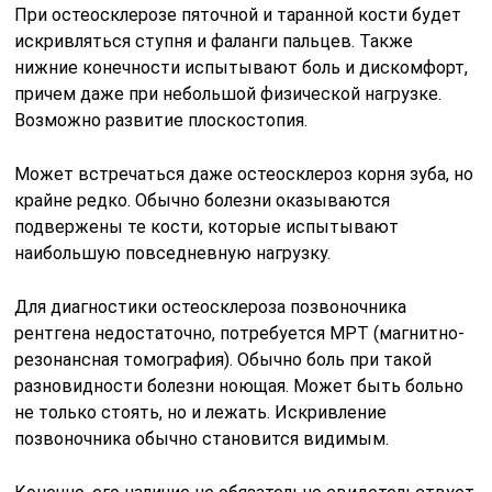
При остеосклерозе пяточной и таранной кости будет
искривляться ступня и фаланги пальцев. Также
нижние конечности испытывают боль и дискомфорт,
причем даже при небольшой физической нагрузке.
Возможно развитие плоскостопия.
Может встречаться даже остеосклероз корня зуба, но
крайне редко. Обычно болезни оказываются
подвержены те кости, которые испытывают
наибольшую повседневную нагрузку.
Для диагностики остеосклероза позвоночника
рентгена недостаточно, потребуется МРТ (магнитно-
резонансная томография). Обычно боль при такой
разновидности болезни ноющая. Может быть больно
не только стоять, но и лежать. Искривление
позвоночника обычно становится видимым.