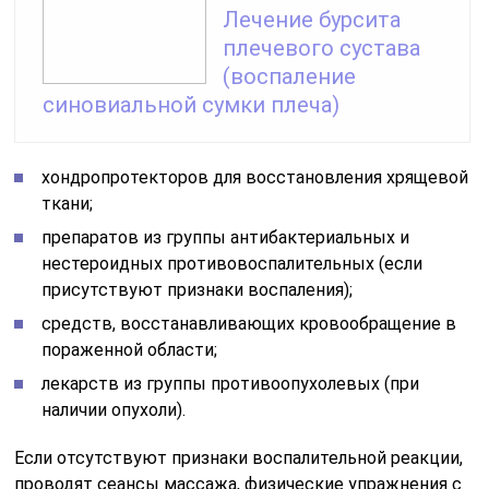
Лечение бурсита
плечевого сустава
(воспаление
синовиальной сумки плеча)
хондропротекторов для восстановления хрящевой
ткани;
препаратов из группы антибактериальных и
нестероидных противовоспалительных (если
присутствуют признаки воспаления);
средств, восстанавливающих кровообращение в
пораженной области;
лекарств из группы противоопухолевых (при
наличии опухоли).
Если отсутствуют признаки воспалительной реакции,
проводят сеансы массажа, физические упражнения с