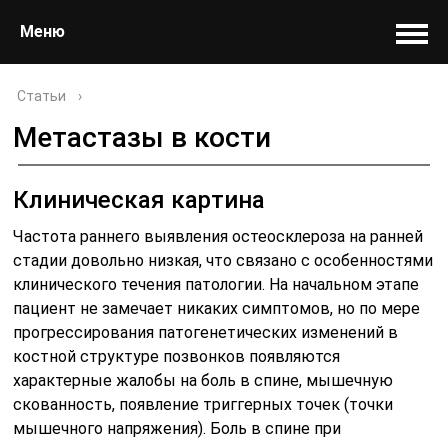
Меню
Статьи
›
Метастазы в кости
Клиническая картина
Частота раннего выявления остеосклероза на ранней
стадии довольно низкая, что связано с особенностями
клинического течения патологии. На начальном этапе
пациент не замечает никаких симптомов, но по мере
прогрессирования патогенетических изменений в
костной структуре позвонков появляются
характерные жалобы на боль в спине, мышечную
скованность, появление триггерных точек (точки
мышечного напряжения). Боль в спине при