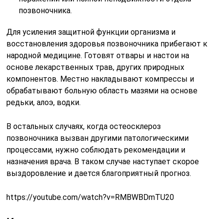
позвоночника.
Для усиления защитной функции организма и
восстановления здоровья позвоночника прибегают к
народной медицине. Готовят отвары и настои на
основе лекарственных трав, других природных
компонентов. Местно накладывают компрессы и
обрабатывают больную область мазями на основе
редьки, алоэ, водки.
В остальных случаях, когда остеосклероз
позвоночника вызван другими патологическими
процессами, нужно соблюдать рекомендации и
назначения врача. В таком случае наступает скорое
выздоровление и дается благоприятный прогноз.
https://youtube.com/watch?v=RMBWBDmTU20