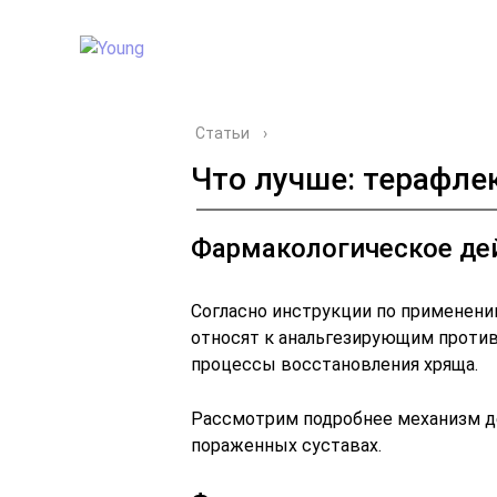
Статьи
›
Что лучше: терафле
Фармакологическое де
Согласно инструкции по применени
относят к анальгезирующим проти
процессы восстановления хряща.
Рассмотрим подробнее механизм д
пораженных суставах.