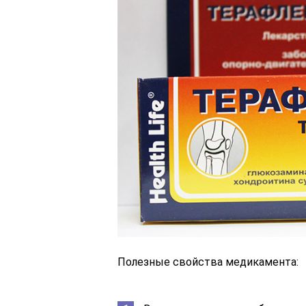
Полезные свойства медикамента: