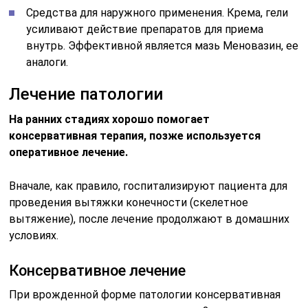
Средства для наружного применения. Крема, гели
усиливают действие препаратов для приема
внутрь. Эффективной является мазь Меновазин, ее
аналоги.
Лечение патологии
На ранних стадиях хорошо помогает
консервативная терапия, позже используется
оперативное лечение.
Вначале, как правило, госпитализируют пациента для
проведения вытяжки конечности (скелетное
вытяжение), после лечение продолжают в домашних
условиях.
Консервативное лечение
При врожденной форме патологии консервативная