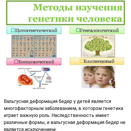
Вальгусная деформация бедер у детей является
многофакторным заболеванием, в котором генетика
играет важную роль. Наследственность имеет
различные формы, и вальгусная деформация бедер не
является исключением.