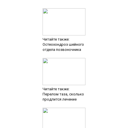
Читайте также:
Остеохондроз шейного
отдела позвоночника
Читайте также:
Перелом таза, сколько
продлится лечение