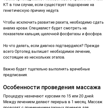
КТ в том случае, если существует подозрение на
генетическую причину недуга.
Чтобы исключить развитие рахита, необходимо сдать
анализ крови. Специалист будет смотреть на
показатели кальция, щелочной фосфатазы и фосфора.
Но что делать, если диагноз подтвердился? Прежде
всего Ортопед выпишет необходимое лечение,
состоящее из нескольких этапов.
Важно будет тщательно выполнять врачебные
предписания.
Особенности проведения массажа
Процедуру назначают курсами по 15 или 20 дней.
Между лечением делают перерыв в 1 месяц. Массаж
проводят с применением разных приемов для