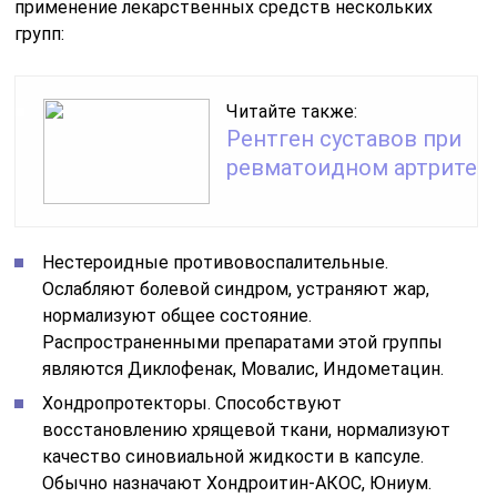
применение лекарственных средств нескольких
групп:
Читайте также:
Рентген суставов при
ревматоидном артрите
Нестероидные противовоспалительные.
Ослабляют болевой синдром, устраняют жар,
нормализуют общее состояние.
Распространенными препаратами этой группы
являются Диклофенак, Мовалис, Индометацин.
Хондропротекторы. Способствуют
восстановлению хрящевой ткани, нормализуют
качество синовиальной жидкости в капсуле.
Обычно назначают Хондроитин-АКОС, Юниум.