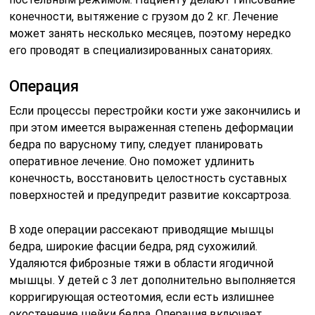
конечности, вытяжение с грузом до 2 кг. Лечение
может занять несколько месяцев, поэтому нередко
его проводят в специализированных санаториях.
Операция
Если процессы перестройки кости уже закончились и
при этом имеется выраженная степень деформации
бедра по варусному типу, следует планировать
оперативное лечение. Оно поможет удлинить
конечность, восстановить целостность суставных
поверхностей и предупредит развитие коксартроза.
В ходе операции рассекают приводящие мышцы
бедра, широкие фасции бедра, ряд сухожилий.
Удаляются фиброзные тяжи в области ягодичной
мышцы. У детей с 3 лет дополнительно выполняется
корригирующая остеотомия, если есть излишнее
окостенение шейки бедра. Операция включает