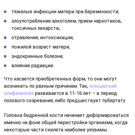
тяжелые инфекции матери при беременности;
злоупотребление алкоголем, прием наркотиков,
токсичных лекарств;
отравления, интоксикации;
пожилой возраст матери;
эндокринные болезни;
влияние радиации.
Что касается приобретенных форм, то они могут
возникать по разным причинам. Так,
юношеский
эпифизеолиз
развивается в 11-16 лет – в период
полового созревания, либо предшествует пубертату.
Головка бедренной кости начинает деформироваться
именно на фоне общей перестройки организма, когда
некоторые части скелета наиболее уязвимы.