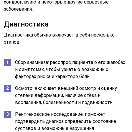
хондроплазию и некоторые другие серьезные
заболевания.
Диагностика
Диагностика обычно включает в себя несколько
этапов:
Сбор анамнеза: расспрос пациента о его жалобах
и симптомах, чтобы узнать о возможных
факторах риска и характере боли.
Осмотр: включает внешний осмотр и оценку
степени деформации, наличие отёка и
воспаления, болезненности и подвижности.
Рентгеновское исследование: поможет
подтвердить диагноз определить состояние
суставов и возможные нарушения