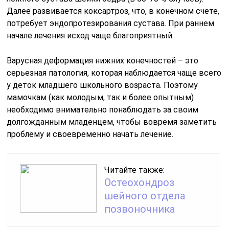
Далее развивается коксартроз, что, в конечном счете,
потребует эндопротезирования сустава. При раннем
начале лечения исход чаще благоприятный.
Варусная деформация нижних конечностей – это
серьезная патология, которая наблюдается чаще всего
у деток младшего школьного возраста. Поэтому
мамочкам (как молодым, так и более опытным)
необходимо внимательно понаблюдать за своим
долгожданным младенцем, чтобы вовремя заметить
проблему и своевременно начать лечение.
Читайте также:
Остеохондроз
шейного отдела
позвоночника