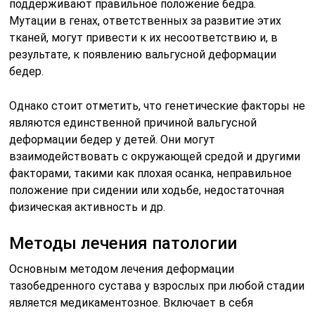
поддерживают правильное положение бедра.
Мутации в генах, ответственных за развитие этих
тканей, могут привести к их несоответствию и, в
результате, к появлению вальгусной деформации
бедер.
Однако стоит отметить, что генетические факторы не
являются единственной причиной вальгусной
деформации бедер у детей. Они могут
взаимодействовать с окружающей средой и другими
факторами, такими как плохая осанка, неправильное
положение при сидении или ходьбе, недостаточная
физическая активность и др.
Методы лечения патологии
Основным методом лечения деформации
тазобедренного сустава у взрослых при любой стадии
является медикаментозное. Включает в себя