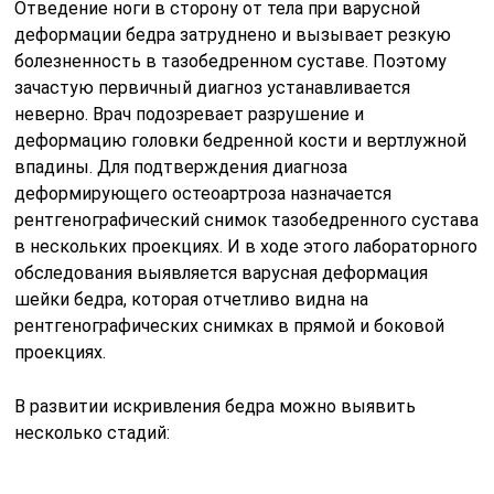
Отведение ноги в сторону от тела при варусной
деформации бедра затруднено и вызывает резкую
болезненность в тазобедренном суставе. Поэтому
зачастую первичный диагноз устанавливается
неверно. Врач подозревает разрушение и
деформацию головки бедренной кости и вертлужной
впадины. Для подтверждения диагноза
деформирующего остеоартроза назначается
рентгенографический снимок тазобедренного сустава
в нескольких проекциях. И в ходе этого лабораторного
обследования выявляется варусная деформация
шейки бедра, которая отчетливо видна на
рентгенографических снимках в прямой и боковой
проекциях.
В развитии искривления бедра можно выявить
несколько стадий: