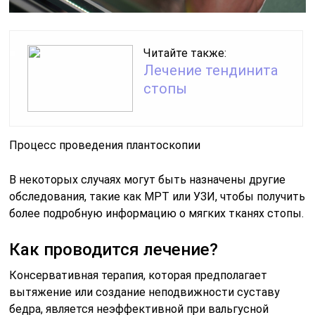
Читайте также:
Лечение тендинита
стопы
Процесс проведения плантоскопии
В некоторых случаях могут быть назначены другие
обследования, такие как МРТ или УЗИ, чтобы получить
более подробную информацию о мягких тканях стопы.
Как проводится лечение?
Консервативная терапия, которая предполагает
вытяжение или создание неподвижности суставу
бедра, является неэффективной при вальгусной