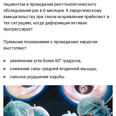
пациентом и проведения рентгенологического
обследования раз в 6 месяцев. К хирургическому
вмешательству при таком искривлении прибегают в
тех ситуациях, когда деформация активно
прогрессирует.
Прямыми показаниями к проведению хирургии
выступают:
увеличение угла более 60° градусов;
снижение силы средней ягодичной мышцы;
сильное ухудшение ходьбы.