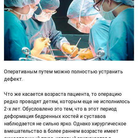
Оперативным путем можно полностью устранить
дефект.
Что же касается возраста пациента, то операцию
редко проводят детям, которым еще не исполнилось
2-х лет. Обусловлено это тем, что в этот период
деформация бедренных костей и суставов
наблюдается не сильно ярко. Однако хирургическое
вмешательство в более раннем возрасте имеет