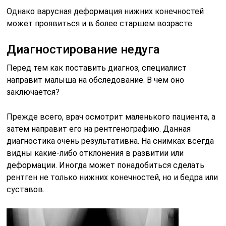
Однако варусная деформация нижних конечностей
может проявиться и в более старшем возрасте.
Диагностирование недуга
Перед тем как поставить диагноз, специалист
направит малыша на обследование. В чем оно
заключается?
Прежде всего, врач осмотрит маленького пациента, а
затем направит его на рентгенографию. Данная
диагностика очень результативна. На снимках всегда
видны какие-либо отклонения в развитии или
деформации. Иногда может понадобиться сделать
рентген не только нижних конечностей, но и бедра или
суставов.