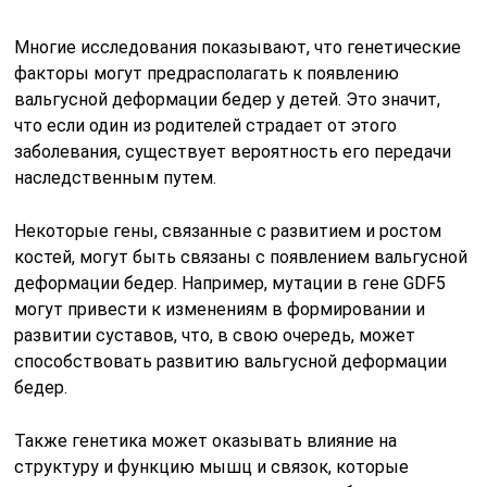
Многие исследования показывают, что генетические
факторы могут предрасполагать к появлению
вальгусной деформации бедер у детей. Это значит,
что если один из родителей страдает от этого
заболевания, существует вероятность его передачи
наследственным путем.
Некоторые гены, связанные с развитием и ростом
костей, могут быть связаны с появлением вальгусной
деформации бедер. Например, мутации в гене GDF5
могут привести к изменениям в формировании и
развитии суставов, что, в свою очередь, может
способствовать развитию вальгусной деформации
бедер.
Также генетика может оказывать влияние на
структуру и функцию мышц и связок, которые