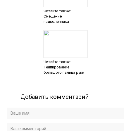
Читайте также:
Смещение
надколенника
Читайте также:
Тейпирование
большого пальца руки
Добавить комментарий