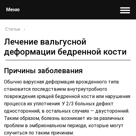
Меню
Статьи
›
Лечение вальгусной
деформации бедренной кости
Причины заболевания
Обычно варусная деформация врожденного типа
становится последствием внутриутробного
повреждения хрящей бедренной кости или нарушения
процесса их уплотнения. У 2/3 больных дефект
односторонний, в остальных случаях — двусторонний.
Таким образом, болезнь возникает из-за различных
проблем в эмбриональном периоде, которые могут
случиться по таким причинам: