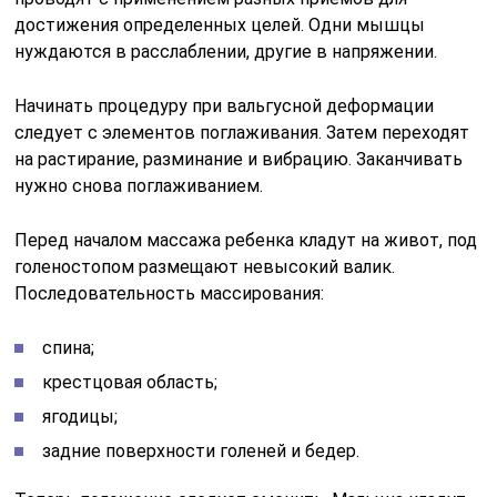
достижения определенных целей. Одни мышцы
нуждаются в расслаблении, другие в напряжении.
Начинать процедуру при вальгусной деформации
следует с элементов поглаживания. Затем переходят
на растирание, разминание и вибрацию. Заканчивать
нужно снова поглаживанием.
Перед началом массажа ребенка кладут на живот, под
голеностопом размещают невысокий валик.
Последовательность массирования:
спина;
крестцовая область;
ягодицы;
задние поверхности голеней и бедер.