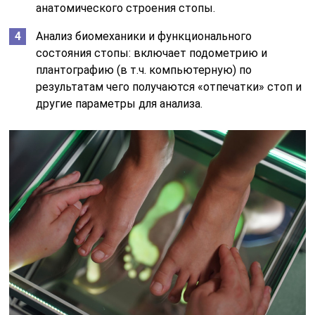
анатомического строения стопы.
Анализ биомеханики и функционального
состояния стопы: включает подометрию и
плантографию (в т.ч. компьютерную) по
результатам чего получаются «отпечатки» стоп и
другие параметры для анализа.