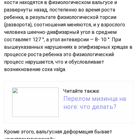
кости находятся в физиологическом вальгусе и
развернуты назад, постепенно во время роста
ребенка, в результате физиологической торсии
(разворота), соотношения меняются, и у взрослого
человека шеечно-диафизарный угол в среднем
составляет 127 °, а угол антеверсии — 8- 10 °. При
вышеуказанных нарушениях в эпифизарных хрящах в
процессе роста ребенка это физиологический
процесс нарушается, что и обусловливает
возникновение coxa valga.
Читайте также:
Перелом мизинца на
ноге: что делать?
Кроме этого, вальгусная деформация бывает