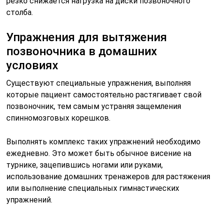
резко снижается нагрузка на диски позвоночного
столба.
Упражнения для вытяжения
позвоночника в домашних
условиях
Существуют специальные упражнения, выполняя
которые пациент самостоятельно растягивает свой
позвоночник, тем самым устраняя защемления
спинномозговых корешков.
Выполнять комплекс таких упражнений необходимо
ежедневно. Это может быть обычное висение на
турнике, зацепившись ногами или руками,
использование домашних тренажеров для растяжения
или выполнение специальных гимнастических
упражнений.