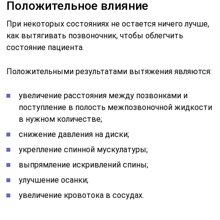
Положительное влияние
При некоторых состояниях не остается ничего лучше,
как вытягивать позвоночник, чтобы облегчить
состояние пациента.
Положительными результатами вытяжения являются:
увеличение расстояния между позвонками и
поступление в полость межпозвоночной жидкости
в нужном количестве;
снижение давления на диски;
укрепление спинной мускулатуры;
выпрямление искривлений спины;
улучшение осанки;
увеличение кровотока в сосудах.