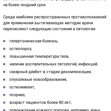
на более поздний срок
Среди наиболее распространенных противопоказаний
для применения вытягивающих методик врачи
перечисляют следующие состояния и патологии:
гипертоническая болезнь;
остеопороз;
повышенная температура тела;
наличие воспалительных патологий, инфекций;
сахарный диабет в стадии декомпенсации;
опухолевые новообразования;
остеомиелит;
псориаз;
возраст пациентов более 80 лет;
повреждения кожного покрова, например, язвы,