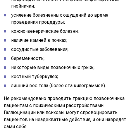
гнойнички;
усиление болезненных ощущений во время
проведения процедуры;
кожно-венерические болезни;
наличие камней в почках;
сосудистые заболевания;
беременность;
некоторые виды позвоночных грыж;
костный туберкулез;
лишний вес тела (более ста килограммов).
Не рекомендовано проводить тракцию позвоночника
пациентам с психическими расстройствами.
Галлюцинации или психозы могут спровоцировать
пациентов на неадекватные действия, и они навредят
сами себе.