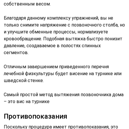
собственным весом.
Благодаря данному комплексу упражнений, вы не
только снимите напряжение с позвоночного столба, но
и улучшите обменные процессы, нормализуете
кровообращение. Подобная вытяжка быстро понизит
давление, создаваемое в полостях спинных
сегментов.
Отличным завершением приведенного перечня
лечебной физкультуры будет висение на турнике или
шведской стенке.
Самый простой метод вытяжения позвоночника дома
– это вис на турнике
Противопоказания
Поскольку процедура имеет противопоказания, это