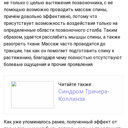
не только с целью вытяжения позвоночника, с её
помощью возможно проводить массаж спины,
причём довольно эффективно, потому что
присутствует возможность воздействия только на
определенные области позвоночного столба. Таким
образом, удаётся расслабить мышцы спины, а также
разогреть ткани. Массаж часто проводится до
тракции, так как он помогает подготовить спину к
растяжению, благодаря чему полностью отсутствуют
болевые ощущения и прочие проявления.
Читайте также:
Синдром Тричера-
Коллинза
Как уже упоминалось ранее, полученный эффект от