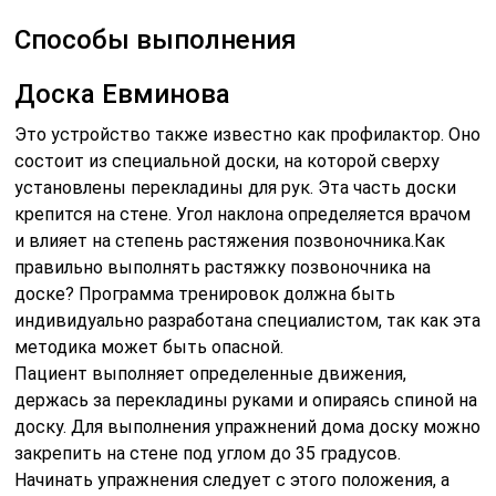
Способы выполнения
Доска Евминова
Это устройство также известно как профилактор. Оно
состоит из специальной доски, на которой сверху
установлены перекладины для рук. Эта часть доски
крепится на стене. Угол наклона определяется врачом
и влияет на степень растяжения позвоночника.Как
правильно выполнять растяжку позвоночника на
доске? Программа тренировок должна быть
индивидуально разработана специалистом, так как эта
методика может быть опасной.
Пациент выполняет определенные движения,
держась за перекладины руками и опираясь спиной на
доску. Для выполнения упражнений дома доску можно
закрепить на стене под углом до 35 градусов.
Начинать упражнения следует с этого положения, а