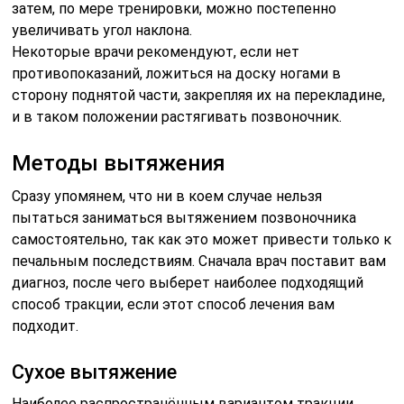
затем, по мере тренировки, можно постепенно
увеличивать угол наклона.
Некоторые врачи рекомендуют, если нет
противопоказаний, ложиться на доску ногами в
сторону поднятой части, закрепляя их на перекладине,
и в таком положении растягивать позвоночник.
Методы вытяжения
Сразу упомянем, что ни в коем случае нельзя
пытаться заниматься вытяжением позвоночника
самостоятельно, так как это может привести только к
печальным последствиям. Сначала врач поставит вам
диагноз, после чего выберет наиболее подходящий
способ тракции, если этот способ лечения вам
подходит.
Сухое вытяжение
Наиболее распространённым вариантом тракции