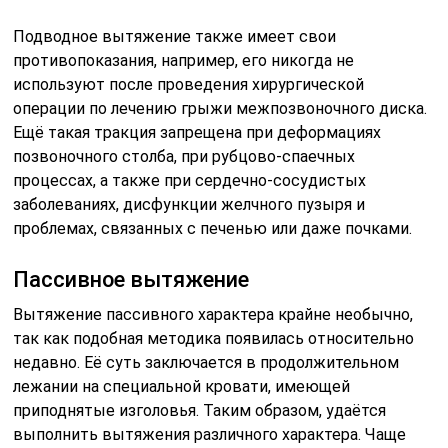
Подводное вытяжение также имеет свои
противопоказания, например, его никогда не
используют после проведения хирургической
операции по лечению грыжи межпозвоночного диска.
Ещё такая тракция запрещена при деформациях
позвоночного столба, при рубцово-спаечных
процессах, а также при сердечно-сосудистых
заболеваниях, дисфункции желчного пузыря и
проблемах, связанных с печенью или даже почками.
Пассивное вытяжение
Вытяжение пассивного характера крайне необычно,
так как подобная методика появилась относительно
недавно. Её суть заключается в продолжительном
лежании на специальной кровати, имеющей
приподнятые изголовья. Таким образом, удаётся
выполнить вытяжения различного характера. Чаще