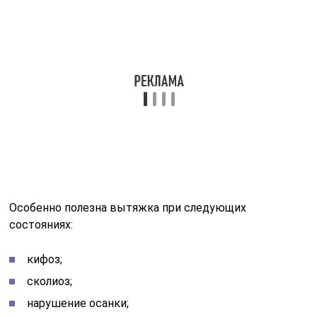
Особенно полезна вытяжка при следующих
состояниях:
кифоз;
сколиоз;
нарушение осанки;