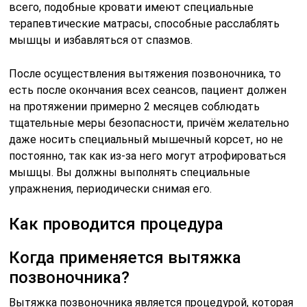
всего, подобные кровати имеют специальные
терапевтические матрасы, способные расслаблять
мышцы и избавляться от спазмов.
После осуществления вытяжения позвоночника, то
есть после окончания всех сеансов, пациент должен
на протяжении примерно 2 месяцев соблюдать
тщательные меры безопасности, причём желательно
даже носить специальный мышечный корсет, но не
постоянно, так как из-за него могут атрофироваться
мышцы. Вы должны выполнять специальные
упражнения, периодически снимая его.
Как проводится процедура
Когда применяется вытяжка
позвоночника?
Вытяжка позвоночника является процедурой, которая