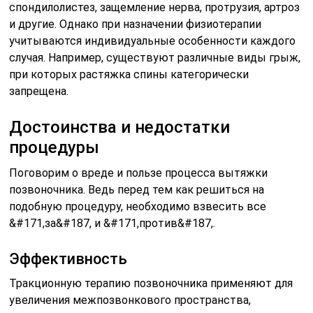
спондилолистез, защемление нерва, протрузия, артроз
и другие. Однако при назначении физиотерапии
учитываются индивидуальные особенности каждого
случая. Например, существуют различные виды грыж,
при которых растяжка спины категорически
запрещена.
Достоинства и недостатки
процедуры
Поговорим о вреде и пользе процесса вытяжки
позвоночника. Ведь перед тем как решиться на
подобную процедуру, необходимо взвесить все
&#171,за&#187, и &#171,против&#187,.
Эффективность
Тракционную терапию позвоночника применяют для
увеличения межпозвонкового пространства,