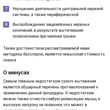
Улучшению деятельности центральной нервной
системы, а также периферической.
Высвобождению защемлённых нервных
окончаний, в результате вытягивания
позвоночника при наличии грыжи.
Также достоинством рассматриваемой нами
методики, бесспорно, является невысокая стоимость
сеанса.
О минусах
Самым главным недостатком сухого вытяжения
является обширный перечень противопоказаний к
применению данной процедуры. К недостаткам
можно также отнести слабую релаксацию мышц и
высокую нагрузку на позвонки, что может в