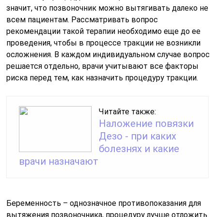
значит, что позвоночник можно вытягивать далеко не
всем пациентам. Рассматривать вопрос
рекомендации такой терапии необходимо еще до ее
проведения, чтобы в процессе тракции не возникли
осложнения. В каждом индивидуальном случае вопрос
решается отдельно, врачи учитывают все факторы
риска перед тем, как назначить процедуру тракции.
Читайте также:
Наложение повязки
Дезо - при каких
болезнях и какие
врачи назначают
Беременность – однозначное противопоказания для
вытяжения позвоночника, процедуру лучше отложить