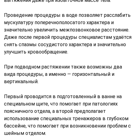
вытяжения даже при избыточной массе тела.
Проведение процедуры в воде позволяет расслабить
мускулатуру поперечнополосатого характера и
значительно увеличить межпозвонковое расстояние.
Даже после первой процедуры специалистам удаётся
снять спазмы сосудистого характера и значительно
улучшить кровообращение.
При подводном растяжении также возможны два
вида процедуры, а именно — горизонтальный и
вертикальный.
Первый проводится в подготовленный в ванне на
специальном щите, что помогает при патологиях
поясничного отдела, а второй предполагает
использование специальных тренажеров в глубоком
бассейне, что помогает при возникновении проблем с
шейным отделом.