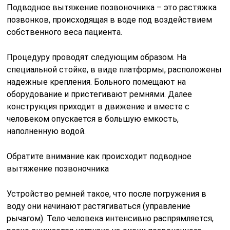
Подводное вытяжение позвоночника – это растяжка
позвонков, происходящая в воде под воздействием
собственного веса пациента.
Процедуру проводят следующим образом. На
специальной стойке, в виде платформы, расположены
надежные крепления. Больного помещают на
оборудование и пристегивают ремнями. Далее
конструкция приходит в движение и вместе с
человеком опускается в большую емкость,
наполненную водой.
Обратите внимание как происходит подводное
вытяжение позвоночника
Устройство ремней такое, что после погружения в
воду они начинают растягиваться (управление
рычагом). Тело человека интенсивно распрямляется,