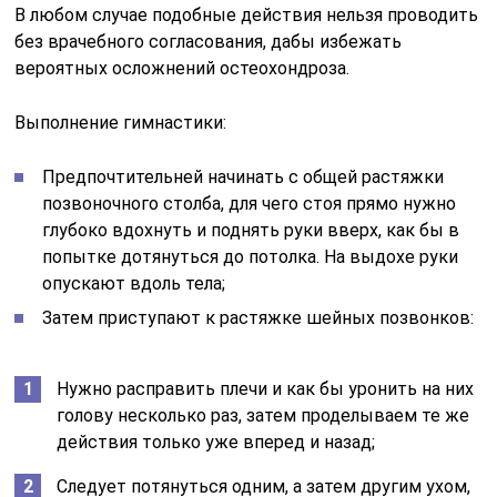
В любом случае подобные действия нельзя проводить
без врачебного согласования, дабы избежать
вероятных осложнений остеохондроза.
Выполнение гимнастики:
Предпочтительней начинать с общей растяжки
позвоночного столба, для чего стоя прямо нужно
глубоко вдохнуть и поднять руки вверх, как бы в
попытке дотянуться до потолка. На выдохе руки
опускают вдоль тела;
Затем приступают к растяжке шейных позвонков:
Нужно расправить плечи и как бы уронить на них
голову несколько раз, затем проделываем те же
действия только уже вперед и назад;
Следует потянуться одним, а затем другим ухом,