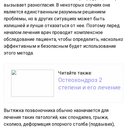
вызывает разногласия. В некоторых случаях она
является единственным разумным решением
проблемы, но в других ситуациях может быть
излишней и лучше отказаться от нее. Поэтому перед
началом лечения врач проводит комплексное
обследование пациента, чтобы определить, насколько
эффективным и безопасным будет использование
этого метода.
Читайте также:
Остеохондроз 2
степени и его лечение
Вытяжка позвоночника обычно назначается для
лечения таких патологий, как спондилез, грыжи,
сколиоз, деформация опорного столба (подвывих),