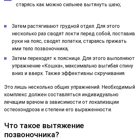
старясь как можно сильнее вытянуть шею;
Затем растягивают грудной отдел. Для этого
несколько раз сводят локти перед собой, поставив
руки на пояс, сводят лопатки, стараясь прижать
ими тело позвоночника;
Затем переходят к пояснице. Для этого выполняют
упражнение «Кошка», максимально выгибая спину
вниз и вверх. Также эффективны скручивания.
Это лишь несколько общих упражнений. Необходимый
комплекс должен составляться индивидуально
лечащим врачом в зависимости от локализации
остеохондроза и степени его выраженности.
Что такое вытяжение
позвоночника?