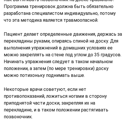
Программа тренировок должна быть обязательно
разработана специалистом индивидуально, потому
что эта методика является травмоопасной.
Пациент делает определенные движения, держась за
перекладины руками, опираясь спиной на доску. Для
выполнения упражнений в домашних условиях ее
можно закреплять на стене под углом до 35 градусов.
Начинать упражнения следует в таком начальном
положении, а затем (по мере тренировки) доску
можно потихоньку поднимать выше.
Некоторые врачи советуют, если нет
противопоказаний, ложиться ногами в сторону
приподнятой части доски, закрепляя их на
перекладине, и в таком положении растягивать
позвоночник.