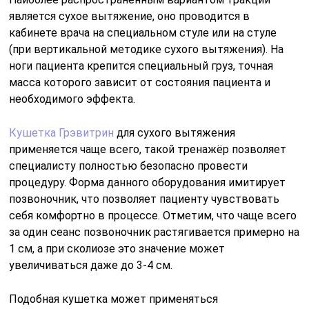
является сухое вытяжение, оно проводится в
кабинете врача на специальном стуле или на стуле
(при вертикальной методике сухого вытяжения). На
ноги пациента крепится специальный груз, точная
масса которого зависит от состояния пациента и
необходимого эффекта.
Кушетка Грэвитрин
для сухого вытяжения
применяется чаще всего, такой тренажёр позволяет
специалисту полностью безопасно провести
процедуру. Форма данного оборудования имитирует
позвоночник, что позволяет пациенту чувствовать
себя комфортно в процессе. Отметим, что чаще всего
за один сеанс позвоночник растягивается примерно на
1 см, а при сколиозе это значение может
увеличиваться даже до 3-4 см.
Подобная кушетка может применяться