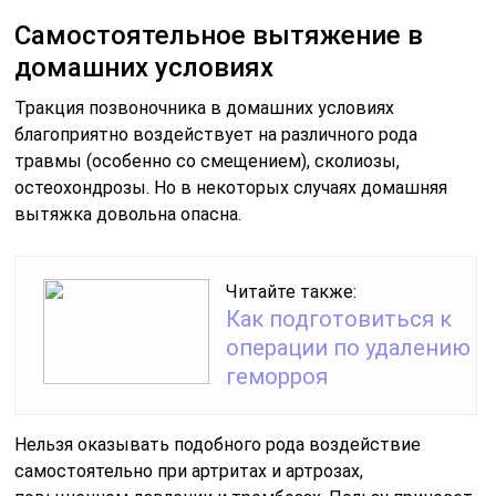
Самостоятельное вытяжение в
домашних условиях
Тракция позвоночника в домашних условиях
благоприятно воздействует на различного рода
травмы (особенно со смещением), сколиозы,
остеохондрозы. Но в некоторых случаях домашняя
вытяжка довольна опасна.
Читайте также:
Как подготовиться к
операции по удалению
геморроя
Нельзя оказывать подобного рода воздействие
самостоятельно при артритах и артрозах,