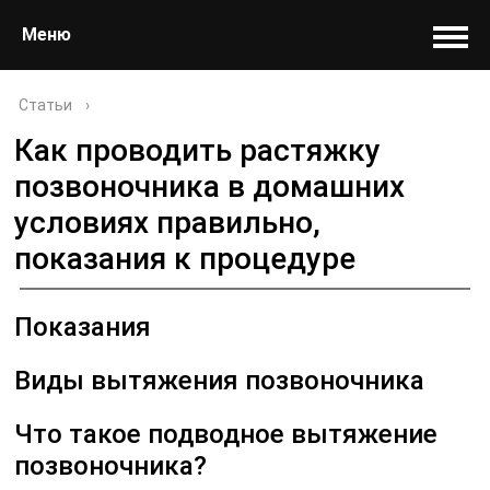
Меню
Статьи
›
Как проводить растяжку
позвоночника в домашних
условиях правильно,
показания к процедуре
Показания
Виды вытяжения позвоночника
Что такое подводное вытяжение
позвоночника?