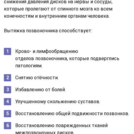
снижения давления дисков на нервы и сосуды,
которые пролегают от спинного мозга ко всем
конечностям и внутренним органам человека.
Вытяжка позвоночника способствует:
Крово- и лимфообращению
отделов позвоночника, которые подверглись
патологиям.
Снятию отёчности.
Избавлению от болей.
Улучшенному скольжению суставов.
Восстановлению общей подвижности позвонков.
Восстановлению поврежденных тканей
межпозвоночных дисков.