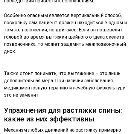
последствии привести к осложнениям.
Особенно опасным является вертикальный способ,
поскольку сам пациент должен находиться в одном и
том же положении, не двигаясь. Если он пошевелит
головой во время вытяжки шейного отдела скелета
позвоночника, то может защемить межпозвоночный
диск.
Также стоит понимать, что вытяжение – это лишь
дополнительная мера. При наличии заболевания,
медикаментозную терапию и лечебную физкультуру
это не заменит.
Упражнения для растяжки спины:
какие из них эффективны
Механизм любых движений на растяжку примерно