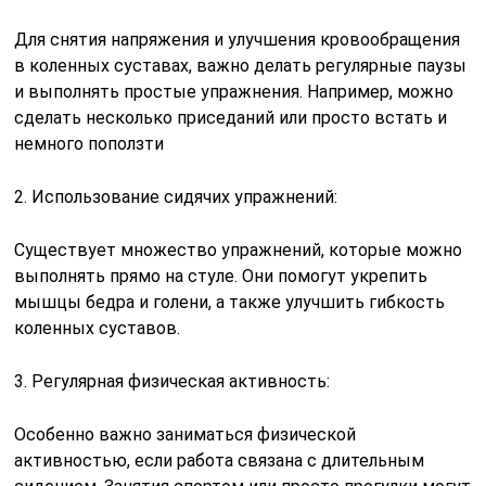
Для снятия напряжения и улучшения кровообращения
в коленных суставах, важно делать регулярные паузы
и выполнять простые упражнения. Например, можно
сделать несколько приседаний или просто встать и
немного поползти
2. Использование сидячих упражнений:
Существует множество упражнений, которые можно
выполнять прямо на стуле. Они помогут укрепить
мышцы бедра и голени, а также улучшить гибкость
коленных суставов.
3. Регулярная физическая активность:
Особенно важно заниматься физической
активностью, если работа связана с длительным