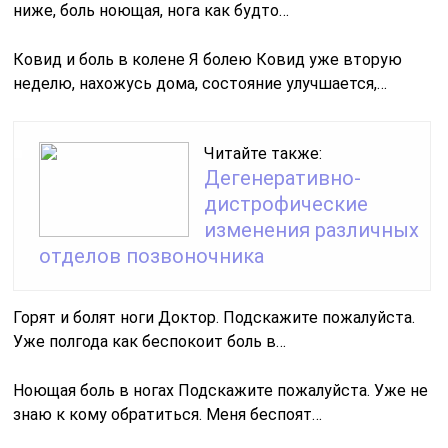
ниже, боль ноющая, нога как будто…
Ковид и боль в колене Я болею Ковид уже вторую
неделю, нахожусь дома, состояние улучшается,…
Читайте также:
Дегенеративно-
дистрофические
изменения различных
отделов позвоночника
Горят и болят ноги Доктор. Подскажите пожалуйста.
Уже полгода как беспокоит боль в…
Ноющая боль в ногах Подскажите пожалуйста. Уже не
знаю к кому обратиться. Меня беспоят…