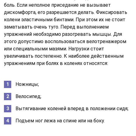
боль. Если неполное приседание не вызывает
дискомфорта, его разрешается делать. Фиксировать
колени эластичными бинтами. При этом их не стоит
заматывать очень туго. Перед выполнением
упражнений необходимо разогревать мышцы. Для
этого допустимо воспользоваться велотренажером
или специальными мазями. Нагрузки стоит
увеличивать постепенно. К наиболее действенным
упражнениям при болях в коленях относятся:
Ножницы;
Велосипед;
Вытягивание коленей вперед в положении сидя;
Подъем ног лежа на спине или на боку.