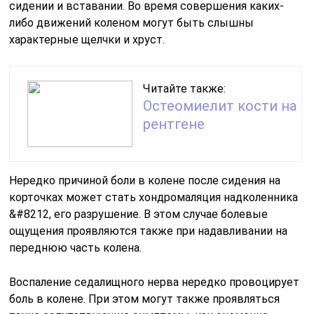
сидении и вставании. Во время совершения каких-
либо движений коленом могут быть слышны
характерные щелчки и хруст.
Читайте также:
Остеомиелит кости на
рентгене
Нередко причиной боли в колене после сидения на
корточках может стать хондромаляция надколенника
&#8212, его разрушение. В этом случае болевые
ощущения проявляются также при надавливании на
переднюю часть колена.
Воспаление седалищного нерва нередко провоцирует
боль в колене. При этом могут также проявляться