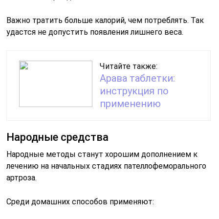
Важно тратить больше калорий, чем потреблять. Так
удастся не допустить появления лишнего веса.
Читайте также:
Арава таблетки:
инструкция по
применению
Народные средства
Народные методы станут хорошим дополнением к
лечению на начальных стадиях пателлофеморального
артроза.
Среди домашних способов применяют: