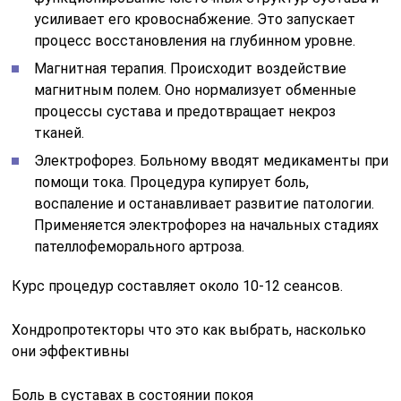
усиливает его кровоснабжение. Это запускает
процесс восстановления на глубинном уровне.
Магнитная терапия. Происходит воздействие
магнитным полем. Оно нормализует обменные
процессы сустава и предотвращает некроз
тканей.
Электрофорез. Больному вводят медикаменты при
помощи тока. Процедура купирует боль,
воспаление и останавливает развитие патологии.
Применяется электрофорез на начальных стадиях
пателлофеморального артроза.
Курс процедур составляет около 10-12 сеансов.
Хондропротекторы что это как выбрать, насколько
они эффективны
Боль в суставах в состоянии покоя