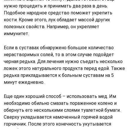
нужно процедить и принимать два раза в день.
Подобное народное средство поможет укрепить
кости. Кроме этого, лук обладает массой других
полезных свойств. Например, он укрепляет
иммунитет.
Если в суставах обнаружено большое количество
нерастворимых солей, то в этом случае подойдет
черная редька. Для лечения нужно съедать несколько
ложек этого натурального продукта перед едой. Также
редька прикладывается к больным суставам на 5
минут ежедневно.
Еще один хороший способ – использовать мед. Им
необходимо обильно смазать пораженное колено и
обернуть его несколькими слоями туалетной бумаги.
Сверху укладывается намоченный горячей водой
горчичник. После этого конечность укутывается