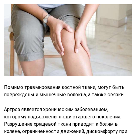
Помимо травмирования костной ткани, могут быть
повреждены и мышечные волокна, а также связки.
Артроз является хроническим заболеванием,
которому подвержены люди старшего поколения.
Разрушение хрящевой ткани приводит к болям в
колене, ограниченности движений, дискомфорту при