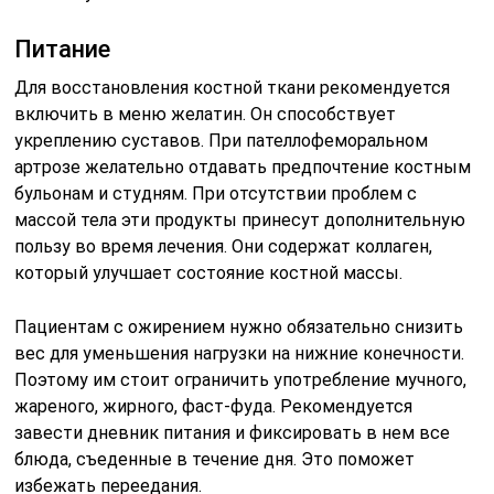
Питание
Для восстановления костной ткани рекомендуется
включить в меню желатин. Он способствует
укреплению суставов. При пателлофеморальном
артрозе желательно отдавать предпочтение костным
бульонам и студням. При отсутствии проблем с
массой тела эти продукты принесут дополнительную
пользу во время лечения. Они содержат коллаген,
который улучшает состояние костной массы.
Пациентам с ожирением нужно обязательно снизить
вес для уменьшения нагрузки на нижние конечности.
Поэтому им стоит ограничить употребление мучного,
жареного, жирного, фаст-фуда. Рекомендуется
завести дневник питания и фиксировать в нем все
блюда, съеденные в течение дня. Это поможет
избежать переедания.