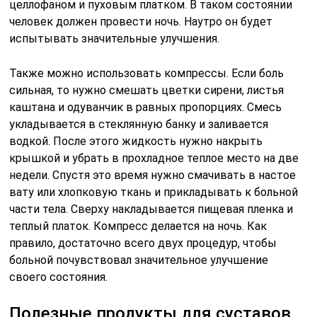
целлофаном и пуховым платком. В таком состоянии
человек должен провести ночь. Наутро он будет
испытывать значительные улучшения.
Также можно использовать компрессы. Если боль
сильная, то нужно смешать цветки сирени, листья
каштана и одуванчик в равных пропорциях. Смесь
укладывается в стеклянную банку и заливается
водкой. После этого жидкость нужно накрыть
крышкой и убрать в прохладное теплое место на две
недели. Спустя это время нужно смачивать в настое
вату или хлопковую ткань и прикладывать к больной
части тела. Сверху накладывается пищевая пленка и
теплый платок. Компресс делается на ночь. Как
правило, достаточно всего двух процедур, чтобы
больной почувствовал значительное улучшение
своего состояния.
Полезные продукты для суставов