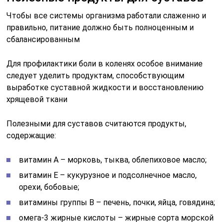
Чтобы все системы организма работали слаженно и
правильно, питание должно быть полноценным и
сбалансированным
Для профилактики боли в коленях особое внимание
следует уделить продуктам, способствующим
выработке суставной жидкости и восстановлению
хрящевой ткани
Полезными для суставов считаются продукты,
содержащие:
витамин А – морковь, тыква, облепиховое масло;
витамин Е – кукурузное и подсолнечное масло,
орехи, бобовые;
витамины группы В – печень, почки, яйца, говядина;
омега-3 жирные кислоты – жирные сорта морской