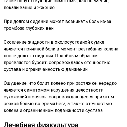
такие сопутствующие симптомы, как онемение,
покалывание и жжение.
При долгом сидении может возникать боль из-за
тромбоза глубоких вен.
Скопление жидкости в околосуставной сумке
является причиной боли в момент разгибания колена
после долгого сидения. Подобным образом
проявляется бурсит, сопровождаясь отечностью
сустава и ограниченностью движений.
Ощущение, что болит колено при растяжке, нередко
является симптомом нарушения целостности
сухожилий и связок, сопровождающееся при этом
резкой болью во время бега, а также отечностью
колена и ограничением подвижности сустава.
Лечебная физкультура