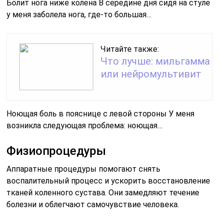
Болит нога ниже колена В середине дня сидя на стуле
у меня заболела нога, где-то большая…
Читайте также:
Что лучше: мильгамма
или нейромультивит
Ноющая боль в пояснице с левой стороны У меня
возникла следующая проблема: ноющая…
Физиопроцедуры
Аппаратные процедуры помогают снять
воспалительный процесс и ускорить восстановление
тканей коленного сустава. Они замедляют течение
болезни и облегчают самочувствие человека.