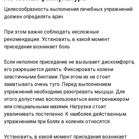
Целесообразность выполнения лечебных упражнений
должен определять врач
При этом важно соблюдать несложные
рекомендации:. Установить, в какой момент
приседания возникает боль
Если неполное приседание не вызывает дискомфорта,
его разрешается делать. Фиксировать колени
эластичными бинтами. При этом их не стоит
заматывать очень туго. Перед выполнением
упражнений необходимо разогревать мышцы. Для
этого допустимо воспользоваться велотренажером
или специальными мазями. Нагрузки стоит
увеличивать постепенно. К наиболее действенным
упражнениям при болях в коленях относятся:
Установить, в какой момент приседания возникает