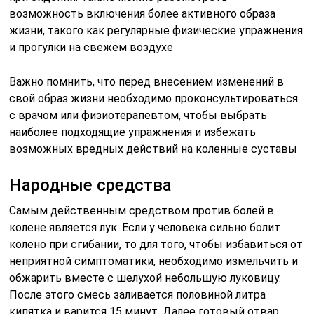
возможность включения более активного образа
жизни, такого как регулярные физические упражнения
и прогулки на свежем воздухе
Важно помнить, что перед внесением изменений в
свой образ жизни необходимо проконсультироваться
с врачом или физиотерапевтом, чтобы выбрать
наиболее подходящие упражнения и избежать
возможных вредных действий на коленные суставы
Народные средства
Самым действенным средством против болей в
колене является лук. Если у человека сильно болит
колено при сгибании, то для того, чтобы избавиться от
неприятной симптоматики, необходимо измельчить и
обжарить вместе с шелухой небольшую луковицу.
После этого смесь заливается половиной литра
кипятка и варится 15 минут. Далее готовый отвар