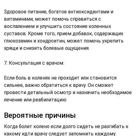
Здоровое питание, богатое антиоксидантами и
витаминами, может помочь справиться с
воспалением и улучшить состояние коленных
суставов. Кроме того, прием добавок, содержащих
глюкозамин и хондроитин, может помочь укрепить
хрящи и снизить болевые ощущения.
7. Консультация с врачом:
Если боль в коленях не проходит или становится
сильнее, важно обратиться к врачу. Он сможет
провести детальный осмотр и назначить необходимое
лечение или реабилитацию
Вероятные причины
Когда болит колено если долго сидеть не разгибать к
какому идти врачу следует запомнить каждому.