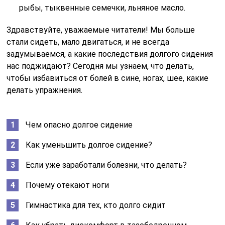
рыбы, тыквенные семечки, льняное масло.
Здравствуйте, уважаемые читатели! Мы больше
стали сидеть, мало двигаться, и не всегда
задумываемся, а какие последствия долгого сидения
нас поджидают? Сегодня мы узнаем, что делать,
чтобы избавиться от болей в сине, ногах, шее, какие
делать упражнения.
Чем опасно долгое сидение
Как уменьшить долгое сидение?
Если уже заработали болезни, что делать?
Почему отекают ноги
Гимнастика для тех, кто долго сидит