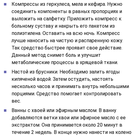
Компрессы из геркулеса, мела и кефира. Нужно
соединить компоненты в равных пропорциях и
выложить на салфетку. Приложить компресс к
больному суставу и накрыть его пакетом из
полиэтилена. Оставить на всю ночь. Компресс
лучше наносить на чистую и распаренную кожу.
Так средство быстрее проявит свое действие.
Данный метод снимет боль и улучшит
метаболические процессы в хрящевой ткани.
Настой из брусники. Необходимо залить ягоды
кипяченой водой. Затем остудить, настоять
несколько часов и принимать внутрь небольшими
порциями. Средство помогает контролировать
вес.
Ванны с хвоей или эфирным маслом. В ванну
добавляются ветки хвои или эфирное масло с ее
экстрактом. Она принимается около 20 минут в
течение 2 недель. В конце нужно нанести на колено