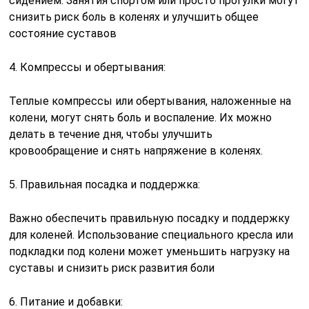
сидением. Занятия спортом или просто прогулки могут
снизить риск боль в коленях и улучшить общее
состояние суставов
4. Компрессы и обертывания:
Теплые компрессы или обертывания, наложенные на
колени, могут снять боль и воспаление. Их можно
делать в течение дня, чтобы улучшить
кровообращение и снять напряжение в коленях.
5. Правильная посадка и поддержка:
Важно обеспечить правильную посадку и поддержку
для коленей. Использование специального кресла или
подкладки под колени может уменьшить нагрузку на
суставы и снизить риск развития боли
6. Питание и добавки: