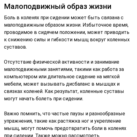
Малоподвижный образ жизни
Боль в коленях при сидении может быть связана с
малоподвижным образом жизни. Избыточное время,
проводимое в сидячем положении, может приводить
к снижению силы и гибкости мышц вокруг коленных
суставов.
Отсутствие физической активности и занимание
малоподвижными занятиями, такими как работа за
компьютером или длительное сидение на мягкой
мебели, может вызывать дисбаланс в мышцах и
связках коленей. Как результат, коленные суставы
могут начать болеть при сидении.
Важно помнить, что частые паузы и разнообразные
упражнения, такие как растяжка ног и укрепление
мышц, могут помочь предотвратить боли в коленях
при сидении. Также можно рассмотреть