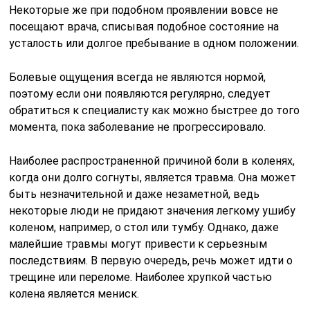
Некоторые же при подобном проявлении вовсе не
посещают врача, списывая подобное состояние на
усталость или долгое пребывание в одном положении.
Болевые ощущения всегда не являются нормой,
поэтому если они появляются регулярно, следует
обратиться к специалисту как можно быстрее до того
момента, пока заболевание не прогрессировало.
Наиболее распространенной причиной боли в коленях,
когда они долго согнуты, является травма. Она может
быть незначительной и даже незаметной, ведь
некоторые люди не придают значения легкому ушибу
коленом, например, о стол или тумбу. Однако, даже
малейшие травмы могут привести к серьезным
последствиям. В первую очередь, речь может идти о
трещине или переломе. Наиболее хрупкой частью
колена является мениск.