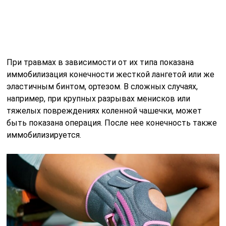
При травмах в зависимости от их типа показана
иммобилизация конечности жесткой лангетой или же
эластичным бинтом, ортезом. В сложных случаях,
например, при крупных разрывах менисков или
тяжелых повреждениях коленной чашечки, может
быть показана операция. После нее конечность также
иммобилизируется.