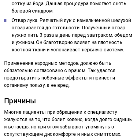
сетку из йода. Данная процедура помогает снять
болевой синдром.
Отвар лука. Репчатый лук с измельченной шелухой
отваривается до готовности. Полученный отвар
нужно пить 3 раза в день перед завтраком, обедом
и ужином. Он благотворно влияет на плотность
костной ткани и успокаивает нервную систему.
Применение народных методов должно быть
обязательно согласовано с врачом. Так удастся
предотвратить побочные эффекты и принести
организму пользу, а не вред.
Причины
Многие пациенты при обращении к специалисту
жалуются на то, что болит колено, когда долго сидишь
и встаешь, но при этом забывают упомянуть о
сопутствующем дискомфорте и иных симптомах.