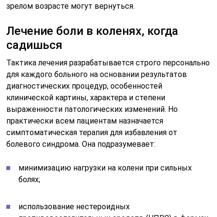
зрелом возрасте могут вернуться.
Лечение боли в коленях, когда
садишься
Тактика лечения разрабатывается строго персонально
для каждого больного на основании результатов
диагностических процедур, особенностей
клинической картины, характера и степени
выраженности патологических изменений. Но
практически всем пациентам назначается
симптоматическая терапия для избавления от
болевого синдрома. Она подразумевает:
минимизацию нагрузки на колени при сильных
болях;
использование нестероидных