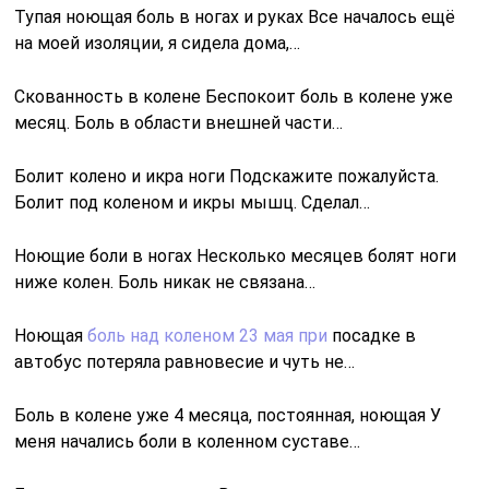
Тупая ноющая боль в ногах и руках Все началось ещё
на моей изоляции, я сидела дома,…
Скованность в колене Беспокоит боль в колене уже
месяц. Боль в области внешней части…
Болит колено и икра ноги Подскажите пожалуйста.
Болит под коленом и икры мышц. Сделал…
Ноющие боли в ногах Несколько месяцев болят ноги
ниже колен. Боль никак не связана…
Ноющая
боль над коленом 23 мая при
посадке в
автобус потеряла равновесие и чуть не…
Боль в колене уже 4 месяца, постоянная, ноющая У
меня начались боли в коленном суставе…