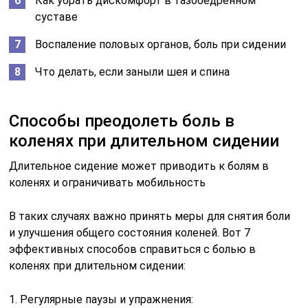
Как убрать дискомфорт в тазобедренном
суставе
Воспаление половых органов, боль при сидении
Что делать, если заныли шея и спина
Способы преодолеть боль в
коленях при длительном сидении
Длительное сидение может приводить к болям в
коленях и ограничивать мобильность
В таких случаях важно принять меры для снятия боли
и улучшения общего состояния коленей. Вот 7
эффективных способов справиться с болью в
коленях при длительном сидении:
1. Регулярные паузы и упражнения: