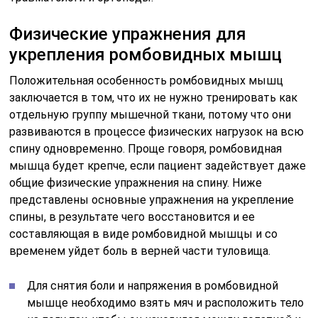
Физические упражнения для
укрепления ромбовидных мышц
Положительная особенность ромбовидных мышц
заключается в том, что их не нужно тренировать как
отдельную группу мышечной ткани, потому что они
развиваются в процессе физических нагрузок на всю
спину одновременно. Проще говоря, ромбовидная
мышца будет крепче, если пациент задействует даже
общие физические упражнения на спину. Ниже
представлены основные упражнения на укрепление
спины, в результате чего восстановится и ее
составляющая в виде ромбовидной мышцы и со
временем уйдет боль в верней части туловища.
Для снятия боли и напряжения в ромбовидной
мышце необходимо взять мяч и расположить тело