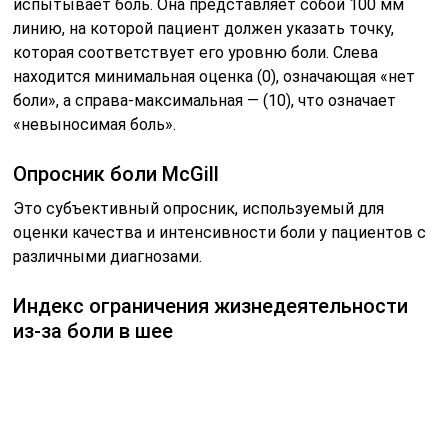
испытывает боль. Она представляет собой 100 мм
линию, на которой пациент должен указать точку,
которая соответствует его уровню боли. Слева
находится минимальная оценка (0), означающая «нет
боли», а справа-максимальная — (10), что означает
«невыносимая боль».
Опросник боли McGill
Это субъективный опросник, используемый для
оценки качества и интенсивности боли у пациентов с
различными диагнозами.
Индекс ограничения жизнедеятельности
из-за боли в шее