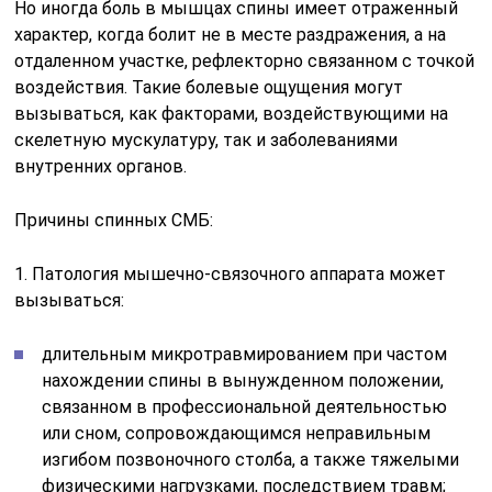
Но иногда боль в мышцах спины имеет отраженный
характер, когда болит не в месте раздражения, а на
отдаленном участке, рефлекторно связанном с точкой
воздействия. Такие болевые ощущения могут
вызываться, как факторами, воздействующими на
скелетную мускулатуру, так и заболеваниями
внутренних органов.
Причины спинных СМБ:
1. Патология мышечно-связочного аппарата может
вызываться:
длительным микротравмированием при частом
нахождении спины в вынужденном положении,
связанном в профессиональной деятельностью
или сном, сопровождающимся неправильным
изгибом позвоночного столба, а также тяжелыми
физическими нагрузками, последствием травм;