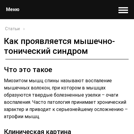
Меню
Статьи
›
Как проявляется мышечно-
тонический синдром
Что это такое
Миозитом мышц спины называют воспаление
мышечных волокон, при котором в мышцах
образуются твердые болезненные узелки – очаги
воспаления. Часто патология принимает хронический
характер и приводит к серьезнейшему осложнению –
атрофии мышц.
Клиническая картина