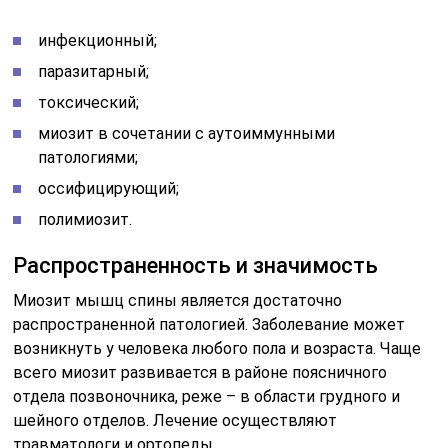
инфекционный;
паразитарный;
токсический;
миозит в сочетании с аутоиммунными
патологиями;
оссифицирующий;
полимиозит.
Распространенность и значимость
Миозит мышц спины является достаточно
распространенной патологией. Заболевание может
возникнуть у человека любого пола и возраста. Чаще
всего миозит развивается в районе поясничного
отдела позвоночника, реже – в области грудного и
шейного отделов. Лечение осуществляют
травматологи и ортопеды.