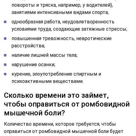
повороты и тряска, например, у водителей),
занятиями интенсивными видами спорта;
однообразная работа, неудовлетворенность
условиями труда, создающие затяжные стрессы;
повышенная тревожность, невротические
расстройства;
наличие лишней массы тела;
нарушение осанки;
курение, злоупотребление спиртным и
психоактивными веществами.
Сколько времени это займет,
чтобы оправиться от ромбовидной
мышечной боли?
Количество времени, которое требуется, чтобы
оправиться от ромбовидной мышечной боли будет