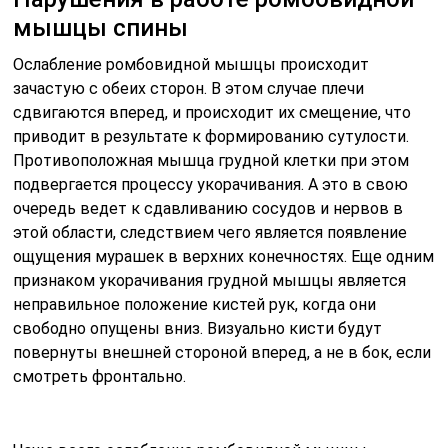
мышцы спины
Ослабление ромбовидной мышцы происходит
зачастую с обеих сторон. В этом случае плечи
сдвигаются вперед, и происходит их смещение, что
приводит в результате к формированию сутулости.
Противоположная мышца грудной клетки при этом
подвергается процессу укорачивания. А это в свою
очередь ведет к сдавливанию сосудов и нервов в
этой области, следствием чего является появление
ощущения мурашек в верхних конечностях. Еще одним
признаком укорачивания грудной мышцы является
неправильное положение кистей рук, когда они
свободно опущены вниз. Визуально кисти будут
повернуты внешней стороной вперед, а не в бок, если
смотреть фронтально.