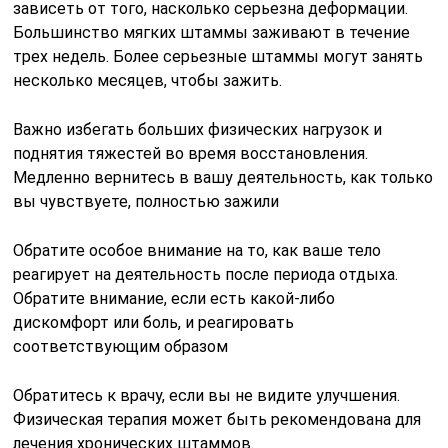
зависеть от того, насколько серьезна деформации.
Большинство мягких штаммы заживают в течение
трех недель.
Более серьезные штаммы могут занять
несколько месяцев, чтобы зажить.
Важно избегать больших физических нагрузок и
поднятия тяжестей во время восстановления.
Медленно вернитесь в вашу деятельность, как только
вы чувствуете, полностью зажили
Обратите особое внимание на то, как ваше тело
реагирует на деятельность после периода отдыха.
Обратите внимание, если есть какой-либо
дискомфорт или боль, и реагировать
соответствующим образом
Обратитесь к врачу, если вы не видите улучшения.
Физическая терапия может быть рекомендована для
лечения хронических штаммов.