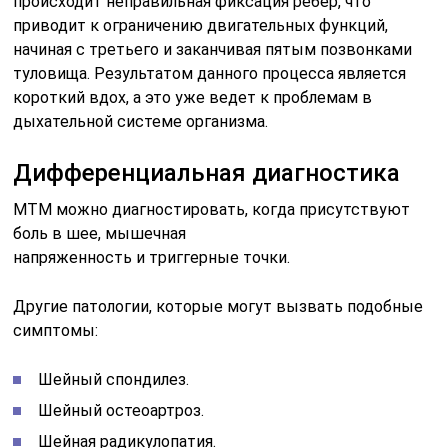
происходит неправильная фиксация ребер, что
приводит к ограничению двигательных функций,
начиная с третьего и заканчивая пятым позвонками
туловища. Результатом данного процесса является
короткий вдох, а это уже ведет к проблемам в
дыхательной системе организма.
Дифференциальная диагностика
МТМ можно диагностировать, когда присутствуют
боль в шее, мышечная
напряженность и триггерные точки.
Другие патологии, которые могут вызвать подобные
симптомы:
Шейный спондилез.
Шейный остеоартроз.
Шейная радикулопатия.