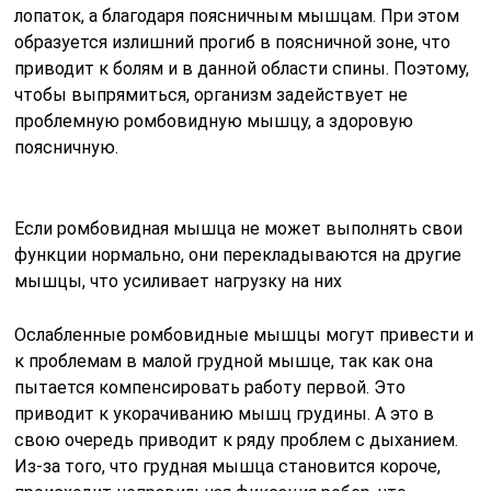
лопаток, а благодаря поясничным мышцам. При этом
образуется излишний прогиб в поясничной зоне, что
приводит к болям и в данной области спины. Поэтому,
чтобы выпрямиться, организм задействует не
проблемную ромбовидную мышцу, а здоровую
поясничную.
Если ромбовидная мышца не может выполнять свои
функции нормально, они перекладываются на другие
мышцы, что усиливает нагрузку на них
Ослабленные ромбовидные мышцы могут привести и
к проблемам в малой грудной мышце, так как она
пытается компенсировать работу первой. Это
приводит к укорачиванию мышц грудины. А это в
свою очередь приводит к ряду проблем с дыханием.
Из-за того, что грудная мышца становится короче,