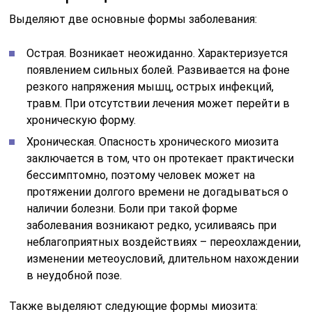
Выделяют две основные формы заболевания:
Острая. Возникает неожиданно. Характеризуется
появлением сильных болей. Развивается на фоне
резкого напряжения мышц, острых инфекций,
травм. При отсутствии лечения может перейти в
хроническую форму.
Хроническая. Опасность хронического миозита
заключается в том, что он протекает практически
бессимптомно, поэтому человек может на
протяжении долгого времени не догадываться о
наличии болезни. Боли при такой форме
заболевания возникают редко, усиливаясь при
неблагоприятных воздействиях – переохлаждении,
изменении метеоусловий, длительном нахождении
в неудобной позе.
Также выделяют следующие формы миозита: