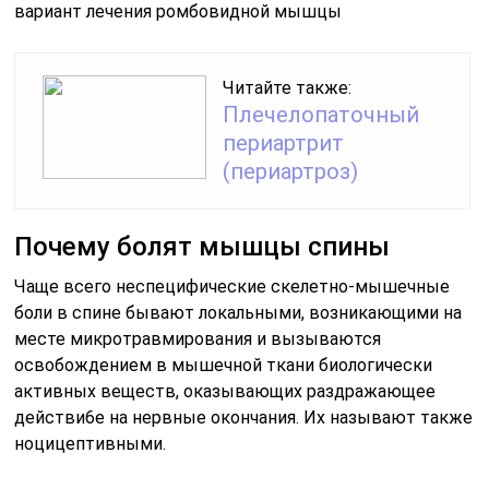
вариант лечения ромбовидной мышцы
Читайте также:
Плечелопаточный
периартрит
(периартроз)
Почему болят мышцы спины
Чаще всего неспецифические скелетно-мышечные
боли в спине бывают локальными, возникающими на
месте микротравмирования и вызываются
освобождением в мышечной ткани биологически
активных веществ, оказывающих раздражающее
действи6е на нервные окончания. Их называют также
ноцицептивными.