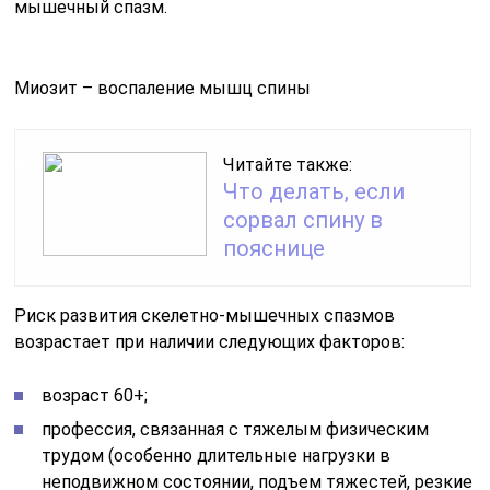
мышечный спазм.
Миозит – воспаление мышц спины
Читайте также:
Что делать, если
сорвал спину в
пояснице
Риск развития скелетно-мышечных спазмов
возрастает при наличии следующих факторов:
возраст 60+;
профессия, связанная с тяжелым физическим
трудом (особенно длительные нагрузки в
неподвижном состоянии, подъем тяжестей, резкие