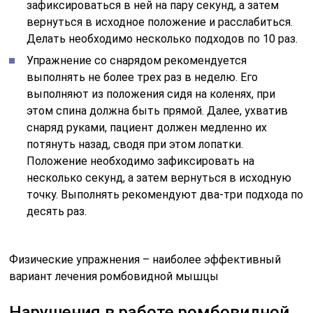
зафиксироваться в ней на пару секунд, а затем
вернуться в исходное положение и расслабиться.
Делать необходимо несколько подходов по 10 раз.
Упражнение со снарядом рекомендуется
выполнять не более трех раз в неделю. Его
выполняют из положения сидя на коленях, при
этом спина должна быть прямой. Далее, ухватив
снаряд руками, пациент должен медленно их
потянуть назад, сводя при этом лопатки.
Положение необходимо зафиксировать на
несколько секунд, а затем вернуться в исходную
точку. Выполнять рекомендуют два-три подхода по
десять раз.
Физические упражнения – наиболее эффективный
вариант лечения ромбовидной мышцы
Нарушения в работе ромбовидной