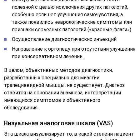
полезной с целью исключения других патологий,
особенно если нет улучшения самочувствия, а
также появились неврологические симптомы или
признаки серьезных патологий («красные флаги»).
Осуществление диагностических инъекций.
Направление к ортопеду при отсутствии улучшения
при консервативном лечении.
В целом, объективных методов диагностики,
разработанных специально для миалгии
трапециевидной мышцы, не существует. Диагноз
ставится на основании анамнеза, интерпретации
имеющихся симптомов и объективного
обследования.
Визуальная аналоговая шкала (VAS)
Эта шкала визуализирует то, в какой степени пациент