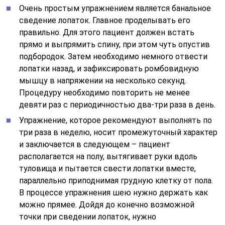
Очень простым упражнением является банальное
сведение лопаток. Главное проделывать его
правильно. Для этого пациент должен встать
прямо и выпрямить спину, при этом чуть опустив
подбородок. Затем необходимо немного отвести
лопатки назад, и зафиксировать ромбовидную
мышцу в напряжении на несколько секунд.
Процедуру необходимо повторить не менее
девяти раз с периодичностью два-три раза в день.
Упражнение, которое рекомендуют выполнять по
три раза в неделю, носит промежуточный характер
и заключается в следующем – пациент
располагается на полу, вытягивает руки вдоль
туловища и пытается свести лопатки вместе,
параллельно приподнимая грудную клетку от пола.
В процессе упражнения шею нужно держать как
можно прямее. Дойдя до конечно возможной
точки при сведении лопаток, нужно