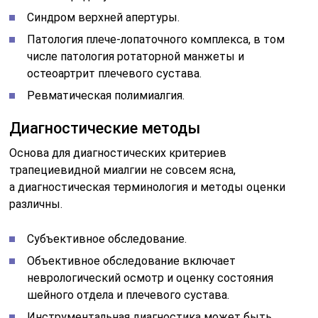
Синдром верхней апертуры.
Патология плече-лопаточного комплекса, в том
числе патология ротаторной манжеты и
остеоартрит плечевого сустава.
Ревматическая полимиалгия.
Диагностические методы
Основа для диагностических критериев
трапециевидной миалгии не совсем ясна,
а диагностическая терминология и методы оценки
различны.
Субъективное обследование.
Объективное обследование включает
неврологический осмотр и оценку состояния
шейного отдела и плечевого сустава.
Инструментальная диагностика может быть