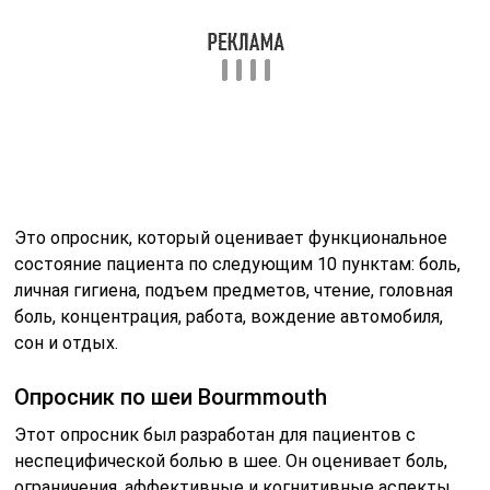
Это опросник, который оценивает функциональное
состояние пациента по следующим 10 пунктам: боль,
личная гигиена, подъем предметов, чтение, головная
боль, концентрация, работа, вождение автомобиля,
сон и отдых.
Опросник по шеи Bourmmouth
Этот опросник был разработан для пациентов с
неспецифической болью в шее. Он оценивает боль,
ограничения, аффективные и когнитивные аспекты