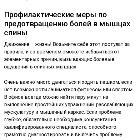
Профилактические меры по
предотвращению болей в мышцах
спины
Движение – жизнь! Возьмите себе этот постулат за
правило, и со временем сможете избавиться от
элементарных причин, вызывающих болевые
ощущения в спинных мышцах.
Очень важно много двигаться и ходить пешком, если
нет возможности заниматься фитнесом или спортом.
В офисе всегда можно найти пару минут на
выполнение простейших упражнений, расслабляющих
мускулатуру и мышечный каркас. Если проблема
глубже, обязательно необходима консультация
квалифицированного специалиста, способного
грамотно диагностировать и вылечить проблему