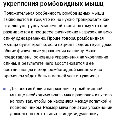
укрепления ромбовидных мышц
Положительная особенность ромбовидных мышц
заключается в том, что их не нужно тренировать как
отдельную группу мышечной ткани, потому что они
развиваются в процессе физических нагрузок на всю
спину одновременно. Проще говоря, ромбовидная
мышца будет крепче, если пациент задействует даже
общие физические упражнения на спину. Ниже
представлены основные упражнения на укрепление
спины, в результате чего восстановится и ее
составляющая в виде ромбовидной мышцы и со
временем уйдет боль в верней части туловища.
Для снятия боли и напряжения в ромбовидной
мышце необходимо взять мяч и расположить тело
на полу так, чтобы он находился между лопаткой и
позвоночником. Размер мяча при этом упражнении
должен соответствовать индивидуальному