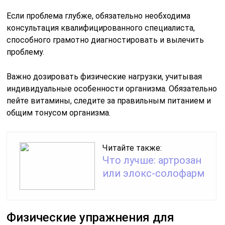
Если проблема глубже, обязательно необходима
консультация квалифицированного специалиста,
способного грамотно диагностировать и вылечить
проблему.
Важно дозировать физические нагрузки, учитывая
индивидуальные особенности организма. Обязательно
пейте витамины, следите за правильным питанием и
общим тонусом организма.
Читайте также:
Что лучше: артрозан
или элокс-солофарм
Физические упражнения для