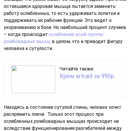
оставшаяся здоровая мышца пытается заменить
работу ослабленных, то есть удерживать лопатки и
поддерживать их рабочие функции. Это ведет к
укорачиванию и боли. Но наибольший процент случаев
– когда происходит
ослабление всей группы
ромбовидных мышц
в целом, что и приводит фигуру
человека к сутулости.
Читайте также:
Крем artraid за 990р.
Находясь в состоянии сутулой спины, человек хочет
распрямить плечи. Только этот процесс при
ослабленных ромбовидных мышцах происходит не
вследствие функционирования разгибателей между