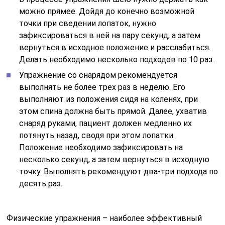
можно прямее. Дойдя до конечно возможной
точки при сведении лопаток, нужно
зафиксироваться в ней на пару секунд, а затем
вернуться в исходное положение и расслабиться.
Делать необходимо несколько подходов по 10 раз.
Упражнение со снарядом рекомендуется
выполнять не более трех раз в неделю. Его
выполняют из положения сидя на коленях, при
этом спина должна быть прямой. Далее, ухватив
снаряд руками, пациент должен медленно их
потянуть назад, сводя при этом лопатки.
Положение необходимо зафиксировать на
несколько секунд, а затем вернуться в исходную
точку. Выполнять рекомендуют два-три подхода по
десять раз.
Физические упражнения – наиболее эффективный