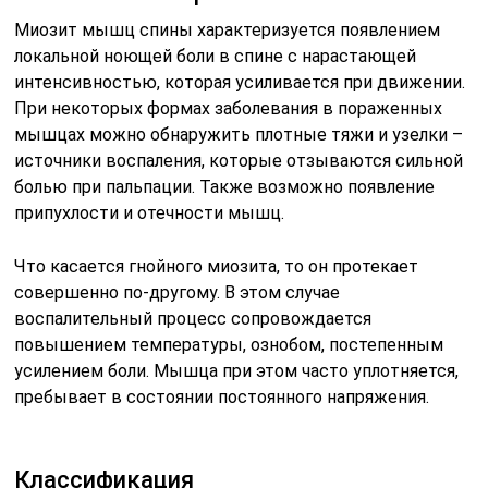
Миозит мышц спины характеризуется появлением
локальной ноющей боли в спине с нарастающей
интенсивностью, которая усиливается при движении.
При некоторых формах заболевания в пораженных
мышцах можно обнаружить плотные тяжи и узелки –
источники воспаления, которые отзываются сильной
болью при пальпации. Также возможно появление
припухлости и отечности мышц.
Что касается гнойного миозита, то он протекает
совершенно по-другому. В этом случае
воспалительный процесс сопровождается
повышением температуры, ознобом, постепенным
усилением боли. Мышца при этом часто уплотняется,
пребывает в состоянии постоянного напряжения.
Классификация