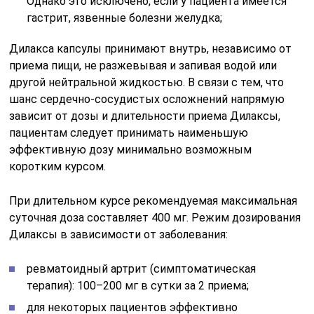
Однако это исключено, если у пациента имеется
гастрит, язвенные болезни желудка;
Дилакса капсулы принимают внутрь, независимо от
приема пищи, не разжевывая и запивая водой или
другой нейтральной жидкостью. В связи с тем, что
шанс сердечно-сосудистых осложнений напрямую
зависит от дозы и длительности приема Дилаксы,
пациентам следует принимать наименьшую
эффективную дозу минимально возможным
коротким курсом.
При длительном курсе рекомендуемая максимальная
суточная доза составляет 400 мг. Режим дозирования
Дилаксы в зависимости от заболевания:
ревматоидный артрит (симптоматическая
терапия): 100–200 мг в сутки за 2 приема;
для некоторых пациентов эффективно