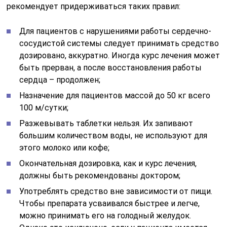
рекомендует придерживаться таких правил:
Для пациентов с нарушениями работы сердечно-
сосудистой системы следует принимать средство
дозировано, аккуратно. Иногда курс лечения может
быть прерван, а после восстановления работы
сердца – продолжен;
Назначение для пациентов массой до 50 кг всего
100 м/сутки;
Разжевывать таблетки нельзя. Их запивают
большим количеством воды, не используют для
этого молоко или кофе;
Окончательная дозировка, как и курс лечения,
должны быть рекомендованы доктором;
Употреблять средство вне зависимости от пищи.
Чтобы препарата усваивался быстрее и легче,
можно принимать его на голодный желудок.