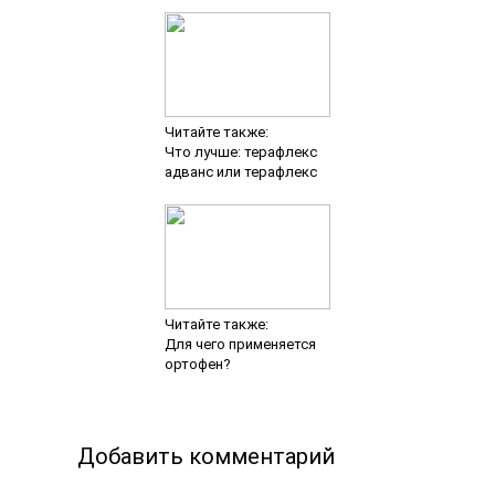
Читайте также:
Что лучше: терафлекс
адванс или терафлекс
Читайте также:
Для чего применяется
ортофен?
Добавить комментарий