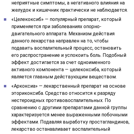
неприятные симптомы, а негативного влияния на
желудок и кишечник практически не наблюдается.
«Целекоксиб» — популярный препарат, который
применяется при заболеваниях опорно-
двигательного аппарата. Механизм действия
данного лекарства направлен на то, чтобы
подавить воспалительный процесс, остановить
его распространение и успокоить боль. Подобный
эффект достигается за счет одноименного
активного компонента — целекоксиба, который
является главным действующим веществом.
«Аркоксиа» — лекарственный препарат на основе
эторикоксиба. Средство относится к разряду
нестероидных противовоспалительных. По
сравнению с другими препаратами данной группы
характеризуется менее выраженными побочными
эффектами. Подавляя выработку простагландинов,
лекарство останавливает воспалительный