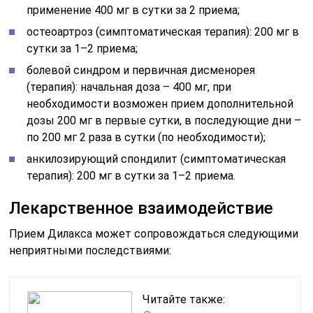
применение 400 мг в сутки за 2 приема;
остеоартроз (симптоматическая терапия): 200 мг в
сутки за 1–2 приема;
болевой синдром и первичная дисменорея
(терапия): начальная доза – 400 мг, при
необходимости возможен прием дополнительной
дозы 200 мг в первые сутки, в последующие дни –
по 200 мг 2 раза в сутки (по необходимости);
анкилозирующий спондилит (симптоматическая
терапия): 200 мг в сутки за 1–2 приема.
Лекарственное взаимодействие
Прием Дилакса может сопровождаться следующими
неприятными последствиями:
Читайте также: