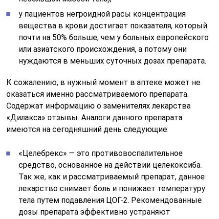
у пациентов негроидной расы концентрация
вещества в крови достигает показателя, который
почти на 50% больше, чем у больных европейского
или азиатского происхождения, а потому они
нуждаются в меньших суточных дозах препарата.
К сожалению, в нужный момент в аптеке может не
оказаться именно рассматриваемого препарата.
Содержат информацию о заменителях лекарства
«Дилакса» отзывы. Аналоги данного препарата
имеются на сегодняшний день следующие:
«Целебрекс» — это противовоспалительное
средство, основанное на действии целекоксиба.
Так же, как и рассматриваемый препарат, данное
лекарство снимает боль и понижает температуру
тела путем подавления ЦОГ-2. Рекомендованные
дозы препарата эффективно устраняют