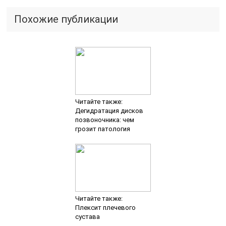
Похожие публикации
Читайте также:
Дегидратация дисков
позвоночника: чем
грозит патология
Читайте также:
Плексит плечевого
сустава