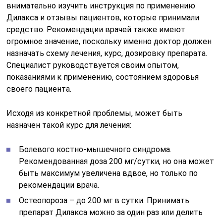
внимательно изучить инструкция по применению
Дилакса и отзывы пациентов, которые принимали
средство. Рекомендации врачей также имеют
огромное значение, поскольку именно доктор должен
назначать схему лечения, курс, дозировку препарата.
Специалист руководствуется своим опытом,
показаниями к применению, состоянием здоровья
своего пациента.
Исходя из конкретной проблемы, может быть
назначен такой курс для лечения:
Болевого костно-мышечного синдрома.
Рекомендованная доза 200 мг/сутки, но она может
быть максимум увеличена вдвое, но только по
рекомендации врача.
Остеопороза – до 200 мг в сутки. Принимать
препарат Дилакса можно за один раз или делить