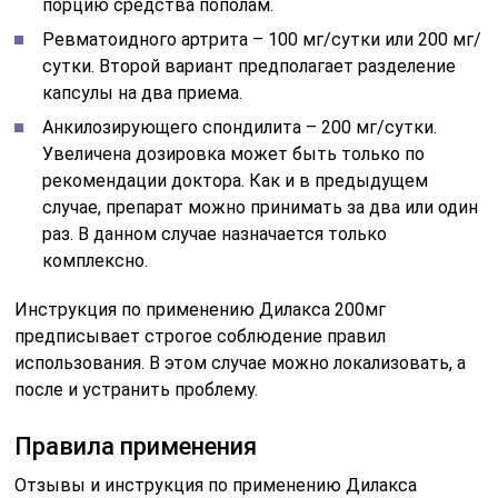
порцию средства пополам.
Ревматоидного артрита – 100 мг/сутки или 200 мг/
сутки. Второй вариант предполагает разделение
капсулы на два приема.
Анкилозирующего спондилита – 200 мг/сутки.
Увеличена дозировка может быть только по
рекомендации доктора. Как и в предыдущем
случае, препарат можно принимать за два или один
раз. В данном случае назначается только
комплексно.
Инструкция по применению Дилакса 200мг
предписывает строгое соблюдение правил
использования. В этом случае можно локализовать, а
после и устранить проблему.
Правила применения
Отзывы и инструкция по применению Дилакса