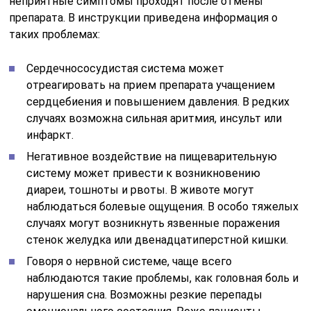
неприятные симптомы проходят после отмены
препарата. В инструкции приведена информация о
таких проблемах:
Сердечнососудистая система может
отреагировать на прием препарата учащением
сердцебиения и повышением давления. В редких
случаях возможна сильная аритмия, инсульт или
инфаркт.
Негативное воздействие на пищеварительную
систему может привести к возникновению
диареи, тошноты и рвоты. В животе могут
наблюдаться болевые ощущения. В особо тяжелых
случаях могут возникнуть язвенные поражения
стенок желудка или двенадцатиперстной кишки.
Говоря о нервной системе, чаще всего
наблюдаются такие проблемы, как головная боль и
нарушения сна. Возможны резкие перепады