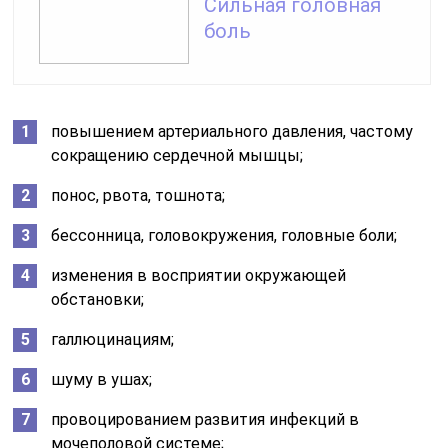
Сильная головная
боль
повышением артериального давления, частому
сокращению сердечной мышцы;
понос, рвота, тошнота;
бессонница, головокружения, головные боли;
изменения в восприятии окружающей
обстановки;
галлюцинациям;
шуму в ушах;
провоцированием развития инфекций в
мочеполовой системе;