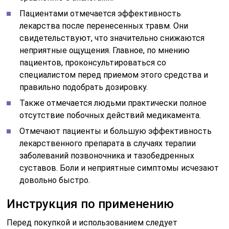
Пациентами отмечается эффективность
лекарства после перенесенных травм. Они
свидетельствуют, что значительно снижаются
неприятные ощущения. Главное, по мнению
пациентов, проконсультироваться со
специалистом перед приемом этого средства и
правильно подобрать дозировку.
Также отмечается людьми практически полное
отсутствие побочных действий медикамента.
Отмечают пациенты и большую эффективность
лекарственного препарата в случаях терапии
заболеваний позвоночника и тазобедренных
суставов. Боли и неприятные симптомы исчезают
довольно быстро.
Инструкция по применению
Перед покупкой и использованием следует