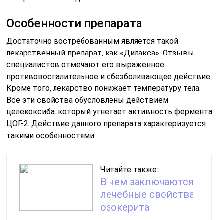
Особенности препарата
Достаточно востребованным является такой
лекарственный препарат, как «Дилакса». Отзывы
специалистов отмечают его выраженное
противовоспалительное и обезболивающее действие.
Кроме того, лекарство понижает температуру тела.
Все эти свойства обусловлены действием
целекоксиба, который угнетает активность фермента
ЦОГ-2. Действие данного препарата характеризуется
такими особенностями:
Читайте также:
В чем заключаются
лечебные свойства
озокерита