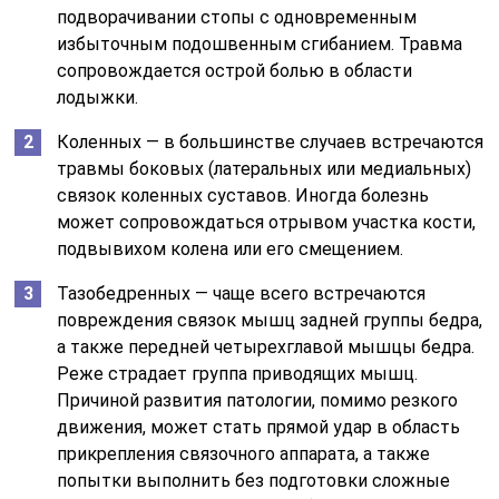
подворачивании стопы с одновременным
избыточным подошвенным сгибанием. Травма
сопровождается острой болью в области
лодыжки.
Коленных — в большинстве случаев встречаются
травмы боковых (латеральных или медиальных)
связок коленных суставов. Иногда болезнь
может сопровождаться отрывом участка кости,
подвывихом колена или его смещением.
Тазобедренных — чаще всего встречаются
повреждения связок мышц задней группы бедра,
а также передней четырехглавой мышцы бедра.
Реже страдает группа приводящих мышц.
Причиной развития патологии, помимо резкого
движения, может стать прямой удар в область
прикрепления связочного аппарата, а также
попытки выполнить без подготовки сложные