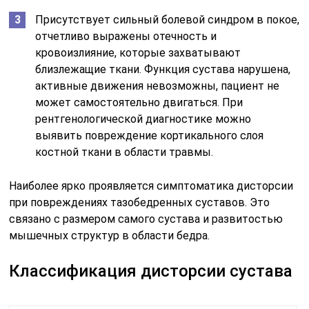
Присутствует сильный болевой синдром в покое,
отчетливо выражены отечность и
кровоизлияние, которые захватывают
близлежащие ткани. Функция сустава нарушена,
активные движения невозможны, пациент не
может самостоятельно двигаться. При
рентгенологической диагностике можно
выявить повреждение кортикального слоя
костной ткани в области травмы.
Наиболее ярко проявляется симптоматика дисторсии
при повреждениях тазобедренных суставов. Это
связано с размером самого сустава и развитостью
мышечных структур в области бедра.
Классификация дисторсии сустава