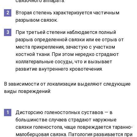
связочного аппарата.
Вторая степень характеризуется частичным
разрывом связок.
При третьей степени наблюдается полный
разрыв определенной связки или ее отрыв от
места прикрепления, зачастую с участком
костной ткани. При этом нередко страдают
коллатеральные сосуды, что и вызывает
развитие внутреннего кровотечения.
В зависимости от локализации выделяют следующие
виды повреждений:
Дисторсию голеностопных суставов — в
большинстве случаев страдают наружные
связки голеностопа, чаще повреждается таранно-
малоберцовая связка. Патология развивается при