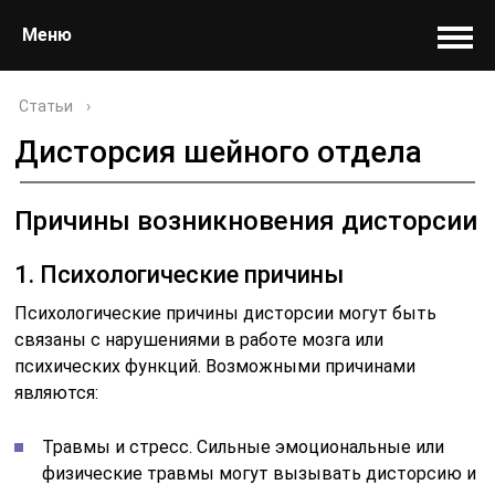
Меню
Статьи
›
Дисторсия шейного отдела
Причины возникновения дисторсии
1. Психологические причины
Психологические причины дисторсии могут быть
связаны с нарушениями в работе мозга или
психических функций. Возможными причинами
являются:
Травмы и стресс. Сильные эмоциональные или
физические травмы могут вызывать дисторсию и