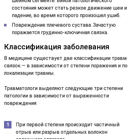
шейном сегменте. Виной патологического
состояния может стать резкое движение шеи и
падение, во время которого произошел ушиб.
Повреждение плечевого сустава. Зачастую
поражается грудинно-ключичная связка.
Классификация заболевания
В медицине существует две классификации травм
связок — в зависимости от степени поражения и по
локализации травмы.
Травматологи выделяют следующие три степени
патологии в зависимости от выраженности
повреждения:
При первой степени происходит частичный
отрыв или разрыв отдельных волокон