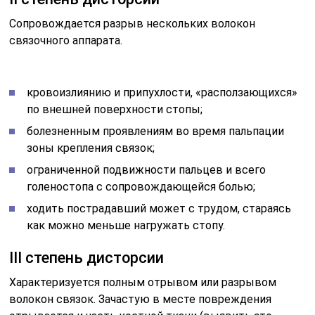
Сопровождается разрыв нескольких волокон
связочного аппарата.
кровоизлиянию и припухлости, «расползающихся»
по внешней поверхности стопы;
болезненным проявлениям во время пальпации
зоны крепления связок;
ограниченной подвижности пальцев и всего
голеностопа с сопровождающейся болью;
ходить пострадавший может с трудом, стараясь
как можно меньше нагружать стопу.
III степень дисторсии
Характеризуется полным отрывом или разрывом
волокон связок. Зачастую в месте повреждения