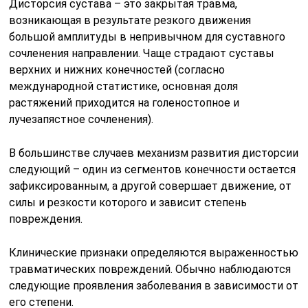
Дисторсия сустава – это закрытая травма,
возникающая в результате резкого движения
большой амплитуды в непривычном для суставного
сочленения направлении. Чаще страдают суставы
верхних и нижних конечностей (согласно
международной статистике, основная доля
растяжений приходится на голеностопное и
лучезапястное сочленения).
В большинстве случаев механизм развития дисторсии
следующий – один из сегментов конечности остается
зафиксированным, а другой совершает движение, от
силы и резкости которого и зависит степень
повреждения.
Клинические признаки определяются выраженностью
травматических повреждений. Обычно наблюдаются
следующие проявления заболевания в зависимости от
его степени.