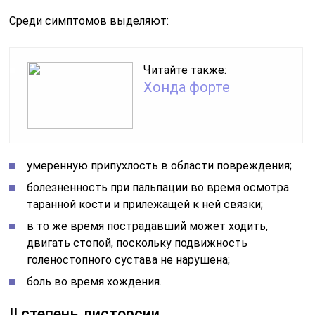
Среди симптомов выделяют:
Читайте также:
Хонда форте
умеренную припухлость в области повреждения;
болезненность при пальпации во время осмотра
таранной кости и прилежащей к ней связки;
в то же время пострадавший может ходить,
двигать стопой, поскольку подвижность
голеностопного сустава не нарушена;
боль во время хождения.
II степень дисторсии