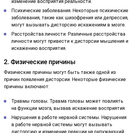
изменение восприятия реальности.
Психические заболевания. Некоторые психические
заболевания, такие как шизофрения или депрессия,
могут вызывать дисторсию искажениям в мозге.
Расстройства личности. Различные расстройства
личности могут привести к дисторсии мышления и
искажению восприятия.
2. Физические причины
Физические причины могут быть также одной из
причин появления дисторсии. Некоторые физические
причины включают:
Травмы головы. Травма головы может повлиять
на функции мозга, вызвав искажение восприятия.
Нарушения в работе нервной системы. Нарушения
в работе нервной системы могут вызывать
дисторсию и изменение реакции на окружающий