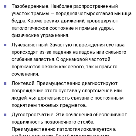
Тазобедренные. Наиболее распространенный
участок травмы — передняя четырехглавая мышца
бедра. Кроме резких движений, провоцируют
патологическое состояние и прямые удары,
физические упражнения.
Лучезапястный. Зачастую повреждения сустава
происходят из-за падения на ладонь или сильного
сгибания запястья. С одинаковой частотой
поражаются связки как левого, так и правого
сочленения.
Локтевой. Преимущественно диагностируют
повреждение этого сустава у спортсменов или
людей, чья деятельность связана с постоянным
поднятием тяжелых предметов.
Дугоотростчатые. Эти сочленения обеспечивают
подвижность позвоночного столба.
Преимущественно патология локализуется в