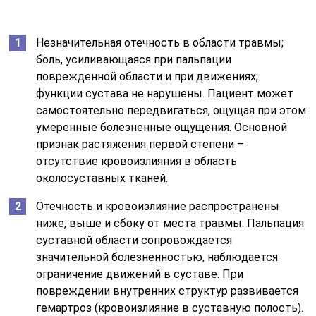
Незначительная отечность в области травмы;
боль, усиливающаяся при пальпации
поврежденной области и при движениях;
функции сустава не нарушены. Пациент может
самостоятельно передвигаться, ощущая при этом
умеренные болезненные ощущения. Основной
признак растяжения первой степени –
отсутствие кровоизлияния в область
околосуставных тканей.
Отечность и кровоизлияние распространены
ниже, выше и сбоку от места травмы. Пальпация
суставной области сопровождается
значительной болезненностью, наблюдается
ограничение движений в суставе. При
повреждении внутренних структур развивается
гемартроз (кровоизлияние в суставную полость).