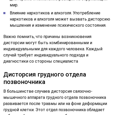
мир.
Влияние наркотиков и алкоголя. Употребление
наркотиков и алкоголя может вызвать дисторсию
мышления и изменение психического состояния.
Важно помнить, что причины возникновения
дисторсии могут быть комбинированными и
индивидуальными для каждого человека. Каждый
случай требует индивидуального подхода и
диагностики со стороны специалиста
Дисторсия грудного отдела
позвоночника
В большинстве случаев дисторсия связочно-
мышечного аппарата грудного отдела позвоночника
развивается после травмы или на фоне деформации
грудной клетки. Этот отдел позвоночника обладает