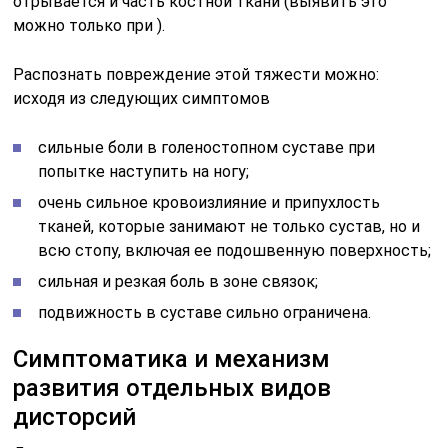
отрывается и часть костной ткани (выявить это
можно только при ).
Распознать повреждение этой тяжести можно:
исходя из следующих симптомов
сильные боли в голеностопном суставе при
попытке наступить на ногу;
очень сильное кровоизлияние и припухлость
тканей, которые занимают не только сустав, но и
всю стопу, включая ее подошвенную поверхность;
сильная и резкая боль в зоне связок;
подвижность в суставе сильно ограничена.
Симптоматика и механизм
развития отдельных видов
дисторсий