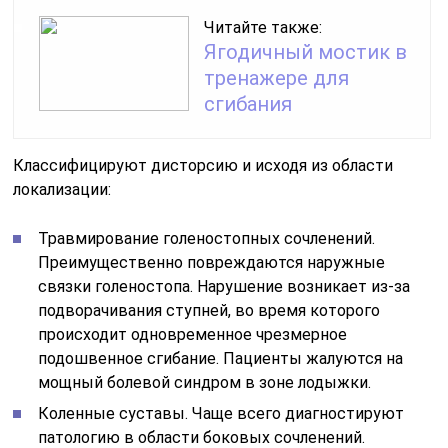
Читайте также:
Ягодичный мостик в
тренажере для
сгибания
Классифицируют дисторсию и исходя из области
локализации:
Травмирование голеностопных сочленений.
Преимущественно повреждаются наружные
связки голеностопа. Нарушение возникает из-за
подворачивания ступней, во время которого
происходит одновременное чрезмерное
подошвенное сгибание. Пациенты жалуются на
мощный болевой синдром в зоне лодыжки.
Коленные суставы. Чаще всего диагностируют
патологию в области боковых сочленений.