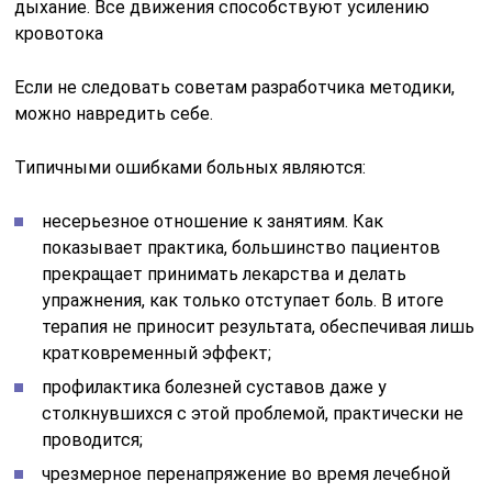
дыхание. Все движения способствуют усилению
кровотока
Если не следовать советам разработчика методики,
можно навредить себе.
Типичными ошибками больных являются:
несерьезное отношение к занятиям. Как
показывает практика, большинство пациентов
прекращает принимать лекарства и делать
упражнения, как только отступает боль. В итоге
терапия не приносит результата, обеспечивая лишь
кратковременный эффект;
профилактика болезней суставов даже у
столкнувшихся с этой проблемой, практически не
проводится;
чрезмерное перенапряжение во время лечебной