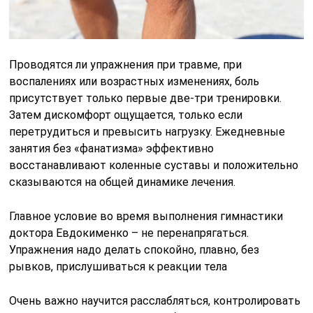
Проводятся ли упражнения при травме, при
воспалениях или возрастных изменениях, боль
присутствует только первые две-три тренировки.
Затем дискомфорт ощущается, только если
перетрудиться и превысить нагрузку. Ежедневные
занятия без «фанатизма» эффективно
восстанавливают коленные суставы и положительно
сказываются на общей динамике лечения.
Главное условие во время выполнения гимнастики
доктора Евдокименко – не перенапрягаться.
Упражнения надо делать спокойно, плавно, без
рывков, прислушиваться к реакции тела
Очень важно научится расслабляться, контролировать