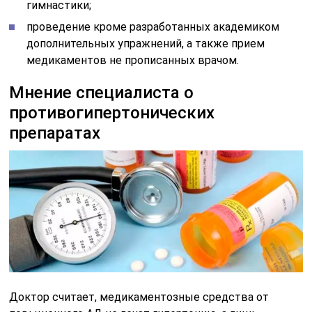
гимнастики;
проведение кроме разработанных академиком
дополнительных упражнений, а также прием
медикаментов не прописанных врачом.
Мнение специалиста о
противогипертонических
препаратах
Доктор считает, медикаментозные средства от