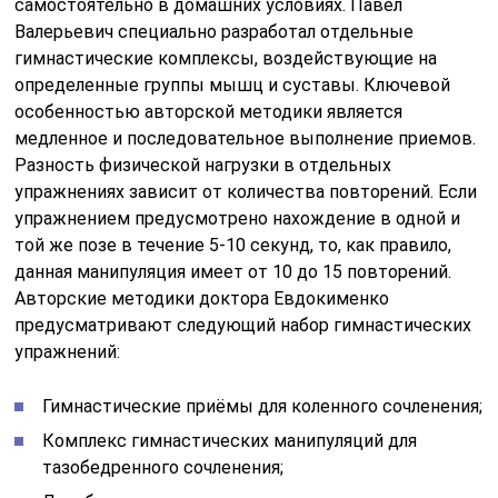
самостоятельно в домашних условиях. Павел
Валерьевич специально разработал отдельные
гимнастические комплексы, воздействующие на
определенные группы мышц и суставы. Ключевой
особенностью авторской методики является
медленное и последовательное выполнение приемов.
Разность физической нагрузки в отдельных
упражнениях зависит от количества повторений. Если
упражнением предусмотрено нахождение в одной и
той же позе в течение 5-10 секунд, то, как правило,
данная манипуляция имеет от 10 до 15 повторений.
Авторские методики доктора Евдокименко
предусматривают следующий набор гимнастических
упражнений:
Гимнастические приёмы для коленного сочленения;
Комплекс гимнастических манипуляций для
тазобедренного сочленения;