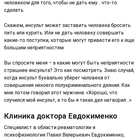
человеком для того, чтобы не дать ему… что-то
сделать.
Скажем, инсульт может заставить человека бросить
пить или курить. Или не дать человеку совершить
какие-то поступки, которые могут привести его к еще
большим неприятностям.
Вы спросите меня – а какие могут быть неприятности
страшнее инсульта? Это как посмотреть. Знаю случай,
когда инсульт буквально уберег человека от
совершения некоего полукриминального деяния. Как
мне потом говорил этот мужчина: «Хорошо, что
случился мой инсульт, а то бы я таких дел натворил…»
Клиника доктора Евдокименко
Специалист в области ревматологии и
психофизиологии Павел Валерьевич Евдокименко,