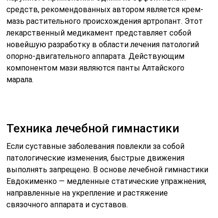
средств, рекомендованных автором является крем-
мазь растительного происхождения артропант. Этот
лекарственный медикамент представляет собой
новейшую разработку в области лечения патологий
опорно-двигательного аппарата. Действующим
компонентом мази являются панты Алтайского
марала.
Техника лечебной гимнастики
Если суставные заболевания повлекли за собой
патологические изменения, быстрые движения
выполнять запрещено. В основе лечебной гимнастики
Евдокименко — медленные статические упражнения,
направленные на укрепление и растяжение
связочного аппарата и суставов.