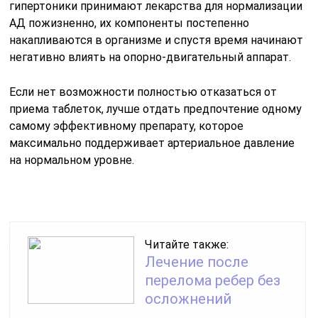
гипертоники принимают лекарства для нормализации
АД пожизненно, их компоненты постепенно
накапливаются в организме и спустя время начинают
негативно влиять на опорно-двигательный аппарат.
Если нет возможности полностью отказаться от
приема таблеток, лучше отдать предпочтение одному
самому эффективному препарату, которое
максимально поддерживает артериальное давление
на нормальном уровне.
Читайте также:
Лечение после
перелома ребер без
осложнений