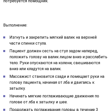
потребуется помощник.
Выполнение:
Изгнуть и закрепить мягкий валик на верхней
части спинки стула.
Пациент должен сесть на стул задом наперед,
положить голову на валик лицом вниз и расслабить
тело. Руки опускаются на колени, свешиваются
вниз или кладутся на валик.
Массажист становится сзади и помещает руки на
голову пациента, начиная от лба и двигаясь к
затылку.
Начинать мягкие поглаживающие движения по
голове от лба к затылку и шее.
Продолжать поглаживания головы в течение 3