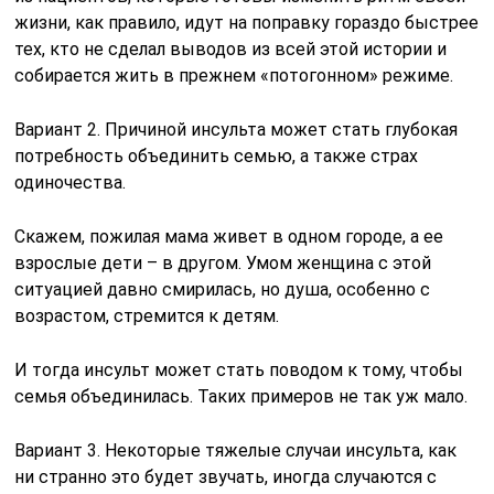
жизни, как правило, идут на поправку гораздо быстрее
тех, кто не сделал выводов из всей этой истории и
собирается жить в прежнем «потогонном» режиме.
Вариант 2. Причиной инсульта может стать глубокая
потребность объединить семью, а также страх
одиночества.
Скажем, пожилая мама живет в одном городе, а ее
взрослые дети – в другом. Умом женщина с этой
ситуацией давно смирилась, но душа, особенно с
возрастом, стремится к детям.
И тогда инсульт может стать поводом к тому, чтобы
семья объединилась. Таких примеров не так уж мало.
Вариант 3. Некоторые тяжелые случаи инсульта, как
ни странно это будет звучать, иногда случаются с