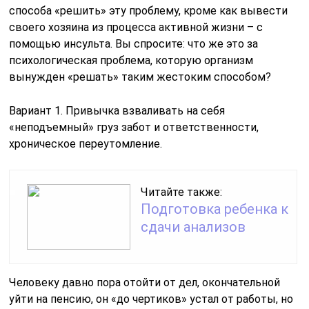
способа «решить» эту проблему, кроме как вывести
своего хозяина из процесса активной жизни – с
помощью инсульта. Вы спросите: что же это за
психологическая проблема, которую организм
вынужден «решать» таким жестоким способом?
Вариант 1. Привычка взваливать на себя
«неподъемный» груз забот и ответственности,
хроническое переутомление.
Читайте также:
Подготовка ребенка к
сдачи анализов
Человеку давно пора отойти от дел, окончательной
уйти на пенсию, он «до чертиков» устал от работы, но