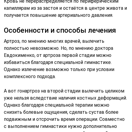
Кровь не перераспределяется по периферическим
капиллярам из за застоя и остаётся в центре живота и
получается повышение артериального давления.
Особенности и способы лечения
Артроз, по мнению многих врачей, вылечить
полностью невозможно. Но, по мнению доктора
Евдокименко, от артроза первой стадии можно
избавиться благодаря специальной гимнастике.
Однако излечение возможно только при условии
комплексного подхода.
А вот гонартроз на второй стадии вылечить целиком
уже нельзя вследствие наличия костных деформаций.
Однако благодаря специальной терапии можно
снизить болевые ощущения, сделать сустав более
подвижным и отсрочить время операции. Совместно
с выполнением гимнастики нужно дополнительно