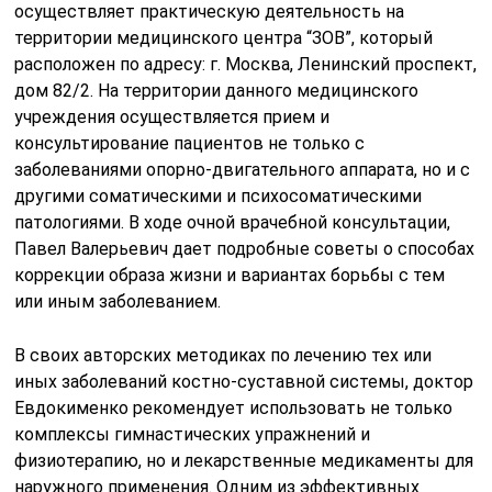
осуществляет практическую деятельность на
территории медицинского центра “ЗОВ”, который
расположен по адресу: г. Москва, Ленинский проспект,
дом 82/2. На территории данного медицинского
учреждения осуществляется прием и
консультирование пациентов не только с
заболеваниями опорно-двигательного аппарата, но и с
другими соматическими и психосоматическими
патологиями. В ходе очной врачебной консультации,
Павел Валерьевич дает подробные советы о способах
коррекции образа жизни и вариантах борьбы с тем
или иным заболеванием.
В своих авторских методиках по лечению тех или
иных заболеваний костно-суставной системы, доктор
Евдокименко рекомендует использовать не только
комплексы гимнастических упражнений и
физиотерапию, но и лекарственные медикаменты для
наружного применения. Одним из эффективных