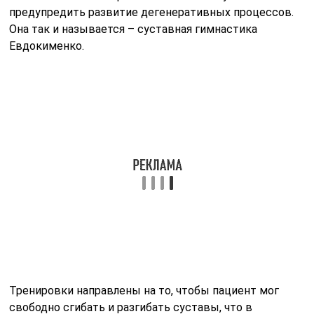
предупредить развитие дегенеративных процессов.
Она так и называется – суставная гимнастика
Евдокименко.
Тренировки направлены на то, чтобы пациент мог
свободно сгибать и разгибать суставы, что в