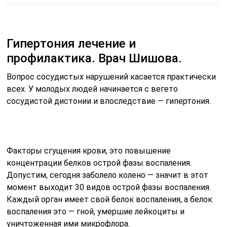
Гипертония лечение и
профилактика. Врач Шишова.
Вопрос сосудистых нарушений касается практически
всех. У молодых людей начинается с вегето
сосудистой дистонии и впоследствие — гипертония.
Факторы сгущения крови, это повышение
концентрации белков острой фазы воспаления.
Допустим, сегодня заболело колено — значит в этот
момент выходит 30 видов острой фазы воспаления.
Каждый орган имеет свой белок воспаления, а белок
воспаления это — гной, умершие лейкоциты и
уничтоженная ими микрофлора.