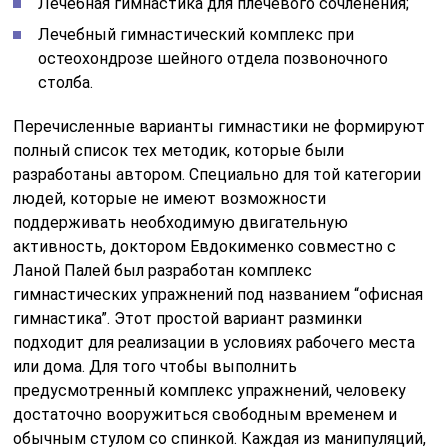
Лечебная гимнастика для плечевого сочленения;
Лечебный гимнастический комплекс при
остеохондрозе шейного отдела позвоночного
столба.
Перечисленные варианты гимнастики не формируют
полный список тех методик, которые были
разработаны автором. Специально для той категории
людей, которые не имеют возможности
поддерживать необходимую двигательную
активность, доктором Евдокименко совместно с
Ланой Палей был разработан комплекс
гимнастических упражнений под названием “офисная
гимнастика”. Этот простой вариант разминки
подходит для реализации в условиях рабочего места
или дома. Для того чтобы выполнить
предусмотренный комплекс упражнений, человеку
достаточно вооружиться свободным временем и
обычным стулом со спинкой. Каждая из манипуляций,