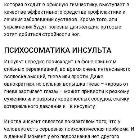
которая входит в офисную гимнастику, выступает в
качестве эффективного средства профилактики и
лечения заболеваний суставов. Кроме того, эти
упражнения будут полезны для женщин, которые
хотят добиться стройности ног.
ПСИХОСОМАТИКА ИНСУЛЬТА
Инсульт нередко происходит на фоне слишком
сильных переживаний, во время очень интенсивного
всплеска эмоций, гнева или ярости. Даже
однократная, но сильная вспышка гнева – «кровь от
гнева застилает глаза» – может привести к резкому
сужению или разрыву кровеносных сосудов, скачку
артериального давления и… к инсульту.
Иногда инсульт является показателем того, что у
человека есть серьезная психологическая проблема. И
в данный момент у его подсознания нет другого