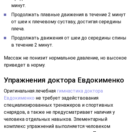
минут.
Продолжать плавные движения в течение 2 минут
от шеи к плечевому суставу, достигая середины
плеча.
Продолжать движения от шеи до середины спины
в течение 2 минут.
Массаж не понизит нормальное давление, но высокое
приведет в норму.
Упражнения доктора Евдокименко
Оригинальная лечебная
гимнастика доктора
Евдокименко
не требует задействования
специализированных тренажеров и спортивных
снарядов, а также не предусматривает наличия у
человека отдельных навыков. Элементарный
комплекс упражнений выполняется человеком