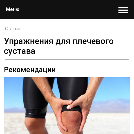
Меню
Статьи
›
Упражнения для плечевого
сустава
Рекомендации