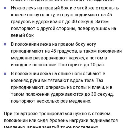
Нужно лечь на правый бок и с этой же стороны в
колене согнуть ногу, вторую поднимают на 45
градусов и удерживают до 30 секунд. Затем
повторяют с другой стороны, повернувшись на
левый бок.
В положении лежа на правом боку ногу
приподнимают на 45 градусов, в таком положении
медленно разворачивают наружу, а потом в
исходное положение. Повторить до 10 раз.
В положении лежа на спине ноги сгибают в
коленях, руки вытягивают вдоль тела. Таз
приподнимают, опираясь на стопы и плечи, и в
таком положении удерживаются до 30 секунд,
повторяют несколько раз медленно.
При гонартрозе тренироваться нужно в стоячем
положении или сидя. Уровень нагрузки поднимается
медленно, время занятий тоже постепенно