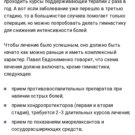
проходить курсы поддерживающей терапии 2 раза в
год. А вот если заболевание уже перешло в третью
стадию, то в большинстве случаев помогает только
операция, но можно попробовать делать гимнастику
для снижения интенсивности болей.
Чтобы лечение было успешным, оно должно быть
начато как можно раньше и иметь комплексный
характер. Павел Евдокименко говорит, что схема
лечения должна включать, кроме гимнастики,
следующее:
прием противовоспалительных препаратов при
наличии острых болей;
прием хондропротекторов (первая и вторая
стадия), требуется 2−3 длительных курсов лечения;
прием по показаниям миорелаксантов и
сосудорасширяющих средств;