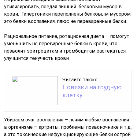
утилизировать, поедая лишний белковый мусор в
крови. Гипертоники переполнены белковым мусором,
это белки воспаления, плюс не переваренные белки.
Рациональное питание, ротационная диета — помогут
уменьшить не переваренные белки в крови, что
позволит эритроцитам и тромбоцитам растекаться,
улучшится текучесть крови.
Читайте также:
Повязки на грудную
клетку
Убираем очаг воспаления — лечим любые воспаления
в организме — артриты, проблемы позвоночнике и т.д.,
а это токсические нефункционирующие белки острой