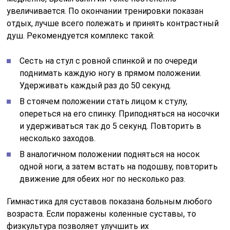
увеличивается. По окончании тренировки показан
отдых, лучше всего полежать и принять контрастный
душ. Рекомендуется комплекс такой:
Сесть на стул с ровной спинкой и по очереди
поднимать каждую ногу в прямом положении.
Удерживать каждый раз до 50 секунд.
В стоячем положении стать лицом к стулу,
опереться на его спинку. Приподняться на носочки
и удерживаться так до 5 секунд. Повторить в
несколько заходов.
В аналогичном положении подняться на носок
одной ноги, а затем встать на подошву, повторить
движение для обеих ног по несколько раз.
Гимнастика для суставов показана больным любого
возраста. Если поражены коленные суставы, то
физкультура позволяет улучшить их