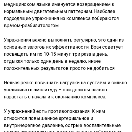
медицинском языке именуется возвращением к
нормальным двигательным паттернам. Наиболее
подходящие упражнения из комплекса побираются
врачом-реабилитологом.
Упражнения важно выполнять регулярно, это один из
основных залогов их эффективности. Врач советует
посвящать им по 10-15 минут три раза в день,
отдыхая только один день в неделю, иначе
положительных результатов просто не добиться
Нельзя резко повышать нагрузки на суставы и сильно
увеличивать амплитуду – они должны плавно
нарастать с начала и к окончанию комплекса.
У упражнений есть противопоказания. К ним
относится повышенное артериальное и
внутричерепное давление, острые воспалительные