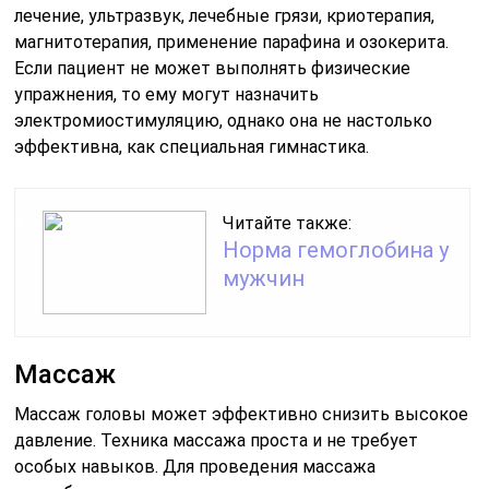
лечение, ультразвук, лечебные грязи, криотерапия,
магнитотерапия, применение парафина и озокерита.
Если пациент не может выполнять физические
упражнения, то ему могут назначить
электромиостимуляцию, однако она не настолько
эффективна, как специальная гимнастика.
Читайте также:
Норма гемоглобина у
мужчин
Массаж
Массаж головы может эффективно снизить высокое
давление. Техника массажа проста и не требует
особых навыков. Для проведения массажа