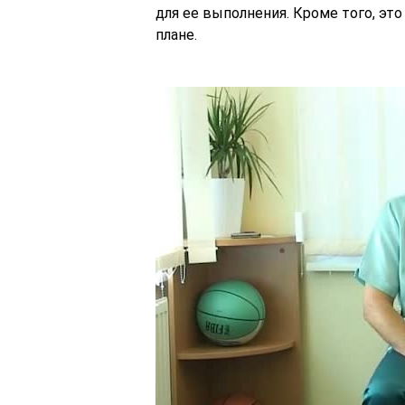
для ее выполнения. Кроме того, эт
плане.