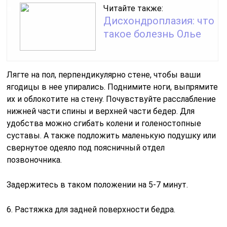
Читайте также:
Дисхондроплазия: что
такое болезнь Олье
Лягте на пол, перпендикулярно стене, чтобы ваши
ягодицы в нее упирались. Поднимите ноги, выпрямите
их и облокотите на стену. Почувствуйте расслабление
нижней части спины и верхней части бедер. Для
удобства можно сгибать колени и голеностопные
суставы. А также подложить маленькую подушку или
свернутое одеяло под поясничный отдел
позвоночника.
Задержитесь в таком положении на 5-7 минут.
6. Растяжка для задней поверхности бедра.