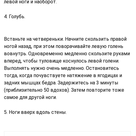
левой ноги и наоборот.
4. Голубь.
Встаньте на четвереньки. Начните скользить правой
ногой назад, при этом поворачивайте левую голень
вовнутрь. Одновременно медленно скользите руками
вперед, чтобы туловище коснулось левой голени.
Выполнять нужно очень медленно. Остановитесь
тогда, когда почувствуете натяжение в ягодицах и
задних мышцах бедра. Задержитесь на 3 минуты
(приблизительно 50 вдохов). Затем повторите тоже
самое для другой ноги.
5. Ноги вверх вдоль стены.