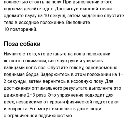
полностью стоять на полу. При выполнении этого
подъема делайте вдох. Достигнув высшей точки,
сделайте паузу на 10 секунд, затем медленно опустите
тело в исходное положение. Выполните
10 повторений.
Поза собаки
Начните с того, что встаньте на пол в положении
легкого отжимания, вытянув руки и упираясь
пальцами ног в пол. Опустите голову, одновременно
поднимая бедра. Задержитесь в этом положении на 1–
2 секунды, затем вернитесь в исходную позу. Для
достижения оптимального результата выполните это
движение 2–3 раза. Это упражнение подходит для
всех, независимо от уровня физической подготовки
и возраста. Его могут выполнять даже люди
с ограниченной подвижностью.