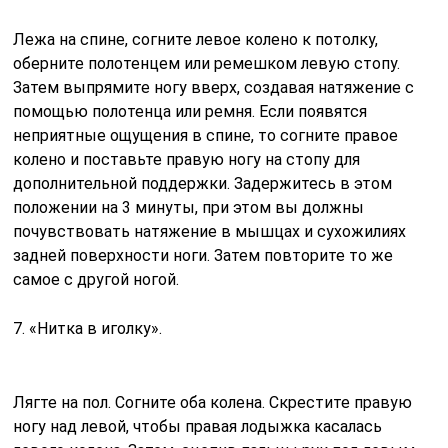
Лежа на спине, согните левое колено к потолку,
оберните полотенцем или ремешком левую стопу.
Затем выпрямите ногу вверх, создавая натяжение с
помощью полотенца или ремня. Если появятся
неприятные ощущения в спине, то согните правое
колено и поставьте правую ногу на стопу для
дополнительной поддержки. Задержитесь в этом
положении на 3 минуты, при этом вы должны
почувствовать натяжение в мышцах и сухожилиях
задней поверхности ноги. Затем повторите то же
самое с другой ногой.
7. «Нитка в иголку».
Лягте на пол. Согните оба колена. Скрестите правую
ногу над левой, чтобы правая лодыжка касалась