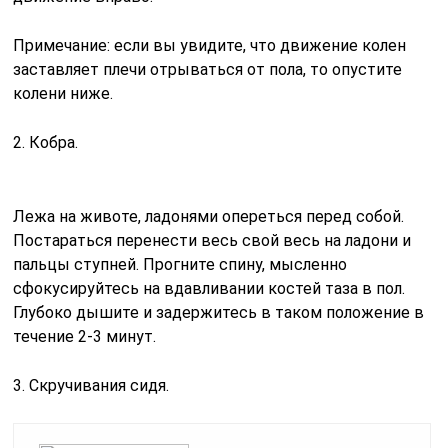
Примечание: если вы увидите, что движение колен
заставляет плечи отрываться от пола, то опустите
колени ниже.
2. Кобра.
Лежа на животе, ладонями опереться перед собой.
Постараться перенести весь свой весь на ладони и
пальцы ступней. Прогните спину, мысленно
сфокусируйтесь на вдавливании костей таза в пол.
Глубоко дышите и задержитесь в таком положение в
течение 2-3 минут.
3. Скручивания сидя.