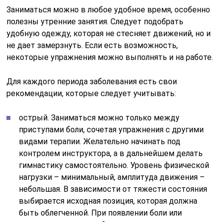
Заниматься можно в любое удобное время, особенно
полезны утренние занятия. Следует подобрать
удобную одежду, которая не стесняет движений, но и
не дает замерзнуть. Если есть возможность,
некоторые упражнения можно выполнять и на работе.
Для каждого периода заболевания есть свои
рекомендации, которые следует учитывать:
острый. Заниматься можно только между
приступами боли, сочетая упражнения с другими
видами терапии. Желательно начинать под
контролем инструктора, а в дальнейшем делать
гимнастику самостоятельно. Уровень физической
нагрузки – минимальный, амплитуда движения –
небольшая. В зависимости от тяжести состояния
выбирается исходная позиция, которая должна
быть облегченной. При появлении боли или