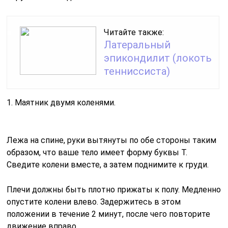
Читайте также:
Латеральный
эпикондилит (локоть
тенниссиста)
1. Маятник двумя коленями.
Лежа на спине, руки вытянуты по обе стороны таким
образом, что ваше тело имеет форму буквы Т.
Сведите колени вместе, а затем поднимите к груди.
Плечи должны быть плотно прижаты к полу. Медленно
опустите колени влево. Задержитесь в этом
положении в течение 2 минут, после чего повторите
движение вправо.