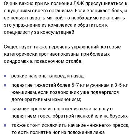
Очень важно при выполнении ЛФК прислушиваться к
ощущениям своего организма. Если возникает боль, и
ее нельзя назвать мягкой, то необходимо исключить
это упражнение из комплекса и обратиться к
специалисту за консультацией
Существует также перечень упражнений, которые
категорически противопоказаны при болевых
синдромах в позвоночном столбе:
резкие наклоны вперед и назад;
поднятие тяжестей более 5-7 кг мужчинам и 3-5 кг
женщинам, если позвоночник уже подвергался
дегенеративным изменениям;
качание пресса из положения лежа на полу с
поднятием торса, обратной планкой или на брусьях;
также стоит исключить качание «нижнего» пресса,
то есть поднятие ног из положения лежа;