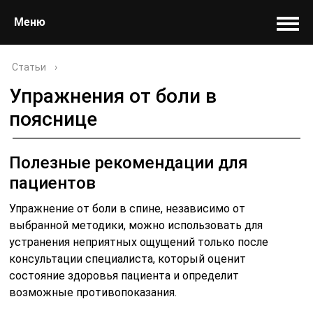
Меню
Статьи
›
Упражнения от боли в
пояснице
Полезные рекомендации для
пациентов
Упражнение от боли в спине, независимо от
выбранной методики, можно использовать для
устранения неприятных ощущений только после
консультации специалиста, который оценит
состояние здоровья пациента и определит
возможные противопоказания.