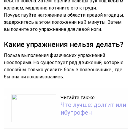
левого колена. Затем, сцепив пальцы рук под левым
коленом, медленно потяните его к груди.
Почувствуйте натяжение в области правой ягодицы,
задержитесь в этом положении на 3 минуты. Затем
выполните это упражнение для левой ноги.
Какие упражнения нельзя делать?
Польза выполнения физических упражнений
неоспорима. Но существует ряд движений, которые
способны только усилить боль в позвоночнике , где
бы она ни локализовались.
Читайте также:
Что лучше: долгит или
ибупрофен