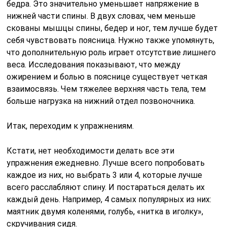
бедра. Это значительно уменьшает напряжение в
нижней части спины. В двух словах, чем меньше
скованы мышцы спины, бедер и ног, тем лучше будет
себя чувствовать поясница. Нужно также упомянуть,
что дополнительную роль играет отсутствие лишнего
веса. Исследования показывают, что между
ожирением и болью в пояснице существует четкая
взаимосвязь. Чем тяжелее верхняя часть тела, тем
больше нагрузка на нижний отдел позвоночника.
Итак, переходим к упражнениям.
Кстати, нет необходимости делать все эти
упражнения ежедневно. Лучше всего попробовать
каждое из них, но выбрать 3 или 4, которые лучше
всего расслабляют спину. И постараться делать их
каждый день. Например, 4 самых популярных из них:
маятник двумя коленями, голубь, «нитка в иголку»,
скручивания сидя.