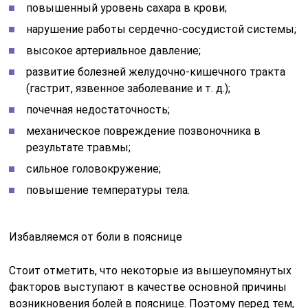
повышенный уровень сахара в крови;
нарушение работы сердечно-сосудистой системы;
высокое артериальное давление;
развитие болезней желудочно-кишечного тракта
(гастрит, язвенное заболевание и т. д.);
почечная недостаточность;
механическое повреждение позвоночника в
результате травмы;
сильное головокружение;
повышение температуры тела.
Избавляемся от боли в пояснице
Стоит отметить, что некоторые из вышеупомянутых
факторов выступают в качестве основной причины
возникновения болей в пояснице. Поэтому перед тем,