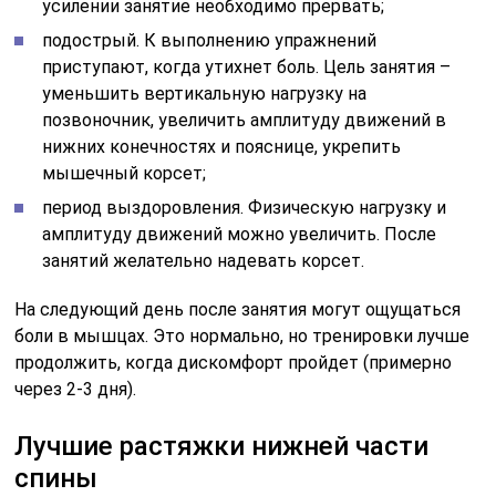
усилении занятие необходимо прервать;
подострый. К выполнению упражнений
приступают, когда утихнет боль. Цель занятия –
уменьшить вертикальную нагрузку на
позвоночник, увеличить амплитуду движений в
нижних конечностях и пояснице, укрепить
мышечный корсет;
период выздоровления. Физическую нагрузку и
амплитуду движений можно увеличить. После
занятий желательно надевать корсет.
На следующий день после занятия могут ощущаться
боли в мышцах. Это нормально, но тренировки лучше
продолжить, когда дискомфорт пройдет (примерно
через 2-3 дня).
Лучшие растяжки нижней части
спины