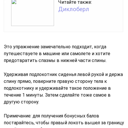
Читайте также:
Диклоберл
Это упражнение замечательно подходит, когда
путешествуете в машине или самолете и хотите
предотвратить спазмы в нижней части спины.
Удерживая подлокотник сиденья левой рукой и держа
спину прямо, поверните правую сторону тела к
подлокотнику и удерживайте такое положение в
течение 1 минуты. Затем сделайте тоже самое в
другую сторону.
Примечание: для получения бонусных балов
постарайтесь, чтобы правый локоть вышел за границу