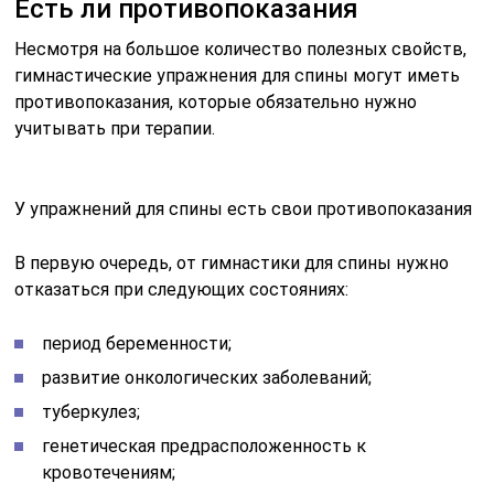
Есть ли противопоказания
Несмотря на большое количество полезных свойств,
гимнастические упражнения для спины могут иметь
противопоказания, которые обязательно нужно
учитывать при терапии.
У упражнений для спины есть свои противопоказания
В первую очередь, от гимнастики для спины нужно
отказаться при следующих состояниях:
период беременности;
развитие онкологических заболеваний;
туберкулез;
генетическая предрасположенность к
кровотечениям;