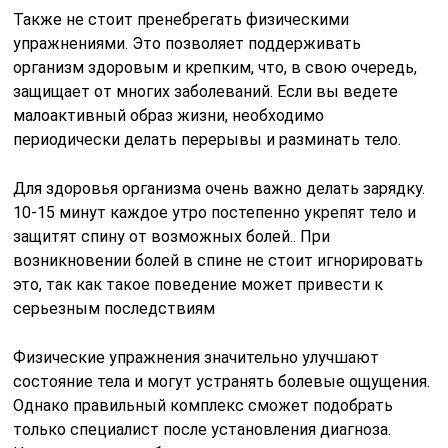
Также не стоит пренебрегать физическими
упражнениями. Это позволяет поддерживать
организм здоровым и крепким, что, в свою очередь,
защищает от многих заболеваний. Если вы ведете
малоактивный образ жизни, необходимо
периодически делать перерывы и разминать тело.
Для здоровья организма очень важно делать зарядку.
10-15 минут каждое утро постепенно укрепят тело и
защитят спину от возможных болей.. При
возникновении болей в спине не стоит игнорировать
это, так как такое поведение может привести к
серьезным последствиям
Физические упражнения значительно улучшают
состояние тела и могут устранять болевые ощущения.
Однако правильный комплекс сможет подобрать
только специалист после установления диагноза.