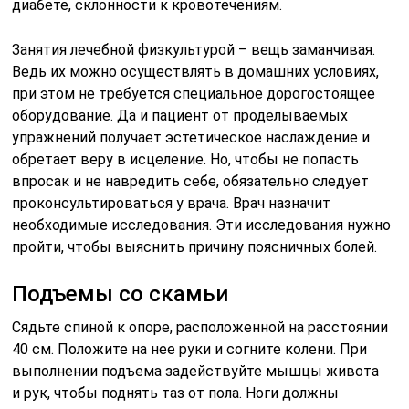
диабете, склонности к кровотечениям.
Занятия лечебной физкультурой – вещь заманчивая.
Ведь их можно осуществлять в домашних условиях,
при этом не требуется специальное дорогостоящее
оборудование. Да и пациент от проделываемых
упражнений получает эстетическое наслаждение и
обретает веру в исцеление. Но, чтобы не попасть
впросак и не навредить себе, обязательно следует
проконсультироваться у врача. Врач назначит
необходимые исследования. Эти исследования нужно
пройти, чтобы выяснить причину поясничных болей.
Подъемы со скамьи
Сядьте спиной к опоре, расположенной на расстоянии
40 см. Положите на нее руки и согните колени. При
выполнении подъема задействуйте мышцы живота
и рук, чтобы поднять таз от пола. Ноги должны