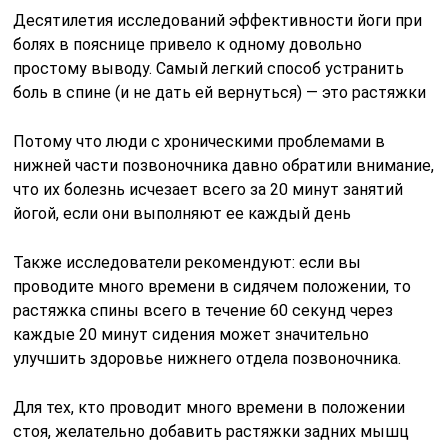
Десятилетия исследований эффективности йоги при
болях в пояснице привело к одному довольно
простому выводу. Самый легкий способ устранить
боль в спине (и не дать ей вернуться) — это растяжки
Потому что люди с хроническими проблемами в
нижней части позвоночника давно обратили внимание,
что их болезнь исчезает всего за 20 минут занятий
йогой, если они выполняют ее каждый день
Также исследователи рекомендуют: если вы
проводите много времени в сидячем положении, то
растяжка спины всего в течение 60 секунд через
каждые 20 минут сидения может значительно
улучшить здоровье нижнего отдела позвоночника.
Для тех, кто проводит много времени в положении
стоя, желательно добавить растяжки задних мышц