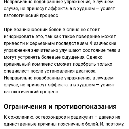
Неправильно подобранные упражнения, в лучшем
случае, не принесут эффекта, а в худшем — усилят
патологический процесс
При возникновении болей в спине не стоит
игнорировать это, так как такое поведение может
привести к серьезным последствиям. Физические
упражнения значительно улучшают состояние тела и
могут устранять болевые ощущения. Однако
правильный комплекс сможет подобрать только
специалист после установления диагноза.
Неправильно подобранные упражнения, в лучшем
случае, не принесут эффекта, а в худшем — усилят
патологический процесс.
Ограничения и противопоказания
К сожалению, остеохондроз и радикулит – далеко не
единственные причины поясничных болей. И, поэтому,