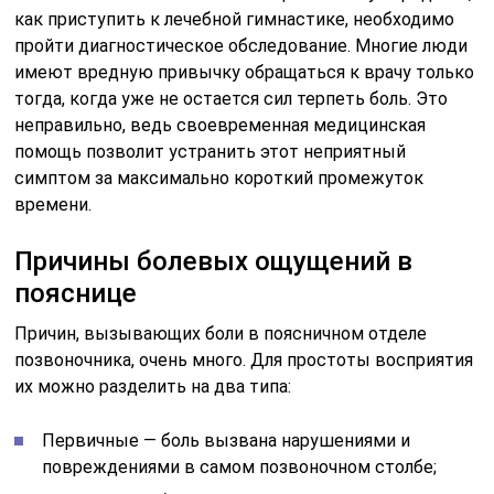
как приступить к лечебной гимнастике, необходимо
пройти диагностическое обследование. Многие люди
имеют вредную привычку обращаться к врачу только
тогда, когда уже не остается сил терпеть боль. Это
неправильно, ведь своевременная медицинская
помощь позволит устранить этот неприятный
симптом за максимально короткий промежуток
времени.
Причины болевых ощущений в
пояснице
Причин, вызывающих боли в поясничном отделе
позвоночника, очень много. Для простоты восприятия
их можно разделить на два типа:
Первичные — боль вызвана нарушениями и
повреждениями в самом позвоночном столбе;