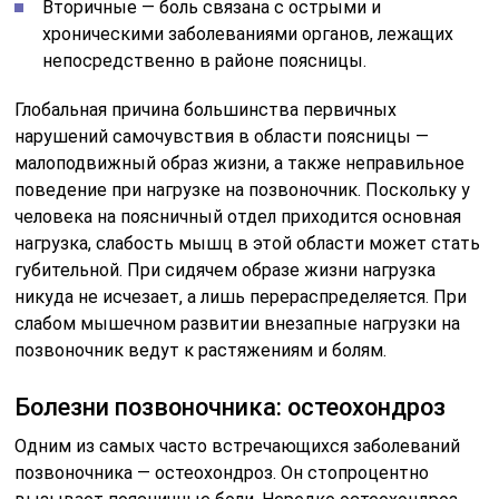
Вторичные — боль связана с острыми и
хроническими заболеваниями органов, лежащих
непосредственно в районе поясницы.
Глобальная причина большинства первичных
нарушений самочувствия в области поясницы —
малоподвижный образ жизни, а также неправильное
поведение при нагрузке на позвоночник. Поскольку у
человека на поясничный отдел приходится основная
нагрузка, слабость мышц в этой области может стать
губительной. При сидячем образе жизни нагрузка
никуда не исчезает, а лишь перераспределяется. При
слабом мышечном развитии внезапные нагрузки на
позвоночник ведут к растяжениям и болям.
Болезни позвоночника: остеохондроз
Одним из самых часто встречающихся заболеваний
позвоночника — остеохондроз. Он стопроцентно