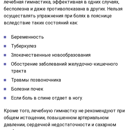
лечебная гимнастика, эффективная в одних случаях,
бесполезна и даже противопоказана в других. Нельзя
осуществлять упражнения при болях в пояснице
вследствие таких состояний как:
Беременность
Туберкулез
Злокачественные новообразования
Обострение заболеваний желудочно-кишечного
тракта
Травмы позвоночника
Болезни почек
Если боль в спине отдает в ногу.
Кроме того, лечебную гимнастку не рекомендуют при
общем истощении, повышенном артериальном
давлении, сердечной недостаточности и сахарном