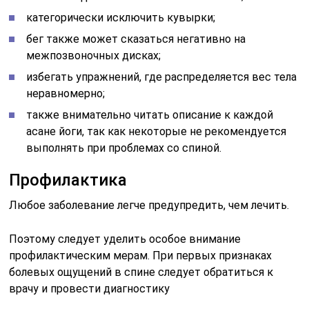
категорически исключить кувырки;
бег также может сказаться негативно на
межпозвоночных дисках;
избегать упражнений, где распределяется вес тела
неравномерно;
также внимательно читать описание к каждой
асане йоги, так как некоторые не рекомендуется
выполнять при проблемах со спиной.
Профилактика
Любое заболевание легче предупредить, чем лечить.
Поэтому следует уделить особое внимание
профилактическим мерам. При первых признаках
болевых ощущений в спине следует обратиться к
врачу и провести диагностику