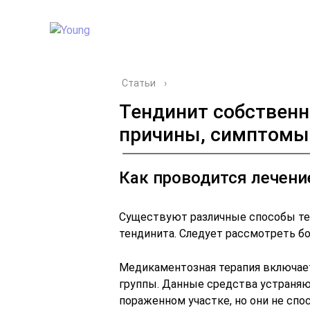
Статьи
›
Тендинит собственн
причины, симптомы 
Как проводится лечени
Существуют различные способы те
тендинита. Следует рассмотреть б
Медикаментозная терапия включает
группы. Данные средства устраняю
пораженном участке, но они не сп