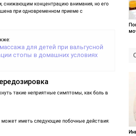
м, снижающим концентрацию внимания, но его
шена при одновременном приеме с
По
мо
кже:
массажа для детей при вальгусной
ции стопы в домашних условиях
ередозировка
кнуть такие неприятные симптомы, как боль в
может иметь следующие побочные действия:
Ин