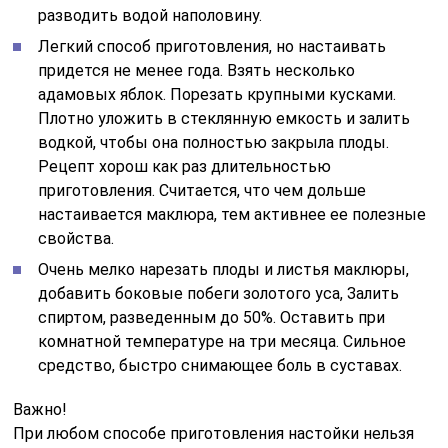
разводить водой наполовину.
Легкий способ приготовления, но настаивать
придется не менее года. Взять несколько
адамовых яблок. Порезать крупными кусками.
Плотно уложить в стеклянную емкость и залить
водкой, чтобы она полностью закрыла плоды.
Рецепт хорош как раз длительностью
приготовления. Считается, что чем дольше
настаивается маклюра, тем активнее ее полезные
свойства.
Очень мелко нарезать плоды и листья маклюры,
добавить боковые побеги золотого уса, Залить
спиртом, разведенным до 50%. Оставить при
комнатной температуре на три месяца. Сильное
средство, быстро снимающее боль в суставах.
Важно!
При любом способе приготовления настойки нельзя