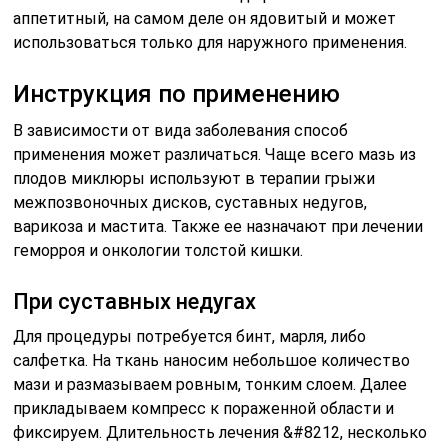
аппетитный, на самом деле он ядовитый и может
использоваться только для наружного применения.
Инструкция по применению
В зависимости от вида заболевания способ
применения может различаться. Чаще всего мазь из
плодов миклюры используют в терапии грыжи
межпозвоночных дисков, суставных недугов,
варикоза и мастита. Также ее назначают при лечении
геморроя и онкологии толстой кишки.
При суставных недугах
Для процедуры потребуется бинт, марля, либо
салфетка. На ткань наносим небольшое количество
мази и размазываем ровным, тонким слоем. Далее
прикладываем компресс к пораженной области и
фиксируем. Длительность лечения &#8212, несколько