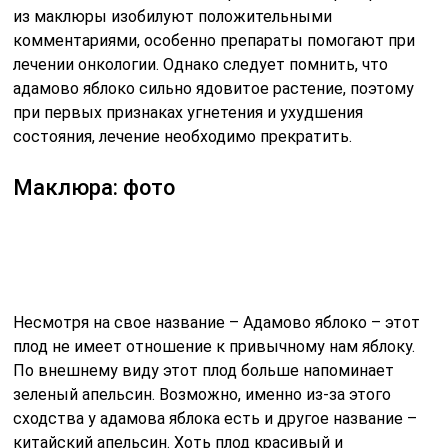
из маклюры изобилуют положительными
комментариями, особенно препараты помогают при
лечении онкологии. Однако следует помнить, что
адамово яблоко сильно ядовитое растение, поэтому
при первых признаках угнетения и ухудшения
состояния, лечение необходимо прекратить.
Маклюра: фото
Несмотря на свое название – Адамово яблоко – этот
плод не имеет отношение к привычному нам яблоку.
По внешнему виду этот плод больше напоминает
зеленый апельсин. Возможно, именно из-за этого
сходства у адамова яблока есть и другое название –
китайский апельсин. Хоть плод красивый и