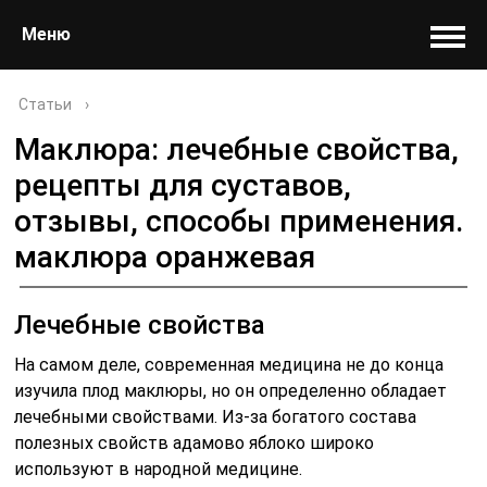
Меню
Статьи
›
Маклюра: лечебные свойства,
рецепты для суставов,
отзывы, способы применения.
маклюра оранжевая
Лечебные свойства
На самом деле, современная медицина не до конца
изучила плод маклюры, но он определенно обладает
лечебными свойствами. Из-за богатого состава
полезных свойств адамово яблоко широко
используют в народной медицине.