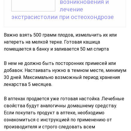
возникновения и
лечение
экстрасистолии при остеохондрозе
Важно взять 500 грамм плодов, измельчить их или
натереть на мелкой терке. Готовая кашица
помещается в банку и заливается 50 мл спирта
В нем не должно быть посторонних примесей или
добавок. Настаивать нужно в темном месте, минимум
30 дней. Максимально возможный период хранения
лекарства 5 месяцев.
В аптеках продается уже готовая настойка. Лечебные
свойства будут аналогичны домашнему средству.
Если покупать продукт в аптеке, необходимо
ознакомиться с инструкцией по применению от
производителя и строго следовать всем