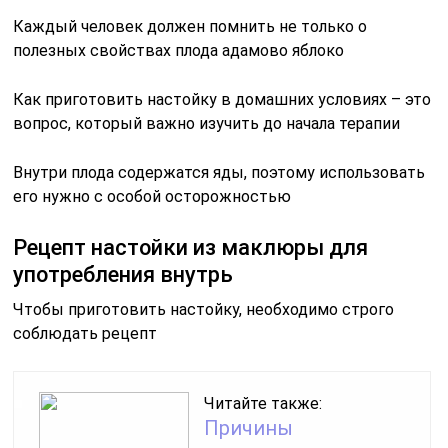
Каждый человек должен помнить не только о
полезных свойствах плода адамово яблоко
Как приготовить настойку в домашних условиях – это
вопрос, который важно изучить до начала терапии
Внутри плода содержатся яды, поэтому использовать
его нужно с особой осторожностью
Рецепт настойки из маклюры для
употребления внутрь
Чтобы приготовить настойку, необходимо строго
соблюдать рецепт
Читайте также:
Причины