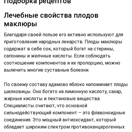
Подборка рецептов
Лечебные свойства плодов
маклюры
Благодаря своей пользе его активно используют для
приготовления народных лекарств. Плоды маклюры
содержат в себе сок, который богат на стерины,
сапонины и желчные кислоты. Если соблюдать
соотношение компонентов и их пропорцию, можно
вылечить многие суставные болезни.
По своему составу адамово яблоко напоминает плоды
шелковицы. Оно богато на лимонную кислоту, сахар,
жирные кислоты и пектиновые вещества.
Специалисты считают, что основной
сильнодействующий компонент – это флавоноидные
соединения. Это мощный антиоксидант, который
обладает широким спектром противоканцерогенных