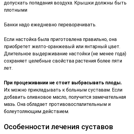
допускать попадания воздуха. Крышки должны быть
плотными
Банки надо ежедневно переворачивать.
Если настойка была приготовлена правильно, она
приобретет желто-оранжевый или янтарный цвет.
Длительное выдерживание настойки (не менее года)
сохраняет целебные свойства растения более пяти
лет.
При процеживании не стоит выбрасывать плоды.
Их можно прикладывать к больным суставам. Если
добавить оливковое масло, получится замечательная
мазь. Она обладает противовоспалительным и
болеутоляющим действием.
Особенности лечения суставов