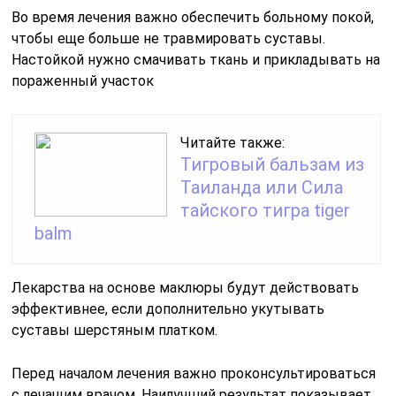
Во время лечения важно обеспечить больному покой,
чтобы еще больше не травмировать суставы.
Настойкой нужно смачивать ткань и прикладывать на
пораженный участок
Читайте также:
Тигровый бальзам из
Таиланда или Сила
тайского тигра tiger
balm
Лекарства на основе маклюры будут действовать
эффективнее, если дополнительно укутывать
суставы шерстяным платком.
Перед началом лечения важно проконсультироваться
с лечащим врачом. Наилучший результат показывает