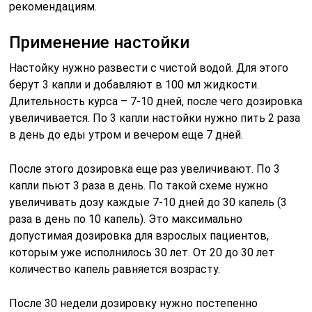
рекомендациям.
Применение настойки
Настойку нужно развести с чистой водой. Для этого
берут 3 капли и добавляют в 100 мл жидкости.
Длительность курса – 7-10 дней, после чего дозировка
увеличивается. По 3 капли настойки нужно пить 2 раза
в день до еды утром и вечером еще 7 дней.
После этого дозировка еще раз увеличивают. По 3
капли пьют 3 раза в день. По такой схеме нужно
увеличивать дозу каждые 7-10 дней до 30 капель (3
раза в день по 10 капель). Это максимально
допустимая дозировка для взрослых пациентов,
которым уже исполнилось 30 лет. От 20 до 30 лет
количество капель равняется возрасту.
После 30 недели дозировку нужно постепенно