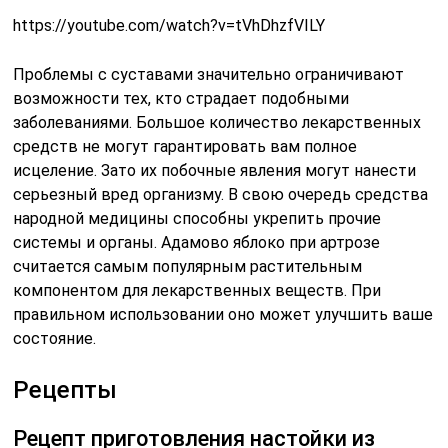
https://youtube.com/watch?v=tVhDhzfVILY
Проблемы с суставами значительно ограничивают
возможности тех, кто страдает подобными
заболеваниями. Большое количество лекарственных
средств не могут гарантировать вам полное
исцеление. Зато их побочные явления могут нанести
серьезный вред организму. В свою очередь средства
народной медицины способны укрепить прочие
системы и органы. Адамово яблоко при артрозе
считается самым популярным растительным
компонентом для лекарственных веществ. При
правильном использовании оно может улучшить ваше
состояние.
Рецепты
Рецепт приготовления настойки из