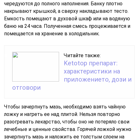
чередуются до полного наполнения. Банку плотно
накрывают крышкой, а сверху накладывают тесто.
Емкость помещают в духовой шкаф или на водяную
баню на 24 часа. Полученная смесь процеживается и
помещается на хранение в холодильник.
Читайте также:
Ketotop препарат:
характеристики на
приложението, дози и
отговори
Чтобы зачерпнуть мазь, необходимо взять чайную
ложку и нагреть ее над плитой. Нельзя повторно
разогревать лекарство, чтобы оно не потеряло свои
лечебные и ценные свойства. Горячей ложкой нужно
зачерпнуть мазь и наложить ее толстым слоем на