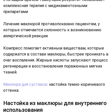
комплексная терапия с медикаментозными
препаратами
Лечение маклюрой противопоказано пациентам, у
которых отмечается склонность к возникновению
аллергической реакции.
Компресс помогает активным веществам, которые
содержатся в составе маклюры, быстрее проникать в
очаг воспаления. Жирные кислоты запускают процесс
регенерации и восстановления пораженных мягких
тканей.
Маклюра для суставов
: настойка темно-коричневого
оттенка
Настойка из маклюры для внутреннего
использования