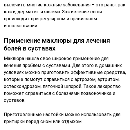
вылечить многие кожные заболевания – это раны, рак
кожи, дерматит и экзема. Заживление сыпи
происходит при регулярном и правильном
использовании.
Применение маклюры для лечения
болей в суставах
Маклюра нашла свое широкое применение для
лечения проблем с суставами. Для этого в домашних
условиях можно приготовить эффективные средства,
которые помогут справиться с артрозом, артритом,
остеохондрозом, пяточной шпорой. Такое лекарство
поможет справиться с болезнями позвоночника и
суставов.
Приготовленные настойки можно использовать для
притирки перед сном или отдыхом.