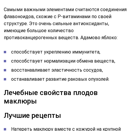
Самыми важными элементами считаются соединения
флавоноидов, схожие с Р-витаминами по своей
структуре. Это очень сильные антиоксиданты,
имеющие большое количество
противоканцерогенных веществ. Адамово яблоко:
способствует укреплению иммунитета,
способствует нормализации обмена веществ,
восстанавливает эластичность сосудов,
останавливает развитие раковых опухолей.
Лечебные свойства плодов
маклюры
Лучшие рецепты
Натереть маклюру вместе с кожурой на крупной