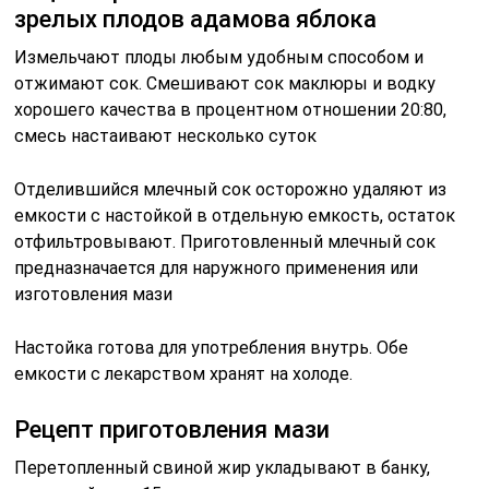
зрелых плодов адамова яблока
Измельчают плоды любым удобным способом и
отжимают сок. Смешивают сок маклюры и водку
хорошего качества в процентном отношении 20:80,
смесь настаивают несколько суток
Отделившийся млечный сок осторожно удаляют из
емкости с настойкой в отдельную емкость, остаток
отфильтровывают. Приготовленный млечный сок
предназначается для наружного применения или
изготовления мази
Настойка готова для употребления внутрь. Обе
емкости с лекарством хранят на холоде.
Рецепт приготовления мази
Перетопленный свиной жир укладывают в банку,