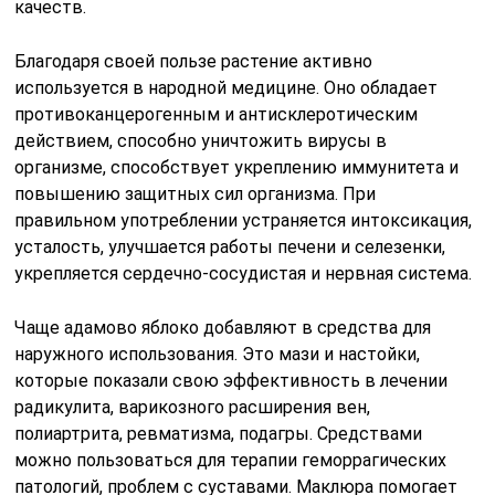
качеств.
Благодаря своей пользе растение активно
используется в народной медицине. Оно обладает
противоканцерогенным и антисклеротическим
действием, способно уничтожить вирусы в
организме, способствует укреплению иммунитета и
повышению защитных сил организма. При
правильном употреблении устраняется интоксикация,
усталость, улучшается работы печени и селезенки,
укрепляется сердечно-сосудистая и нервная система.
Чаще адамово яблоко добавляют в средства для
наружного использования. Это мази и настойки,
которые показали свою эффективность в лечении
радикулита, варикозного расширения вен,
полиартрита, ревматизма, подагры. Средствами
можно пользоваться для терапии геморрагических
патологий, проблем с суставами. Маклюра помогает