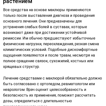
растением
Все средства на основе маклюры применяются
только после выставления диагноза и проведения
основного лечения. Они предназначены для
устранения слабых болей в суставах, которые
возникают даже при достижении устойчивой
ремиссии. Им обычно предшествуют избыточные
физические нагрузки, переохлаждения, резкая смена
климатических условий. Подобные дискомфортные
ощущения появляются и после травм, несмотря на
полное сращение связок, сухожилий, костных или
хрящевых структур.
Лечение средствами с маклюрой обязательно должно
быть согласовано с ортопедом, ревматологом или
неврологом. Врач оценит целесообразность и
безопасность их применения, поможет рассчитать
дозы, определиться с длительностью