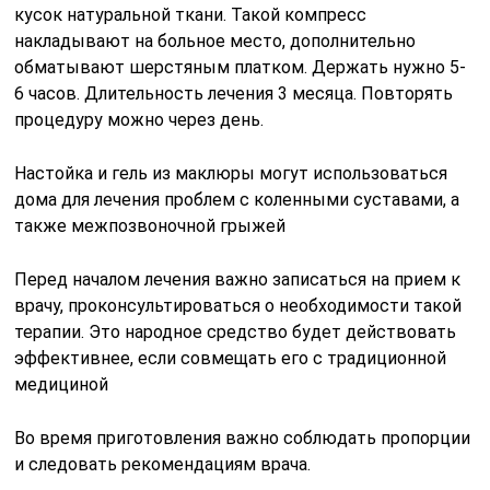
кусок натуральной ткани. Такой компресс
накладывают на больное место, дополнительно
обматывают шерстяным платком. Держать нужно 5-
6 часов. Длительность лечения 3 месяца. Повторять
процедуру можно через день.
Настойка и гель из маклюры могут использоваться
дома для лечения проблем с коленными суставами, а
также межпозвоночной грыжей
Перед началом лечения важно записаться на прием к
врачу, проконсультироваться о необходимости такой
терапии. Это народное средство будет действовать
эффективнее, если совмещать его с традиционной
медициной
Во время приготовления важно соблюдать пропорции
и следовать рекомендациям врача.