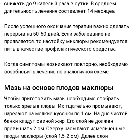
снижать до 9 капель 3 раза в сутки. В среднем
длительность лечения составляет 14 месяцев
После успешного окончания терапии важно сделать
перерыв на 50-60 дней. Если заболевание не
проявляется, то настойку миклюры рекомендуется
пить в качестве профилактического средства
Когда симптомы возникают повторно, необходимо
возобновить лечение по аналогичной схеме.
Мазь на основе плодов маклюры
Чтобы приготовить мазь, необходимо отобрать
только зрелые плоды. Их тщательно промывают,
нарезают на мелкие кусочки по 1 см. На дно чистой
банки кладут свиной жир. Его слой не должен
превышать 2 см. Сверху насыпают измельченные
плоды маклюры (слой 1,5-2 см). Далее слои