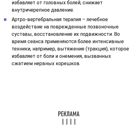
избавляет от головных болей, снижает
внутричерепное давление.
Артро-вертебральная терапия – лечебное
воздействие на поврежденные позвоночные
суставы, восстановление их подвижности. Во
время сеанса применяются более интенсивные
техники, например, вытяжение (тракция), которое
избавляет от боли и онемения, вызванных
сжатием нервных корешков.