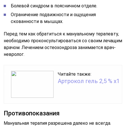
Болевой синдром в поясничном отделе.
Ограничение подвижности и ощущения
скованности в мышцах.
Перед тем как обратиться к мануальному терапевту,
необходимо проконсультироваться со своим лечащим
врачом. Лечением остеохондроза занимается врач-
невролог.
Читайте также:
Артрокол гель 2,5 % x1
Противопоказания
Мануальная терапия разрешена далеко не всегда.