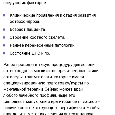
следующих факторов:
Клинические проявления и стадия развития
остеохондроза.
Возраст пациента.
Строение костного скелета.
Раннее перенесенные патологии.
Состояние ЦНС и пр.
Ранее проводить такую процедуру для лечения
остеохондроза могли лишь врачи-неврологи или
ортопеды-травматологи, которые имели
специализированную подготовку/курсы по
мануальной терапии. Сейчас может врач
любого лечебного профиля, чаще это
выполняет мануальный врач-терапевт. Главное –
наличие соответствующего сертификата. Чтобы
определить методику лечения остеохондроза,