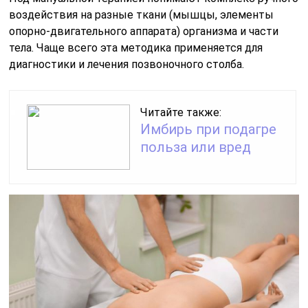
воздействия на разные ткани (мышцы, элементы
опорно-двигательного аппарата) организма и части
тела. Чаще всего эта методика применяется для
диагностики и лечения позвоночного столба.
Читайте также:
Имбирь при подагре
польза или вред