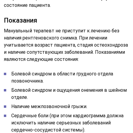
состояние пациента.
Показания
Мануальный терапевт не приступит к лечению без
наличия рентгеновского снимка. При лечении
учитывается возраст пациента, стадия остеохондроза
и наличие сопутствующих заболеваний. Показаниями
являются следующие состояния:
Болевой синдром в области грудного отдела
позвоночника.
Болевой синдром и ощущения онемения в шейном
отделе.
Наличие межпозвоночной грыжи.
Сердечные боли (при этом кардиограмма должна
исключить наличие серьезных заболеваний
сердечно-сосудистой системы).