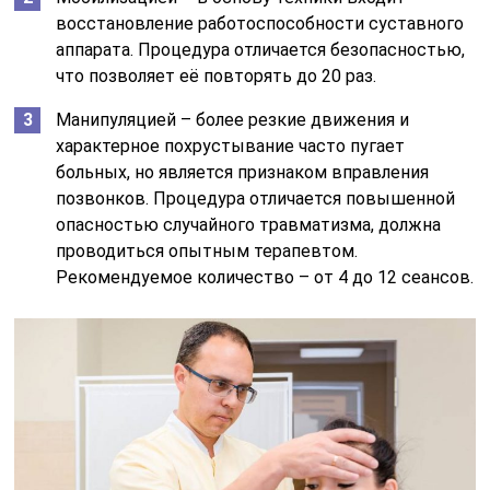
восстановление работоспособности суставного
аппарата. Процедура отличается безопасностью,
что позволяет её повторять до 20 раз.
Манипуляцией – более резкие движения и
характерное похрустывание часто пугает
больных, но является признаком вправления
позвонков. Процедура отличается повышенной
опасностью случайного травматизма, должна
проводиться опытным терапевтом.
Рекомендуемое количество – от 4 до 12 сеансов.