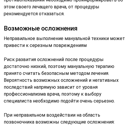
этом своего лечащего врача, от процедуры
рекомендуется отказаться.
Возможные осложнения
Неправильное выполнение мануальной техники может
привести к серезным повреждениям
Риск развития осложнений после процедуры
достаточно низкий, поэтому мануальную терапию
принято считать безопасным методом лечения.
Вероятность возможных осложнений и негативных
последствий напрямую зависит от уровня
профессионализма врача, поэтому к выбору
специалиста необходимо подойти очень серьезно.
При неправильном воздействии на область
позвоночника возможны следующие осложнения: