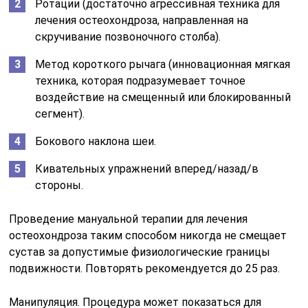
Ротации (достаточно агрессивная техника для
лечения остеохондроза, направленная на
скручивание позвоночного столба).
Метод короткого рычага (инновационная мягкая
техника, которая подразумевает точное
воздействие на смещенный или блокированный
сегмент).
Бокового наклона шеи.
Кивательных упражнений вперед/назад/в
стороны.
Проведение мануальной терапии для лечения
остеохондроза таким способом никогда не смещает
сустав за допустимые физиологические границы
подвижности. Повторять рекомендуется до 25 раз.
Манипуляция. Процедура может показаться для