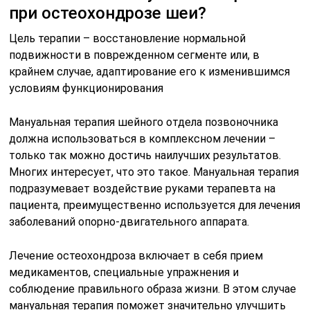
при остеохондрозе шеи?
Цель терапии – восстановление нормальной
подвижности в поврежденном сегменте или, в
крайнем случае, адаптирование его к изменившимся
условиям функционирования
Мануальная терапия шейного отдела позвоночника
должна использоваться в комплексном лечении –
только так можно достичь наилучших результатов.
Многих интересует, что это такое. Мануальная терапия
подразумевает воздействие руками терапевта на
пациента, преимущественно используется для лечения
заболеваний опорно-двигательного аппарата.
Лечение остеохондроза включает в себя прием
медикаментов, специальные упражнения и
соблюдение правильного образа жизни. В этом случае
мануальная терапия поможет значительно улучшить