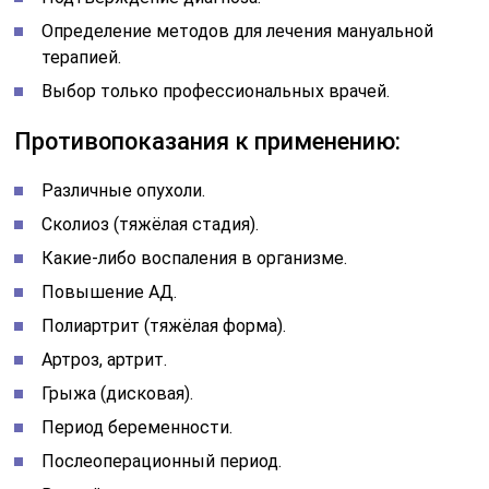
Определение методов для лечения мануальной
терапией.
Выбор только профессиональных врачей.
Противопоказания к применению:
Различные опухоли.
Сколиоз (тяжёлая стадия).
Какие-либо воспаления в организме.
Повышение АД.
Полиартрит (тяжёлая форма).
Артроз, артрит.
Грыжа (дисковая).
Период беременности.
Послеоперационный период.