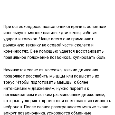
При остеохондрозе позвоночника врачи в основном
используют мягкие плавные движения, избегая
ударов и толчков. Чаще всего они применяют
рычажную технику на осевой части скелета и
конечностях. С ее помощью удается восстановить
правильное положение позвонков, купировать боль.
Начинается сеанс из массажа, мягкие движения
позволяют расслабить мышцы или повысить их
тонус. Чтобы подготовить мышцы к более
интенсивным движениям, нужно перейти к
поглаживаниям и легким разминочным движениям,
которые ускоряют кровоток и повышают активность
нейронов. После сеанса разогреваются мягкие ткани
вокруг позвоночника, ускоряются обменные