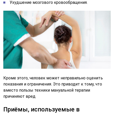
Ухудшение мозгового кровообращения.
Кроме этого, человек может неправильно оценить
показания и ограничения. Это приводит к тому, что
вместо пользы техники мануальной терапии
причиняют вред.
Приёмы, используемые в