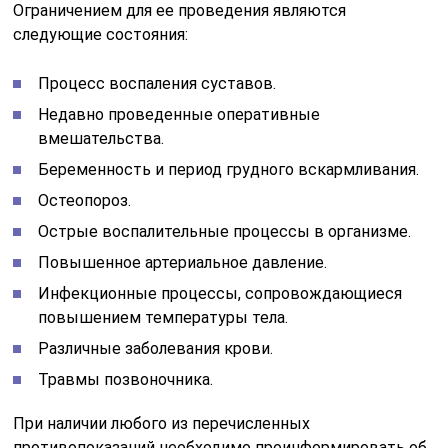
Ограничением для ее проведения являются
следующие состояния:
Процесс воспаления суставов.
Недавно проведенные оперативные
вмешательства.
Беременность и период грудного вскармливания.
Остеопороз.
Острые воспалительные процессы в организме.
Повышенное артериальное давление.
Инфекционные процессы, сопровождающиеся
повышением температуры тела.
Различные заболевания крови.
Травмы позвоночника.
При наличии любого из перечисленных
противопоказаний необходимо проинформировать об