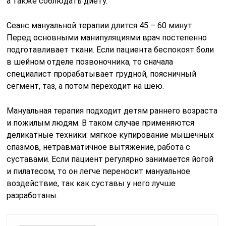
а также соблюдать диету.
Сеанс мануальной терапии длится 45 – 60 минут.
Перед основными манипуляциями врач постепенно
подготавливает ткани. Если пациента беспокоят боли
в шейном отделе позвоночника, то сначала
специалист прорабатывает грудной, поясничный
сегмент, таз, а потом переходит на шею.
Мануальная терапия подходит детям раннего возраста
и пожилым людям. В таком случае применяются
деликатные техники: мягкое купирование мышечных
спазмов, нетравматичное вытяжение, работа с
суставами. Если пациент регулярно занимается йогой
и пилатесом, то он легче переносит мануальное
воздействие, так как суставы у него лучше
разработаны.