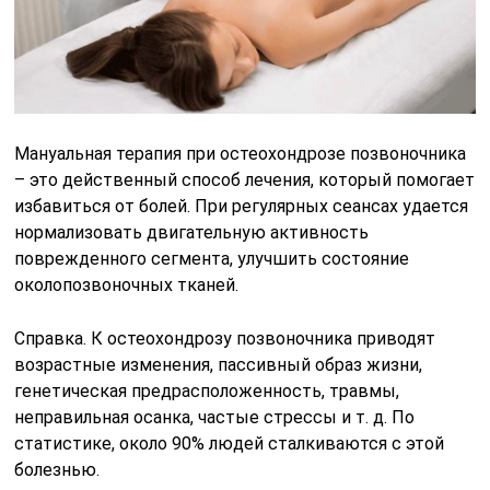
Мануальная терапия при остеохондрозе позвоночника
– это действенный способ лечения, который помогает
избавиться от болей. При регулярных сеансах удается
нормализовать двигательную активность
поврежденного сегмента, улучшить состояние
околопозвоночных тканей.
Справка. К остеохондрозу позвоночника приводят
возрастные изменения, пассивный образ жизни,
генетическая предрасположенность, травмы,
неправильная осанка, частые стрессы и т. д. По
статистике, около 90% людей сталкиваются с этой
болезнью.