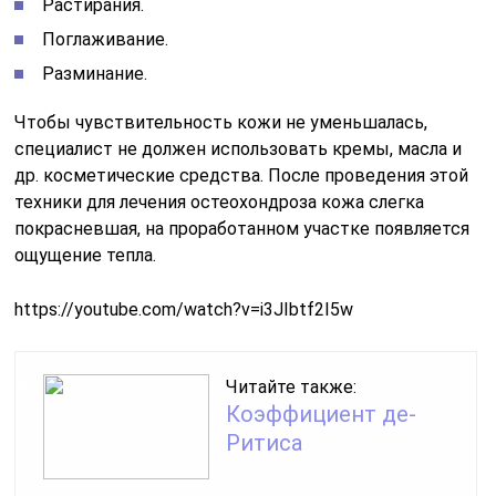
Растирания.
Поглаживание.
Разминание.
Чтобы чувствительность кожи не уменьшалась,
специалист не должен использовать кремы, масла и
др. косметические средства. После проведения этой
техники для лечения остеохондроза кожа слегка
покрасневшая, на проработанном участке появляется
ощущение тепла.
https://youtube.com/watch?v=i3JIbtf2I5w
Читайте также:
Коэффициент де-
Ритиса