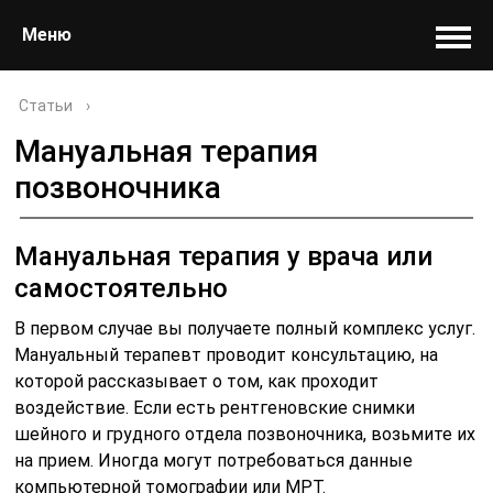
Меню
Статьи
›
Мануальная терапия
позвоночника
Мануальная терапия у врача или
самостоятельно
В первом случае вы получаете полный комплекс услуг.
Мануальный терапевт проводит консультацию, на
которой рассказывает о том, как проходит
воздействие. Если есть рентгеновские снимки
шейного и грудного отдела позвоночника, возьмите их
на прием. Иногда могут потребоваться данные
компьютерной томографии или МРТ.