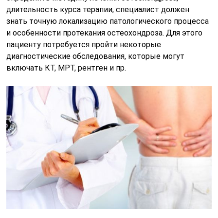
длительность курса терапии, специалист должен
знать точную локализацию патологического процесса
и особенности протекания остеохондроза. Для этого
пациенту потребуется пройти некоторые
диагностические обследования, которые могут
включать КТ, МРТ, рентген и пр.