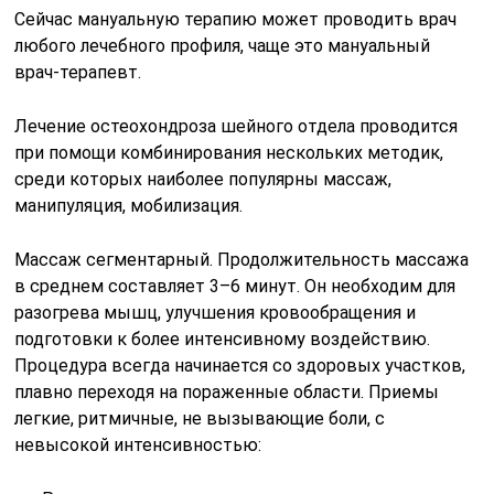
Сейчас мануальную терапию может проводить врач
любого лечебного профиля, чаще это мануальный
врач-терапевт.
Лечение остеохондроза шейного отдела проводится
при помощи комбинирования нескольких методик,
среди которых наиболее популярны массаж,
манипуляция, мобилизация.
Массаж сегментарный. Продолжительность массажа
в среднем составляет 3–6 минут. Он необходим для
разогрева мышц, улучшения кровообращения и
подготовки к более интенсивному воздействию.
Процедура всегда начинается со здоровых участков,
плавно переходя на пораженные области. Приемы
легкие, ритмичные, не вызывающие боли, с
невысокой интенсивностью: