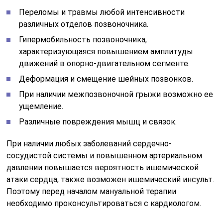
Переломы и травмы любой интенсивности
различных отделов позвоночника.
Гипермобильность позвоночника,
характеризующаяся повышением амплитуды
движений в опорно-двигательном сегменте.
Деформация и смещение шейных позвонков.
При наличии межпозвоночной грыжи возможно ее
ущемление.
Различные повреждения мышц и связок.
При наличии любых заболеваний сердечно-
сосудистой системы и повышенном артериальном
давлении повышается вероятность ишемической
атаки сердца, также возможен ишемический инсульт.
Поэтому перед началом мануальной терапии
необходимо проконсультироваться с кардиологом.