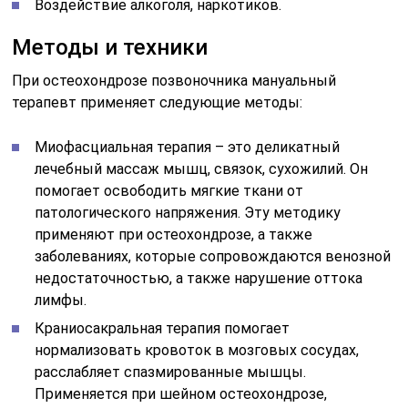
Воздействие алкоголя, наркотиков.
Методы и техники
При остеохондрозе позвоночника мануальный
терапевт применяет следующие методы:
Миофасциальная терапия – это деликатный
лечебный массаж мышц, связок, сухожилий. Он
помогает освободить мягкие ткани от
патологического напряжения. Эту методику
применяют при остеохондрозе, а также
заболеваниях, которые сопровождаются венозной
недостаточностью, а также нарушение оттока
лимфы.
Краниосакральная терапия помогает
нормализовать кровоток в мозговых сосудах,
расслабляет спазмированные мышцы.
Применяется при шейном остеохондрозе,