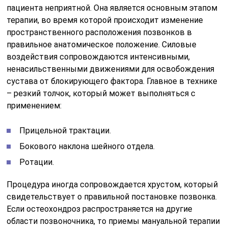
пациента неприятной. Она является основным этапом
терапии, во время которой происходит изменение
пространственного расположения позвонков в
правильное анатомическое положение. Силовые
воздействия сопровождаются интенсивными,
ненасильственными движениями для освобождения
сустава от блокирующего фактора. Главное в технике
– резкий толчок, который может выполняться с
применением:
Прицельной трактации.
Бокового наклона шейного отдела.
Ротации.
Процедура иногда сопровождается хрустом, который
свидетельствует о правильной постановке позвонка.
Если остеохондроз распространяется на другие
области позвоночника, то приемы мануальной терапии