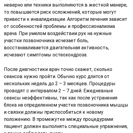
неверно или техники выполняются в жесткой манере,
то повышается риск осложнений, которые могут
привести к инвалидизации. Алгоритм лечения зависит
от особенностей проблемы и профессионализма
врача. При умелом воздействии рук на нужные
участки позвоночника исчезает боль,
восстанавливается двигательная активность,
исчезают симптомы остеохондроза.
После диагностики врач точно скажет, сколько
сеансов нужно пройти. Обычно курс длится от
нескольких недель до 2 – 3 месяцев. Процедуры
проводят с интервалом 2 – 7 дней. Ежедневные
сеансы неэффективны, так как после устранения
блока на определенном участке позвоночника мышцы
и связки должны приспособиться к новому
положению. В промежутке между процедурами
пациент должен выполнять специальные упражнения,