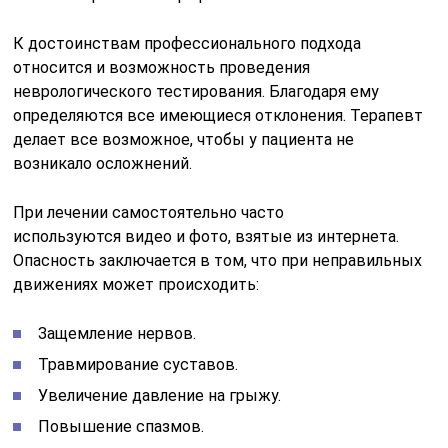
К достоинствам профессионального подхода
относится и возможность проведения
неврологического тестирования. Благодаря ему
определяются все имеющиеся отклонения. Терапевт
делает все возможное, чтобы у пациента не
возникало осложнений.
При лечении самостоятельно часто
используются видео и фото, взятые из интернета.
Опасность заключается в том, что при неправильных
движениях может происходить:
Защемление нервов.
Травмирование суставов.
Увеличение давление на грыжу.
Повышение спазмов.