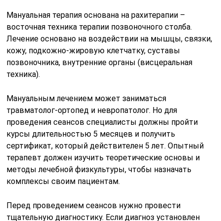
Мануальная терапия основана на рахитерапии –
восточная техника терапии позвоночного столба.
Лечение основано на воздействии на мышцы, связки,
кожу, подкожно-жировую клетчатку, суставы
позвоночника, внутренние органы (висцеральная
техника).
Мануальным лечением может заниматься
травматолог-ортопед и невропатолог. Но для
проведения сеансов специалисты должны пройти
курсы длительностью 5 месяцев и получить
сертификат, который действителен 5 лет. Опытный
терапевт должен изучить теоретические основы и
методы лечебной физкультуры, чтобы назначать
комплексы своим пациентам.
Перед проведением сеансов нужно провести
тщательную диагностику. Если диагноз установлен