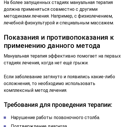
На более запущенных стадиях мануальная терапия
должна применяться совместно с другими
методиками лечения. Например, с физиолечением,
лечебной физкультурой и специальным массажем.
Показания и противопоказания к
применению данного метода
Мануальная терапия эффективно помогает на первых
стадиях лечения, когда нет ещё грыжи.
Если заболевание затянуто и появились какие-либо
осложнения, то необходимо использовать
комплексный метод лечения.
Требования для проведения терапии:
Нарушение работы позвоночного столба.
Подтверждение диагноза.