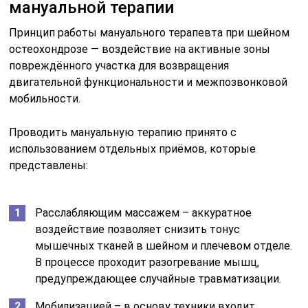
мануальной терапии
Принцип работы мануального терапевта при шейном
остеохондрозе — воздействие на активные зоны
повреждённого участка для возвращения
двигательной функциональности и межпозвонковой
мобильности.
Проводить мануальную терапию принято с
использованием отдельных приёмов, которые
представлены:
Расслабляющим массажем – аккуратное
воздействие позволяет снизить тонус
мышечных тканей в шейном и плечевом отделе.
В процессе проходит разогревание мышц,
предупреждающее случайные травматизации.
Мобилизацией – в основу техники входит