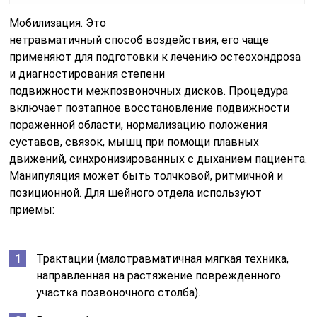
Мобилизация. Это
нетравматичный способ воздействия, его чаще
применяют для подготовки к лечению остеохондроза
и диагностирования степени
подвижности межпозвоночных дисков. Процедура
включает поэтапное восстановление подвижности
пораженной области, нормализацию положения
суставов, связок, мышц при помощи плавных
движений, синхронизированных с дыханием пациента.
Манипуляция может быть толчковой, ритмичной и
позиционной. Для шейного отдела используют
приемы:
Трактации (малотравматичная мягкая техника,
направленная на растяжение поврежденного
участка позвоночного столба).