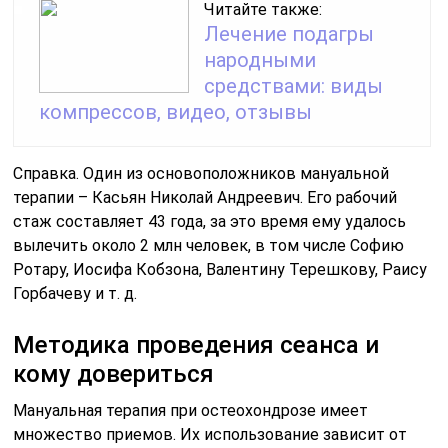
Читайте также:
Лечение подагры
народными
средствами: виды
компрессов, видео, отзывы
Справка. Один из основоположников мануальной
терапии – Касьян Николай Андреевич. Его рабочий
стаж составляет 43 года, за это время ему удалось
вылечить около 2 млн человек, в том числе Софию
Ротару, Иосифа Кобзона, Валентину Терешкову, Раису
Горбачеву и т. д.
Методика проведения сеанса и
кому довериться
Мануальная терапия при остеохондрозе имеет
множество приемов. Их использование зависит от