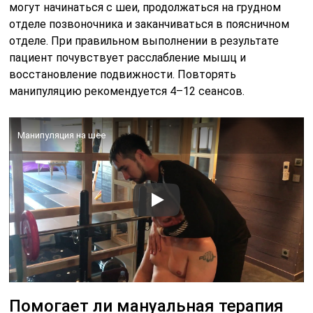
могут начинаться с шеи, продолжаться на грудном
отделе позвоночника и заканчиваться в поясничном
отделе. При правильном выполнении в результате
пациент почувствует расслабление мышц и
восстановление подвижности. Повторять
манипуляцию рекомендуется 4–12 сеансов.
Манипуляция на шее
Помогает ли мануальная терапия