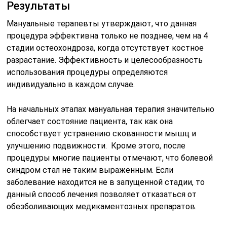
Результаты
Мануальные терапевты утверждают, что данная
процедура эффективна только не позднее, чем на 4
стадии остеохондроза, когда отсутствует костное
разрастание. Эффективность и целесообразность
использования процедуры определяются
индивидуально в каждом случае.
На начальных этапах мануальная терапия значительно
облегчает состояние пациента, так как она
способствует устранению скованности мышц и
улучшению подвижности. Кроме этого, после
процедуры многие пациенты отмечают, что болевой
синдром стал не таким выраженным. Если
заболевание находится не в запущенной стадии, то
данный способ лечения позволяет отказаться от
обезболивающих медикаментозных препаратов.