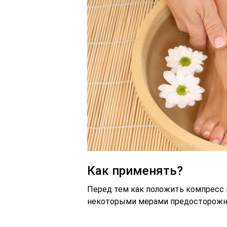
Как применять?
Перед тем как положить компресс
некоторыми мерами предосторожно