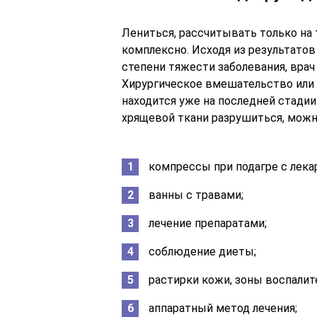
Лениться, рассчитывать только на 
комплексно. Исходя из результатов
степени тяжести заболевания, врач
Хирургическое вмешательство или 
находится уже на последней стадии.
хрящевой ткани разрушиться, можн
компрессы при подагре с лек
ванны с травами;
лечение препаратами;
соблюдение диеты;
растирки кожи, зоны воспалите
аппаратный метод лечения;