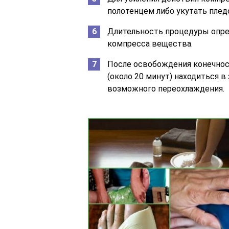
полотенцем либо укутать плед
Длительность процедуры опред
компресса вещества.
После освобождения конечнос
(около 20 минут) находиться 
возможного переохлаждения.