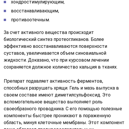
хондростимулирующим,
восстанавливающим,
противоотечным.
За счет активного вещества происходит
биологический синтез протеогликанов. Более
эффективно восстанавливаются поверхности
суставов, увеличивается объем синовиальной
жидкости. Доказано, что при курсовом лечении
сохраняется должное количество кальция в тканях.
Препарат подавляет активность ферментов,
способных разрушать хрящи. Гель и мазь выпуска в
своем составе имеют диметилсульфоксид. Это
вспомогательное вещество выполняет роль
своеобразного проводника. С его помощью полезные
компоненты быстрее проникают в пораженную
область, минуя клеточные мембраны. Этот компонент