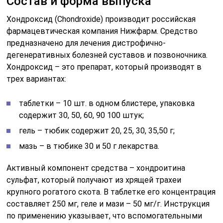
Активный компонент средства – хондроитина
сульфат, который получают из хрящей трахеи
крупного рогатого скота. В таблетке его концентрация
составляет 250 мг, геле и мази – 50 мг/г. Инструкция
по применению указывает, что вспомогательными
веществами таблеток являются следующие
компоненты: