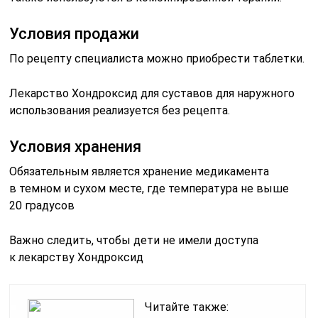
Условия продажи
По рецепту специалиста можно приобрести таблетки.
Лекарство Хондроксид для суставов для наружного
использования реализуется без рецепта.
Условия хранения
Обязательным является хранение медикамента
в темном и сухом месте, где температура не выше
20 градусов
Важно следить, чтобы дети не имели доступа
к лекарству Хондроксид
Читайте также: