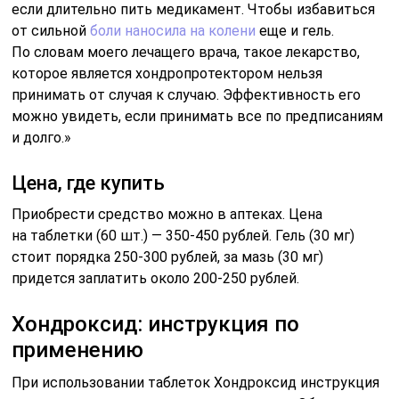
если длительно пить медикамент. Чтобы избавиться
от сильной
боли наносила на колени
еще и гель.
По словам моего лечащего врача, такое лекарство,
которое является хондропротектором нельзя
принимать от случая к случаю. Эффективность его
можно увидеть, если принимать все по предписаниям
и долго.»
Цена, где купить
Приобрести средство можно в аптеках. Цена
на таблетки (60 шт.) — 350-450 рублей. Гель (30 мг)
стоит порядка 250-300 рублей, за мазь (30 мг)
придется заплатить около 200-250 рублей.
Хондроксид: инструкция по
применению
При использовании таблеток Хондроксид инструкция