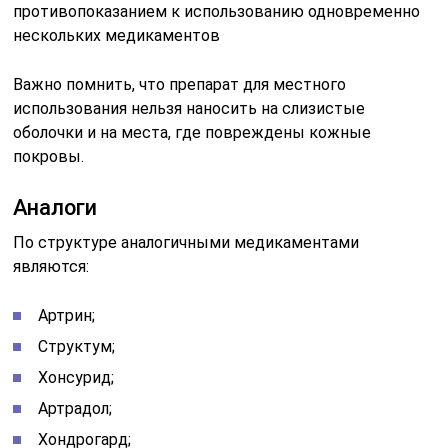
противопоказанием к использованию одновременно
нескольких медикаментов
Важно помнить, что препарат для местного
использования нельзя наносить на слизистые
оболочки и на места, где повреждены кожные
покровы.
Аналоги
По структуре аналогичными медикаментами
являются:
Артрин;
Структум;
Хонсурид;
Артрадол;
Хондрогард;