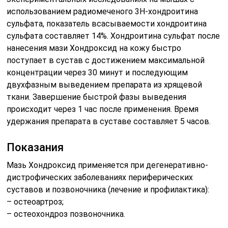
использованием радиомеченого 3Н-хондроитина
сульфата, показатель всасываемости хондроитина
сульфата составляет 14%. Хондроитина сульфат после
нанесения мази Хондроксид на кожу быстро
поступает в сустав с достижением максимальной
концентрации через 30 минут и последующим
двухфазным выведением препарата из хрящевой
ткани. Завершение быстрой фазы выведения
происходит через 1 час после применения. Время
удержания препарата в суставе составляет 5 часов.
Показания
Мазь Хондроксид применяется при дегенеративно-
дистрофических заболеваниях периферических
суставов и позвоночника (лечение и профилактика):
– остеоартроз;
– остеохондроз позвоночника.