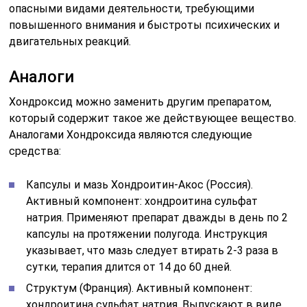
опасными видами деятельности, требующими
повышенного внимания и быстроты психических и
двигательных реакций.
Аналоги
Хондроксид можно заменить другим препаратом,
который содержит такое же действующее вещество.
Аналогами Хондроксида являются следующие
средства:
Капсулы и мазь Хондроитин-Акос (Россия).
Активный компонент: хондроитина сульфат
натрия. Применяют препарат дважды в день по 2
капсулы на протяжении полугода. Инструкция
указывает, что мазь следует втирать 2-3 раза в
сутки, терапия длится от 14 до 60 дней.
Структум (Франция). Активный компонент:
хондроитина сульфат натрия. Выпускают в виде