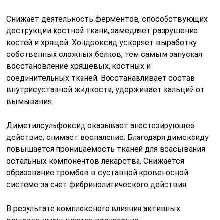
Снижает деятельность ферментов, способствующих
деструкции костной ткани, замедляет разрушение
костей и хрящей. Хондроксид ускоряет выработку
собственных сложных белков, тем самым запуская
восстановление хрящевых, костных и
соединительных тканей. Восстанавливает состав
внутрисуставной жидкости, удерживает кальций от
вымывания.
Диметилсульфоксид оказывает анестезирующее
действие, снимает воспаление. Благодаря димексиду
повышается проницаемость тканей для всасывания
остальных компонентов лекарства. Снижается
образование тромбов в суставной кровеносной
системе за счет фибринолитического действия.
В результате комплексного влияния активных