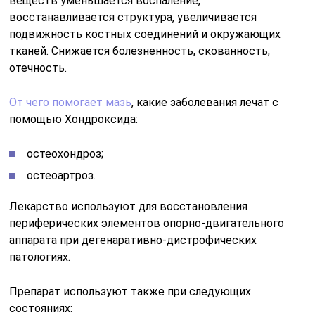
веществ уменьшается воспаление,
восстанавливается структура, увеличивается
подвижность костных соединений и окружающих
тканей. Снижается болезненность, скованность,
отечность.
От чего помогает мазь
, какие заболевания лечат с
помощью Хондроксида:
остеохондроз;
остеоартроз.
Лекарство используют для восстановления
периферических элементов опорно-двигательного
аппарата при дегенаративно-дистрофических
патологиях.
Препарат используют также при следующих
состояниях: