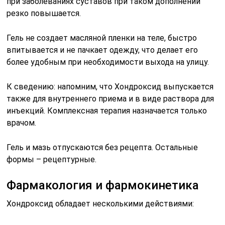
при заболеваниях суставов при таком дополнении
резко повышается.
Гель не создает масляной пленки на теле, быстро
впитывается и не пачкает одежду, что делает его
более удобным при необходимости выхода на улицу.
К сведению: напомним, что Хондроксид выпускается
также для внутреннего приема и в виде раствора для
инъекций. Комплексная терапия назначается только
врачом.
Гель и мазь отпускаются без рецепта. Остальные
формы – рецептурные.
Фармакология и фармокинетика
Хондроксид обладает несколькими действиями: