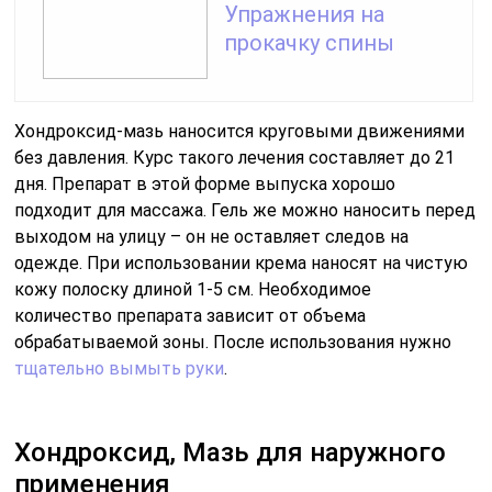
Упражнения на
прокачку спины
Хондроксид-мазь наносится круговыми движениями
без давления. Курс такого лечения составляет до 21
дня. Препарат в этой форме выпуска хорошо
подходит для массажа. Гель же можно наносить перед
выходом на улицу – он не оставляет следов на
одежде. При использовании крема наносят на чистую
кожу полоску длиной 1-5 см. Необходимое
количество препарата зависит от объема
обрабатываемой зоны. После использования нужно
тщательно вымыть руки
.
Хондроксид, Мазь для наружного
применения