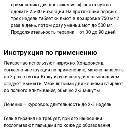
применению для достижения эффекта нужно
сделать 25-30 инъекций. На протяжении первых
трех недель таблетки пьют в дозировке 750 мг 2
раза в день, потом дозу уменьшают до 500 мг.
Продолжительность терапии – от 30 до 90 дней.
Инструкция по применению
Лекарство используют наружно. Хондроксид,
согласно инструкции по применению, можно наносить
до 3 раз в сутки. Кожу и руки перед использованием
следует вымыть. Мазь легкими движениями втирают
до полного впитывания, обычно 2-3 минуты.
Лечение – курсовое, длительность до 2-3 недель.
Гель втирания не требует, при его нанесении
похлопывают пальцами по коже до образования