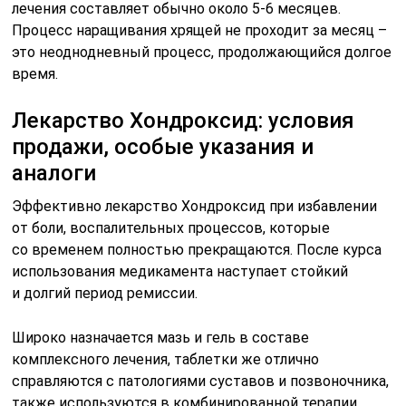
лечения составляет обычно около 5-6 месяцев.
Процесс наращивания хрящей не проходит за месяц –
это неоднодневный процесс, продолжающийся долгое
время.
Лекарство Хондроксид: условия
продажи, особые указания и
аналоги
Эффективно лекарство Хондроксид при избавлении
от боли, воспалительных процессов, которые
со временем полностью прекращаются. После курса
использования медикамента наступает стойкий
и долгий период ремиссии.
Широко назначается мазь и гель в составе
комплексного лечения, таблетки же отлично
справляются с патологиями суставов и позвоночника,
также используются в комбинированной терапии.