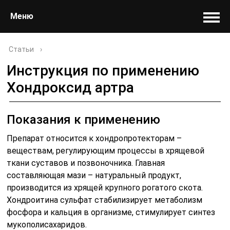
Меню
Статьи
›
Инструкция по применению
Хондроксид артра
Показания к применению
Препарат относится к хондропротекторам –
веществам, регулирующим процессы в хрящевой
ткани суставов и позвоночника. Главная
составляющая мази – натуральный продукт,
производится из хрящей крупного рогатого скота.
Хондроитина сульфат стабилизирует метаболизм
фосфора и кальция в организме, стимулирует синтез
мукополисахаридов.