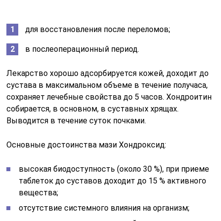
для восстановления после переломов;
в послеоперационный период.
Лекарство хорошо адсорбируется кожей, доходит до
сустава в максимальном объеме в течение получаса,
сохраняет лечебные свойства до 5 часов. Хондроитин
собирается, в основном, в суставных хрящах.
Выводится в течение суток почками.
Основные достоинства мази Хондроксид:
высокая биодоступность (около 30 %), при приеме
таблеток до суставов доходит до 15 % активного
вещества;
отсутствие системного влияния на организм;