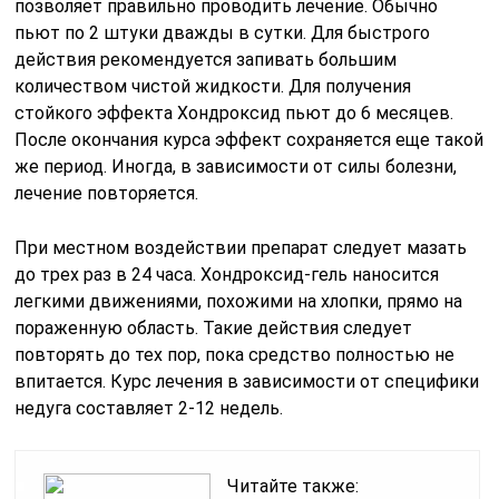
позволяет правильно проводить лечение. Обычно
пьют по 2 штуки дважды в сутки. Для быстрого
действия рекомендуется запивать большим
количеством чистой жидкости. Для получения
стойкого эффекта Хондроксид пьют до 6 месяцев.
После окончания курса эффект сохраняется еще такой
же период. Иногда, в зависимости от силы болезни,
лечение повторяется.
При местном воздействии препарат следует мазать
до трех раз в 24 часа. Хондроксид-гель наносится
легкими движениями, похожими на хлопки, прямо на
пораженную область. Такие действия следует
повторять до тех пор, пока средство полностью не
впитается. Курс лечения в зависимости от специфики
недуга составляет 2-12 недель.
Читайте также: