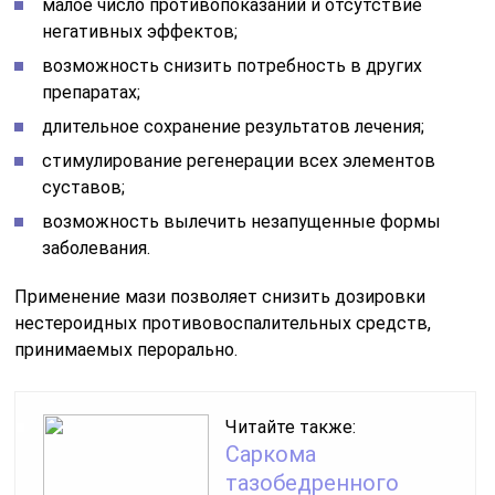
малое число противопоказаний и отсутствие
негативных эффектов;
возможность снизить потребность в других
препаратах;
длительное сохранение результатов лечения;
стимулирование регенерации всех элементов
суставов;
возможность вылечить незапущенные формы
заболевания.
Применение мази позволяет снизить дозировки
нестероидных противовоспалительных средств,
принимаемых перорально.
Читайте также:
Саркома
тазобедренного