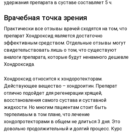
удержания препарата в суставе составляет 5 ч.
Врачебная точка зрения
Практически все отзывы врачей сходятся на том, что
препарат Хондроксид является достаточно
эффективным средством. Отдельные отзывы могут
свидетельствовать лишь о том, что существуют
аналоги препарата, которые будут ненамного дешевле
Хондроксида.
Хондроксид относится к хондоротекторам.
Действующее вещество – хондроитин. Препарат
отлично подойдет для регенерации хрящей,
восстановления самого сустава и суставной
жидкости. Но многим пациентам стоит быть
терпеливым в том плане, что лечение
хондопротекторами в общем не длиться 3 дня. Это
довольно продолжительный и долгий процесс. Курс