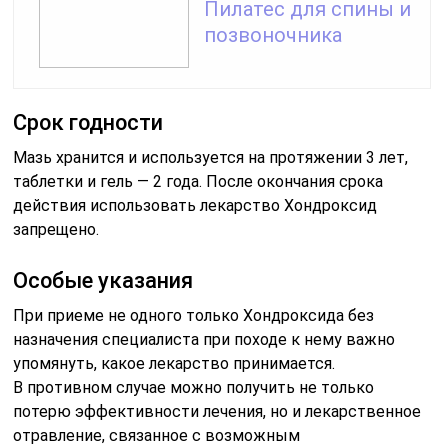
Пилатес для спины и
позвоночника
Срок годности
Мазь хранится и используется на протяжении 3 лет,
таблетки и гель — 2 года. После окончания срока
действия использовать лекарство Хондроксид
запрещено.
Особые указания
При приеме не одного только Хондроксида без
назначения специалиста при походе к нему важно
упомянуть, какое лекарство принимается.
В противном случае можно получить не только
потерю эффективности лечения, но и лекарственное
отравление, связанное с возможным