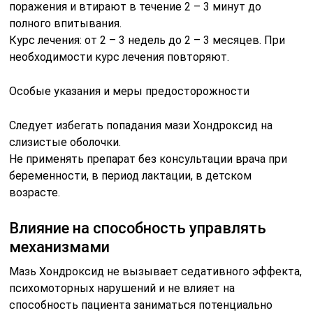
поражения и втирают в течение 2 – 3 минут до
полного впитывания.
Курс лечения: от 2 – 3 недель до 2 – 3 месяцев. При
необходимости курс лечения повторяют.
Особые указания и меры предосторожности
Следует избегать попадания мази Хондроксид на
слизистые оболочки.
Не применять препарат без консультации врача при
беременности, в период лактации, в детском
возрасте.
Влияние на способность управлять
механизмами
Мазь Хондроксид не вызывает седативного эффекта,
психомоторных нарушений и не влияет на
способность пациента заниматься потенциально