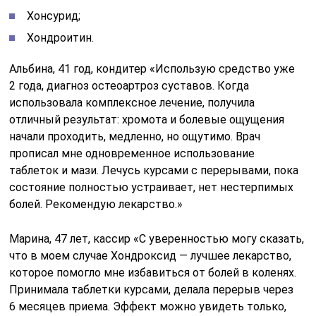
Хонсурид;
Хондроитин.
Альбина, 41 год, кондитер «Использую средство уже
2 года, диагноз остеоартроз суставов. Когда
использовала комплексное лечение, получила
отличный результат: хромота и болевые ощущения
начали проходить, медленно, но ощутимо. Врач
прописал мне одновременное использование
таблеток и мази. Лечусь курсами с перерывами, пока
состояние полностью устраивает, нет нестерпимых
болей. Рекомендую лекарство.»
Марина, 47 лет, кассир «С уверенностью могу сказать,
что в моем случае Хондроксид — лучшее лекарство,
которое помогло мне избавиться от болей в коленях.
Принимала таблетки курсами, делала перерыв через
6 месяцев приема. Эффект можно увидеть только,