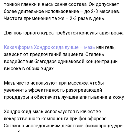
тонкой пленки и высыхания состава. Он допускает
более длительное использование – до 2-3 месяцев.
Частота применения та же – 2-3 раза в день.
Для повторного курса требуется консультация врача.
Какая форма Хондроксида лучше – мазь
или гель,
зависит от предпочтений пациента. Степень
воздействия благодаря одинаковой концентрации
высока в обоих видах.
Мазь часто используют при массаже, чтобы
увеличить эффективность разогревающей
процедуры и обеспечить лучшее впитывание в кожу.
Хондроксид мазь используется в качестве
лекарственного компонента при фонофорезе.
Согласно исследованиям действие физиопроцедуры