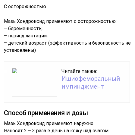
С осторожностью
Мазь Хондроксид применяют с осторожностью:
– беременность;
– период лактации;
– детский возраст (эффективность и безопасность не
установлены)
Читайте также:
Ишиофеморальный
импинджмент
Способ применения и дозы
Мазь Хондроксид применяют наружно.
Наносят 2 – 3 раза в день на кожу над очагом