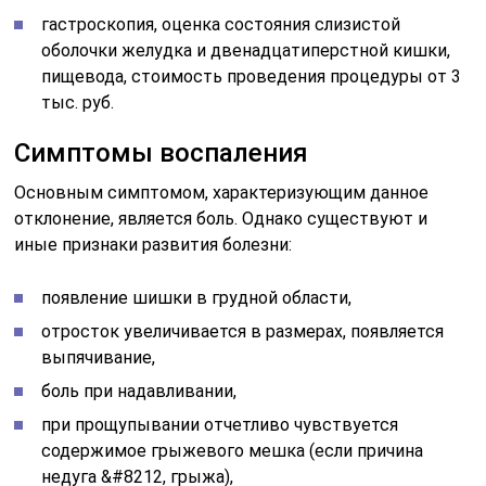
гастроскопия, оценка состояния слизистой
оболочки желудка и двенадцатиперстной кишки,
пищевода, стоимость проведения процедуры от 3
тыс. руб.
Симптомы воспаления
Основным симптомом, характеризующим данное
отклонение, является боль. Однако существуют и
иные признаки развития болезни:
появление шишки в грудной области,
отросток увеличивается в размерах, появляется
выпячивание,
боль при надавливании,
при прощупывании отчетливо чувствуется
содержимое грыжевого мешка (если причина
недуга &#8212, грыжа),