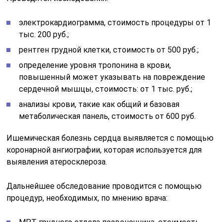
электрокардиограмма, стоимость процедуры от 1
тыс. 200 руб.;
рентген грудной клетки, стоимость от 500 руб.;
определение уровня тропонина в крови,
повышенный может указывать на повреждение
сердечной мышцы, стоимость: от 1 тыс. руб.;
анализы крови, такие как общий и базовая
метаболическая панель, стоимость от 600 руб.
Ишемическая болезнь сердца выявляется с помощью
коронарной ангиографии, которая используется для
выявления атеросклероза.
Дальнейшее обследование проводится с помощью
процедур, необходимых, по мнению врача: