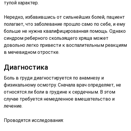
тупой характер.
Нередко, избавившись от сильнейших болей, пациент
полагает, что заболевание прошло само по себе, и ему
больше не нужна квалифицированная помощь. Однако
синдром реберного скользящего хряща может
довольно легко привести к воспалительным реакциям
в мечевидном отростке.
Диагностика
Боль в груди диагностируется по анамнезу и
физикальному осмотру. Сначала врач определяет, не
относятся ли боли в грудине к сердечным. В этом
случае требуется немедленное вмешательство и
лечение.
Проводятся исследования: