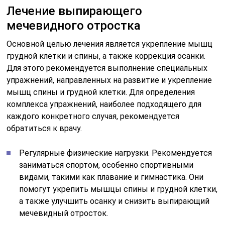
Лечение выпирающего
мечевидного отростка
Основной целью лечения является укрепление мышц
грудной клетки и спины, а также коррекция осанки.
Для этого рекомендуется выполнение специальных
упражнений, направленных на развитие и укрепление
мышц спины и грудной клетки. Для определения
комплекса упражнений, наиболее подходящего для
каждого конкретного случая, рекомендуется
обратиться к врачу.
Регулярные физические нагрузки. Рекомендуется
заниматься спортом, особенно спортивными
видами, такими как плавание и гимнастика. Они
помогут укрепить мышцы спины и грудной клетки,
а также улучшить осанку и снизить выпирающий
мечевидный отросток.