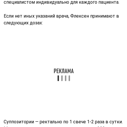
специалистом индивидуально для каждого пациента.
Если нет иных указаний врача, Флексен принимают в
следующих дозах:
Суппозитории — ректально по 1 свече 1-2 раза в сутки.