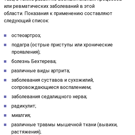
или ревматических заболеваний в этой
области. Показания к применению составляют
следующий список:
остеоартроз;
подагра (острые приступы или хронические
проявления);
болезнь Бехтерева;
различные виды артрита;
заболевания суставов и сухожилий,
сопровождающиеся воспалением;
заболевания седалищного нерва;
радикулит;
миалгия;
различные травмы мышечной ткани (вывихи,
растяжения);