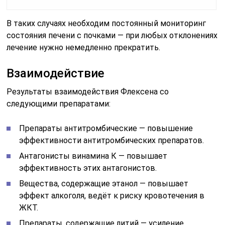
В таких случаях необходим постоянный мониторинг
состояния печени с почками — при любых отклонениях
лечение нужно немедленно прекратить.
Взаимодействие
Результаты взаимодействия Флексена со
следующими препаратами:
Препараты антитромбические — повышение
эффективности антитромбических препаратов.
Антагонисты винамина К — повышает
эффективность этих антагонистов.
Вещества, содержащие этанол — повышает
эффект алкоголя, ведёт к риску кровотечения в
ЖКТ.
Препараты, содержащие литий — усиление