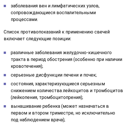
заболевания вен и лимфатических узлов,
сопровождающиеся воспалительными
процессами.
Список противопоказаний к применению свечей
включает следующие позиции:
различные заболевания желудочно-кишечного
тракта в период обострения (особенно при наличии
кровотечения);
серьезные дисфункции печени и почек;
состояния, характеризующиеся серьезным
снижением количества лейкоцитов и тромбоцитов
(лейкопения, тромбоцитопрения);
вынашивание ребенка (может назначаться в
первом и втором триместре, но исключительно
под наблюдением врача);