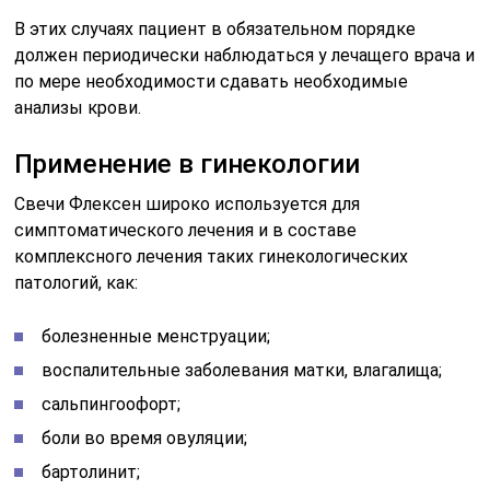
В этих случаях пациент в обязательном порядке
должен периодически наблюдаться у лечащего врача и
по мере необходимости сдавать необходимые
анализы крови.
Применение в гинекологии
Свечи Флексен широко используется для
симптоматического лечения и в составе
комплексного лечения таких гинекологических
патологий, как:
болезненные менструации;
воспалительные заболевания матки, влагалища;
сальпингоофорт;
боли во время овуляции;
бартолинит;