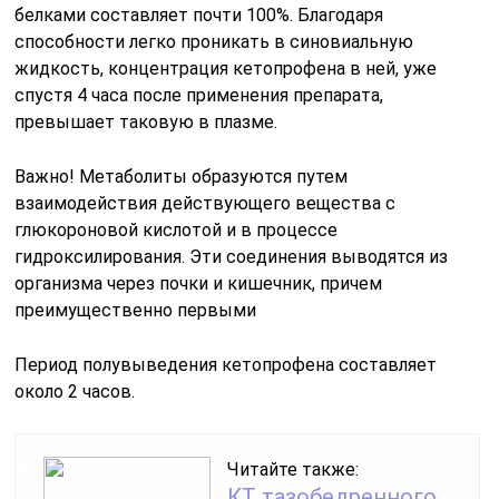
белками составляет почти 100%. Благодаря
способности легко проникать в синовиальную
жидкость, концентрация кетопрофена в ней, уже
спустя 4 часа после применения препарата,
превышает таковую в плазме.
Важно! Метаболиты образуются путем
взаимодействия действующего вещества с
глюкороновой кислотой и в процессе
гидроксилирования. Эти соединения выводятся из
организма через почки и кишечник, причем
преимущественно первыми
Период полувыведения кетопрофена составляет
около 2 часов.
Читайте также:
КТ тазобедренного