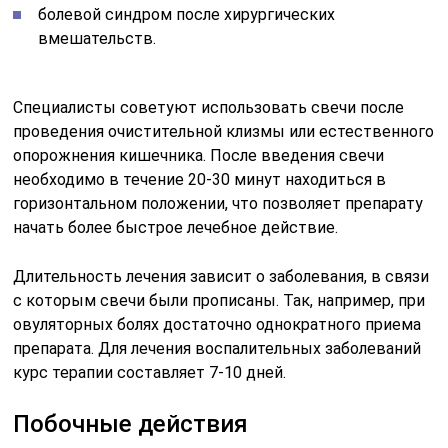
болевой синдром после хирургических
вмешательств.
Специалисты советуют использовать свечи после
проведения очистительной клизмы или естественного
опорожнения кишечника. После введения свечи
необходимо в течение 20-30 минут находиться в
горизонтальном положении, что позволяет препарату
начать более быстрое лечебное действие.
Длительность лечения зависит о заболевания, в связи
с которым свечи были прописаны. Так, например, при
овуляторных болях достаточно однократного приема
препарата. Для лечения воспалительных заболеваний
курс терапии составляет 7-10 дней.
Побочные действия