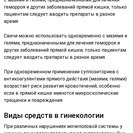
геморроя и других заболеваний прямой кишки, только
пациентам следует вводить препараты в разное
время
Свечи можно использовать одновременно с мазями и
гелями, предназначенными для лечения геморроя и
других заболеваний прямой кишки, только пациентам
следует вводить препараты в разное время.
При одновременном применении суппозиториев с
антикоагулянтами прямого действия (мазями, гелями)
возрастает риск развития кровотечений, особенно
если в прямой кишке имеются микроскопические
трещинки и повреждения.
Виды средств в гинекологии
При различных нарушениях мочеполовой системы у