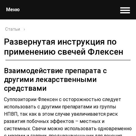
Меню
Статьи
›
Развернутая инструкция по
применению свечей Флексен
Взаимодействие препарата с
другими лекарственными
средствами
Суппозитории Флексен с осторожностью следует
использовать с другими препаратами из группы
НПВП, так как в этом случае увеличивается риск
развития побочных эффектов – местных и
системных. Свечи можно использовать одновременно
с мазями и гелями, предназначенными для лечения