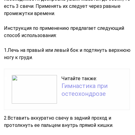
есть 3 свечи. Применять их следует через равные
промежутки времени.
Инструкция по применению предлагает следующий
способ использования:
1.Лечь на правый или левый бок и подтянуть верхнюю
ногу к груди.
Читайте также:
Гимнастика при
остеохондрозе
2.Вставить аккуратно свечу в задний проход и
протолкнуть ее пальцем внутрь прямой кишки.