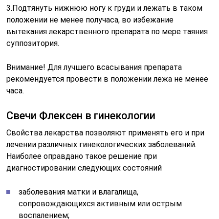
3.Подтянуть нижнюю ногу к груди и лежать в таком
положении не менее получаса, во избежание
вытекания лекарственного препарата по мере таяния
суппозитория.
Внимание! Для лучшего всасывания препарата
рекомендуется провести в положении лежа не менее
часа.
Свечи Флексен в гинекологии
Свойства лекарства позволяют применять его и при
лечении различных гинекологических заболеваний.
Наиболее оправдано такое решение при
диагностировании следующих состояний
заболевания матки и влагалища,
сопровождающихся активным или острым
воспалением;