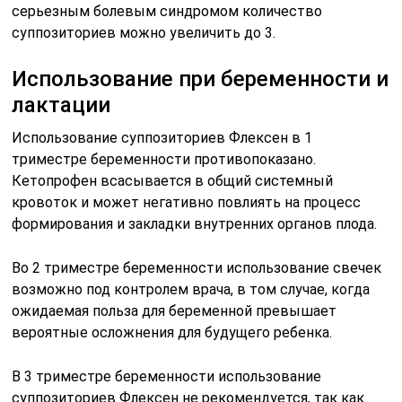
серьезным болевым синдромом количество
суппозиториев можно увеличить до 3.
Использование при беременности и
лактации
Использование суппозиториев Флексен в 1
триместре беременности противопоказано.
Кетопрофен всасывается в общий системный
кровоток и может негативно повлиять на процесс
формирования и закладки внутренних органов плода.
Во 2 триместре беременности использование свечек
возможно под контролем врача, в том случае, когда
ожидаемая польза для беременной превышает
вероятные осложнения для будущего ребенка.
В 3 триместре беременности использование
суппозиториев Флексен не рекомендуется, так как