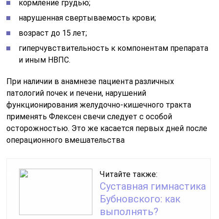
кормление грудью;
нарушенная свертываемость крови;
возраст до 15 лет;
гиперчувствительность к компонентам препарата
и иным НВПС.
При наличии в анамнезе пациента различных
патологий почек и печени, нарушений
функционирования желудочно-кишечного тракта
применять Флексен свечи следует с особой
осторожностью. Это же касается первых дней после
операционного вмешательства
Читайте также:
Суставная гимнастика
Бубновского: как
выполнять?