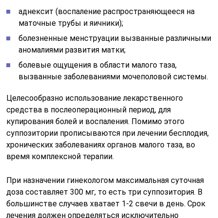
аднексит (воспаление распространяющееся на
маточные трубы и яичники);
болезненные менструации вызванные различными
аномалиями развития матки;
болевые ощущения в области малого таза,
вызванные заболеваниями мочеполовой системы.
Целесообразно использование лекарственного
средства в послеоперационный период, для
купирования болей и воспаления. Помимо этого
суппозитории прописываются при лечении бесплодия,
хронических заболеваниях органов малого таза, во
время комплексной терапии.
При назначении гинекологом максимальная суточная
доза составляет 300 мг, то есть три суппозитория. В
большинстве случаев хватает 1-2 свечи в день. Срок
лечения должен определяться исключительно