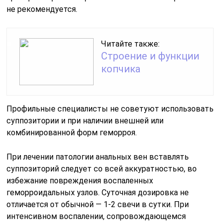
не рекомендуется.
Читайте также:
Строение и функции
копчика
Профильные специалисты не советуют использовать
суппозитории и при наличии внешней или
комбинированной форм геморроя.
При лечении патологии анальных вен вставлять
суппозиторий следует со всей аккуратностью, во
избежание повреждения воспаленных
геморроидальных узлов. Суточная дозировка не
отличается от обычной — 1-2 свечи в сутки. При
интенсивном воспалении, сопровождающемся