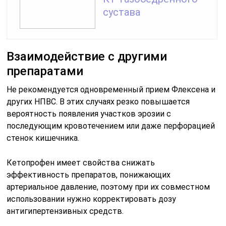
сустава
Взаимодействие с другими
препаратами
Не рекомендуется одновременный прием Флексена и
других НПВС. В этих случаях резко повышается
вероятность появления участков эрозии с
последующим кровотечением или даже перфорацией
стенок кишечника.
Кетопрофен имеет свойства снижать
эффективность препаратов, понижающих
артериальное давление, поэтому при их совместном
использовании нужно корректировать дозу
антигипертензивных средств.