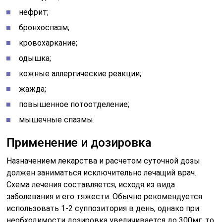
нефрит;
бронхоспазм;
кровохаркание;
одышка;
кожные аллергические реакции;
жажда;
повышенное потоотделение;
мышечные спазмы.
Применение и дозировка
Назначением лекарства и расчетом суточной дозы
должен заниматься исключительно лечащий врач.
Схема лечения составляется, исходя из вида
заболевания и его тяжести. Обычно рекомендуется
использовать 1-2 суппозитория в день, однако при
необходимости дозировка увеличивается до 300мг, то