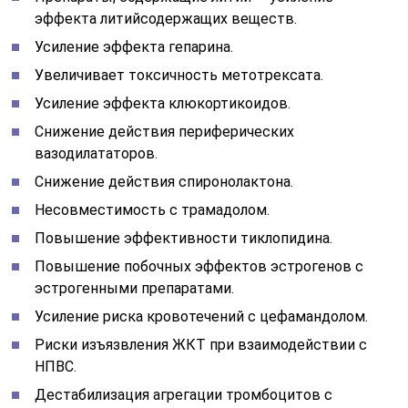
эффекта литийсодержащих веществ.
Усиление эффекта гепарина.
Увеличивает токсичность метотрексата.
Усиление эффекта клюкортикоидов.
Снижение действия периферических
вазодилататоров.
Снижение действия спиронолактона.
Несовместимость с трамадолом.
Повышение эффективности тиклопидина.
Повышение побочных эффектов эстрогенов с
эстрогенными препаратами.
Усиление риска кровотечений с цефамандолом.
Риски изъязвления ЖКТ при взаимодействии с
НПВС.
Дестабилизация агрегации тромбоцитов с