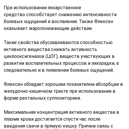
При использовании лекарственное
средство способствует снижению интенсивности
болевых ощущений и воспаления. Также Флексен
оказывает жаропонижающие действие.
Такие свойства обуславливаются способностью
активного вещества снижать активность
циклооксигеназов (ЦОГ), веществ участвующих в
развитии воспалительных процессов и лихорадки, а
следовательно и в появлении болевых ощущений.
Флексен обладает хорошим показателем абсорбции в
желудочно-кишечном тракте при использовании в
форме ректальных суппозиториев.
Максимальная концентрация активного вещества в
плазме крови достигается спустя час после
введения свечи в прямую кишку. Причем связь с