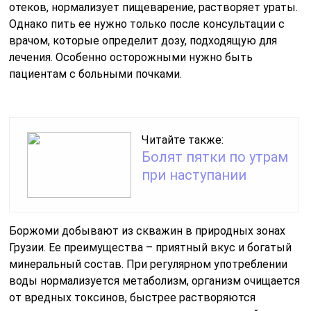
отеков, нормализует пищеварение, растворяет ураты.
Однако пить ее нужно только после консультации с
врачом, которые определит дозу, подходящую для
лечения. Особенно осторожными нужно быть
пациентам с больными почками.
Читайте также:
Болят пятки по утрам
при наступании
Боржоми добывают из скважин в природных зонах
Грузии. Ее преимущества – приятный вкус и богатый
минеральный состав. При регулярном употреблении
воды нормализуется метаболизм, организм очищается
от вредных токсинов, быстрее растворяются