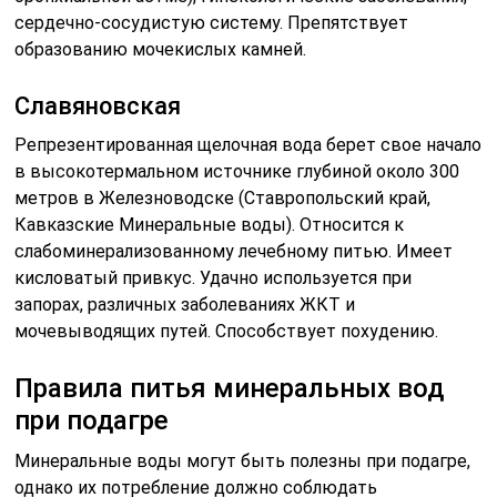
сердечно-сосудистую систему. Препятствует
образованию мочекислых камней.
Славяновская
Репрезентированная щелочная вода берет свое начало
в высокотермальном источнике глубиной около 300
метров в Железноводске (Ставропольский край,
Кавказские Минеральные воды). Относится к
слабоминерализованному лечебному питью. Имеет
кисловатый привкус. Удачно используется при
запорах, различных заболеваниях ЖКТ и
мочевыводящих путей. Способствует похудению.
Правила питья минеральных вод
при подагре
Минеральные воды могут быть полезны при подагре,
однако их потребление должно соблюдать