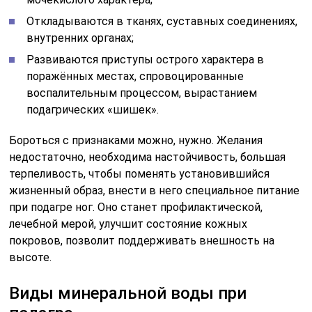
Откладываются в тканях, суставных соединениях,
внутренних органах;
Развиваются приступы острого характера в
поражённых местах, спровоцированные
воспалительным процессом, вырастанием
подагрических «шишек».
Бороться с признаками можно, нужно. Желания
недостаточно, необходима настойчивость, большая
терпеливость, чтобы поменять установившийся
жизненный образ, внести в него специальное питание
при подагре ног. Оно станет профилактической,
лечебной мерой, улучшит состояние кожных
покровов, позволит поддерживать внешность на
высоте.
Виды минеральной воды при