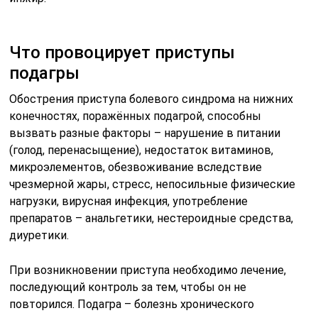
Что провоцирует приступы
подагры
Обострения приступа болевого синдрома на нижних
конечностях, поражённых подагрой, способны
вызвать разные факторы – нарушение в питании
(голод, перенасыщение), недостаток витаминов,
микроэлементов, обезвоживание вследствие
чрезмерной жары, стресс, непосильные физические
нагрузки, вирусная инфекция, употребление
препаратов – анальгетики, нестероидные средства,
диуретики.
При возникновении приступа необходимо лечение,
последующий контроль за тем, чтобы он не
повторился. Подагра – болезнь хронического