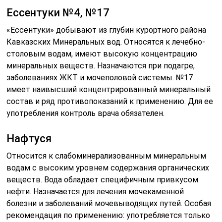
Ессентуки №4, №17
«Ессентуки» добывают из глубин курортного района
Кавказских Минеральных вод. Относятся к лечебно-
столовым водам, имеют высокую концентрацию
минеральных веществ. Назначаются при подагре,
заболеваниях ЖКТ и мочеполовой системы. №17
имеет наивысший концентрированный минеральный
состав и ряд противопоказаний к применению. Для ее
употребления контроль врача обязателен.
Нафтуся
Относится к слабоминерализованным минеральным
водам с высоким уровнем содержания органических
веществ. Вода обладает специфичным привкусом
нефти. Назначается для лечения мочекаменной
болезни и заболеваний мочевыводящих путей. Особая
рекомендация по применению: употребляется только