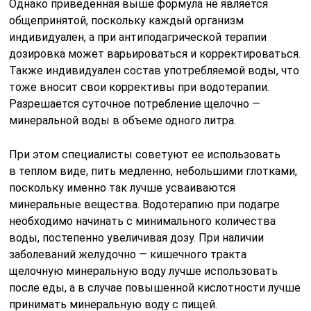
Однако приведенная выше формула не является
общепринятой, поскольку каждый организм
индивидуален, а при антиподагрической терапии
дозировка может варьироваться и корректироваться.
Также индивидуален состав употребляемой воды, что
тоже вносит свои коррективы при водотерапии.
Разрешается суточное потребление щелочно —
минеральной воды в объеме одного литра.
При этом специалисты советуют ее использовать
в теплом виде, пить медленно, небольшими глотками,
поскольку именно так лучше усваиваются
минеральные вещества. Водотерапию при подагре
необходимо начинать с минимального количества
воды, постепенно увеличивая дозу. При наличии
заболеваний желудочно — кишечного тракта
щелочную минеральную воду лучше использовать
после еды, а в случае повышенной кислотности лучше
принимать минеральную воду с пищей.