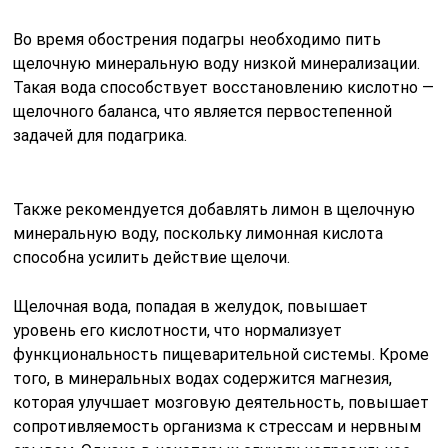
Во время обострения подагры необходимо пить
щелочную минеральную воду низкой минерализации.
Такая вода способствует восстановлению кислотно —
щелочного баланса, что является первостепенной
задачей для подагрика.
Также рекомендуется добавлять лимон в щелочную
минеральную воду, поскольку лимонная кислота
способна усилить действие щелочи.
Щелочная вода, попадая в желудок, повышает
уровень его кислотности, что нормализует
функциональность пищеварительной системы. Кроме
того, в минеральных водах содержится магнезия,
которая улучшает мозговую деятельность, повышает
сопротивляемость организма к стрессам и нервным