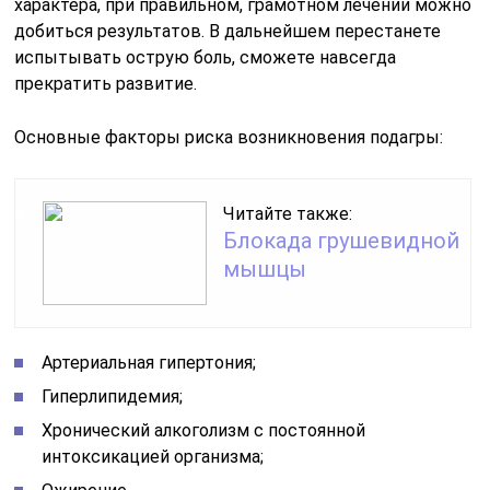
характера, при правильном, грамотном лечении можно
добиться результатов. В дальнейшем перестанете
испытывать острую боль, сможете навсегда
прекратить развитие.
Основные факторы риска возникновения подагры:
Читайте также:
Блокада грушевидной
мышцы
Артериальная гипертония;
Гиперлипидемия;
Хронический алкоголизм с постоянной
интоксикацией организма;