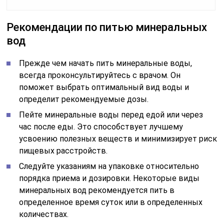
Рекомендации по питью минеральных
вод
Прежде чем начать пить минеральные воды,
всегда проконсультируйтесь с врачом. Он
поможет выбрать оптимальный вид воды и
определит рекомендуемые дозы.
Пейте минеральные воды перед едой или через
час после еды. Это способствует лучшему
усвоению полезных веществ и минимизирует риск
пищевых расстройств.
Следуйте указаниям на упаковке относительно
порядка приема и дозировки. Некоторые виды
минеральных вод рекомендуется пить в
определенное время суток или в определенных
количествах.