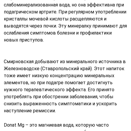
слабоминерализованная вода, но она эффективна при
подагрическом артрите. При регулярном употреблении
кристаллы мочевой кислоты расщепляются и
выводятся через почки. Эту минералку принимают для
ослабления симптомов болезни и профилактики
новых приступов.
Смирновская добывают из минерального источника в
Железноводске (Ставропольский край). Этот напиток
тоже имеет низкую концентрацию минеральных
элементов, но при подагре помогает достигнуть
нужного терапевтического эффекта. Его принято
употреблять при обострении заболевания, чтобы
снизить выраженность симптоматики и ускорить
наступление ремиссии.
Donat Mg – это магниевая вода, которую часто