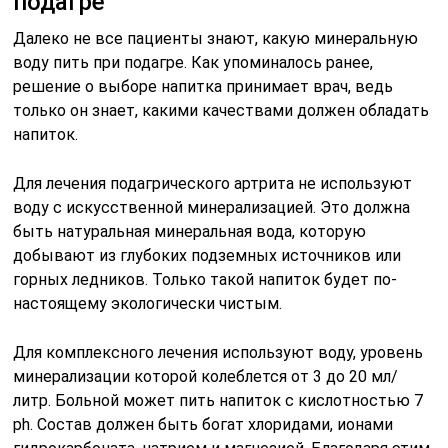
подагре
Далеко не все пациенты знают, какую минеральную
воду пить при подагре. Как упоминалось ранее,
решение о выборе напитка принимает врач, ведь
только он знает, какими качествами должен обладать
напиток.
Для лечения подагрического артрита не используют
воду с искусственной минерализацией. Это должна
быть натуральная минеральная вода, которую
добывают из глубоких подземных источников или
горных ледников. Только такой напиток будет по-
настоящему экологически чистым.
Для комплексного лечения используют воду, уровень
минерализации которой колеблется от 3 до 20 мл/
литр. Больной может пить напиток с кислотностью 7
ph. Состав должен быть богат хлоридами, ионами