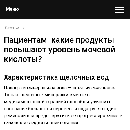
Меню
Статьи
›
Пациентам: какие продукты
повышают уровень мочевой
кислоты?
Характеристика щелочных вод
Подагра и минеральная вода — понятия связанные.
Только щелочные минералки вместе с
медикаментозной терапией способны улучшить
состояние больного и перевести подагру в стадию
ремиссии или предотвратить ее прогрессирование в
начальной стадии возникновения.