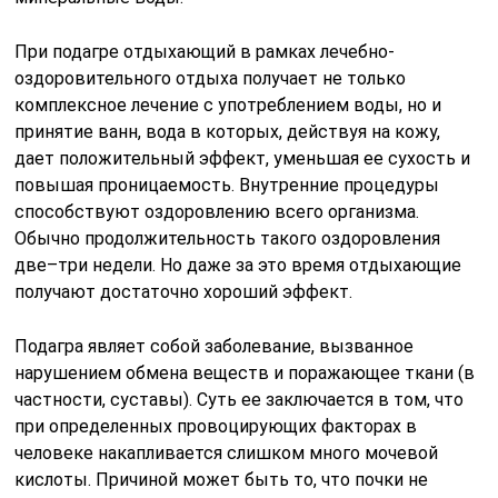
При подагре отдыхающий в рамках лечебно-
оздоровительного отдыха получает не только
комплексное лечение с употреблением воды, но и
принятие ванн, вода в которых, действуя на кожу,
дает положительный эффект, уменьшая ее сухость и
повышая проницаемость. Внутренние процедуры
способствуют оздоровлению всего организма.
Обычно продолжительность такого оздоровления
две–три недели. Но даже за это время отдыхающие
получают достаточно хороший эффект.
Подагра являет собой заболевание, вызванное
нарушением обмена веществ и поражающее ткани (в
частности, суставы). Суть ее заключается в том, что
при определенных провоцирующих факторах в
человеке накапливается слишком много мочевой
кислоты. Причиной может быть то, что почки не