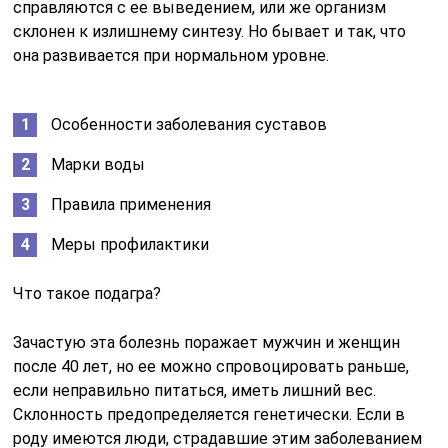
справляются с ее выведением, или же организм
склонен к излишнему синтезу. Но бывает и так, что
она развивается при нормальном уровне.
Особенности заболевания суставов
Марки воды
Правила применения
Меры профилактики
Что такое подагра?
Зачастую эта болезнь поражает мужчин и женщин
после 40 лет, но ее можно спровоцировать раньше,
если неправильно питаться, иметь лишний вес.
Склонность предопределяется генетически. Если в
роду имеются люди, страдавшие этим заболеванием