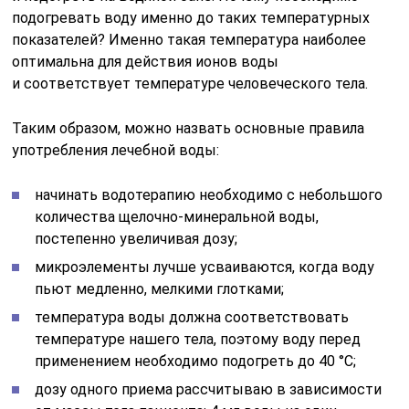
подогревать воду именно до таких температурных
показателей? Именно такая температура наиболее
оптимальна для действия ионов воды
и соответствует температуре человеческого тела.
Таким образом, можно назвать основные правила
употребления лечебной воды:
начинать водотерапию необходимо с небольшого
количества щелочно-минеральной воды,
постепенно увеличивая дозу;
микроэлементы лучше усваиваются, когда воду
пьют медленно, мелкими глотками;
температура воды должна соответствовать
температуре нашего тела, поэтому воду перед
применением необходимо подогреть до 40 °C;
дозу одного приема рассчитываю в зависимости