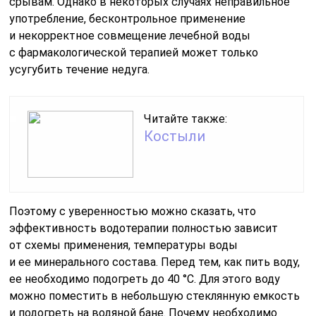
срывам. Однако в некоторых случаях неправильное
употребление, бесконтрольное применение
и некорректное совмещение лечебной воды
с фармакологической терапией может только
усугубить течение недуга.
Читайте также:
Костыли
Поэтому с уверенностью можно сказать, что
эффективность водотерапии полностью зависит
от схемы применения, температуры воды
и ее минерального состава. Перед тем, как пить воду,
ее необходимо подогреть до 40 °C. Для этого воду
можно поместить в небольшую стеклянную емкость
и подогреть на водяной бане. Почему необходимо