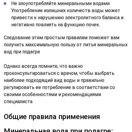
Не злоупотребляйте минеральными водами.
Употребление излишних количеств воды может
привести к нарушению электролитного баланса и
негативно повлиять на функцию почек.
Следование этим простым правилам поможет вам
получить максимальную пользу от питья минеральных
вод при подагре
Однако всегда помните, что важно
проконсультироваться с врачом, чтобы выбрать
наиболее подходящий вид воды и правильно
регулировать ее потребление в соответствии со
своими особенностями и рекомендациями
специалиста
Общие правила применения
Минеральная вода при подагре: