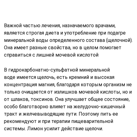
только очищается от излишков мочевой кислоты, но и
от шлаков, токсинов. Она улучшает общее состояние,
особо благотворно влияет на желудочно-кишечный
тракт и желчевыводящие пути. Поэтому пить ее
рекомендуют и при терапии пищеварительной
системы. Лимон усилит действие щелочи.
Как избавиться от подагры?