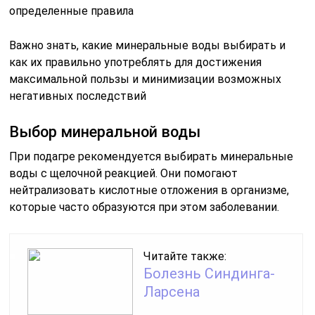
определенные правила
Важно знать, какие минеральные воды выбирать и
как их правильно употреблять для достижения
максимальной пользы и минимизации возможных
негативных последствий
Выбор минеральной воды
При подагре рекомендуется выбирать минеральные
воды с щелочной реакцией. Они помогают
нейтрализовать кислотные отложения в организме,
которые часто образуются при этом заболевании.
Читайте также:
Болезнь Синдинга-
Ларсена