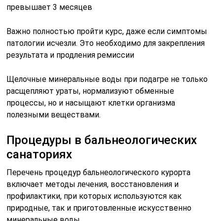
превышает 3 месяцев
Важно полностью пройти курс, даже если симптомы
патологии исчезли. Это необходимо для закрепления
результата и продления ремиссии
Щелочные минеральные воды при подагре не только
расщепляют ураты, нормализуют обменные
процессы, но и насыщают клетки организма
полезными веществами.
Процедуры в бальнеологических
санаториях
Перечень процедур бальнеологического курорта
включает методы лечения, восстановления и
профилактики, при которых используются как
природные, так и приготовленные искусственно
минеральные воды.