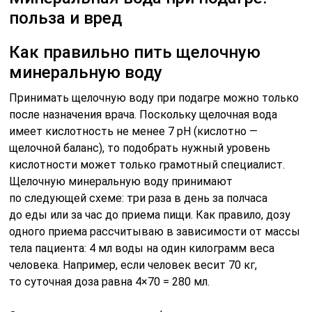
польза и вред
Как правильно пить щелочную
минеральную воду
Принимать щелочную воду при подагре можно только
после назначения врача. Поскольку щелочная вода
имеет кислотность не менее 7 рН (кислотно —
щелочной баланс), то подобрать нужный уровень
кислотности может только грамотный специалист.
Щелочную минеральную воду принимают
по следующей схеме: три раза в день за полчаса
до еды или за час до приема пищи. Как правило, дозу
одного приема рассчитываю в зависимости от массы
тела пациента: 4 мл воды на один килограмм веса
человека. Например, если человек весит 70 кг,
то суточная доза равна 4×70 = 280 мл.