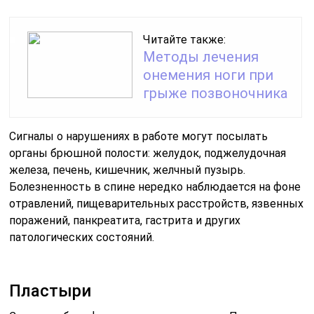
Читайте также:
Методы лечения
онемения ноги при
грыже позвоночника
Сигналы о нарушениях в работе могут посылать
органы брюшной полости: желудок, поджелудочная
железа, печень, кишечник, желчный пузырь.
Болезненность в спине нередко наблюдается на фоне
отравлений, пищеварительных расстройств, язвенных
поражений, панкреатита, гастрита и других
патологических состояний.
Пластыри