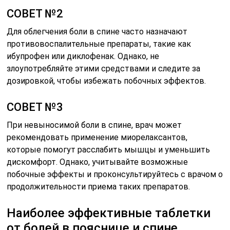
СОВЕТ №2
Для облегчения боли в спине часто назначают
противовоспалительные препараты, такие как
ибупрофен или диклофенак. Однако, не
злоупотребляйте этими средствами и следите за
дозировкой, чтобы избежать побочных эффектов.
СОВЕТ №3
При невыносимой боли в спине, врач может
рекомендовать применение миорелаксантов,
которые помогут расслабить мышцы и уменьшить
дискомфорт. Однако, учитывайте возможные
побочные эффекты и проконсультируйтесь с врачом о
продолжительности приема таких препаратов.
Наиболее эффективные таблетки
от болей в пояснице и спине