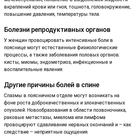
вкраплений крови или гноя, тошнота, головокружение,
повышение давления, температуры тела.
Болезни репродуктивных органов
У женщин провоцировать интенсивные боли в
пояснице могут естественные физиологические
процессы, а также заболевания половых органов:
кисты, миомы, эндометриоз, инфекционные и
воспалительные явления.
Другие причины болей в спине
Спазмы в поясничном отделе могут возникать на
фоне роста доброкачественных и злокачественных
опухолей. Новообразования в области позвоночника,
раковые метастазы, миелома или лимфома
провоцируют сдавливание нервных окончаний и – как
следствие – неприятные ощущения.