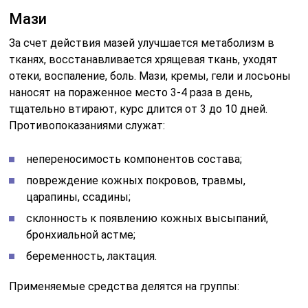
Мази
За счет действия мазей улучшается метаболизм в
тканях, восстанавливается хрящевая ткань, уходят
отеки, воспаление, боль. Мази, кремы, гели и лосьоны
наносят на пораженное место 3-4 раза в день,
тщательно втирают, курс длится от 3 до 10 дней.
Противопоказаниями служат:
непереносимость компонентов состава;
повреждение кожных покровов, травмы,
царапины, ссадины;
склонность к появлению кожных высыпаний,
бронхиальной астме;
беременность, лактация.
Применяемые средства делятся на группы: