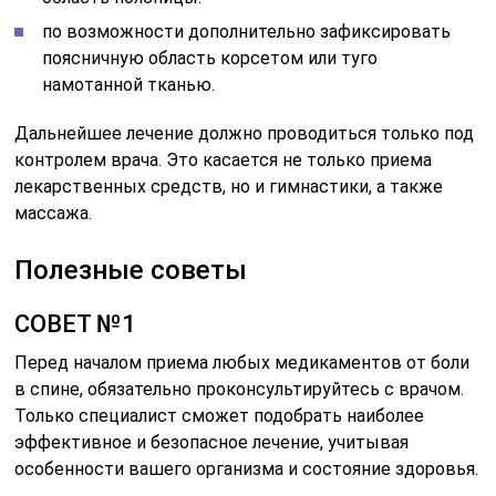
по возможности дополнительно зафиксировать
поясничную область корсетом или туго
намотанной тканью.
Дальнейшее лечение должно проводиться только под
контролем врача. Это касается не только приема
лекарственных средств, но и гимнастики, а также
массажа.
Полезные советы
СОВЕТ №1
Перед началом приема любых медикаментов от боли
в спине, обязательно проконсультируйтесь с врачом.
Только специалист сможет подобрать наиболее
эффективное и безопасное лечение, учитывая
особенности вашего организма и состояние здоровья.