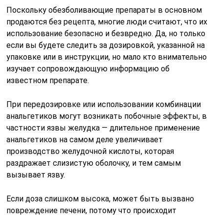
Поскольку обезболивающие препараты в основном
продаются без рецепта, многие люди считают, что их
использование безопасно и безвредно. Да, но только
если вы будете следить за дозировкой, указанной на
упаковке или в инструкции, но мало кто внимательно
изучает сопровождающую информацию об
известном препарате.
При передозировке или использовании комбинации
анальгетиков могут возникать побочные эффекты, в
частности язвы желудка — длительное применение
анальгетиков на самом деле увеличивает
производство желудочной кислоты, которая
раздражает слизистую оболочку, и тем самым
вызывает язву.
Если доза слишком высока, может быть вызвано
повреждение печени, потому что происходит