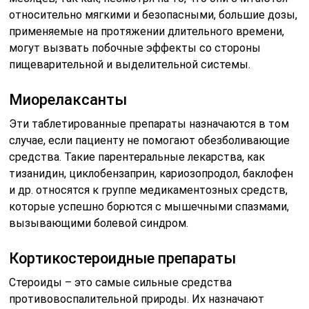
относительно мягкими и безопасными, большие дозы,
применяемые на протяжении длительного времени,
могут вызвать побочные эффекты со стороны
пищеварительной и выделительной системы.
Миорелаксанты
Эти таблетированные препараты назначаются в том
случае, если пациенту не помогают обезболивающие
средства. Такие парентеральные лекарства, как
тизанидин, циклобензаприн, кариозопродол, баклофен
и др. относятся к группе медикаментозных средств,
которые успешно борются с мышечными спазмами,
вызывающими болевой синдром.
Кортикостероидные препараты
Стероиды – это самые сильные средства
противовоспалительной природы. Их назначают