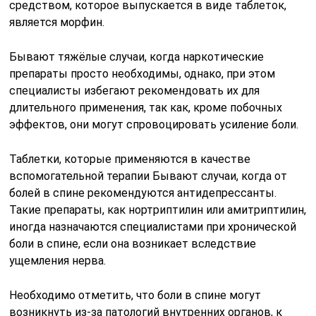
средством, которое выпускается в виде таблеток,
является морфин.
Бывают тяжёлые случаи, когда наркотические
препараты просто необходимы, однако, при этом
специалисты избегают рекомендовать их для
длительного применения, так как, кроме побочных
эффектов, они могут спровоцировать усиление боли.
Таблетки, которые применяются в качестве
вспомогательной терапии Бывают случаи, когда от
болей в спине рекомендуются антидепрессанты.
Такие препараты, как нортриптилин или амитриптилин,
иногда назначаются специалистами при хронической
боли в спине, если она возникает вследствие
ущемления нерва.
Необходимо отметить, что боли в спине могут
возникнуть из-за патологий внутренних органов, к