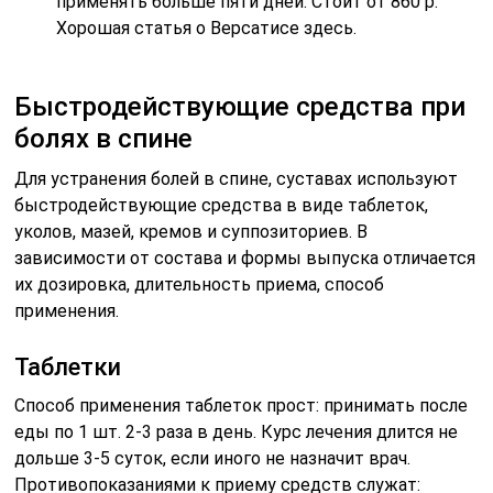
применять больше пяти дней. Стоит от 860 р.
Хорошая статья о Версатисе здесь.
Быстродействующие средства при
болях в спине
Для устранения болей в спине, суставах используют
быстродействующие средства в виде таблеток,
уколов, мазей, кремов и суппозиториев. В
зависимости от состава и формы выпуска отличается
их дозировка, длительность приема, способ
применения.
Таблетки
Способ применения таблеток прост: принимать после
еды по 1 шт. 2-3 раза в день. Курс лечения длится не
дольше 3-5 суток, если иного не назначит врач.
Противопоказаниями к приему средств служат: