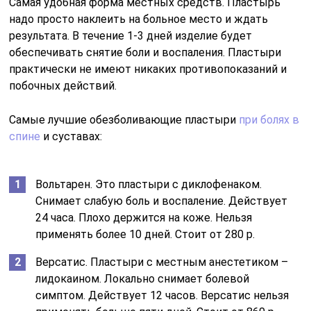
Самая удобная форма местных средств. Пластырь
надо просто наклеить на больное место и ждать
результата. В течение 1-3 дней изделие будет
обеспечивать снятие боли и воспаления. Пластыри
практически не имеют никаких противопоказаний и
побочных действий.
Самые лучшие обезболивающие пластыри
при болях в
спине
и суставах:
Вольтарен. Это пластыри с диклофенаком.
Снимает слабую боль и воспаление. Действует
24 часа. Плохо держится на коже. Нельзя
применять более 10 дней. Стоит от 280 р.
Версатис. Пластыри с местным анестетиком –
лидокаином. Локально снимает болевой
симптом. Действует 12 часов. Версатис нельзя