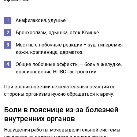
Анафилаксия, удушье.
Бронхоспазм, одышка, отек Квинке.
Местные побочные реакции – зуд, гиперемия
кожи, крапивница, дерматоз.
Общие побочные эффекты – боль в желудке,
возникновение НПВС гастропатии.
При возникновении нежелательных реакций со
стороны организма нужно обращаться к врачу.
Боли в пояснице из-за болезней
внутренних органов
Нарушения работы мочевыделительной системы