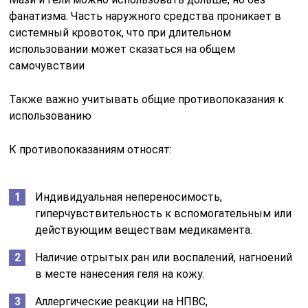
фанатизма. Часть наружного средства проникает в
системный кровоток, что при длительном
использовании может сказаться на общем
самочувствии
Также важно учитывать общие противопоказания к
использованию
К противопоказаниям относят:
Индивидуальная непереносимость,
гиперчувствительность к вспомогательным или
действующим веществам медикамента.
Наличие отрытых ран или воспалений, нагноений
в месте нанесения геля на кожу.
Аллергические реакции на НПВС,