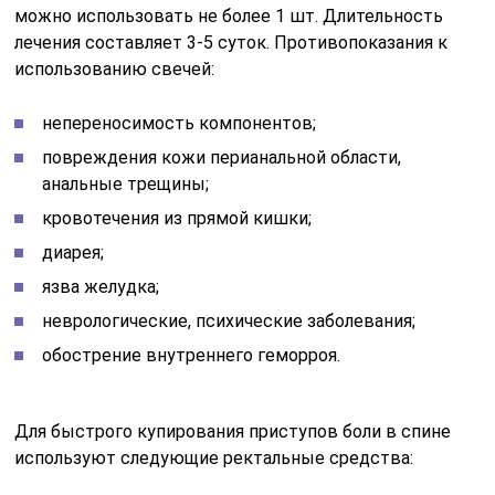
можно использовать не более 1 шт. Длительность
лечения составляет 3-5 суток. Противопоказания к
использованию свечей:
непереносимость компонентов;
повреждения кожи перианальной области,
анальные трещины;
кровотечения из прямой кишки;
диарея;
язва желудка;
неврологические, психические заболевания;
обострение внутреннего геморроя.
Для быстрого купирования приступов боли в спине
используют следующие ректальные средства: