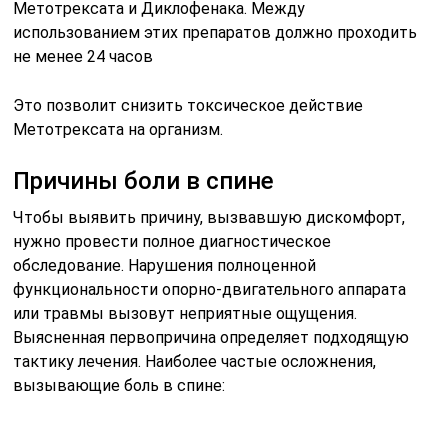
Метотрексата и Диклофенака. Между
использованием этих препаратов должно проходить
не менее 24 часов
Это позволит снизить токсическое действие
Метотрексата на организм.
Причины боли в спине
Чтобы выявить причину, вызвавшую дискомфорт,
нужно провести полное диагностическое
обследование. Нарушения полноценной
функциональности опорно-двигательного аппарата
или травмы вызовут неприятные ощущения.
Выясненная первопричина определяет подходящую
тактику лечения. Наиболее частые осложнения,
вызывающие боль в спине: