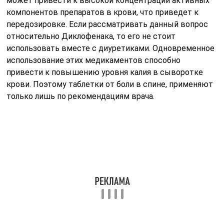
может привести к высокой концентрации активных
компонентов препаратов в крови, что приведет к
передозировке. Если рассматривать данный вопрос
относительно Диклофенака, то его не стоит
использовать вместе с диуретиками. Одновременное
использование этих медикаментов способно
привести к повышению уровня калия в сыворотке
крови. Поэтому таблетки от боли в спине, применяют
только лишь по рекомендациям врача.