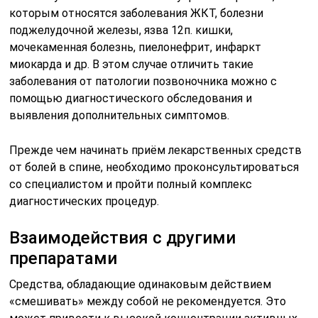
которым относятся заболевания ЖКТ, болезни
поджелудочной железы, язва 12п. кишки,
мочекаменная болезнь, пиелонефрит, инфаркт
миокарда и др. В этом случае отличить такие
заболевания от патологии позвоночника можно с
помощью диагностического обследования и
выявления дополнительных симптомов.
Прежде чем начинать приём лекарственных средств
от болей в спине, необходимо проконсультироваться
со специалистом и пройти полный комплекс
диагностических процедур.
Взаимодействия с другими
препаратами
Средства, обладающие одинаковым действием
«смешивать» между собой не рекомендуется. Это