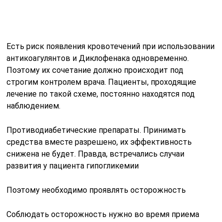
Есть риск появления кровотечений при использовании
антикоагулянтов и Диклофенака одновременно.
Поэтому их сочетание должно происходит под
строгим контролем врача. Пациенты, проходящие
лечение по такой схеме, постоянно находятся под
наблюдением.
Противодиабетические препараты. Принимать
средства вместе разрешено, их эффективность
снижена не будет. Правда, встречались случаи
развития у пациента гипогликемии
Поэтому необходимо проявлять осторожность
Соблюдать осторожность нужно во время приема