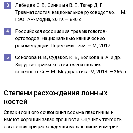
Лебедев С. В., Синицын В. Е., Тагер Д. Г.
Травматология: национальное руководство. — М.:
ГЭОТАР-Медиа, 2019. — 840 с.
Российская ассоциация травматологов-
ортопедов. Национальные клинические
рекомендации. Переломы таза. — М., 2017.
Соколова Н. В., Судаков К. В., Волкова В. А. и др.
Хирургия травм костей таза и нижних
конечностей. — М.: Медпрактика-М, 2018. — 256 с.
Степени расхождения лонных
костей
Связки лонного сочленения весьма пластичны и
имеют хороший запас прочности. Оценить тяжесть
состояния при расхождении можно лишь измерив