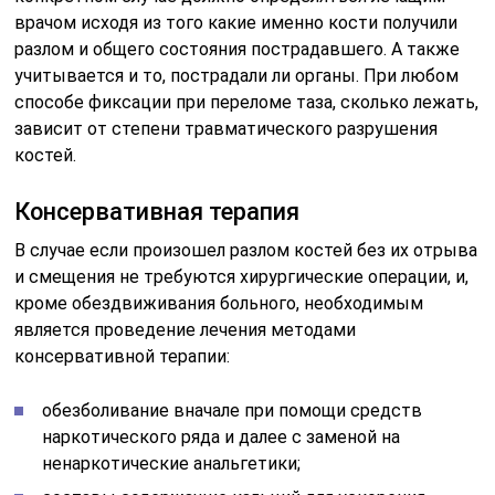
врачом исходя из того какие именно кости получили
разлом и общего состояния пострадавшего. А также
учитывается и то, пострадали ли органы. При любом
способе фиксации при переломе таза, сколько лежать,
зависит от степени травматического разрушения
костей.
Консервативная терапия
В случае если произошел разлом костей без их отрыва
и смещения не требуются хирургические операции, и,
кроме обездвиживания больного, необходимым
является проведение лечения методами
консервативной терапии:
обезболивание вначале при помощи средств
наркотического ряда и далее с заменой на
ненаркотические анальгетики;