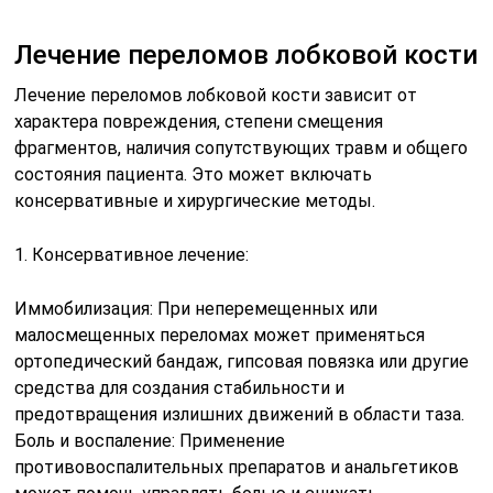
Лечение переломов лобковой кости
Лечение переломов лобковой кости зависит от
характера повреждения, степени смещения
фрагментов, наличия сопутствующих травм и общего
состояния пациента. Это может включать
консервативные и хирургические методы.
1. Консервативное лечение:
Иммобилизация: При неперемещенных или
малосмещенных переломах может применяться
ортопедический бандаж, гипсовая повязка или другие
средства для создания стабильности и
предотвращения излишних движений в области таза.
Боль и воспаление: Применение
противовоспалительных препаратов и анальгетиков