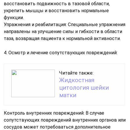
восстановить подвижность в тазовой области,
укрепить мышцы и восстановить нормальные
функции.
Упражнения и реабилитация: Специальные упражнения
направлены на улучшение силы и гибкости в области
таза, возвращая пациента к нормальной активности.
4. Осмотр и лечение сопутствующих повреждений:
Читайте также:
Жидкостная
цитология шейки
матки
Контроль внутренних повреждений: В случае
сопутствующих повреждений внутренних органов или
сосудов может потребоваться дополнительное