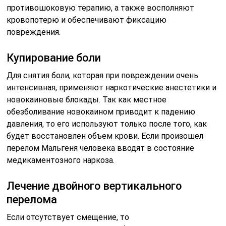
противошоковую терапию, а также восполняют
кровопотерю и обеспечивают фиксацию
повреждения.
Купирование боли
Для снятия боли, которая при повреждении очень
интенсивная, применяют наркотические анестетики и
новокаиновые блокады. Так как местное
обезболивание новокаином приводит к падению
давления, то его используют только после того, как
будет восстановлен объем крови. Если произошел
перелом Мальгеня человека вводят в состояние
медикаментозного наркоза.
Лечение двойного вертикального
перелома
Если отсутствует смещение, то