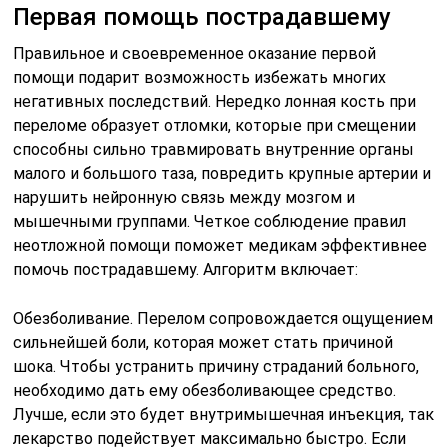
Первая помощь пострадавшему
Правильное и своевременное оказание первой
помощи подарит возможность избежать многих
негативных последствий. Нередко лонная кость при
переломе образует отломки, которые при смещении
способны сильно травмировать внутренние органы
малого и большого таза, повредить крупные артерии и
нарушить нейронную связь между мозгом и
мышечными группами. Четкое соблюдение правил
неотложной помощи поможет медикам эффективнее
помочь пострадавшему. Алгоритм включает:
Обезболивание. Перелом сопровождается ощущением
сильнейшей боли, которая может стать причиной
шока. Чтобы устранить причину страданий больного,
необходимо дать ему обезболивающее средство.
Лучше, если это будет внутримышечная инъекция, так
лекарство подействует максимально быстро. Если