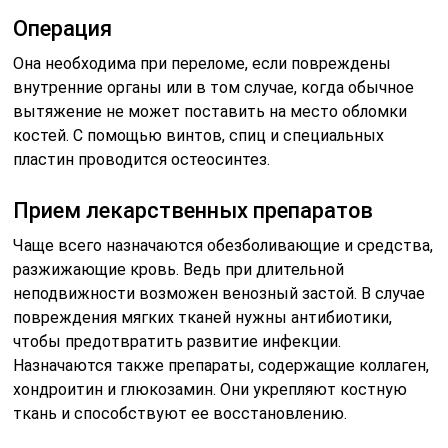
Операция
Она необходима при переломе, если повреждены
внутренние органы или в том случае, когда обычное
вытяжение не может поставить на место обломки
костей. С помощью винтов, спиц и специальных
пластин проводится остеосинтез.
Прием лекарственных препаратов
Чаще всего назначаются обезболивающие и средства,
разжижающие кровь. Ведь при длительной
неподвижности возможен венозный застой. В случае
повреждения мягких тканей нужны антибиотики,
чтобы предотвратить развитие инфекции.
Назначаются также препараты, содержащие коллаген,
хондроитин и глюкозамин. Они укрепляют костную
ткань и способствуют ее восстановлению.