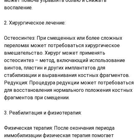
может помочь управлять болью и снижать
воспаление.
2. Хирургическое лечение:
Остеосинтез: При смещенных или более сложных
переломах может потребоваться хирургическое
вмешательство. Хирург может применять
остеосинтез – метод, включающий использование
винтов, пластин и других имплантатов для
стабилизации и выравнивания костных фрагментов.
Редукция: Процедура редукции может потребоваться
для восстановления нормального положения костных
фрагментов при смещении.
3. Реабилитация и физиотерапия:
Физическая терапия: После окончания периода
иммобилизации физическая терапия помогает