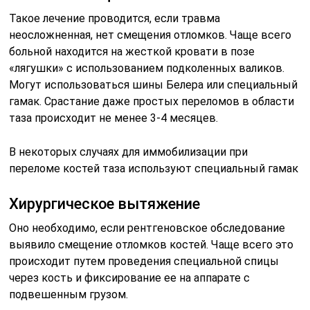
Такое лечение проводится, если травма
неосложненная, нет смещения отломков. Чаще всего
больной находится на жесткой кровати в позе
«лягушки» с использованием подколенных валиков.
Могут использоваться шины Белера или специальный
гамак. Срастание даже простых переломов в области
таза происходит не менее 3-4 месяцев.
В некоторых случаях для иммобилизации при
переломе костей таза используют специальный гамак
Хирургическое вытяжение
Оно необходимо, если рентгеновское обследование
выявило смещение отломков костей. Чаще всего это
происходит путем проведения специальной спицы
через кость и фиксирование ее на аппарате с
подвешенным грузом.