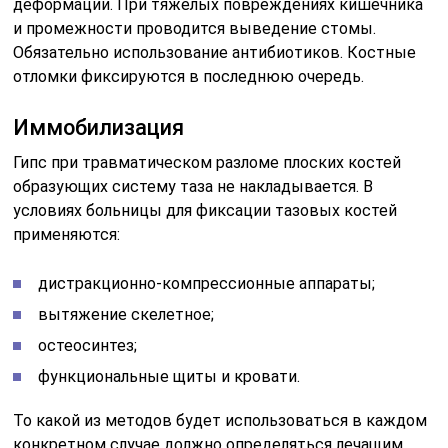
деформации. При тяжелых повреждениях кишечника
и промежности проводится выведение стомы.
Обязательно использование антибиотиков. Костные
отломки фиксируются в последнюю очередь.
Иммобилизация
Гипс при травматическом разломе плоских костей
образующих систему таза не накладывается. В
условиях больницы для фиксации тазовых костей
применяются:
дистракционно-компрессионные аппараты;
вытяжение скелетное;
остеосинтез;
функциональные щиты и кровати.
То какой из методов будет использоваться в каждом
конкретном случае должно определяться лечащим