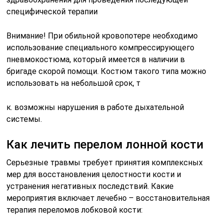
специфической терапии
Внимание! При обильной кровопотере необходимо
использование специального компрессирующего
пневмокостюма, который имеется в наличии в
бригаде скорой помощи. Костюм такого типа можно
использовать на небольшой срок, т
к. возможны нарушения в работе дыхательной
системы.
Как лечить перелом лонной кости
Серьезные травмы требует принятия комплексных
мер для восстановления целостности кости и
устранения негативных последствий. Какие
мероприятия включает лечебно – восстановительная
терапия переломов лобковой кости: