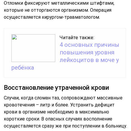
Отломки фиксируют металлическими штифтами,
которые не отторгаются организмом. Операция
осуществляется хирургом-травматологом.
Читайте также:
4 основных причины
повышения уровня
лейкоцитов в моче у
ребёнка
Восстановление утраченной крови
Случаи, когда сломан таз, сопровождают массивные
кровотечения – литр и более. Устранить дефицит
крови в организме необходимо в максимально
короткие сроки. В опасных случаях восполнение
осуществляется сразу же при поступлении в больницу.