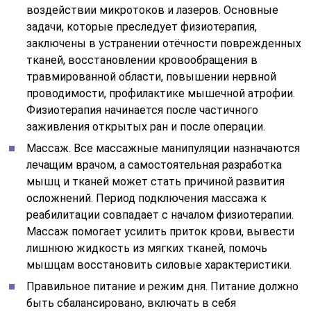
воздействии микротоков и лазеров. Основные
задачи, которые преследует физиотерапия,
заключены в устранении отёчности поврежденных
тканей, восстановлении кровообращения в
травмированной области, повышении нервной
проводимости, профилактике мышечной атрофии.
Физиотерапия начинается после частичного
заживления открытых ран и после операции.
Массаж. Все массажные манипуляции назначаются
лечащим врачом, а самостоятельная разработка
мышц и тканей может стать причиной развития
осложнений. Период подключения массажа к
реабилитации совпадает с началом физиотерапии.
Массаж помогает усилить приток крови, вывести
лишнюю жидкость из мягких тканей, помочь
мышцам восстановить силовые характеристики.
Правильное питание и режим дня. Питание должно
быть сбалансировано, включать в себя