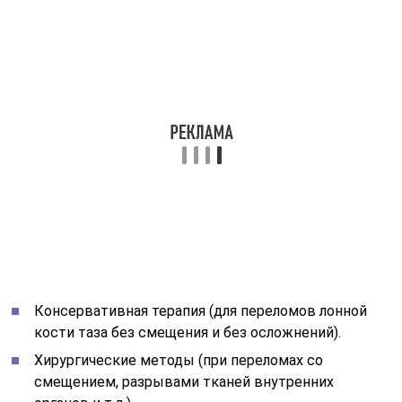
Консервативная терапия (для переломов лонной
кости таза без смещения и без осложнений).
Хирургические методы (при переломах со
смещением, разрывами тканей внутренних