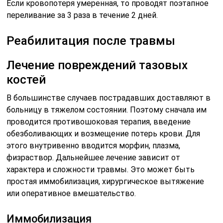
Если кровопотеря умеренная, то проводят поэтапное
переливание за 3 раза в течение 2 дней.
Реабилитация после травмы
Лечение повреждений тазовых
костей
В большинстве случаев пострадавших доставляют в
больницу в тяжелом состоянии. Поэтому сначала им
проводится противошоковая терапия, введение
обезболивающих и возмещение потерь крови. Для
этого внутривенно вводится морфин, плазма,
физраствор. Дальнейшее лечение зависит от
характера и сложности травмы. Это может быть
простая иммобилизация, хирургическое вытяжение
или оперативное вмешательство.
Иммобилизация