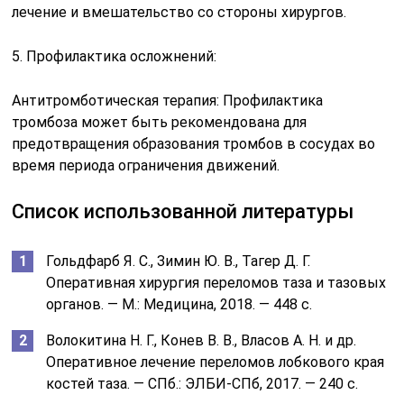
лечение и вмешательство со стороны хирургов.
5. Профилактика осложнений:
Антитромботическая терапия: Профилактика
тромбоза может быть рекомендована для
предотвращения образования тромбов в сосудах во
время периода ограничения движений.
Список использованной литературы
Гольдфарб Я. С., Зимин Ю. В., Тагер Д. Г.
Оперативная хирургия переломов таза и тазовых
органов. — М.: Медицина, 2018. — 448 с.
Волокитина Н. Г., Конев В. В., Власов А. Н. и др.
Оперативное лечение переломов лобкового края
костей таза. — СПб.: ЭЛБИ-СПб, 2017. — 240 с.