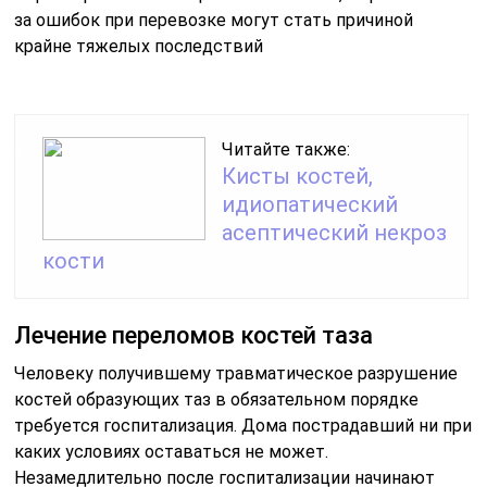
за ошибок при перевозке могут стать причиной
крайне тяжелых последствий
Читайте также:
Кисты костей,
идиопатический
асептический некроз
кости
Лечение переломов костей таза
Человеку получившему травматическое разрушение
костей образующих таз в обязательном порядке
требуется госпитализация. Дома пострадавший ни при
каких условиях оставаться не может.
Незамедлительно после госпитализации начинают