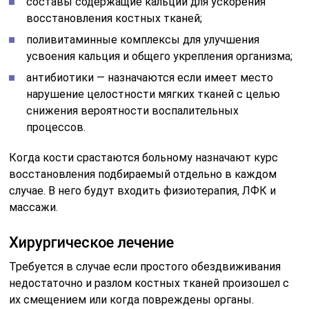
составы содержащие кальций для ускорения
восстановления костных тканей;
поливитаминные комплексы для улучшения
усвоения кальция и общего укрепления организма;
антибиотики — назначаются если имеет место
нарушение целостности мягких тканей с целью
снижения вероятности воспалительных
процессов.
Когда кости срастаются больному назначают курс
восстановления подбираемый отдельно в каждом
случае. В него будут входить физиотерапия, ЛФК и
массажи.
Хирургическое лечение
Требуется в случае если простого обездвиживания
недостаточно и разлом костных тканей произошел с
их смещением или когда повреждены органы.