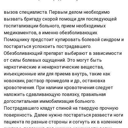
вызов специалиста. Первым делом необходимо
вызвать бригаду скорой помощи для последующей
госпитализации больного, прием необходимых
медикаментов, а именно обезболивающих.
Помощнику предстоит купировать болевой синдром и
постараться успокоить пострадавшего.
Обезболивающий препарат выбирают в зависимости
от силы болевых ощущений. Это могут быть
наркотические и ненаркотические вещества,
инъекционные или для приема внутрь, такие как
новокаин, раствор промедола и др., остановка
кровотечения. При наличии кровотечения следует
наложить сдавливающую повязку, правильная
догоспитальная иммобилизация больного.
Пострадавшего кладут спиной на твердую прочную
поверхность. Далее нужно постараться развести ноги
пациента по разные стороны и согнуть их в коленном