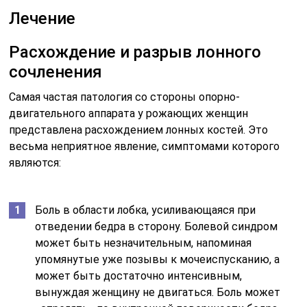
Лечение
Расхождение и разрыв лонного
сочленения
Самая частая патология со стороны опорно-
двигательного аппарата у рожающих женщин
представлена расхождением лонных костей. Это
весьма неприятное явление, симптомами которого
являются:
Боль в области лобка, усиливающаяся при
отведении бедра в сторону. Болевой синдром
может быть незначительным, напоминая
упомянутые уже позывы к мочеиспусканию, а
может быть достаточно интенсивным,
вынуждая женщину не двигаться. Боль может