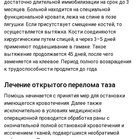
достаточно длительной иммобилизации на срок до 3
месяцев. Больной находится на специальной
функциональной кровати, лежа на спине в позе
лягушки. Если присутствует смещение костей, то
осуществляется вытяжка. Кости соединяются
хирургическим путем спицей, а через 3–5 дней
применяют подвешивание в гамаке. Такое
вытяжение продолжается 45 дней, после чего
заменяется на клеевое. Период полного возвращения
к трудоспособности продлится до года.
Лечение открытого перелома таза
Помошь начинается с принятия мер для остановки
имеющегося кровотечения. Далее также
исключительно в условиях медицинской
операционной проводится обработка раны с
окончательной полной остановкой кровотечения и
иссечением тканей, подвергшихся необратимой