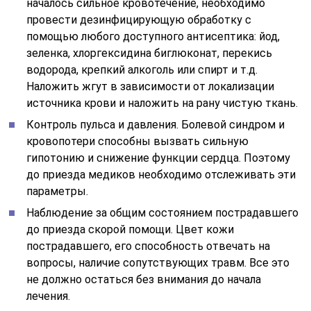
началось сильное кровотечение, необходимо
провести дезинфицирующую обработку с
помощью любого доступного антисептика: йод,
зеленка, хлоргексидина биглюконат, перекись
водорода, крепкий алкоголь или спирт и т.д.
Наложить жгут в зависимости от локализации
источника крови и наложить на рану чистую ткань.
Контроль пульса и давления. Болевой синдром и
кровопотери способны вызвать сильную
гипотонию и снижение функции сердца. Поэтому
до приезда медиков необходимо отслеживать эти
параметры.
Наблюдение за общим состоянием пострадавшего
до приезда скорой помощи. Цвет кожи
пострадавшего, его способность отвечать на
вопросы, наличие сопутствующих травм. Все это
не должно остаться без внимания до начала
лечения.