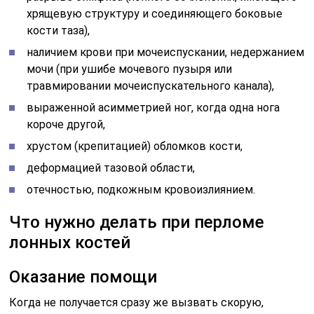
хрящевую структуру и соединяющего боковые
кости таза),
наличием крови при мочеиспускании, недержанием
мочи (при ушибе мочевого пузыря или
травмировании мочеиспускательного канала),
выраженной асимметрией ног, когда одна нога
короче другой,
хрустом (крепитацией) обломков кости,
деформацией тазовой области,
отечностью, подкожным кровоизлиянием.
Что нужно делать при перломе
лонных костей
Оказание помощи
Когда не получается сразу же вызвать скорую,