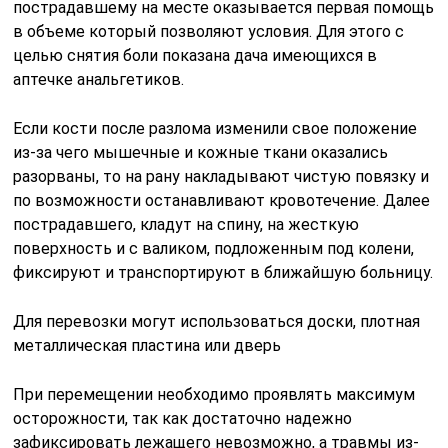
пострадавшему на месте оказывается первая помощь
в объеме который позволяют условия. Для этого с
целью снятия боли показана дача имеющихся в
аптечке анальгетиков.
Если кости после разлома изменили свое положение
из-за чего мышечные и кожные ткани оказались
разорваны, то на рану накладывают чистую повязку и
по возможности останавливают кровотечение. Далее
пострадавшего, кладут на спину, на жесткую
поверхность и с валиком, подложенным под колени,
фиксируют и транспортируют в ближайшую больницу.
Для перевозки могут использоваться доски, плотная
металлическая пластина или дверь
При перемещении необходимо проявлять максимум
осторожности, так как достаточно надежно
зафиксировать лежащего невозможно, а травмы из-