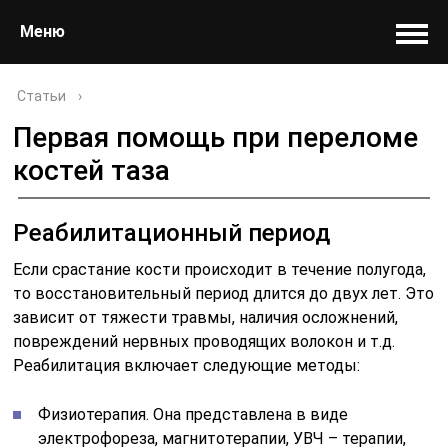
Меню
Статьи
›
Первая помощь при переломе
костей таза
Реабилитационный период
Если срастание кости происходит в течение полугода,
то восстановительный период длится до двух лет. Это
зависит от тяжести травмы, наличия осложнений,
повреждений нервных проводящих волокон и т.д.
Реабилитация включает следующие методы:
Физиотерапия. Она представлена в виде
электрофореза, магнитотерапии, УВЧ – терапии,