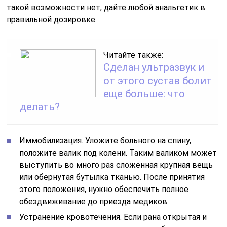
такой возможности нет, дайте любой анальгетик в
правильной дозировке.
Читайте также:
Сделан ультразвук и
от этого сустав болит
еще больше: что
делать?
Иммобилизация. Уложите больного на спину,
положите валик под колени. Таким валиком может
выступить во много раз сложенная крупная вещь
или обернутая бутылка тканью. После принятия
этого положения, нужно обеспечить полное
обездвиживание до приезда медиков.
Устранение кровотечения. Если рана открытая и