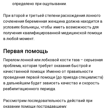
определено при ощупывании.
При второй и третьей степени расхождения лонного
сочленения беременная женщина должна находится в
условиях больницы, чтобы иметь возможность для
получения квалифицированной медицинской помощи
в любой момент.
Первая помощь
Перелом лонной или лобковой кости таза – серьезная
проблема, которая требует оказания быстрой и
качественной помощи. Именно от правильности
проведения первой помощи (до приезда специалиста)
в дальнейшем будет зависеть качество и скорость
реабилитационного периода.
Рассмотрим последовательность действий при
оказании помощи пострадавшему: