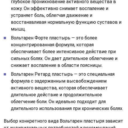
глубокое проникновение активного вещества в
кожу. Он эффективно снимает воспаление и
устраняет боль, облегчая движение и
восстанавливая нормальную функцию суставов и
мышц.
Вольтарен Форте пластырь — это более
концентрированная формула, которая
обеспечивает более интенсивное действие при
сильных болях. Он дает длительное облегчение и
снижает воспаление в области поясницы.
Вольтарен Ретард пластырь — это специальная
формула с задержанным высвобождением
активного вещества, которая обеспечивает
длительное действие и продолжительное
облегчение боли. Он идеально подходит для
длительного использования при хронических болях.
Выбор конкретного вида Вольтарен пластыря зависит
от индивидуальных потребностей и рекомендаций