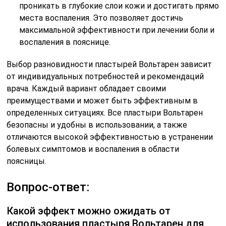
проникать в глубокие слои кожи и достигать прямо
места воспаления. Это позволяет достичь
максимальной эффективности при лечении боли и
воспаления в пояснице.
Выбор разновидности пластырей Вольтарен зависит
от индивидуальных потребностей и рекомендаций
врача. Каждый вариант обладает своими
преимуществами и может быть эффективным в
определенных ситуациях. Все пластыри Вольтарен
безопасны и удобны в использовании, а также
отличаются высокой эффективностью в устранении
болевых симптомов и воспаления в области
поясницы.
Вопрос-ответ:
Какой эффект можно ожидать от
использования пластыря Вольтарен для