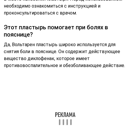
необходимо ознакомиться с инструкцией и
проконсультироваться с врачом.
Этот пластырь помогает при болях в
пояснице?
Да, Вольтарен пластырь широко используется для
снятия боли в пояснице. Он содержит действующее
вещество диклофенак, которое имеет
противовоспалительное и обезболивающее действие.