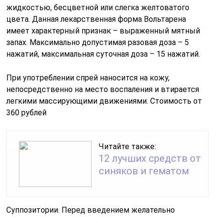
жидкостью, бесцветной или слегка желтоватого
цвета. Данная лекарственная форма Вольтарена
имеет характерный признак – выраженный мятный
запах. Максимально допустимая разовая доза – 5
нажатий, максимальная суточная доза – 15 нажатий.
При употреблении спрей наносится на кожу,
непосредственно на место воспаления и втирается
легкими массирующими движениями. Стоимость от
360 рублей
Читайте также:
12 лучших средств от
синяков и гематом
Суппозитории. Перед введением желательно