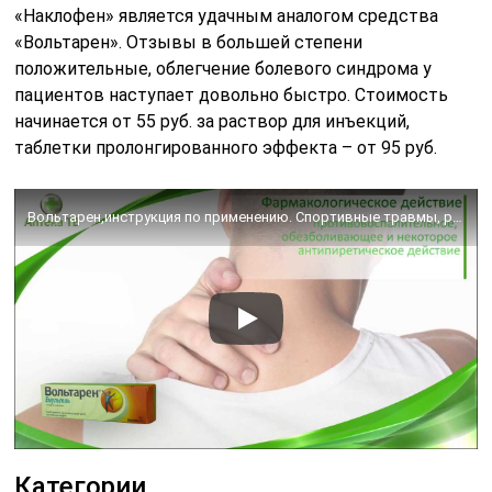
«Наклофен» является удачным аналогом средства
«Вольтарен». Отзывы в большей степени
положительные, облегчение болевого синдрома у
пациентов наступает довольно быстро. Стоимость
начинается от 55 руб. за раствор для инъекций,
таблетки пролонгированного эффекта – от 95 руб.
Вольтарен,инструкция по применению. Спортивные травмы, ревматические заболевания мягких тканей.
Категории