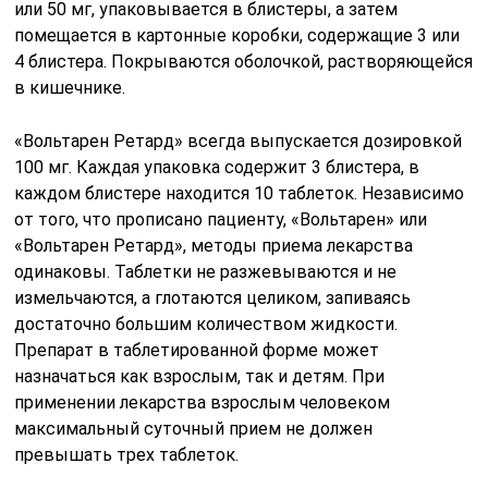
или 50 мг, упаковывается в блистеры, а затем
помещается в картонные коробки, содержащие 3 или
4 блистера. Покрываются оболочкой, растворяющейся
в кишечнике.
«Вольтарен Ретард» всегда выпускается дозировкой
100 мг. Каждая упаковка содержит 3 блистера, в
каждом блистере находится 10 таблеток. Независимо
от того, что прописано пациенту, «Вольтарен» или
«Вольтарен Ретард», методы приема лекарства
одинаковы. Таблетки не разжевываются и не
измельчаются, а глотаются целиком, запиваясь
достаточно большим количеством жидкости.
Препарат в таблетированной форме может
назначаться как взрослым, так и детям. При
применении лекарства взрослым человеком
максимальный суточный прием не должен
превышать трех таблеток.