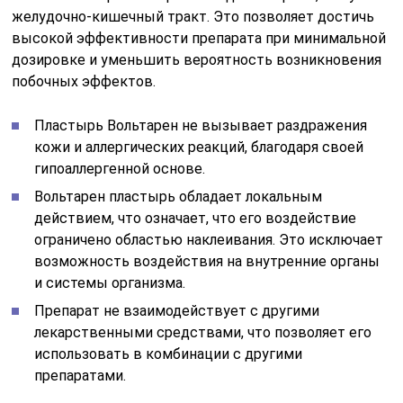
желудочно-кишечный тракт. Это позволяет достичь
высокой эффективности препарата при минимальной
дозировке и уменьшить вероятность возникновения
побочных эффектов.
Пластырь Вольтарен не вызывает раздражения
кожи и аллергических реакций, благодаря своей
гипоаллергенной основе.
Вольтарен пластырь обладает локальным
действием, что означает, что его воздействие
ограничено областью наклеивания. Это исключает
возможность воздействия на внутренние органы
и системы организма.
Препарат не взаимодействует с другими
лекарственными средствами, что позволяет его
использовать в комбинации с другими
препаратами.