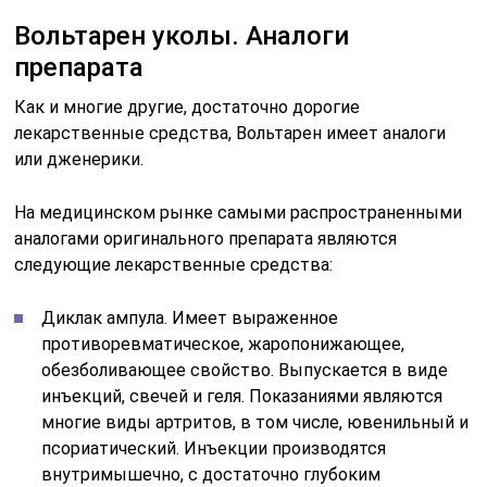
Вольтарен уколы. Аналоги
препарата
Как и многие другие, достаточно дорогие
лекарственные средства, Вольтарен имеет аналоги
или дженерики.
На медицинском рынке самыми распространенными
аналогами оригинального препарата являются
следующие лекарственные средства:
Диклак ампула. Имеет выраженное
противоревматическое, жаропонижающее,
обезболивающее свойство. Выпускается в виде
инъекций, свечей и геля. Показаниями являются
многие виды артритов, в том числе, ювенильный и
псориатический. Инъекции производятся
внутримышечно, с достаточно глубоким