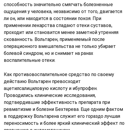
способность значительно смягчать болезненные
ощущения у человека, независимо от того, двигается
ли он, или находится в состоянии покоя. При
применении лекарства спадают отеки суставов,
проходит или становится менее заметной утренняя
скованность. Вольтарен, применяемый после
операционного вмешательства не только убирает
болевой синдром, но и снимает на ранах
воспалительные отеки.
Как противовоспалительное средство по своему
действию Вольтарен превосходит
ацетилсалициловую кислоту и ибупрофен.
Проводились клинические исследования,
подтвердившие эффективность препарата при
ревматизме и болезни Бехтерева. Еще одним фактом
в поддержку Вольтарена служит его гораздо лучшая
переносимость и более яркий клинический эффект по