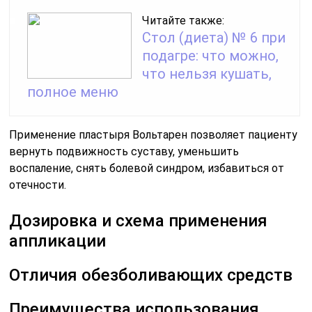
Читайте также:
Стол (диета) № 6 при
подагре: что можно,
что нельзя кушать,
полное меню
Применение пластыря Вольтарен позволяет пациенту
вернуть подвижность суставу, уменьшить
воспаление, снять болевой синдром, избавиться от
отечности.
Дозировка и схема применения
аппликации
Отличия обезболивающих средств
Преимущества использования