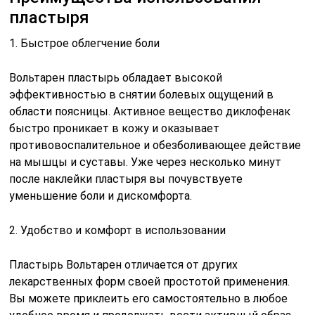
пластыря
1. Быстрое облегчение боли
Вольтарен пластырь обладает высокой
эффективностью в снятии болевых ощущений в
области поясницы. Активное вещество диклофенак
быстро проникает в кожу и оказывает
противовоспалительное и обезболивающее действие
на мышцы и суставы. Уже через несколько минут
после наклейки пластыря вы почувствуете
уменьшение боли и дискомфорта.
2. Удобство и комфорт в использовании
Пластырь Вольтарен отличается от других
лекарственных форм своей простотой применения.
Вы можете приклеить его самостоятельно в любое