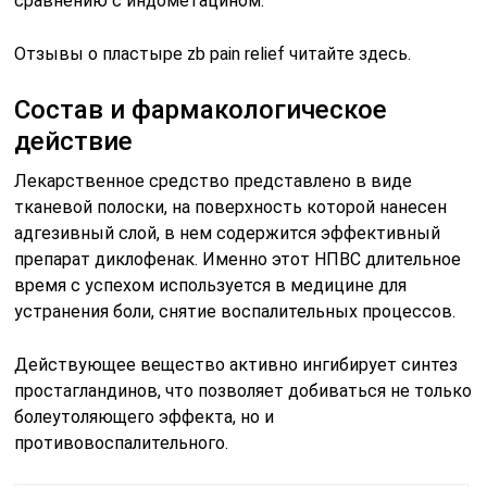
сравнению с индометацином.
Отзывы о пластыре zb pain relief читайте здесь.
Состав и фармакологическое
действие
Лекарственное средство представлено в виде
тканевой полоски, на поверхность которой нанесен
адгезивный слой, в нем содержится эффективный
препарат диклофенак. Именно этот НПВС длительное
время с успехом используется в медицине для
устранения боли, снятие воспалительных процессов.
Действующее вещество активно ингибирует синтез
простагландинов, что позволяет добиваться не только
болеутоляющего эффекта, но и
противовоспалительного.