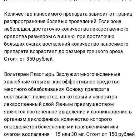
Количество наносимого препарата зависит от границ
распространения болевых проявлений. Если зона
небольшая, достаточно количества лекарственного
средства размером с вишню, при достаточно
больших очагах воспалений количество наносимого
препарата возрастает до размера грецкого ореха.
Стоит от 350 рублей.
Вольтарен Пластырь. Заслужил многочисленные
хвалебные отзывы, как эффективное средство
местного обезболивания. Основу препарата
составляет полиэстер, на который и наносится
лекарственный слой. Явным преимуществом
является постепенное выделение и проникновение в
организм диклофенака, количество которого
определяется болезненными проявлениями или
очагом воспаления – 15 или 30 мг. Стоит от 150 рублей.