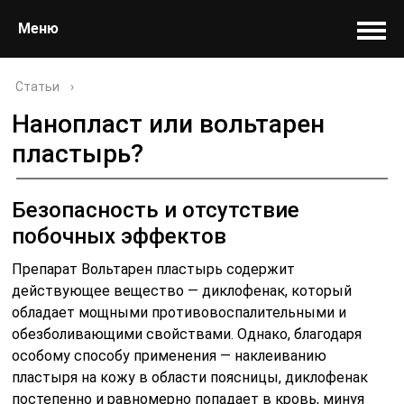
Меню
Статьи
›
Нанопласт или вольтарен
пластырь?
Безопасность и отсутствие
побочных эффектов
Препарат Вольтарен пластырь содержит
действующее вещество — диклофенак, который
обладает мощными противовоспалительными и
обезболивающими свойствами. Однако, благодаря
особому способу применения — наклеиванию
пластыря на кожу в области поясницы, диклофенак
постепенно и равномерно попадает в кровь, минуя