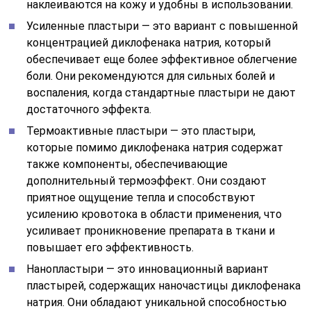
наклеиваются на кожу и удобны в использовании.
Усиленные пластыри — это вариант с повышенной
концентрацией диклофенака натрия, который
обеспечивает еще более эффективное облегчение
боли. Они рекомендуются для сильных болей и
воспаления, когда стандартные пластыри не дают
достаточного эффекта.
Термоактивные пластыри — это пластыри,
которые помимо диклофенака натрия содержат
также компоненты, обеспечивающие
дополнительный термоэффект. Они создают
приятное ощущение тепла и способствуют
усилению кровотока в области применения, что
усиливает проникновение препарата в ткани и
повышает его эффективность.
Нанопластыри — это инновационный вариант
пластырей, содержащих наночастицы диклофенака
натрия. Они обладают уникальной способностью