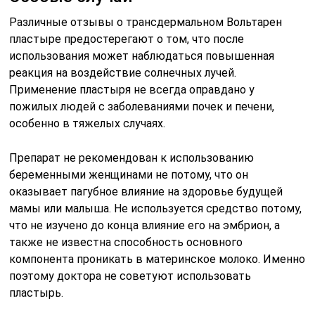
Различные отзывы о трансдермальном Вольтарен
пластыре предостерегают о том, что после
использования может наблюдаться повышенная
реакция на воздействие солнечных лучей.
Применение пластыря не всегда оправдано у
пожилых людей с заболеваниями почек и печени,
особенно в тяжелых случаях.
Препарат не рекомендован к использованию
беременными женщинами не потому, что он
оказывает пагубное влияние на здоровье будущей
мамы или малыша. Не используется средство потому,
что не изучено до конца влияние его на эмбрион, а
также не известна способность основного
компонента проникать в материнское молоко. Именно
поэтому доктора не советуют использовать
пластырь.