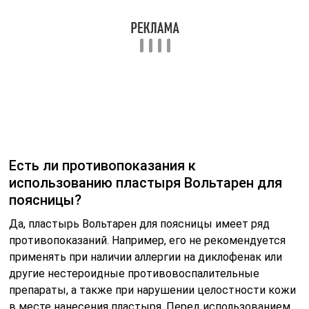
Есть ли противопоказания к
использованию пластыря Вольтарен для
поясницы?
Да, пластырь Вольтарен для поясницы имеет ряд
противопоказаний. Например, его не рекомендуется
применять при наличии аллергии на диклофенак или
другие нестероидные противовоспалительные
препараты, а также при нарушении целостности кожи
в месте нанесения пластыря. Перед использованием