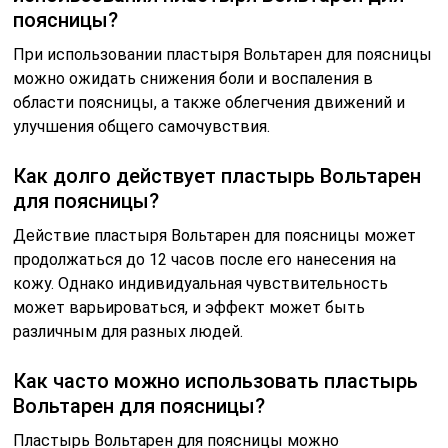
поясницы?
При использовании пластыря Вольтарен для поясницы
можно ожидать снижения боли и воспаления в
области поясницы, а также облегчения движений и
улучшения общего самочувствия.
Как долго действует пластырь Вольтарен
для поясницы?
Действие пластыря Вольтарен для поясницы может
продолжаться до 12 часов после его нанесения на
кожу. Однако индивидуальная чувствительность
может варьироваться, и эффект может быть
различным для разных людей.
Как часто можно использовать пластырь
Вольтарен для поясницы?
Пластырь Вольтарен для поясницы можно