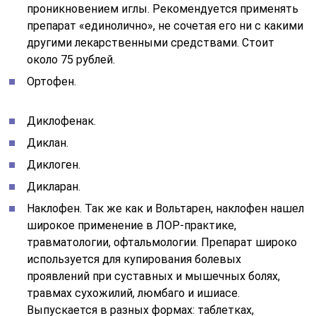
проникновением иглы. Рекомендуется применять
препарат «единолично», не сочетая его ни с какими
другими лекарственными средствами. Стоит
около 75 рублей.
Ортофен.
Диклофенак.
Диклан.
Диклоген.
Дикларан.
Наклофен. Так же как и Вольтарен, наклофен нашел
широкое применение в ЛОР-практике,
травматологии, офтальмологии. Препарат широко
используется для купирования болевых
проявлений при суставных и мышечных болях,
травмах сухожилий, люмбаго и ишиасе.
Выпускается в разных формах: таблетках,