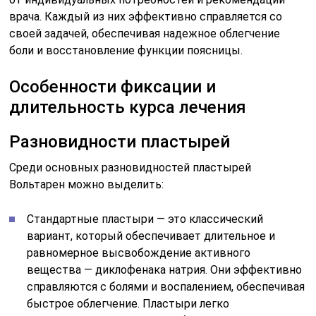
врача. Каждый из них эффективно справляется со
своей задачей, обеспечивая надежное облегчение
боли и восстановление функции поясницы.
Особенности фиксации и
длительность курса лечения
Разновидности пластырей
Среди основных разновидностей пластырей
Вольтарен можно выделить:
Стандартные пластыри — это классический
вариант, который обеспечивает длительное и
равномерное высвобождение активного
вещества — диклофенака натрия. Они эффективно
справляются с болями и воспалением, обеспечивая
быстрое облегчение. Пластыри легко