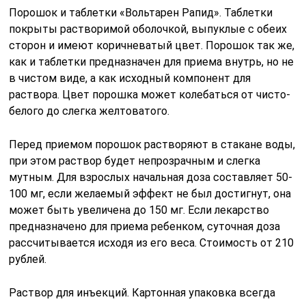
Порошок и таблетки «Вольтарен Рапид». Таблетки
покрыты растворимой оболочкой, выпуклые с обеих
сторон и имеют коричневатый цвет. Порошок так же,
как и таблетки предназначен для приема внутрь, но не
в чистом виде, а как исходный компонент для
раствора. Цвет порошка может колебаться от чисто-
белого до слегка желтоватого.
Перед приемом порошок растворяют в стакане воды,
при этом раствор будет непрозрачным и слегка
мутным. Для взрослых начальная доза составляет 50-
100 мг, если желаемый эффект не был достигнут, она
может быть увеличена до 150 мг. Если лекарство
предназначено для приема ребенком, суточная доза
рассчитывается исходя из его веса. Стоимость от 210
рублей.
Раствор для инъекций. Картонная упаковка всегда