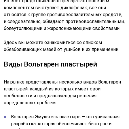
Во всех представленных препаратах основным
компонентом выступает диклофенак, все они
относятся к группе противовоспалительных средств,
и следовательно, обладают противовоспалительными,
болеутоляющими и жаропонижающими свойствами.
Здесь вы можете ознакомиться со списком
обезболивающих мазей от ушибов и их применении.
Виды Вольтарен пластырей
На рынке представлены несколько видов Вольтарен
пластырей, каждый из которых имеет свои
особенности и предназначен для решения
определенных проблем:
Вольтарен Эмульгель пластырь — это уникальная
разработка, которая обеспечивает быстрое и