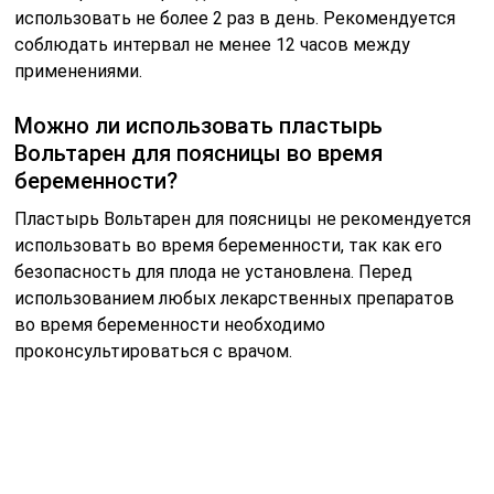
использовать не более 2 раз в день. Рекомендуется
соблюдать интервал не менее 12 часов между
применениями.
Можно ли использовать пластырь
Вольтарен для поясницы во время
беременности?
Пластырь Вольтарен для поясницы не рекомендуется
использовать во время беременности, так как его
безопасность для плода не установлена. Перед
использованием любых лекарственных препаратов
во время беременности необходимо
проконсультироваться с врачом.