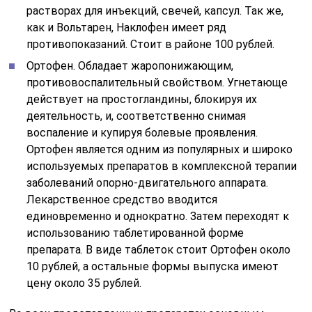
растворах для инъекций, свечей, капсул. Так же,
как и Вольтарен, Наклофен имеет ряд
противопоказаний. Стоит в районе 100 рублей.
Ортофен. Обладает жаропонижающим,
противовоспалительный свойством. Угнетающе
действует на простогландины, блокируя их
деятельность, и, соответственно снимая
воспаление и купируя болевые проявления.
Ортофен является одним из популярных и широко
используемых препаратов в комплексной терапии
заболеваний опорно-двигательного аппарата.
Лекарственное средство вводится
единовременно и однократно. Затем переходят к
использованию таблетированной форме
препарата. В виде таблеток стоит Ортофен около
10 рублей, а остальные формы выпуска имеют
цену около 35 рублей.