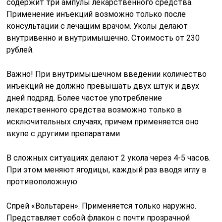
содержит три ампулы лекарственного средства.
Применение инъекций возможно только после
консультации с лечащим врачом. Уколы делают
внутривенно и внутримышечно. Стоимость от 230
рублей.
Важно! При внутримышечном введении количество
инъекций не должно превышать двух штук и двух
дней подряд. Более частое употребление
лекарственного средства возможно только в
исключительных случаях, причем применяется оно
вкупе с другими препаратами
В сложных ситуациях делают 2 укола через 4-5 часов.
При этом меняют ягодицы, каждый раз вводя иглу в
противоположную.
Спрей «Вольтарен». Применяется только наружно.
Представляет собой флакон с почти прозрачной