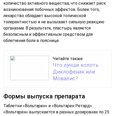
количество активного вещества, что снижает риск
возникновения побочных эффектов. Более того,
лекарство обладает высокой топической
толерантностью и не вызывает сильную реакцию
организма. В результате, пластырь является
безопасным и эффективным средством для
облегчения боли в пояснице.
Читайте также:
Что лучше колоть
Диклофенак или
Мовалис?
Формы выпуска препарата
Таблетки «Вольтарен» и «Вольтарен Ретард».
«Вольтарен» выпускается в разных дозировках по 25