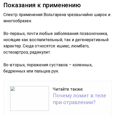
Показания к применению
Спектр применения Вольтарена чрезвычайно широк и
многообразен:
Во-первых, почти любые заболевания позвоночника,
носящие как воспалительный, так и дегенеративный
характер. Сюда относятся: ишиас, люмбаго,
остеоартроз, радикулит.
Во-вторых, поражения суставов – коленных,
бедренных или пальцев рук.
Читайте также:
Почему ломит в теле
при отравлении?