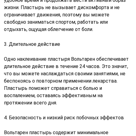
удобное время и продолжать вести активный образ
жизни. Пластырь не вызывает дискомфорта и не
ограничивает движения, поэтому вы можете
свободно заниматься спортом, работать или
отдыхать, ощущая облегчение от боли.
3. Длительное действие
Одно наклеивание пластыря Вольтарен обеспечивает
длительное действие в течение 24 часов. Это значит,
что вы можете наслаждаться своими занятиями, не
беспокоясь о повторном применении лекарства.
Пластырь поможет справиться с болью и
воспалением, оставаясь эффективным на
протяжении всего дня.
4. Безопасность и низкий риск побочных эффектов
Вольтарен пластырь содержит минимальное