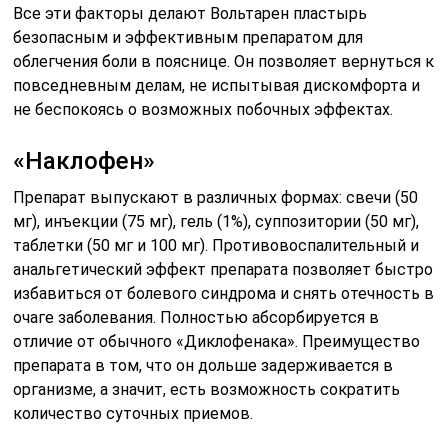
Все эти факторы делают Вольтарен пластырь
безопасным и эффективным препаратом для
облегчения боли в пояснице. Он позволяет вернуться к
повседневным делам, не испытывая дискомфорта и
не беспокоясь о возможных побочных эффектах.
«Наклофен»
Препарат выпускают в различных формах: свечи (50
мг), инъекции (75 мг), гель (1%), суппозитории (50 мг),
таблетки (50 мг и 100 мг). Противовоспалительный и
анальгетический эффект препарата позволяет быстро
избавиться от болевого синдрома и снять отечность в
очаге заболевания. Полностью абсорбируется в
отличие от обычного «Диклофенака». Преимущество
препарата в том, что он дольше задерживается в
организме, а значит, есть возможность сократить
количество суточных приемов.