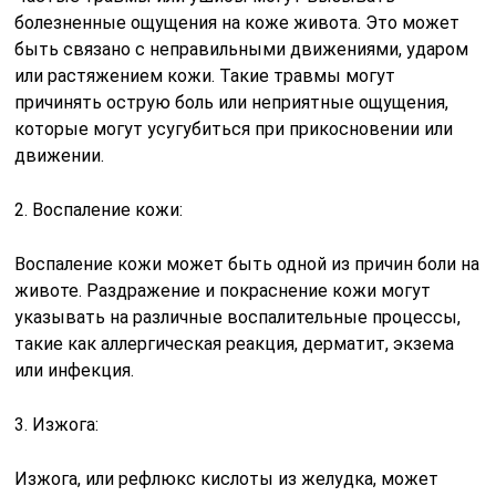
болезненные ощущения на коже живота. Это может
быть связано с неправильными движениями, ударом
или растяжением кожи. Такие травмы могут
причинять острую боль или неприятные ощущения,
которые могут усугубиться при прикосновении или
движении.
2. Воспаление кожи:
Воспаление кожи может быть одной из причин боли на
животе. Раздражение и покраснение кожи могут
указывать на различные воспалительные процессы,
такие как аллергическая реакция, дерматит, экзема
или инфекция.
3. Изжога:
Изжога, или рефлюкс кислоты из желудка, может