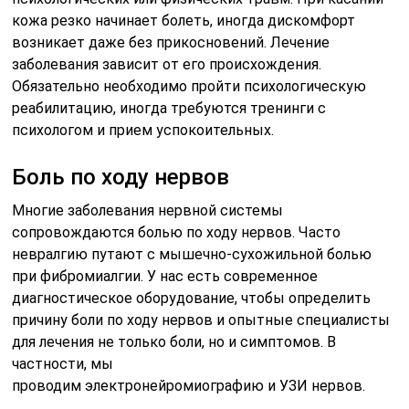
кожа резко начинает болеть, иногда дискомфорт
возникает даже без прикосновений. Лечение
заболевания зависит от его происхождения.
Обязательно необходимо пройти психологическую
реабилитацию, иногда требуются тренинги с
психологом и прием успокоительных.
Боль по ходу нервов
Многие заболевания нервной системы
сопровождаются болью по ходу нервов. Часто
невралгию путают с мышечно-сухожильной болью
при фибромиалгии. У нас есть современное
диагностическое оборудование, чтобы определить
причину боли по ходу нервов и опытные специалисты
для лечения не только боли, но и симптомов. В
частности, мы
проводим электронейромиографию и УЗИ нервов.