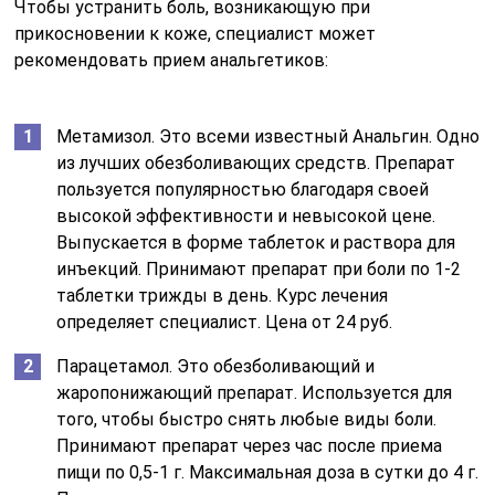
Чтобы устранить боль, возникающую при
прикосновении к коже, специалист может
рекомендовать прием анальгетиков:
Метамизол. Это всеми известный Анальгин. Одно
из лучших обезболивающих средств. Препарат
пользуется популярностью благодаря своей
высокой эффективности и невысокой цене.
Выпускается в форме таблеток и раствора для
инъекций. Принимают препарат при боли по 1-2
таблетки трижды в день. Курс лечения
определяет специалист. Цена от 24 руб.
Парацетамол. Это обезболивающий и
жаропонижающий препарат. Используется для
того, чтобы быстро снять любые виды боли.
Принимают препарат через час после приема
пищи по 0,5-1 г. Максимальная доза в сутки до 4 г.