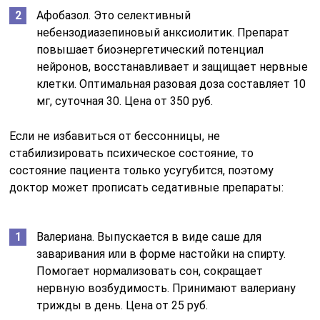
Афобазол. Это селективный
небензодиазепиновый анксиолитик. Препарат
повышает биоэнергетический потенциал
нейронов, восстанавливает и защищает нервные
клетки. Оптимальная разовая доза составляет 10
мг, суточная 30. Цена от 350 руб.
Если не избавиться от бессонницы, не
стабилизировать психическое состояние, то
состояние пациента только усугубится, поэтому
доктор может прописать седативные препараты:
Валериана. Выпускается в виде саше для
заваривания или в форме настойки на спирту.
Помогает нормализовать сон, сокращает
нервную возбудимость. Принимают валериану
трижды в день. Цена от 25 руб.