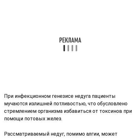
При инфекционном генезисе недуга пациенты
мучаются излишней потливостью, что обусловлено
стремлением организма избавиться от токсинов при
помощи потовых желез.
Рассматриваемый недуг, помимо алгии, может