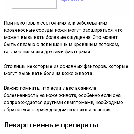
При некоторых состояниях или заболеваниях
кровеносные сосуды кожи могут расширяться, что
может вызывать болевые ощущения. Это может
быть связано с повышенным кровяным потоком,
воспалением или другими факторами.
Это лишь некоторые из основных факторов, которые
могут вызывать боли на коже живота
Важно помнить, что если у вас возникла
болезненность на коже живота, особенно если она
сопровождается другими симптомами, необходимо
обратиться к врачу для диагностики и лечения
Лекарственные препараты