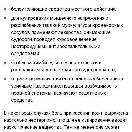
болеутоляющие средства местного действия;
для купирования мышечного напряжения и
расслабления гладкой мускулатуры кровеносных
сосудов применяют лекарства, снимающие
судороги, проводят курсовое лечение
нестероидными антивоспалительными
средствами;
чтобы расслабить, снять нервозность и
раздражительность вводят антидепрессанты;
в целях нормализации сна, поскольку бессонница
усиливает аллодинию, повышая возбудимость
нервной системы, назначают седативные
средства.
В некоторых случаях боль при касании кожи выражена
настолько нестерпимо, что для ее купирования вводят
наркотические вещества. Тем не менее она может