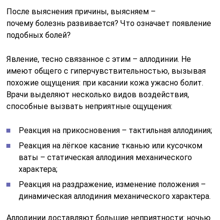
После выяснения причины, выясняем –
почему болезнь развивается? Что означает появление
подобных болей?
Явление, тесно связанное с этим – аллодинии. Не
имеют общего с гиперчувствительностью, вызывая
похожие ощущения: при касании кожа ужасно болит.
Врачи выделяют несколько видов воздействия,
способные вызвать неприятные ощущения:
Реакция на прикосновения – тактильная аллодиния;
Реакция на лёгкое касание тканью или кусочком
ваты – статическая аллодиния механического
характера;
Реакция на раздражение, изменение положения –
динамическая аллодиния механического характера.
Аллодинии доставляют большие неприятности: ночью