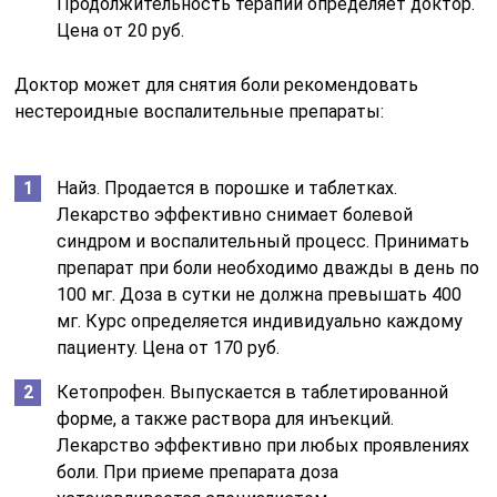
Продолжительность терапии определяет доктор.
Цена от 20 руб.
Доктор может для снятия боли рекомендовать
нестероидные воспалительные препараты:
Найз. Продается в порошке и таблетках.
Лекарство эффективно снимает болевой
синдром и воспалительный процесс. Принимать
препарат при боли необходимо дважды в день по
100 мг. Доза в сутки не должна превышать 400
мг. Курс определяется индивидуально каждому
пациенту. Цена от 170 руб.
Кетопрофен. Выпускается в таблетированной
форме, а также раствора для инъекций.
Лекарство эффективно при любых проявлениях
боли. При приеме препарата доза