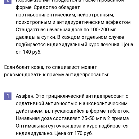
форме. Средство обладает
противоэпилептическим, нейротропным,
психотропным и антидиуретическим эффектом.
Стандартная начальная доза по 100-200 мг
дважды в сутки. В каждом отдельном случае
подбирается индивидуальный курс лечения. Цена
от 140 руб.
Если болит кожа, то специалист может
рекомендовать к приему антидепрессанты:
Азафен. Это трициклический антидепрессант с
седативной активностью и анксиолитическим
действием, выпускающийся в форме таблеток.
Начальная доза составляет 25-50 мг в 2 приема.
Оптимальная суточная доза и курс подбирается
индивидуально. Цена от 170 руб.