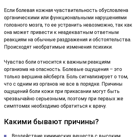
Если болевая кожная чувствительность обусловлена
органическими или функциональными нарушениями
головного мозга, то ее устранить невозможно, так как
она может привести к неадекватным ответным
реакциям на обычные раздражения и обстоятельства.
Происходят необратимые изменения психики.
Чувство боли относится к важным реакциям
организма на опасность. Болевые ощущения – это
только вершина айсберга. Боль сигнализирует о том,
что с одним из органов не все в порядке. Причины
ощущений боли кожи при прикасании могут быть
чрезвычайно серьезными, поэтому при первых же
симптомах необходимо обратиться к врачу.
Какими бывают причины?
Воздействие химических веществ с высоким