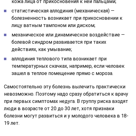
кожа лица от прикосновения к ней пальцами;
статистическая аллодиния (механическая) —
болезненность возникает при прикосновении к
лицу ватным тампоном или диском;
механическое или динамическое воздействие —
болевой синдром развивается при таких
действиях, как умывание;
аллодиния теплового типа возникает при
температурных скачках, например, если человек
зашел в теплое помещение прямо с мороза.
Самостоятельно эту болезнь вылечить практически
невозможно. Поэтому надо сразу обратиться к врачу
при первых симптомах недуга. В группу риска входят
люди в возрасте от 20 до 30 лет, хотя признаки
болезни могут развиться и у молодого человека в 18-
19 лет.