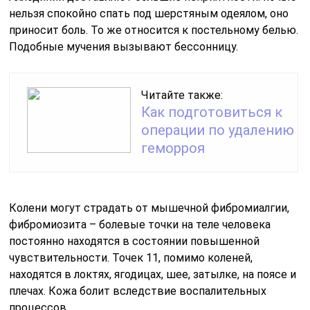
нельзя спокойно спать под шерстяным одеялом, оно
приносит боль. То же относится к постельному белью.
Подобные мучения вызывают бессонницу.
Читайте также:
Как подготовиться к
операции по удалению
геморроя
Колени могут страдать от мышечной фибромиалгии,
фибромиозита – болевые точки на теле человека
постоянно находятся в состоянии повышенной
чувствительности. Точек 11, помимо коленей,
находятся в локтях, ягодицах, шее, затылке, на поясе и
плечах. Кожа болит вследствие воспалительных
процессов.