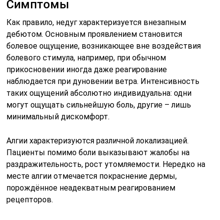
Симптомы
Как правило, недуг характеризуется внезапным
дебютом. Основным проявлением становится
болевое ощущение, возникающее вне воздействия
болевого стимула, например, при обычном
прикосновении иногда даже реагирование
наблюдается при дуновении ветра. Интенсивность
таких ощущений абсолютно индивидуальна: одни
могут ощущать сильнейшую боль, другие – лишь
минимальный дискомфорт.
Алгии характеризуются различной локализацией.
Пациенты помимо боли выказывают жалобы на
раздражительность, рост утомляемости. Нередко на
месте алгии отмечается покраснение дермы,
порождённое неадекватным реагированием
рецепторов.