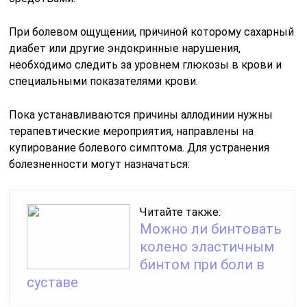
При болевом ощущении, причиной которому сахарный
диабет или другие эндокринные нарушения,
необходимо следить за уровнем глюкозы в крови и
специальными показателями крови.
Пока устанавливаются причины аллодинии нужны
терапевтические мероприятия, направлены на
купирование болевого симптома. Для устранения
болезненности могут назначаться:
Читайте также:
Можно ли бинтовать
колено эластичным
бинтом при боли в
суставе