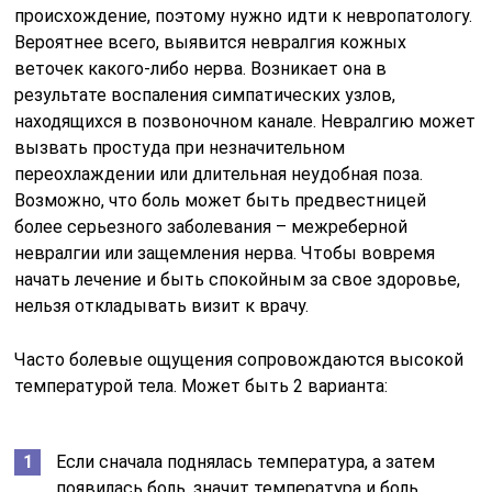
происхождение, поэтому нужно идти к невропатологу.
Вероятнее всего, выявится невралгия кожных
веточек какого-либо нерва. Возникает она в
результате воспаления симпатических узлов,
находящихся в позвоночном канале. Невралгию может
вызвать простуда при незначительном
переохлаждении или длительная неудобная поза.
Возможно, что боль может быть предвестницей
более серьезного заболевания – межреберной
невралгии или защемления нерва. Чтобы вовремя
начать лечение и быть спокойным за свое здоровье,
нельзя откладывать визит к врачу.
Часто болевые ощущения сопровождаются высокой
температурой тела. Может быть 2 варианта:
Если сначала поднялась температура, а затем
появилась боль, значит температура и боль