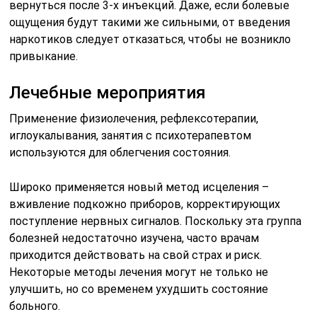
вернуться после 3-х инъекций. Даже, если болевые
ощущения будут такими же сильными, от введения
наркотиков следует отказаться, чтобы не возникло
привыкание.
Лечебные мероприятия
Применение физиолечения, рефлексотерапии,
иглоукалывания, занятия с психотерапевтом
используются для облегчения состояния.
Широко применяется новый метод исцеления –
вживление подкожно приборов, корректирующих
поступление нервных сигналов. Поскольку эта группа
болезней недостаточно изучена, часто врачам
приходится действовать на свой страх и риск.
Некоторые методы лечения могут не только не
улучшить, но со временем ухудшить состояние
больного.