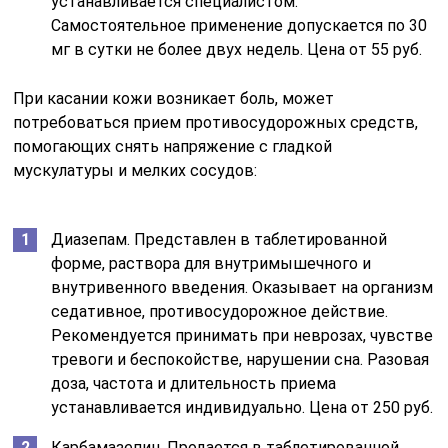
устанавливается специалистом.
Самостоятельное применение допускается по 30
мг в сутки не более двух недель. Цена от 55 руб.
При касании кожи возникает боль, может
потребоваться прием противосудорожных средств,
помогающих снять напряжение с гладкой
мускулатуры и мелких сосудов:
Диазепам. Представлен в таблетированной
форме, раствора для внутримышечного и
внутривенного введения. Оказывает на организм
седативное, противосудорожное действие.
Рекомендуется принимать при неврозах, чувстве
тревоги и беспокойстве, нарушении сна. Разовая
доза, частота и длительность приема
устанавливается индивидуально. Цена от 250 руб.
Карбамазепин. Продается в таблетированной