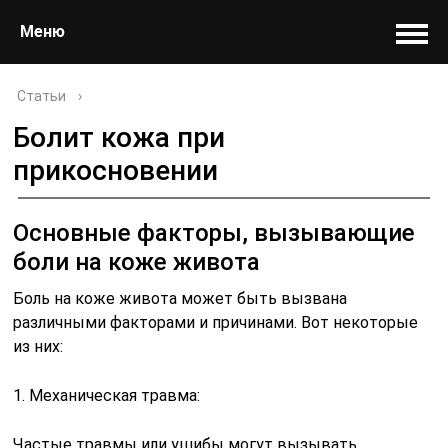
Меню
Статьи
›
Болит кожа при
прикосновении
Основные факторы, вызывающие
боли на коже живота
Боль на коже живота может быть вызвана
различными факторами и причинами. Вот некоторые
из них:
1. Механическая травма:
Частые травмы или ушибы могут вызывать