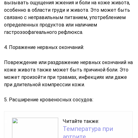
вызывать ощущения жжения и боли на коже живота,
особенно в области груди и живота. Это может быть
связано с неправильным питанием, употреблением
определенных продуктов или наличием
гастроэзофагеального рефлюкса.
4. Поражение нервных окончаний:
Повреждение или раздражение нервных окончаний на
коже живота также может быть причиной боли. Это
может произойти при травмах, инфекциях или даже
при длительной компрессии кожи.
5. Расширение кровеносных сосудов:
Читайте также:
Температура при
артрите