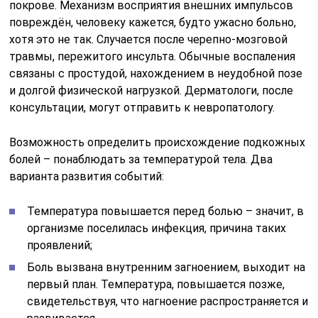
покрове. Механизм восприятия внешних импульсов
повреждён, человеку кажется, будто ужасно больно,
хотя это не так. Случается после черепно-мозговой
травмы, пережитого инсульта. Обычные воспаления
связаны с простудой, нахождением в неудобной позе
и долгой физической нагрузкой. Дерматологи, после
консультации, могут отправить к невропатологу.
Возможность определить происхождение подкожных
болей – понаблюдать за температурой тела. Два
варианта развития событий:
Температура повышается перед болью – значит, в
организме поселилась инфекция, причина таких
проявлений;
Боль вызвана внутренним загноением, выходит на
первый план. Температура, повышается позже,
свидетельствуя, что нагноение распространяется и