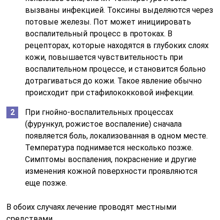
вызваны инфекцией. Токсины выделяются через
потовые железы. Пот может инициировать
воспалительный процесс в протоках. В
рецепторах, которые находятся в глубоких слоях
кожи, повышается чувствительность при
воспалительном процессе, и становится больно
дотрагиваться до кожи. Такое явление обычно
происходит при стафилококковой инфекции.
При гнойно-воспалительных процессах
(фурункул, рожистое воспаление) сначала
появляется боль, локализованная в одном месте.
Температура поднимается несколько позже.
Симптомы воспаления, покраснение и другие
изменения кожной поверхности проявляются
еще позже.
В обоих случаях лечение проводят местными
средствами.