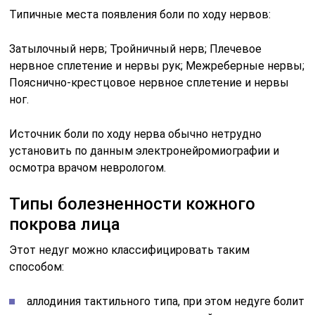
Типичные места появления боли по ходу нервов:
Затылочный нерв; Тройничный нерв; Плечевое
нервное сплетение и нервы рук; Межреберные нервы;
Пояснично-крестцовое нервное сплетение и нервы
ног.
Источник боли по ходу нерва обычно нетрудно
установить по данным электронейромиографии и
осмотра врачом неврологом.
Типы болезненности кожного
покрова лица
Этот недуг можно классифицировать таким
способом:
аллодиния тактильного типа, при этом недуге болит