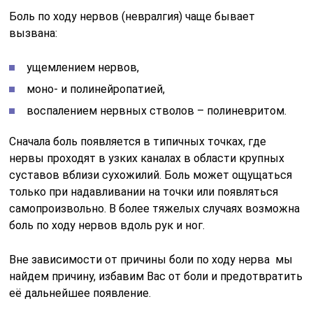
Боль по ходу нервов (невралгия) чаще бывает
вызвана:
ущемлением нервов,
моно- и полинейропатией,
воспалением нервных стволов – полиневритом.
Сначала боль появляется в типичных точках, где
нервы проходят в узких каналах в области крупных
суставов вблизи сухожилий. Боль может ощущаться
только при надавливании на точки или появляться
самопроизвольно. В более тяжелых случаях возможна
боль по ходу нервов вдоль рук и ног.
Вне зависимости от причины боли по ходу нерва мы
найдем причину, избавим Вас от боли и предотвратить
её дальнейшее появление.