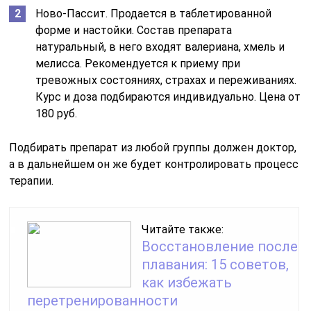
Ново-Пассит. Продается в таблетированной
форме и настойки. Состав препарата
натуральный, в него входят валериана, хмель и
мелисса. Рекомендуется к приему при
тревожных состояниях, страхах и переживаниях.
Курс и доза подбираются индивидуально. Цена от
180 руб.
Подбирать препарат из любой группы должен доктор,
а в дальнейшем он же будет контролировать процесс
терапии.
Читайте также:
Восстановление после
плавания: 15 советов,
как избежать
перетренированности