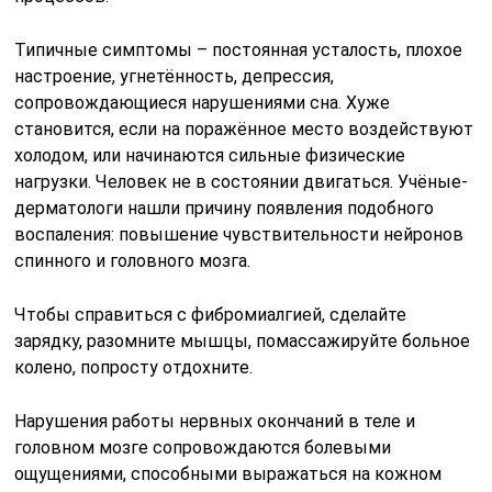
Типичные симптомы – постоянная усталость, плохое
настроение, угнетённость, депрессия,
сопровождающиеся нарушениями сна. Хуже
становится, если на поражённое место воздействуют
холодом, или начинаются сильные физические
нагрузки. Человек не в состоянии двигаться. Учёные-
дерматологи нашли причину появления подобного
воспаления: повышение чувствительности нейронов
спинного и головного мозга.
Чтобы справиться с фибромиалгией, сделайте
зарядку, разомните мышцы, помассажируйте больное
колено, попросту отдохните.
Нарушения работы нервных окончаний в теле и
головном мозге сопровождаются болевыми
ощущениями, способными выражаться на кожном