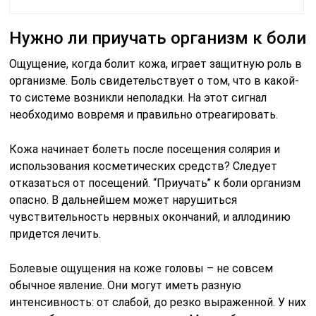
Нужно ли приучать организм к боли
Ощущение, когда болит кожа, играет защитную роль в
организме. Боль свидетельствует о том, что в какой-
то системе возникли неполадки. На этот сигнал
необходимо вовремя и правильно отреагировать.
Кожа начинает болеть после посещения солярия и
использования косметических средств? Следует
отказаться от посещений. “Приучать” к боли организм
опасно. В дальнейшем может нарушиться
чувствительность нервных окончаний, и аллодинию
придется лечить.
Болевые ощущения на коже головы – не совсем
обычное явление. Они могут иметь разную
интенсивность: от слабой, до резко выраженной. У них