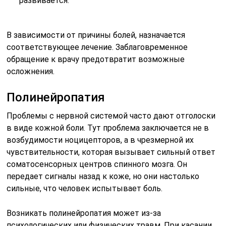
развивается.
В зависимости от причины болей, назначается
соответствующее лечение. Заблаговременное
обращение к врачу предотвратит возможные
осложнения.
Полинейропатия
Проблемы с нервной системой часто дают отголоски
в виде кожной боли. Тут проблема заключается не в
возбудимости ноцицепторов, а в чрезмерной их
чувствительности, которая вызывает сильный ответ
соматосенсорных центров спинного мозга. Он
передает сигналы назад к коже, но они настолько
сильные, что человек испытывает боль.
Возникать полинейропатия может из-за
психологических или физических травм. При касании