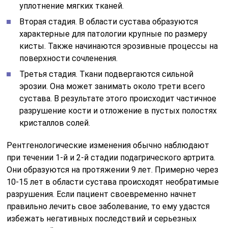
уплотнение мягких тканей.
Вторая стадия. В области сустава образуются
характерные для патологии крупные по размеру
кисты. Также начинаются эрозивные процессы на
поверхности сочленения.
Третья стадия. Ткани подвергаются сильной
эрозии. Она может занимать около трети всего
сустава. В результате этого происходит частичное
разрушение кости и отложение в пустых полостях
кристаллов солей.
Рентгенологические изменения обычно наблюдают
при течении 1-й и 2-й стадии подагрического артрита.
Они образуются на протяжении 9 лет. Примерно через
10-15 лет в области сустава происходят необратимые
разрушения. Если пациент своевременно начнет
правильно лечить свое заболевание, то ему удастся
избежать негативных последствий и серьезных