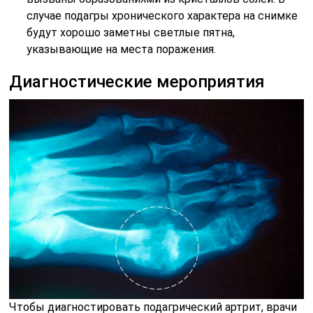
случае подагры хронического характера на снимке
будут хорошо заметны светлые пятна,
указывающие на места поражения.
Диагностические мероприятия
Чтобы диагностировать подагрический артрит, врачи