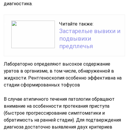
диагностика.
Читайте также:
Застарелые вывихи и
подвывихи
предплечья
Лабораторно определяют высокое содержание
уратов в организме, в том числе, обнаруженной в
жидкости. Рентгеноскопия особенно эффективна на
стадии сформированных тофусов
В случае атипичного течения патологии обращают
внимание на особенности протекания приступа
(быстрое прогрессирование симптоматики и
обратимость на ранней стадии). Для подтверждения
диагноза достаточно выявления двух критериев