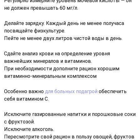
Регулярно измеряйте уровень мочевой кислоты — он
не должен превышать 60 мг/л.
Делайте зарядку. Каждый день не менее получаса
посвящайте физкультуре.
Пейте не менее двух литров чистой воды в день.
Сдайте анализ крови на определение уровня
важнейших минералов и витаминов.
При необходимости дополните рацион хорошим
витаминно-минеральным комплексом
Особенно важно
для больных подагрой
обеспечить
себя витамином C.
Исключите газированные напитки и порошковые соки
с фруктозой.
Исключите алкоголь.
Пересмотрите свой рацион в пользу овощей, фруктов