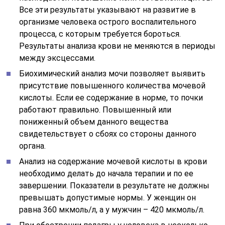
Все эти результаты указывают на развитие в
организме человека острого воспалительного
процесса, с которым требуется бороться.
Результаты анализа крови не меняются в периоды
между эксцессами.
Биохимический анализ мочи позволяет выявить
присутствие повышенного количества мочевой
кислоты. Если ее содержание в норме, то почки
работают правильно. Повышенный или
пониженный объем данного вещества
свидетельствует о сбоях со стороны данного
органа.
Анализ на содержание мочевой кислоты в крови
необходимо делать до начала терапии и по ее
завершении. Показатели в результате не должны
превышать допустимые нормы. У женщин он
равна 360 мкмоль/л, а у мужчин – 420 мкмоль/л.