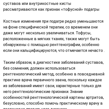
суставов или внутрикостные кисты
рассматриваются как признак «тофусной» подагры
Костные изменения при подагре редко уменьшаются
на фоне специфической терапии, со временем они
даже могут несколько увеличиваться. Тофусы,
расположенные в мягких тканях, также могут быть
обнаружены с помощью рентгенографии, особенно
если они кальцифицируются, что отмечается нечасто .
Таким образом, в диагностике заболеваний суставов,
без сомнения, должен использоваться
рентгенологический метод, особенно в повседневной
практике врача первичного звена, поскольку каждое
из заболеваний имеет свои, характерные только для
него рентгенологические признаки. Знание
особенностей рентгенологической картины артритов,
безусловно, способно помочь практическому врачу в