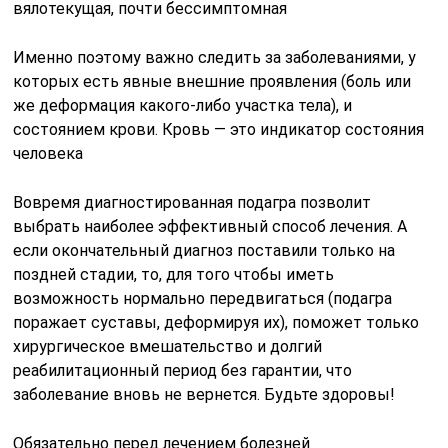
вялотекущая, почти бессимптомная
Именно поэтому важно следить за заболеваниями, у
которых есть явные внешние проявления (боль или
же деформация какого-либо участка тела), и
состоянием крови. Кровь — это индикатор состояния
человека
Вовремя диагностированная подагра позволит
выбрать наиболее эффективный способ лечения. А
если окончательный диагноз поставили только на
поздней стадии, то, для того чтобы иметь
возможность нормально передвигаться (подагра
поражает суставы, деформируя их), поможет только
хирургическое вмешательство и долгий
реабилитационный период без гарантии, что
заболевание вновь не вернется. Будьте здоровы!
Обязательно перед лечением болезней