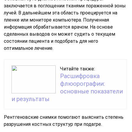
заключается в поглощении тканями пораженной зоны
лучей. В дальнейшем эта область проецируется на
пленке или мониторе компьютера. Полученная
информация обрабатывается врачом. На основе
сделанных выводов он может судить о текущем
состоянии пациента и подобрать для него
оптимальное лечение.
Читайте также:
Расшифровка
флюорографии:
основные показатели
и результаты
Рентгеновские снимки помогают выяснить степень
разрушения костных структур при подагре.