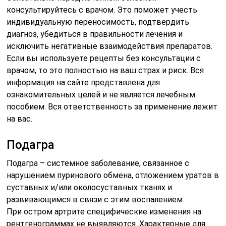
консультируйтесь с врачом. Это поможет учесть
индивидуальную переносимость, подтвердить
диагноз, убедиться в правильности лечения и
исключить негативные взаимодействия препаратов.
Если вы используете рецепты без консультации с
врачом, то это полностью на ваш страх и риск. Вся
информация на сайте представлена для
ознакомительных целей и не является лечебным
пособием. Вся ответственность за применение лежит
на вас.
Подагра
Подагра – системное заболевание, связанное с
нарушением пуринового обмена, отложением уратов в
суставных и/или околосуставных тканях и
развивающимся в связи с этим воспалением.
При остром артрите специфические изменения на
рентгенограммах не выявляются. Характерные для