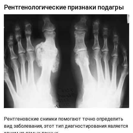
Рентгенологические признаки подагры
Рентгеновские снимки помогают точно определить
вид заболевания, этот тип диагностирования является