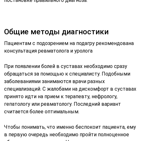
постановке правильного диагноза.
Общие методы диагностики
Пациентам с подозрением на подагру рекомендована
консультация ревматолога и уролога
При появлении болей в суставах необходимо сразу
обращаться за помощью к специалисту. Подобными
заболеваниями занимаются врачи разных
специализаций. С жалобами на дискомфорт в суставах
принято идти на прием к терапевту, нефрологу,
гепатологу или ревматологу. Последний вариант
считается более оптимальным.
Чтобы понимать, что именно беспокоит пациента, ему
в первую очередь необходимо пройти полноценное