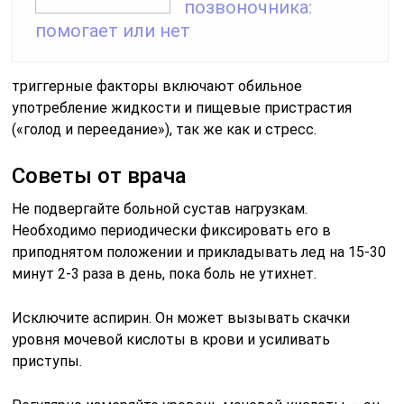
позвоночника:
помогает или нет
триггерные факторы включают обильное
употребление жидкости и пищевые пристрастия
(«голод и переедание»), так же как и стресс.
Советы от врача
Не подвергайте больной сустав нагрузкам.
Необходимо периодически фиксировать его в
приподнятом положении и прикладывать лед на 15-30
минут 2-3 раза в день, пока боль не утихнет.
Исключите аспирин. Он может вызывать скачки
уровня мочевой кислоты в крови и усиливать
приступы.