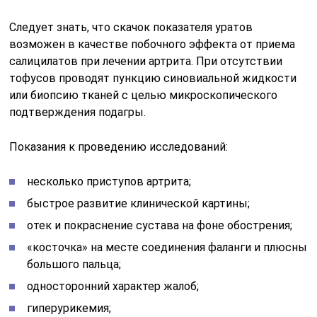
Следует знать, что скачок показателя уратов
возможен в качестве побочного эффекта от приема
салицилатов при лечении артрита. При отсутствии
тофусов проводят пункцию синовиальной жидкости
или биопсию тканей с целью микроскопического
подтверждения подагры.
Показания к проведению исследований:
несколько приступов артрита;
быстрое развитие клинической картины;
отек и покраснение сустава на фоне обострения;
«косточка» на месте соединения фаланги и плюсны
большого пальца;
односторонний характер жалоб;
гиперурикемия;