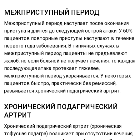
МЕЖПРИСТУПНЫЙ ПЕРИОД
Межприступный период наступает после окончания
приступа и длится до следующей острой атаки. У 60%
пациентов повторные приступы наступают в течение
первого года заболевания. В типичных случаях в
межприступный период пациенты не предъявляют
жалоб, но если больной не получает лечения, то каждая
последующая атака протекает тяжелее,
межприступный период укорачивается. У некоторых
пациентов быстро, практически без ремиссий,
развивается хронический подагрический артрит.
ХРОНИЧЕСКИЙ ПОДАГРИЧЕСКИЙ
АРТРИТ
Хронический подагрический артрит (хроническая
тофусная подагра) возникает при отсутствии лечения,