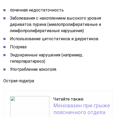
почечная недостаточность
Заболевания с накоплением высокого уровня
дериватов пурина (миелопролиферативные и
лимфопролиферативные нарушения)
Использование цитостатиков и диуретиков
Псориаз
Эндокринные нарушения (например,
гиперпаратиреоз)
Употребление алкоголя.
Острая подагра:
Читайте также:
Меновазин при грыже
поясничного отдела