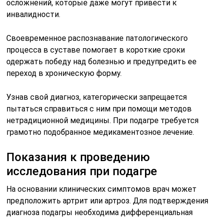
осложнений, которые даже могут привести к
инвалидности.
Своевременное распознавание патологического
процесса в суставе помогает в короткие сроки
одержать победу над болезнью и предупредить ее
переход в хроническую форму.
Узнав свой диагноз, категорически запрещается
пытаться справиться с ним при помощи методов
нетрадиционной медицины. При подагре требуется
грамотно подобранное медикаментозное лечение.
Показания к проведению
исследования при подагре
На основании клинических симптомов врач может
предположить артрит или артроз. Для подтверждения
диагноза подагры необходима дифференциальная